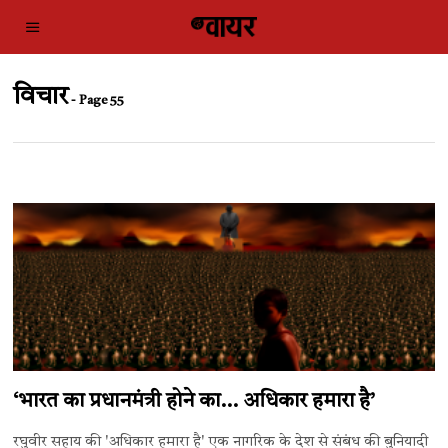
विचार
- Page 55
‘भारत का प्रधानमंत्री होने का… अधिकार हमारा है’
रघुवीर सहाय की 'अधिकार हमारा है' एक नागरिक के देश से संबंध की बुनियादी