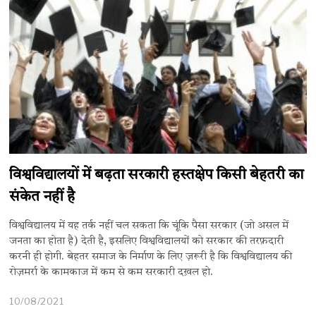
विश्वविद्यालयों में बढ़ता सरकारी हस्तक्षेप किसी बेहतरी का
संकेत नहीं है
विश्वविद्यालय में यह तर्क नहीं चल सकता कि चूंकि पैसा सरकार (जो असल में
जनता का होता है) देती है, इसलिए विश्वविद्यालयों को सरकार की तरफ़दारी
करनी ही होगी. बेहतर समाज के निर्माण के लिए ज़रूरी है कि विश्वविद्यालय की
रोज़मर्रा के कामकाज में कम से कम सरकारी दख़ल हो.
10/08/2021