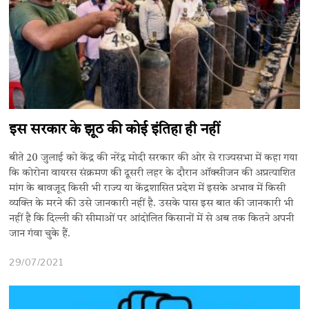
इस सरकार के झूठ की कोई इंतिहा ही नहीं
बीते 20 जुलाई को केंद्र की नरेंद्र मोदी सरकार की ओर से राज्यसभा में कहा गया
कि कोरोना वायरस संक्रमण की दूसरी लहर के दौरान ऑक्सीजन की अप्रत्याशित
मांग के बावजूद किसी भी राज्य या केंद्रशासित प्रदेश में इसके अभाव में किसी
व्यक्ति के मरने की उसे जानकारी नहीं है. उसके पास इस बात की जानकारी भी
नहीं है कि दिल्ली की सीमाओं पर आंदोलित किसानों में से अब तक कितने अपनी
जान गंवा चुके हैं.
29/07/2021