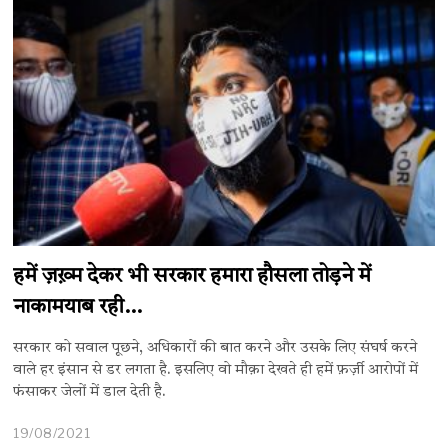
हमें ज़ख़्म देकर भी सरकार हमारा हौसला तोड़ने में
नाकामयाब रही…
सरकार को सवाल पूछने, अधिकारों की बात करने और उसके लिए संघर्ष करने
वाले हर इंसान से डर लगता है. इसलिए वो मौक़ा देखते ही हमें फ़र्ज़ी आरोपों में
फंसाकर जेलों में डाल देती है.
19/08/2021