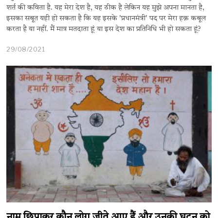
शर्त की कविता है. यह मेरा देश है, यह ठीक है लेकिन यह मुझे अपना मानता है,
इसका सबूत यही हो सकता है कि यह इसके 'प्रधानमंत्री' पद पर मेरा हक़ कबूल
करता है या नहीं. मैं मात्र मतदाता हूं या इस देश का प्रतिनिधि भी हो सकता हूं?
29/08/2021
नाम छिपाकर कौन लोग जीते आए हैं और उनकी घुटन को