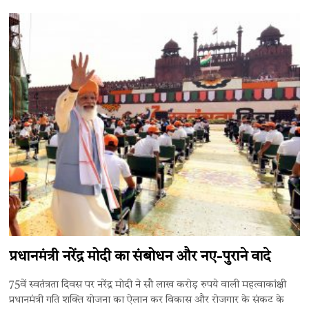
प्रधानमंत्री नरेंद्र मोदी का संबोधन और नए-पुराने वादे
75वें स्वतंत्रता दिवस पर नरेंद्र मोदी ने सौ लाख करोड़ रुपये वाली महत्वाकांक्षी
प्रधानमंत्री गति शक्ति योजना का ऐलान कर विकास और रोजगार के संकट के