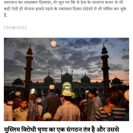
समाधान का सब्ज़बाग दिखाया, तो भूल गए कि वे देश के सालाना बजट से भी
बड़ी ऐसी ही योजना इससे पहले के स्वतंत्रता दिवस संदेशों में भी घोषित कर चुके
हैं.
19/08/2021
मुस्लिम विरोधी घृणा का एक संगठन तंत्र है और उससे