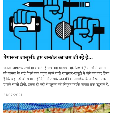
पेगासस जासूसी: हम जनतंत्र का भ्रम जी रहे हैं…
जनता जागरूक तभी हो सकती है जब वह बाख़बर हो. पिछले 7 सालों से भारत
की जनता के बड़े हिस्से तक पहुंच रखने वाले समाचार-समूहों ने जैसे तय कर लिया
है कि वह उसे वो ख़बर नहीं देंगे जो उसके जनतांत्रिक नागरिक के दर्जे पर असर
डालने वाली होगी. इतना ही नहीं वे सूचना को विकृत करके जनता तक पहुंचाते हैं.
21/07/2021