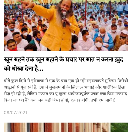
खून बहने तक खून बहाने के प्रचार पर बात न करना ख़ुद
को धोखा देना है…
बीते कुछ दिनों से हरियाणा में एक के बाद एक हो रही महापंचायतें मुस्लिम-विरोधी
आह्वानों से गूंज रहीं हैं. देश में मुसलमानों के ख़िलाफ़ भाषाई और शारीरिक हिंसा
रोज़ हो रही है, लेकिन नफ़रत का यूं खुला आयोजनपूर्वक प्रचार क्या बिना मक़सद
किया जा रहा है? क्या जब बड़ी हिंसा होगी, हत्याएं होंगी, तभी हम जागेंगे?
09/07/2021