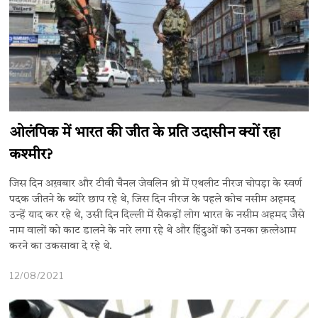
ओलंपिक में भारत की जीत के प्रति उदासीन क्यों रहा
कश्मीर?
जिस दिन अख़बार और टीवी चैनल जेवलिन थ्रो में एथलीट नीरज चोपड़ा के स्वर्ण
पदक जीतने के ब्योरे छाप रहे थे, जिस दिन नीरज के पहले कोच नसीम अहमद
उन्हें याद कर रहे थे, उसी दिन दिल्ली में सैकड़ों लोग भारत के नसीम अहमद जैसे
नाम वालों को काट डालने के नारे लगा रहे थे और हिंदुओं को उनका क़त्लेआम
करने का उकसावा दे रहे थे.
12/08/2021