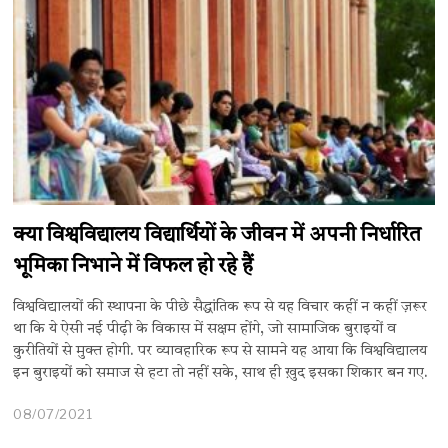
क्या विश्वविद्यालय विद्यार्थियों के जीवन में अपनी निर्धारित
भूमिका निभाने में विफल हो रहे हैं
विश्वविद्यालयों की स्थापना के पीछे सैद्धांतिक रूप से यह विचार कहीं न कहीं ज़रूर
था कि ये ऐसी नई पीढ़ी के विकास में सक्षम होंगे, जो सामाजिक बुराइयों व
कुरीतियों से मुक्त होगी. पर व्यावहारिक रूप से सामने यह आया कि विश्वविद्यालय
इन बुराइयों को समाज से हटा तो नहीं सके, साथ ही ख़ुद इसका शिकार बन गए.
08/07/2021