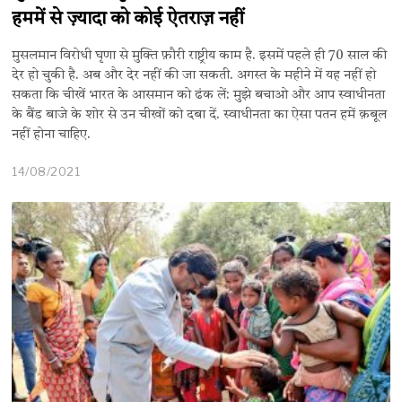
हममें से ज़्यादा को कोई ऐतराज़ नहीं
मुसलमान विरोधी घृणा से मुक्ति फ़ौरी राष्ट्रीय काम है. इसमें पहले ही 70 साल की
देर हो चुकी है. अब और देर नहीं की जा सकती. अगस्त के महीने में यह नहीं हो
सकता कि चीखें भारत के आसमान को ढंक लें: मुझे बचाओ और आप स्वाधीनता
के बैंड बाजे के शोर से उन चीखों को दबा दें. स्वाधीनता का ऐसा पतन हमें क़बूल
नहीं होना चाहिए.
14/08/2021