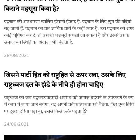
किसने महसूस किया है?
पहचान की अवधारणा खालिस इंसानी ईजाद है. पहचान के लिए ख़ून की नदियां
बह जाती हैं. पहचान का प्रश्न आर्थिक प्रश्नों के कहीं ऊपर है. उस पहचान को अगर
कोई भूमिगत कर दे, तो उसकी मजबूरी समझी जा सकती है और इससे उसके
समाज की स्थिति का अंदाज़ा भी मिलता है.
28/08/2021
जिसने पार्टी हित को राष्ट्रहित से ऊपर रखा, उसके लिए
राष्ट्रध्वज दल के झंडे के नीचे ही होना चाहिए
राष्ट्रध्वज को जब बहुसंख्यकवादी अपराध को जायज़ ठहराने के उपकरण के रूप
में काम में लाया जाने लगेगा, वह अपनी प्रतीकात्मकता खो बैठेगा. फिर एक तिरंगे
पर दूसरा दोरंगा पड़ा हो, इससे किसे फ़र्क़ पड़ता है?
24/08/2021