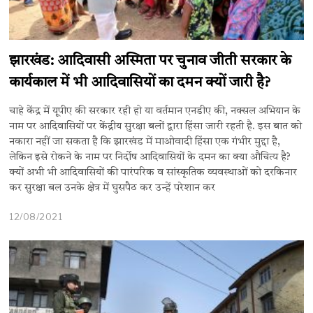
झारखंड: आदिवासी अस्मिता पर चुनाव जीती सरकार के
कार्यकाल में भी आदिवासियों का दमन क्यों जारी है?
चाहे केंद्र में यूपीए की सरकार रही हो या वर्तमान एनडीए की, नक्सल अभियान के
नाम पर आदिवासियों पर केंद्रीय सुरक्षा बलों द्वारा हिंसा जारी रहती है. इस बात को
नकारा नहीं जा सकता है कि झारखंड में माओवादी हिंसा एक गंभीर मुद्दा है,
लेकिन इसे रोकने के नाम पर निर्दोष आदिवासियों के दमन का क्या औचित्य है?
क्यों अभी भी आदिवासियों की पारंपरिक व सांस्कृतिक व्यवस्थाओं को दरकिनार
कर सुरक्षा बल उनके क्षेत्र में घुसपैठ कर उन्हें परेशान कर
12/08/2021