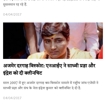
मुसलमान रह रहे हैं.
04/04/2017
अजमेर दरगाह विस्फोट: एनआईए ने साध्वी प्रज्ञा और
इंद्रेश को दी क्लीनचिट
साल 2007 में हुए अजमेर दरगाह बम विस्फोट मामले में राष्ट्रीय जांच एजेंसी ने
साध्वी प्रज्ञा और संघ के नेता इंद्रेश कुमार को ​क्लीनचिट दे दी है.
04/04/2017