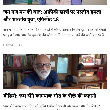
जन गण मन की बात: अफ्रीकी छात्रों पर नस्लीय हमला
और भारतीय युवा, एपिसोड 28
जन गण मन की बात की 28वीं कड़ी में वरिष्ठ पत्रकार विनोद दुआ अफ्रीकी छात्रों
पर हमले और भारतीय युवाओं की सोच पर किए गए एक सर्वे की चर्चा कर रहे हैं.
04/04/2017
वीडियो: ‘हम होंगे कामयाब’ गीत के पीछे की कहानी
‘हम होंगे कामयाब’ गीत को सुस्मित बोस ने पहली बार किसी भारतीय मंच पर