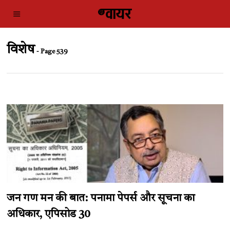
विशेष
- Page 539
जन गण मन की बात: पनामा पेपर्स और सूचना का
अधिकार, एपिसोड 30