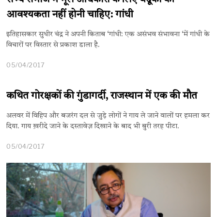
आवश्यकता नहीं होनी चाहिए: गांधी
इतिहासकार सुधीर चंद्र ने अपनी किताब ‘गांधी: एक असंभव संभावना ‘में गांधी के
विचारों पर विस्तार से प्रकाश डाला है.
05/04/2017
कथित गोरक्षकों की गुंडागर्दी, राजस्थान में एक की मौत
अलवर में विहिप और बजरंग दल से जुड़े लोगों ने गाय ले जाने वालों पर हमला कर
दिया. गाय ख़रीदे जाने के दस्तावेज़ दिखाने के बाद भी बुरी तरह पीटा.
05/04/2017