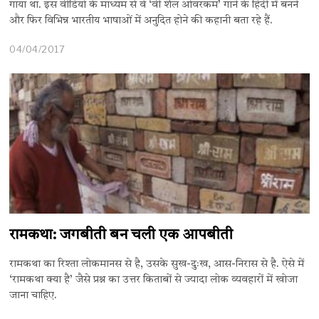
गाया था. इस वीडियो के माध्यम से वे ‘वी शैल ओवरकम’ गाने के हिंदी में बनने
और फिर विभिन्न भारतीय भाषाओं में अनुदित होने की कहानी बता रहे हैं.
04/04/2017
रामकथा: जगबीती बन चली एक आपबीती
रामकथा का रिश्ता लोकमानस से है, उसके सुख-दुःख, आस-निरास से है. ऐसे में
‘रामकथा क्या है’ जैसे प्रश्न का उत्तर किताबों से ज्यादा लोक व्यवहारों में खोजा
जाना चाहिए.