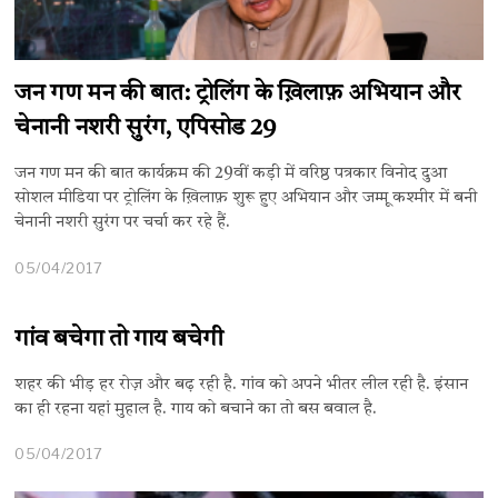
जन गण मन की बात: ट्रोलिंग के ख़िलाफ़ अभियान और ​​​
चेनानी नशरी सुरंग, एपिसोड 29
जन गण मन की बात कार्यक्रम की 29वीं कड़ी में वरिष्ठ पत्रकार विनोद दुआ
सोशल मीडिया पर ट्रोलिंग के ख़िलाफ़ शुरू हुए अभियान और ​​​जम्मू कश्मीर में बनी
चेनानी नशरी सुरंग पर चर्चा कर रहे हैं.
05/04/2017
गांव बचेगा तो गाय बचेगी
शहर की भीड़ हर रोज़ और बढ़ रही है. गांव को अपने भीतर लील रही है. इंसान
का ही रहना यहां मुहाल है. गाय को बचाने का तो बस बवाल है.
05/04/2017