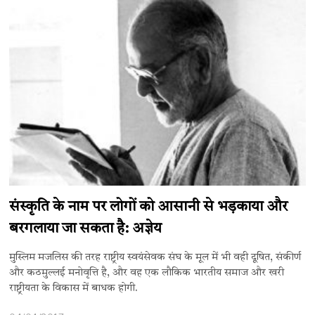
संस्कृति के नाम पर लोगों को आसानी से भड़काया और
बरगलाया जा सकता है: अज्ञेय
मुस्लिम मजलिस की तरह राष्ट्रीय स्वयंसेवक संघ के मूल में भी वही दूषित, संकीर्ण
और कठमुल्लई मनोवृत्ति है, और वह एक लौकिक भारतीय समाज और खरी
राष्ट्रीयता के विकास में बाधक होगी.