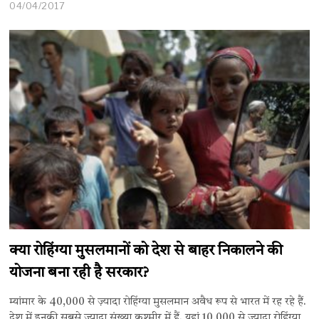
04/04/2017
क्या रोहिंग्या मुसलमानों को देश से बाहर निकालने की
योजना बना रही है सरकार?
म्यांमार के 40,000 से ज़्यादा रोहिंग्या मुसलमान अवैध रूप से भारत में रह रहे हैं.
देश में इनकी सबसे ज़्यादा संख्या कश्मीर में हैं. यहां 10,000 से ज्यादा रोहिंग्या