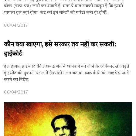
बॉन्ड (ऋण-पत्र) जारी कर सकते हैं. मगर ये बात सबको मालूम है कि इससे
मामला हल नहीं होगा. केंद्र को इन बॉन्डों की गारंटी लेनी ही होगी.
06/04/2017
कौन क्या खाएगा, इसे सरकार तय नहीं कर सकती:
हाईकोर्ट
इलाहाबाद हाईकोर्ट की लखनऊ बेंच ने खानपान को जीने के अधिकार से जोड़ते
हुए मीट की दुकानों पर लगी रोक को ग़लत बताया, व्यापारियों को लाइसेंस जारी
करने का निर्देश.
06/04/2017