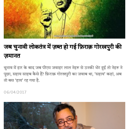
जब चुनावी लोकतंत्र में ज़ब्त हो गई फ़िराक़ गोरखपुरी की
ज़मानत
चुनाव में हार के बाद जब पीएम जवाहर लाल नेहरू से उनकी भेंट हुई तो नेहरू ने
पूछा, सहाय साहब कैसे हैं? फ़िराक़ गोरखपुरी का जवाब था, ‘सहाय’ कहां, अब
तो बस ‘हाय’ रह गया है.
06/04/2017