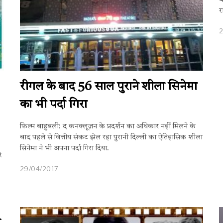
ब
र
रीगल के बाद 56 साल पुराने शीला सिनेमा
का भी पर्दा गिरा
फिल्म बाहुबली: द कनक्लूज़न के प्रदर्शन का अधिकार नहीं मिलने के
बाद पहले से वित्तीय संकट झेल रहा पुरानी दिल्ली का ऐतिहासिक शीला
सिनेमा ने भी अपना पर्दा गिरा दिया.
े
29/04/2017