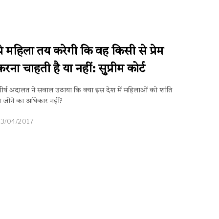
ये महिला तय करेगी कि वह किसी से प्रेम
करना चाहती है या नहीं: सुप्रीम कोर्ट
ीर्ष अदालत ने सवाल उठाया कि क्या इस देश में महिलाओं को शांति
े जीने का अधिकार नहीं?
3/04/2017