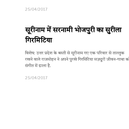
25/04/2017
सूरीनाम में सरनामी भोजपुरी का सुरीला
गिरमिटिया
विशेष: उत्तर प्रदेश के बस्ती से सूरीनाम गए एक परिवार से ताल्लुक
रखने वाले राजमोहन ने अपने पुरखे गिरमिटिया मज़दूरों जीवन-गाथा क
संगीत में ढाला है.
25/04/2017