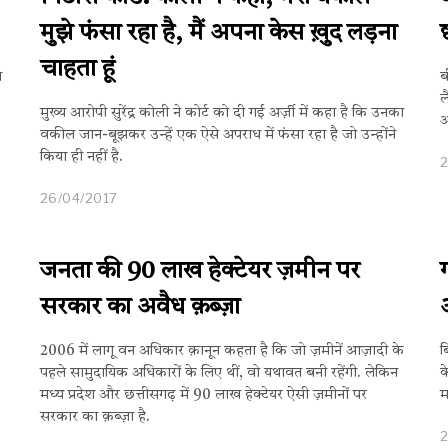
मुझे फंसा रहा है, मैं अपना केस ख़ुद लड़ना
चाहता हूं
ि
ब
ल
मुख्य आरोपी सुरेंद्र कोली ने कोर्ट को दी गई अर्ज़ी में कहा है कि उनका
आ
वकील जान-बूझकर उन्हें एक ऐसे अपराध में फंसा रहा है जो उन्होंने
किया ही नहीं है.
26/04/2017
जनता की 90 लाख हेक्टेयर ज़मीन पर
सरकार का अवैध क़ब्ज़ा
2006 में लागू वन अधिकार क़ानून कहता है कि जो ज़मीनें आज़ादी के
ब
पहले सामुदायिक अधिकारों के लिए थीं, वो यथावत बनी रहेंगी. लेकिन
क
मध्य प्रदेश और छत्तीसगढ़ में 90 लाख हेक्टेयर ऐसी ज़मीनों पर
म
सरकार का क़ब्ज़ा है.