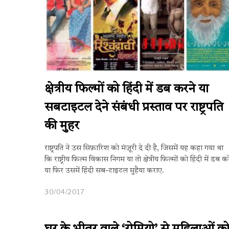
क्षेत्रीय फिल्मों को हिंदी में डब करने या
सबटाइटल देने संबंधी प्रस्ताव पर राष्ट्रपति
की मुहर
राष्ट्रपति ने उस सिफ़ारिश को मंज़ूरी दे दी है, जिसमें यह कहा गया था
कि राष्ट्रीय फिल्म विकास निगम या तो क्षेत्रीय फिल्मों को हिंदी में डब कर
या फिर उसमें हिंदी सब-टाइटल मुहैया कराए.
30/04/2017