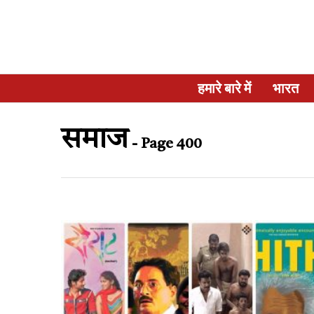
हमारे बारे में
भारत
समाज
- Page 400