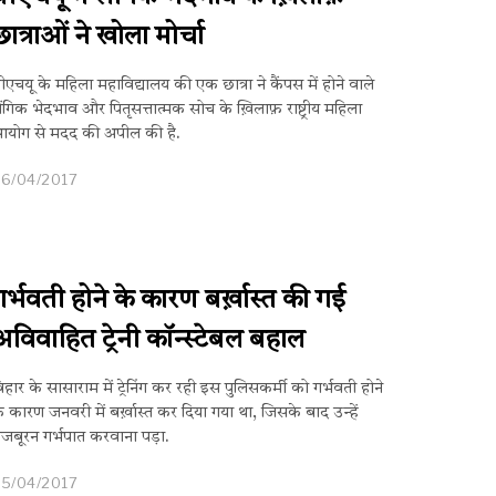
छात्राओं ने खोला मोर्चा
ीएचयू के महिला महाविद्यालय की एक छात्रा ने कैंपस में होने वाले
ैंगिक भेदभाव और पितृसत्तात्मक सोच के ख़िलाफ़ राष्ट्रीय महिला
योग से मदद की अपील की है.
26/04/2017
गर्भवती होने के कारण बर्ख़ास्त की गई
अविवाहित ट्रेनी कॉन्स्टेबल बहाल
िहार के सासाराम में ट्रेनिंग कर रही इस पुलिसकर्मी को गर्भवती होने
े कारण जनवरी में बर्ख़ास्त कर दिया गया था, जिसके बाद उन्हें
जबूरन गर्भपात करवाना पड़ा.
25/04/2017