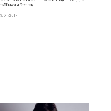
यान के एक दिन बाद प्रधानमंत्री नरेंद्र मोदी ने कहा कि इस मुद्दे का
ाजनीतिकरण न किया जाए.
29/04/2017