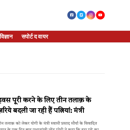
विज्ञान
सपोर्ट द वायर
हवस पूरी करने के लिए तीन तलाक़ के
़रिये बदली जा रही हैं पत्नियां: मंत्री
ीन तलाक़ को लेकर योगी के मंत्री स्वामी प्रसाद मौर्या के विवादित