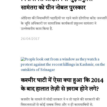
सामंतरा को ग्रीन नोबल पुरस्कार
ओडिशा की नियामगिरी पहाड़ियों पर रहने वाले डोंगरिया कोंड जनजात
के भूमि अधिकारों पर सामाजिक कार्यकर्ता प्रफुल्ल सामंतरा ने
उल्लेखनीय काम किया है.
26/04/2017
कश्मीर घाटी में ऐसा क्या हुआ कि 2014
के बाद हालात तेज़ी से ख़राब होने लगे?
कश्मीर के मामले में मोदी सरकार ने न तो पहले की सरकारों की
विफलताओं से कोई सबक लिया और न ही कामयाबियों से.