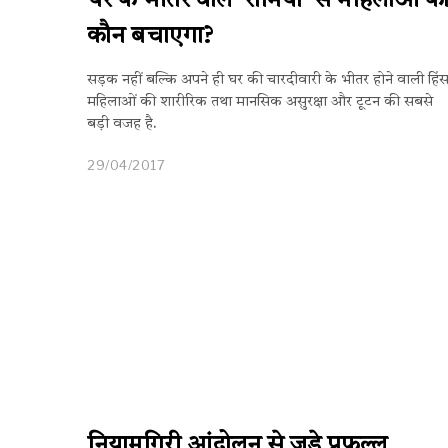
घर के भीतर वाले ‘रोमियो’ से महिलाओं क
कौन बचाएगा?
सड़क नहीं बल्कि अपने ही घर की चारदीवारी के भीतर होने वाली हिंस
महिलाओं की शारीरिक तथा मानसिक असुरक्षा और टूटन की सबसे
बड़ी वजह है.
29/04/2017
नियामगिरी आंदोलन से जुड़े प्रफुल्ल