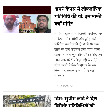
‘हमने कैंपस में लोकतांत्रिक
गतिविधि की थी, हम माफ़ी
क्यों मांगें?’
वीडियो: हाल ही में दिल्ली विश्वविद्यालय
ने कैंपस में बीबीसी डॉक्यूमेंट्री की
स्क्रीनिंग करने वाले दो छात्रों पर एक
साल के लिए प्रतिबंध लगा दिया. दोनों
छात्र- लोकेश चुघ और रविंदर सिंह एक
साल तक कोई परीक्षा नहीं दे पाएंगे.
दोनों छात्रों ने विश्वविद्यालय के इस
निर्णय पर सवाल उठाए हैं. उनसे
बातचीत.
24/03/2023
टिस: सुप्रीम कोर्ट ने ‘देश-
विरोधी’ गतिविधियों को