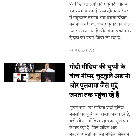
कि विश्वविद्यालयों को राष्ट्रवादी भावना
का प्रसार करना है. उस दौर में परिसर
में राष्ट्रध्वज लगाना और वीरता दीवार
बनाना ज़रूरी था. अब राष्ट्रवाद का चोला
उतार फेंका गया है और बिना संकोच के
हिंदुत्व का प्रचार किया जा रहा है.
26/05/2023
गोदी मीडिया की चुप्पी के
बीच मीम्स, चुटकुले अडानी
और पुलवामा जैसे मुद्दे
जनता तक पहुंचा रहे हैं
'मुख्यधारा' का मीडिया जहां चुनिंदा
मसलों पर चुप्पी का रास्ता अपना रहे हैं,
वहीं सोशल मीडिया यह काम मुखरता
से कर रहा है. जिन जटिल और
महत्वपूर्ण मुद्दों को बड़े मीडिया संस्थान