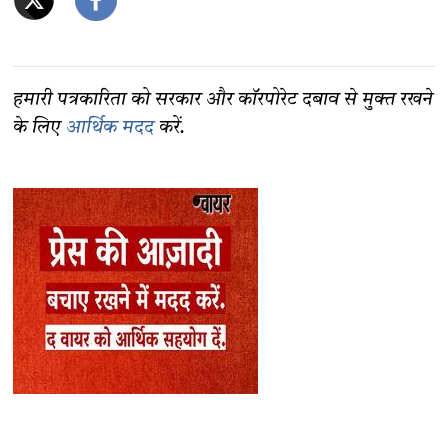
हमारी पत्रकारिता को सरकार और कॉरपोरेट दबाव से मुक्त रखने
के लिए
आर्थिक मदद
करें.