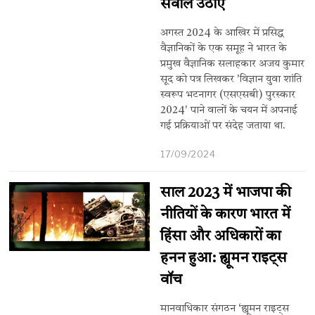
सवाल उठाए
अगस्त 2024 के आखिर में प्रसिद्ध
वैज्ञानिकों के एक समूह ने भारत के
प्रमुख वैज्ञानिक सलाहकार अजय कुमार
सूद को पत्र लिखकर 'विज्ञान युवा शांति
स्वरूप भटनागर (एसएसबी) पुरस्कार
2024' पाने वालों के चयन में अपनाई
गई प्रक्रियाओं पर संदेह जताया था.
17/09/2024
साल 2023 में भाजपा की
नीतियों के कारण भारत में
हिंसा और अधिकारों का
हनन हुआ: ह्यूमन राइट्स
वॉच
मानवाधिकार संगठन ‘ह्यूमन राइट्स