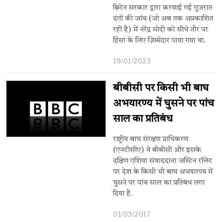
ब्रिटेन सरकार द्वारा करवाई गई गुजरात
दंगों की जांच (जो अब तक अप्रकाशित
रही है) में नरेंद्र मोदी को सीधे तौर पर
हिंसा के लिए ज़िम्मेदार पाया गया था.
19/01/2023
बीबीसी पर किसी भी बाघ
अभयारण्य में घुसने पर पांच
साल का प्रतिबंध
राष्ट्रीय बाघ संरक्षण प्राधिकरण
(एनटीसीए) ने बीबीसी और इसके
दक्षिण एशिया संवाददाता जस्टिन रॉलेट
पर देश के किसी भी बाघ अभयारण्य में
घुसने पर पांच साल का प्रतिबंध लगा
दिया है.
01/03/2017