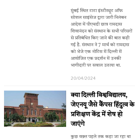
मुंबई स्थित टाटा इंस्टीट्यूट ऑफ
सोशल साइंसेज द्वारा जारी निलंबन
आदेश में पीएचडी छात्र रामदास
शिवानंदन को संस्थान के सभी परिसरों
से प्रतिबंधित किए जाने की बात कही
गई है. संस्थान ने 7 मार्च को रामदास
को भेजे एक नोटिस में दिल्ली में
आयोजित एक प्रदर्शन में उनकी
भागीदारी पर सवाल उठाया था.
20/04/2024
क्या दिल्ली विश्वविद्यालय,
जेएनयू जैसे कैंपस हिंदुत्व के
प्रशिक्षण केंद्र में शेष हो
जाएंगे
कुछ वक़्त पहले तक कहा जा रहा था