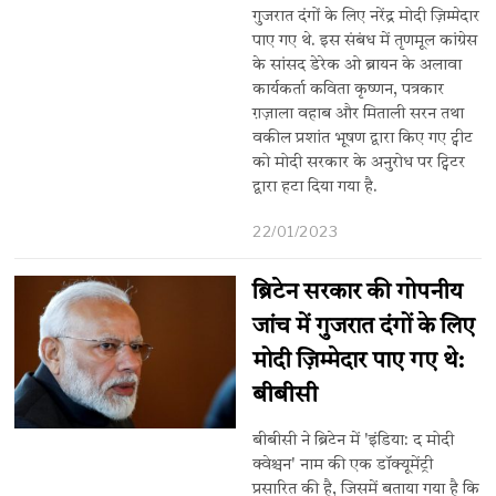
गुजरात दंगों के लिए नरेंद्र मोदी ज़िम्मेदार
पाए गए थे. इस संबंध में तृणमूल कांग्रेस
के सांसद डेरेक ओ ब्रायन के अलावा
कार्यकर्ता कविता कृष्णन, पत्रकार
ग़ज़ाला वहाब और मिताली सरन तथा
वकील प्रशांत भूषण द्वारा किए गए ट्वीट
को मोदी सरकार के अनुरोध पर ट्विटर
द्वारा हटा दिया गया है.
22/01/2023
ब्रिटेन सरकार की गोपनीय
जांच में गुजरात दंगों के लिए
मोदी ज़िम्मेदार पाए गए थे:
बीबीसी
बीबीसी ने ब्रिटेन में 'इंडिया: द मोदी
क्वेश्चन' नाम की एक डॉक्यूमेंट्री
प्रसारित की है, जिसमें बताया गया है कि