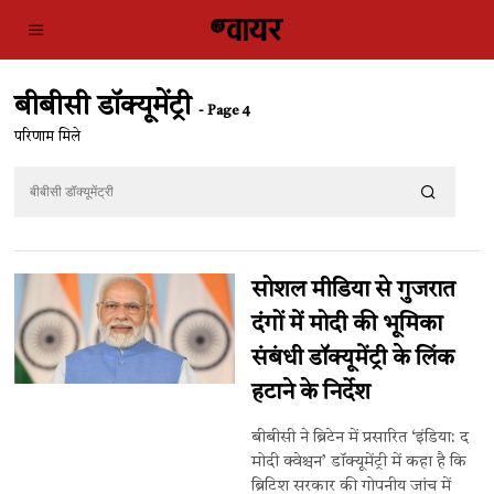
बीबीसी डॉक्यूमेंट्री
- Page 4
परिणाम मिले
सोशल मीडिया से गुजरात
दंगों में मोदी की भूमिका
संबंधी डॉक्यूमेंट्री के लिंक
हटाने के निर्देश
बीबीसी ने ब्रिटेन में प्रसारित ‘इंडिया: द
मोदी क्वेश्चन’ डॉक्यूमेंट्री में कहा है कि
ब्रिटिश सरकार की गोपनीय जांच में