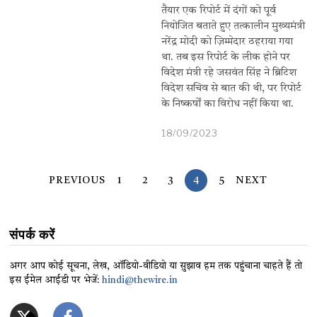
तैयार एक रिपोर्ट में दंगों को पूर्व
नियोजित बताते हुए तत्कालीन मुख्यमंत्री
नरेंद्र मोदी को ज़िम्मेदार ठहराया गया
था. तब इस रिपोर्ट के लीक होने पर
विदेश मंत्री रहे जसवंत सिंह ने ब्रिटिश
विदेश सचिव से बात की थी, पर रिपोर्ट
के निष्कर्षों का विरोध नहीं किया था.
18/09/2023
PREVIOUS
1
2
3
4
5
NEXT
संपर्क करें
अगर आप कोई सूचना, लेख, ऑडियो-वीडियो या सुझाव हम तक पहुंचाना चाहते हैं तो
इस ईमेल आईडी पर भेजें:
hindi@thewire.in