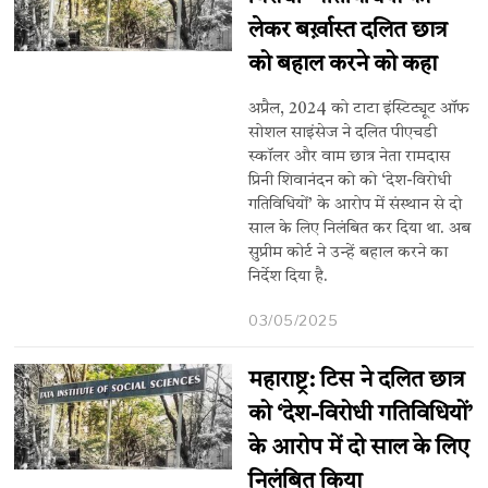
लेकर बर्ख़ास्त दलित छात्र
को बहाल करने को कहा
अप्रैल, 2024 को टाटा इंस्टिट्यूट ऑफ
सोशल साइंसेज ने दलित पीएचडी
स्कॉलर और वाम छात्र नेता रामदास
प्रिनी शिवानंदन को को ‘देश-विरोधी
गतिविधियों’ के आरोप में संस्थान से दो
साल के लिए निलंबित कर दिया था. अब
सुप्रीम कोर्ट ने उन्हें बहाल करने का
निर्देश दिया है.
03/05/2025
महाराष्ट्र: टिस ने दलित छात्र
को ‘देश-विरोधी गतिविधियों’
के आरोप में दो साल के लिए
निलंबित किया