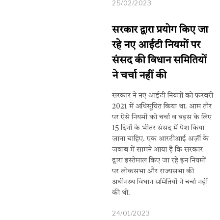
25/02/2023
सरकार द्वारा प्रयोग किए जा
रहे नए आईटी नियमों पर
संसद की विधान समितियों
ने चर्चा नहीं की
सरकार ने नए आईटी नियमों को फरवरी
2021 में अधिसूचित किया था. आम तौर
पर ऐसे नियमों को चर्चा व बहस के लिए
15 दिनों के भीतर संसद में पेश किया
जाना चाहिए. एक आरटीआई अर्ज़ी के
जवाब में सामने आया है कि सरकार
द्वारा इस्तेमाल किए जा रहे इन नियमों
पर लोकसभा और राज्यसभा की
अधीनस्थ विधान समितियों ने चर्चा नहीं
की थी.
24/01/2023