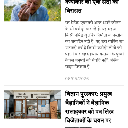
कथाकार की एक सदी की
विरासत
सर डेविड एटनबरो आज अपने जीवन
के सौ वर्ष पूरे कर रहे हैं. यह महज़
किसी प्रसिद्ध वृत्तचित्र निर्माता या प्रस्तोता
का जन्मदिन नहीं है; यह उस व्यक्ति का
शताब्दी वर्ष है जिसने करोड़ों लोगों को
पहली बार यह एहसास कराया कि पृथ्वी
केवल मनुष्यों की संपत्ति नहीं, बल्कि
साझा विरासत है.
08/05/2026
विज्ञान पुरस्कार: प्रमुख
वैज्ञानिकों ने वैज्ञानिक
सलाहकार को पत्र लिख
विजेताओं के चयन पर