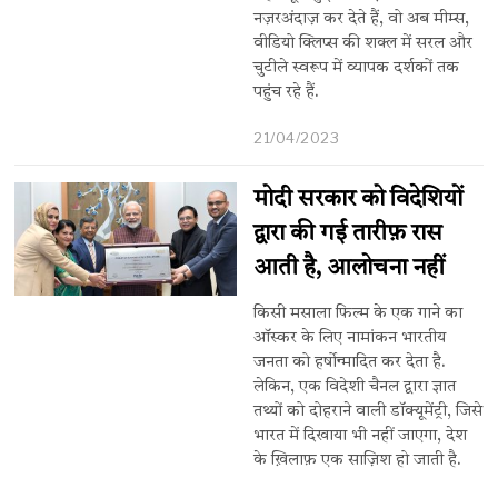
नज़रअंदाज़ कर देते हैं, वो अब मीम्स,
वीडियो क्लिप्स की शक्ल में सरल और
चुटीले स्वरूप में व्यापक दर्शकों तक
पहुंच रहे हैं.
21/04/2023
मोदी सरकार को विदेशियों
द्वारा की गई तारीफ़ रास
आती है, आलोचना नहीं
किसी मसाला फिल्म के एक गाने का
ऑस्कर के लिए नामांकन भारतीय
जनता को हर्षोन्मादित कर देता है.
लेकिन, एक विदेशी चैनल द्वारा ज्ञात
तथ्यों को दोहराने वाली डॉक्यूमेंट्री, जिसे
भारत में दिखाया भी नहीं जाएगा, देश
के ख़िलाफ़ एक साज़िश हो जाती है.