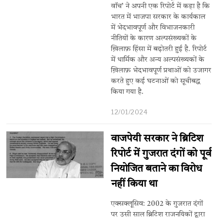
वॉच’ ने अपनी एक रिपोर्ट में कहा है कि
भारत में भाजपा सरकार के कार्यकाल
में भेदभावपूर्ण और विभाजनकारी
नीतियों के कारण अल्पसंख्यकों के
ख़िलाफ़ हिंसा में बढ़ोतरी हुई है. रिपोर्ट
में धार्मिक और अन्य अल्पसंख्यकों के
ख़िलाफ़ भेदभावपूर्ण प्रथाओं को उजागर
करते हुए कई घटनाओं को सूचीबद्ध
किया गया है.
12/01/2024
वाजपेयी सरकार ने ब्रिटिश
रिपोर्ट में गुजरात दंगों को पूर्व
नियोजित बताने का विरोध
नहीं किया था
एक्सक्लूसिव: 2002 के गुजरात दंगों
पर उसी साल ब्रिटिश राजनयिकों द्वारा