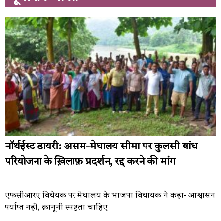
नॉर्थईस्ट डायरी: असम-मेघालय सीमा पर कुलसी बांध
परियोजना के ख़िलाफ़ प्रदर्शन, रद्द करने की मांग
एफसीआरए विधेयक पर मेघालय के भाजपा विधायक ने कहा- आश्वासन
पर्याप्त नहीं, क़ानूनी स्पष्टता चाहिए