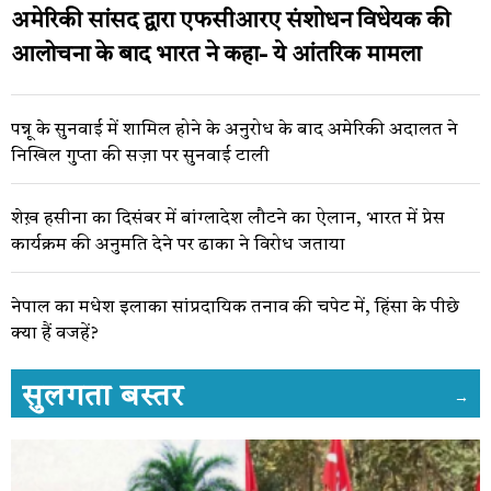
अमेरिकी सांसद द्वारा एफसीआरए संशोधन विधेयक की
आलोचना के बाद भारत ने कहा- ये आंतरिक मामला
पन्नू के सुनवाई में शामिल होने के अनुरोध के बाद अमेरिकी अदालत ने
निखिल गुप्ता की सज़ा पर सुनवाई टाली
शेख़ हसीना का दिसंबर में बांग्लादेश लौटने का ऐलान, भारत में प्रेस
कार्यक्रम की अनुमति देने पर ढाका ने विरोध जताया
नेपाल का मधेश इलाका सांप्रदायिक तनाव की चपेट में, हिंसा के पीछे
क्या हैं वजहें?
सुलगता बस्तर
→