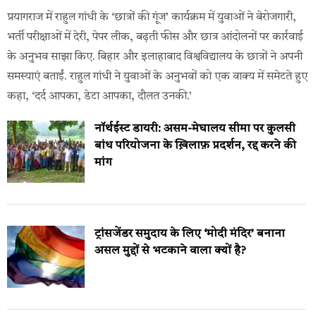
प्रयागराज में राहुल गांधी के ‘छात्रों की गूंज’ कार्यक्रम में युवाओं ने बेरोजगारी,
भर्ती परीक्षाओं में देरी, पेपर लीक, बढ़ती फीस और छात्र आंदोलनों पर कार्रवाई
के अनुभव साझा किए. बिहार और इलाहाबाद विश्वविद्यालय के छात्रों ने अपनी
समस्याएं बताईं. राहुल गांधी ने युवाओं के अनुभवों को एक वाक्य में समेटते हुए
कहा, ‘दर्द आपका, डेटा आपका, दौलत उनकी.’
नॉर्थईस्ट डायरी: असम-मेघालय सीमा पर कुलसी
बांध परियोजना के ख़िलाफ़ प्रदर्शन, रद्द करने की
मांग
ट्रांसजेंडर समुदाय के लिए ‘मोदी मंदिर’ बनाना
असल मुद्दों से भटकाने वाला क्यों है?