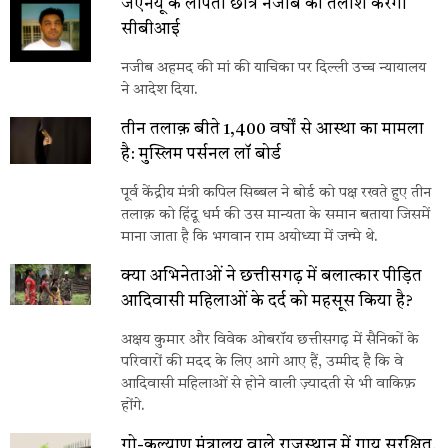
जेएनयू के लापता छात्र नजीब की तलाश करेगी
सीबीआई
नजीब अहमद की मां की याचिका पर दिल्ली उच्च न्यायालय
ने आदेश दिया.
तीन तलाक़ बीते 1,400 वर्षों से आस्था का मामला
है: मुस्लिम पर्सनल लॉ बोर्ड
पूर्व केंद्रीय मंत्री कपिल सिब्बल ने बोर्ड को पक्ष रखते हुए तीन
तलाक़ को हिंदू धर्म की उस मान्यता के समान बताया जिसमें
माना जाता है कि भगवान राम अयोध्या में जन्मे थे.
क्या अभिनेताओं ने छत्तीसगढ़ में बलात्कार पीड़ित
आदिवासी महिलाओं के दर्द को महसूस किया है?
अक्षय कुमार और विवेक ओबरॉय छत्तीसगढ़ में सैनिकों के
परिवारों की मदद के लिए आगे आए हैं, उम्मीद है कि वे
आदिवासी महिलाओं से होने वाली ज़्यादती से भी वाकिफ़
होंगे.
गो-कल्याण मंत्रालय वाले राजस्थान में गाय सुरक्षित,