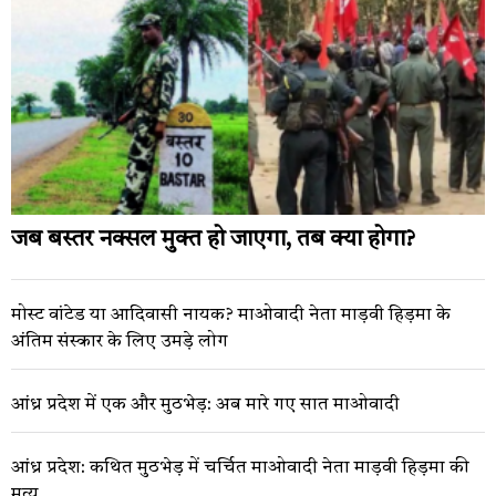
जब बस्तर नक्सल मुक्त हो जाएगा, तब क्या होगा?
मोस्ट वांटेड या आदिवासी नायक? माओवादी नेता माड़वी हिड़मा के
अंतिम संस्कार के लिए उमड़े लोग
आंध्र प्रदेश में एक और मुठभेड़: अब मारे गए सात माओवादी
आंध्र प्रदेश: कथित मुठभेड़ में चर्चित माओवादी नेता माड़वी हिड़मा की
मृत्यु