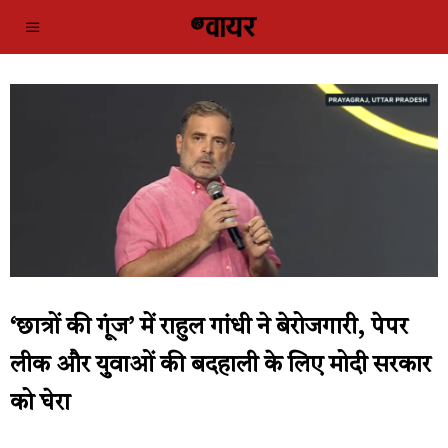
‘छात्रों की गूंज’ में राहुल गांधी ने बेरोजगारी, पेपर
लीक और युवाओं की बदहाली के लिए मोदी सरकार
को घेरा