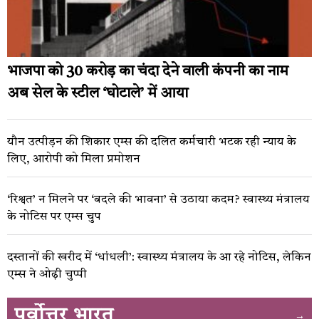
भाजपा को 30 करोड़ का चंदा देने वाली कंपनी का नाम
अब सेल के स्टील ‘घोटाले’ में आया
यौन उत्पीड़न की शिकार एम्स की दलित कर्मचारी भटक रही न्याय के
लिए, आरोपी को मिला प्रमोशन
‘रिश्वत’ न मिलने पर ‘बदले की भावना’ से उठाया कदम? स्वास्थ्य मंत्रालय
के नोटिस पर एम्स चुप
दस्तानों की खरीद में ‘धांधली’: स्वास्थ्य मंत्रालय के आ रहे नोटिस, लेकिन
एम्स ने ओढ़ी चुप्पी
पूर्वोत्तर भारत
→