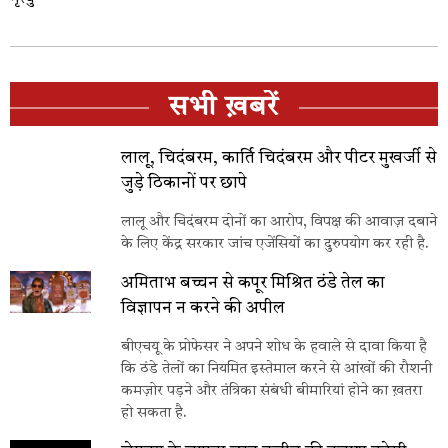
सभी ख़बरें
लालू, चिदंबरम, कार्ति चिदंबरम और पीटर मुखर्जी से
जुड़े ठिकानों पर छापे
लालू और चिदंबरम दोनों का आरोप, विपक्ष की आवाज़ दबाने
के लिए केंद्र सरकार जांच एजेंसियों का दुरुपयोग कर रही है.
अमिताभ बच्चन से कपूर मिश्रित ठंडे तेल का
विज्ञापन न करने की अपील
बीएचयू के प्रोफेसर ने अपने शोध के हवाले से दावा किया है
कि ठंडे तेलों का नियमित इस्तेमाल करने से आंखों की रौशनी
कमज़ोर पड़ने और तंत्रिका संबंधी बीमारियां होने का ख़तरा
हो सकता है.