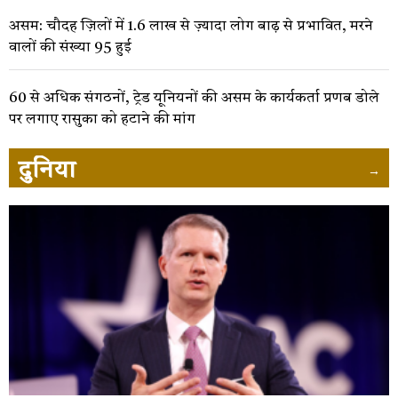
असम: चौदह ज़िलों में 1.6 लाख से ज़्यादा लोग बाढ़ से प्रभावित, मरने
वालों की संख्या 95 हुई
60 से अधिक संगठनों, ट्रेड यूनियनों की असम के कार्यकर्ता प्रणब डोले
पर लगाए रासुका को हटाने की मांग
दुनिया
→