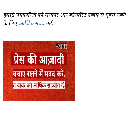
हमारी पत्रकारिता को सरकार और कॉरपोरेट दबाव से मुक्त रखने
के लिए
आर्थिक मदद
करें.