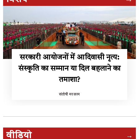
सरकारी आयोजनों में आदिवासी नृत्य:
संस्कृति का सम्मान या दिल बहलाने का
तमाशा?
संतोषी मरकाम
वीडियो
→