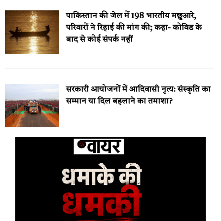
पाकिस्तान की जेल में 198 भारतीय मछुआरे,
परिवारों ने रिहाई की मांग की; कहा- कोविड के
बाद से कोई संपर्क नहीं
सरकारी आयोजनों में आदिवासी नृत्य: संस्कृति का
सम्मान या दिल बहलाने का तमाशा?