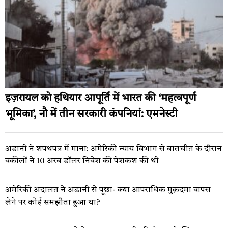
इज़रायल को हथियार आपूर्ति में भारत की ‘महत्वपूर्ण
भूमिका’, नौ में तीन सरकारी कंपनियां: एमनेस्टी
अडानी ने शपथपत्र में माना: अमेरिकी न्याय विभाग से बातचीत के दौरान
वकीलों ने 10 अरब डॉलर निवेश की पेशकश की थी
अमेरिकी अदालत ने अडानी से पूछा- क्या आपराधिक मुक़दमा वापस
लेने पर कोई समझौता हुआ था?