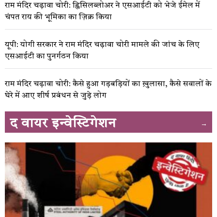
राम मंदिर चढ़ावा चोरी: ह्विसिलब्लोअर ने एसआईटी को भेजे ईमेल में
चंपत राय की भूमिका का ज़िक्र किया
यूपी: योगी सरकार ने राम मंदिर चढ़ावा चोरी मामले की जांच के लिए
एसआईटी का पुनर्गठन किया
राम मंदिर चढ़ावा चोरी: कैसे हुआ गड़बड़ियों का ख़ुलासा, कैसे सवालों के
घेरे में आए शीर्ष प्रबंधन से जुड़े लोग
द वायर इन्वेस्टिगेशन
→