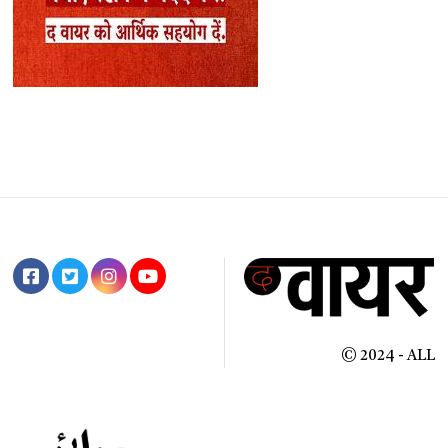
© 2024 - ALL