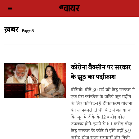
ख़बर
- Page 6
कोरोना वैक्सीन पर सरकार
के झूठ का पर्दाफ़ाश
वीडियो: बीते 30 मई को केंद्र सरकार ने
एक प्रेस कॉन्फ्रेंस के ज़रिये जून महीने
के लिए कोविड-19 टीकाकरण योजना
की जानकारी दी थी. केंद्र ने बताया ​था
कि जून में टीके के 12 करोड़ डोज़
उपलब्ध होंगे. इनमें से 6.1 करोड़ डोज़
केंद्र सरकार के कोटे से होंगे वहीं 5.9
करोड़ डोज़ राज्य सरकारों और निजी