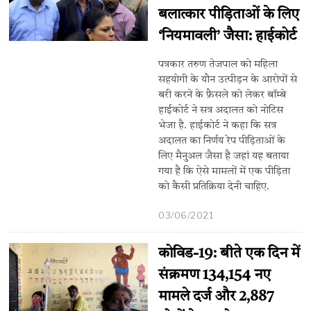
बलात्कार पीड़िताओं के लिए
‘नियमावली’ जैसा: हाईकोर्ट
पत्रकार तरुण तेजपाल को महिला
सहयोगी के यौन उत्पीड़न के आरोपों से
बरी करने के फ़ैसले को लेकर बॉम्बे
हाईकोर्ट ने सत्र अदालत को नोटिस
भेजा है. हाईकोर्ट ने कहा कि सत्र
अदालत का निर्णय रेप पीड़िताओं के
लिए मैनुअल जैसा है जहां यह बताया
गया है कि ऐसे मामलों में एक पीड़िता
को कैसी प्रतिक्रिया देनी चाहिए.
03/06/2021
कोविड-19: बीते एक दिन में
संक्रमण 134,154 नए
मामले दर्ज और 2,887