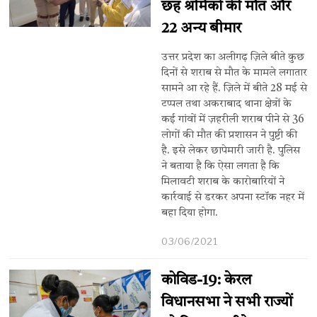
छह श्रमिकों की मौत और
22 अन्य बीमार
उत्तर प्रदेश का अलीगढ़ ज़िले बीते कुछ
दिनों से शराब से मौत के मामले लगातार
सामने आ रहे हैं. ज़िले में बीते 28 मई से
टप्पल तथा अकराबाद थाना क्षेत्रों के
कई गांवों में ज़हरीली शराब पीने से 36
लोगों की मौत की प्रशासन ने पुष्टी की
है. इसे लेकर छापेमारी जारी है. पुलिस
ने बताया है कि ऐसा लगता है कि
मिलावटी शराब के कारोबारियों ने
कार्रवाई से डरकर अपना स्टॉक नहर में
बहा दिया होगा.
03/06/2021
कोविड-19: केरल
विधानसभा ने सभी राज्यों