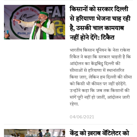
किसानों को सरकार दिल्ली
से हरियाणा भेजना चाह रही
है, उसकी चाल कामयाब
नहीं होने देंगे: टिकैत
भारतीय किसान यूनियन के नेता राकेश
टिकैत ने कहा कि सरकार चाहती है कि
आंदोलन का केंद्रबिंदु दिल्ली की
सीमाओं से हरियाणा में स्थानांतरित
किया जाए, लेकिन हम दिल्ली की सीमा
को किसी भी कीमत पर नहीं छोड़ेंगे.
उन्होंने कहा कि जब तक किसानों की
मांगें पूरी नहीं हो जातीं, आंदोलन जारी
रहेगा.
04/06/2021
केंद्र को ख़राब वेंटिलेटर को