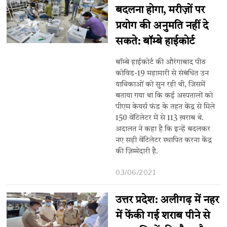
बदलना होगा, मरीज़ों पर
प्रयोग की अनुमति नहीं दे
सकते: बॉम्बे हाईकोर्ट
बॉम्बे हाईकोर्ट की औरंगाबाद पीठ
कोविड-19 महामारी से संबंधित उन
याचिकाओं को सुन रही थी, जिसमें
बताया गया था कि कई अस्पतालों को
पीएम केयर्स फंड के तहत केंद्र से मिले
150 वेंटिलेटर में से 113 ख़राब थे.
अदालत ने कहा है कि इन्हें बदलकर
नए सही वेंटिलेटर स्थापित करना केंद्र
की ज़िम्मेदारी है.
03/06/2021
उत्तर प्रदेश: अलीगढ़ में नहर
में फेंकी गई शराब पीने से