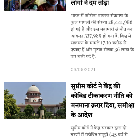
लोगों ने दम तोड़ा
भारत में कोरोना वायरस संक्रमण के
कुल मामलों की संख्या 28,441,986
हो गई है और इस महामारी से मौत का
आंकड़ा 337,989 हो गया है. विश्व में
संक्रमण के मामले 17.16 करोड़ से
ज़्यादा हैं और मृतक संख्या 36 लाख के
पार चली गई है.
03/06/2021
सुप्रीम कोर्ट ने केंद्र की
कोविड टीकाकरण नीति को
मनमाना क़रार दिया, समीक्षा
के आदेश
सुप्रीम कोर्ट ने केंद्र सरकार द्वारा दो
चरणों में संबंधित समूहों (45 वर्ष से