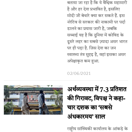
बताया जा रहा है कि ये वैश्विक महामारी
है और हर देश प्रभावित है, इसलिए
मोदी जी बेचारे क्या कर सकते हैं. इस
नरेटिव से सरकार की नाकामी पर पर्दा
डालने का प्रयास जारी है, जबकि
सच्चाई यह है कि दुनिया में कोविड के
दूसरे लहर का सबसे ज़्यादा असर भारत
पर ही पड़ा है. जिस देश का जन
स्वास्थ्य तंत्र सुदृढ़ है, वहां इसका असर
अपेक्षाकृत कम हुआ.
02/06/2021
अर्थव्यवस्था में 7.3 प्रतिशत
की गिरावट, विपक्ष ने कहा-
चार दशक का ‘सबसे
अंधकारमय’ साल
राष्ट्रीय सांख्यिकी कार्यालय के आंकड़े के