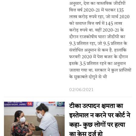
अनुसार, देश का वास्तविक जीडीपी
वित्त वर्ष 2020-21 में घटकर 135
लाख करोड़ रुपये रहा, जो मार्च 2020
को समाप्त वित्त वर्ष में 145 लाख
करोड़ रुपये था. वहीं 2020-21 के
दौरान राजकोषीय घाटा जीडीपी का
9.3 प्रतिशत रहा, जो 9.5 प्रतिशत के
संशोधित अनुमान से कम है. हालांकि
फरवरी 2020 में पेश बजट के दौरान
इसके 3.5 प्रतिशत रहने का अनुमान
जताया गया था. सरकार ने कुल प्राप्तियों
के मुक़ाबले दोगुने से भी
02/06/2021
टीका उत्पादन क्षमता का
इस्तेमाल न करने पर कोर्ट ने
कहा- कुछ लोगों पर हत्या
का केस दर्ज हो