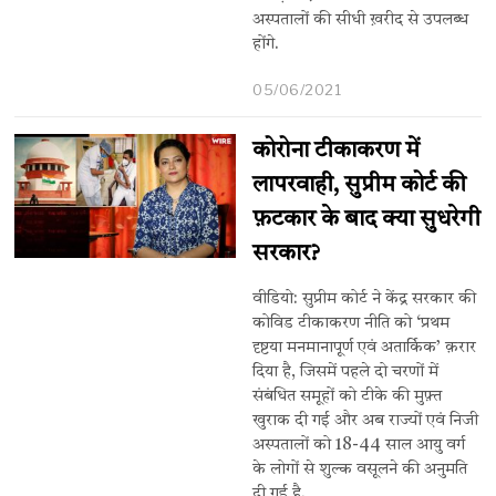
अस्पतालों की सीधी ख़रीद से उपलब्ध
होंगे.
05/06/2021
कोरोना टीकाकरण में
लापरवाही, सुप्रीम कोर्ट की
फ़टकार के बाद क्या सुधरेगी
सरकार?
वीडियो: सुप्रीम कोर्ट ने केंद्र सरकार की
कोविड टीकाकरण नीति को ‘प्रथम
दृष्टया मनमानापूर्ण एवं अतार्किक’ क़रार
दिया है, जिसमें पहले दो चरणों में
संबंधित समूहों को टीके की मुफ़्त
खुराक दी गई और अब राज्यों एवं निजी
अस्पतालों को 18-44 साल आयु वर्ग
के लोगों से शुल्क वसूलने की अनुमति
दी गई है.