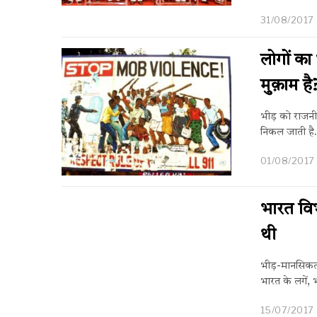
31/08/2017
लोगों का
मुक़ाम है
भीड़ को राजनीति
निकल जाती है.
01/08/2017
भारत वि
थी
भीड़-मानसिकता क
भारत के लगें, 
15/07/2017