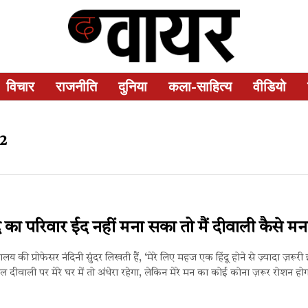
विचार
राजनीति
दुनिया
कला-साहित्य
वीडियो
2
 का परिवार ईद नहीं मना सका तो मैं दीवाली कैसे मन
्यालय की प्रोफेसर नंदिनी सुंदर लिखती हैं, ‘मेरे लिए महज एक हिंदू होने से ज़्यादा ज़रूरी
ल दीवाली पर मेरे घर में तो अंधेरा रहेगा, लेकिन मेरे मन का कोई कोना ज़रूर रोशन होग