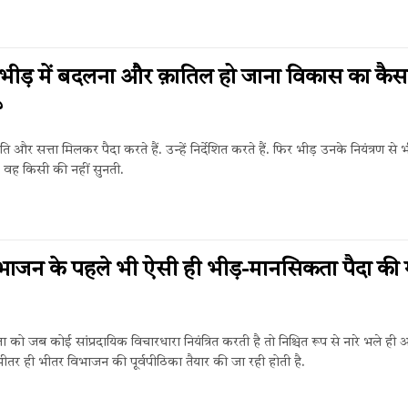
 भीड़ में बदलना और क़ातिल हो जाना विकास का कैस
?
 और सत्ता मिलकर पैदा करते हैं. उन्हें निर्देशित करते हैं. फिर भीड़ उनके नियंत्रण से 
 वह किसी की नहीं सुनती.
भाजन के पहले भी ऐसी ही भीड़-मानसिकता पैदा की
ो जब कोई सांप्रदायिक विचारधारा नियंत्रित करती है तो निश्चित रूप से नारे भले ही
भीतर ही भीतर विभाजन की पूर्वपीठिका तैयार की जा रही होती है.