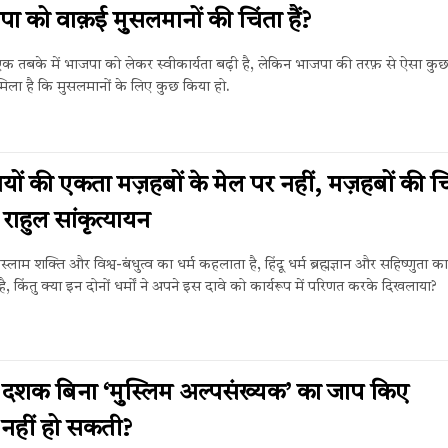
पा को वाक़ई मुसलमानों की चिंता हैं?
एक तबके में भाजपा को लेकर स्वीकार्यता बढ़ी है, लेकिन भाजपा की तरफ़ से ऐसा कु
 मिला है कि मुसलमानों के लिए कुछ किया हो.
ानियों की एकता मज़हबों के मेल पर नहीं, मज़हबों की च
राहुल सांकृत्यायन
लाम शक्ति और विश्व-बंधुत्व का धर्म कहलाता है, हिंदू धर्म ब्रह्मज्ञान और सहिष्णुता का
, किंतु क्या इन दोनों धर्मों ने अपने इस दावे को कार्यरूप में परिणत करके दिखलाया?
 दशक बिना ‘मुस्लिम अल्पसंख्यक’ का जाप किए
नहीं हो सकती?