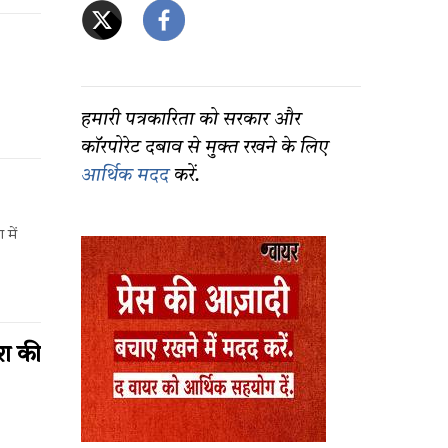
हमारी पत्रकारिता को सरकार और
कॉरपोरेट दबाव से मुक्त रखने के लिए
आर्थिक मदद
करें.
 में
िश की