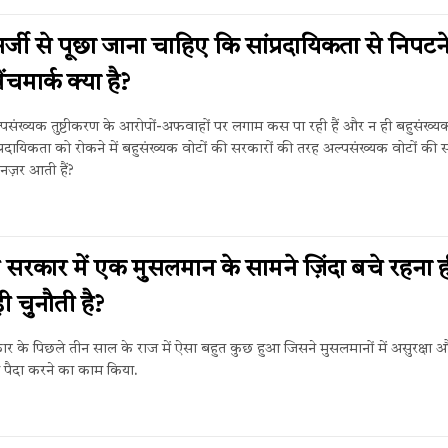
्जी से पूछा जाना चाहिए कि सांप्रदायिकता से निपटन
चमार्क क्या है?
पसंख्यक तुष्टीकरण के आरोपों-अफवाहों पर लगाम कस पा रही हैं और न ही बहुसंख्यक
्रदायिकता को रोकने में बहुसंख्यक वोटों की सरकारों की तरह अल्पसंख्यक वोटों की स
 नज़र आती हैं?
ी सरकार में एक मुसलमान के सामने ज़िंदा बचे रहना 
ी चुनौती है?
रकार के पिछले तीन साल के राज में ऐसा बहुत कुछ हुआ जिसने मुसलमानों में असुरक्षा
ा पैदा करने का काम किया.