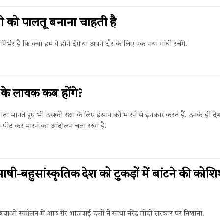
ंधी को पालतू बनाना चाहती है
र्भर है कि क्या हम ये होने देंगे या अपने दौर के लिए एक नया गांधी रचेंगे.
 के लायक कब होंगे?
ाता मानते हुए भी उसकी रक्षा के लिए इंसान को मारने से इनकार करते हैं. उनके ही देश
पीट-पीट कर मारने का आंदोलन चला रखा है.
ाषी-बहुसांस्कृतिक देश को टुकड़ों में बांटने की कोश
चाओ सम्मेलन में आठ ग़ैर भाजपाई दलों ने साधा नरेंद्र मोदी सरकार पर निशाना.