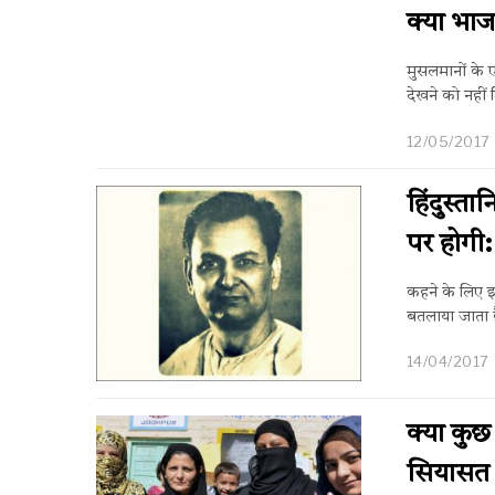
क्या भाज
मुसलमानों के 
देखने को नहीं
12/05/2017
हिंदुस्त
पर होगी: 
कहने के लिए इस्
बतलाया जाता है
14/04/2017
क्या कुछ
सियासत 