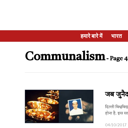
हमारे बारे में
भारत
Communalism
- Page 4
जब जुनैद
दिल्ली विश्वविद
होना है. इस सा
04/10/2017