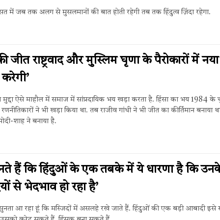
त में जब तक अलग से मुसलमानों की बात होती रहेगी तब तक हिंदुत्व ज़िंदा रहेगा.
 जीत राष्ट्रवाद और मुस्लिम घृणा के पैरोकारों में नया
 करेगी’
का मुद्दा ऐसे माहौल में समाज में सांप्रदायिक भय खड़ा करता है. हिंसा का भय 1984 के च
 रणनीतिकारों ने भी खड़ा किया था. तब राजीव गांधी ने भी जीत का कीर्तिमान बनाया थ
मोदी-शाह ने बनाया है.
ते हैं कि हिंदुओं के एक तबके में ये धारणा है कि उनक
ों से भेदभाव हो रहा है’
 सुनता आ रहा हूं कि मस्जिदों में असलहे रखे जाते हैं. हिंदुओं की एक बड़ी आबादी इसे
उसको कुरेद सकते हैं, हिंसक बना सकते हैं.