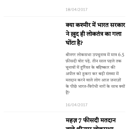
18/04/2017
क्या कश्मीर में भारत सरकार
ने ख़ुद ही लोकतंत्र का गला
घोंटा है?
श्रीनगर लोकसभा उपचुनाव में मात्र 6.5
फ़ीसदी वोट पड़े. तीन साल पहले तक
चुनावों में हुर्रियत के बहिष्कार की
अपील को ठुकरा कर बड़ी संख्या में
मतदान करने वाले लोग आज जनाज़ों
के पीछे भारत-विरोधी नारों के साथ क्यों
हैं?
16/04/2017
महज़ 7 फीसदी मतदान