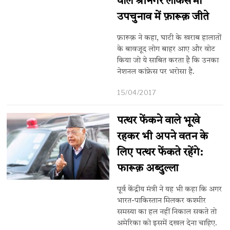
वाले श्रीनगर लोकसभा
उपचुनाव में फ़ारूक़ जीते
फ़ारूक़ ने कहा, घाटी के खराब हालातों
के बावजूद लोग बाहर आए और वोट
किया जो ये साबित करता है कि उनका
नेशनल कांफ्रेस पर भरोसा है.
15/04/2017
पत्थर फेंकने वाले भूखे
रहकर भी अपने वतन के
लिए पत्थर फेंकते रहेंगे:
फारूक़ अब्दुल्ला
पूर्व केंद्रीय मंत्री ने यह भी कहा कि अगर
भारत-पाकिस्तान मिलकर कश्मीर
समस्या का हल नहीं निकाल सकते तो
अमेरिका को इसमें दखल देना चाहिए.