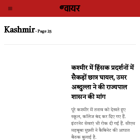
Kashmir
- Page 25
कश्मीर में हिंसक प्रदर्शनों में
सैकड़ों छात्र घायल, उमर
अब्दुल्ला ने की राज्यपाल
शासन की मांग
पूरे कश्मीर में तनाव को देखते हुए
स्कूल, कॉलेज बंद ​कर दिए गए हैं.
इंटरनेट सेवाएं भी रोक दी गई हैं. सीएम
महबूबा मुफ़्ती ने कैबिनेट की आपात
बैठक बुलाई है.