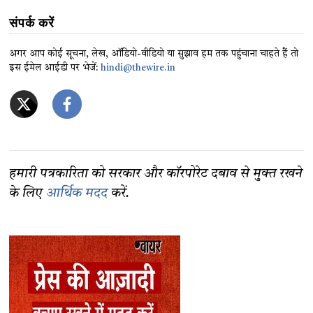
संपर्क करें
अगर आप कोई सूचना, लेख, ऑडियो-वीडियो या सुझाव हम तक पहुंचाना चाहते हैं तो
इस ईमेल आईडी पर भेजें:
hindi@thewire.in
हमारी पत्रकारिता को सरकार और कॉरपोरेट दबाव से मुक्त रखने
के लिए
आर्थिक मदद
करें.