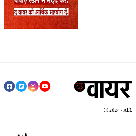
© 2024 - ALL