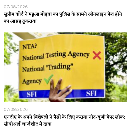
07/08/2026
सुप्रीम कोर्ट ने महुआ मोइत्रा का पुलिस के सामने ऑनलाइन पेश होने
का आग्रह ठुकराया
07/08/2026
एनटीए के अपने विशेषज्ञों ने पैसों के लिए कराया नीट-यूजी पेपर लीक:
सीबीआई चार्जशीट में दावा