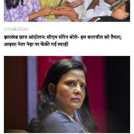
07/08/2026
झारखंड छात्र आंदोलन: सीएम सोरेन बोले- हम बातचीत को तैयार;
आइसा नेता नेहा पर फेंकी गई स्याही