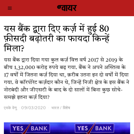
यस बैंक द्वारा दिए कर्ज़ में हुई 80
फ़ीसदी बढ़ोतरी का फायदा किन्हें
मिला?
यस बैंक द्वारा दिया गया कुल कर्ज़ वित्त वर्ष 2017 से 2019 के
बीच 1,32,000 करोड़ रुपये बढ़ गया. बैंक ने अपने अस्तित्व के
17 वर्षों में जितना कर्ज़ दिया था, क़रीब उतना इन दो वर्षों में दिया
गया. वे कॉरपोरेट कर्ज़दार कौन थे, जिन्हें निजी क्षेत्र के इस बैंक ने
नोटबंदी और जीएसटी के बाद के दो सालों में बिना कुछ सोचे-
समझे इतना कर्ज़ दिया?
एमके वेणु
09/03/2020
भारत
/
विशेष