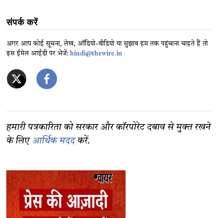
संपर्क करें
अगर आप कोई सूचना, लेख, ऑडियो-वीडियो या सुझाव हम तक पहुंचाना चाहते हैं तो
इस ईमेल आईडी पर भेजें:
hindi@thewire.in
हमारी पत्रकारिता को सरकार और कॉरपोरेट दबाव से मुक्त रखने
के लिए
आर्थिक मदद
करें.