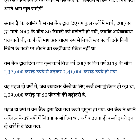
एक साधारण सवाल के जवाब से यस बैंक के चरमराने में छिपे घोटाले की परतें
अपने आप खुल जाएंगीं.
सवाल है कि आखिर कैसे यस बैंक द्वारा दिए गए कुल कर्जे में मार्च, 2017 से
31 मार्च 2019 के बीच 80 फीसदी की बढ़ोतरी हो गयी, जबकि अर्थव्यवस्था
धराशायी थी, कर्ज की मांग असाधारण रूप से निचले स्तर पर थी और निजी
निवेश के पटरी पर लौटने का कहीं कोई संकेत नहीं था.
यस बैंक द्वारा दिया गया कुल कर्ज वित्त वर्ष 2017 से वित्त वर्ष 2019 के बीच
1,32,000 करोड़ रुपये से बढ़कर 2,41,000 करोड़ रुपये हो गया.
यह महज दो वर्षों में, जब ज्यादातर बैंकों के लिए कर्ज देना मुश्किल हो रहा था,
1,09,000 करोड़ या 80 फीसदी की बढ़ोतरी है.
महज दो वर्षों में यस बैंक द्वारा दिया गया कर्जा दोगुना हो गया. यस बैक ने अपने
अस्तित्व के 17 वर्षों में जितना कर्जा दिया था, करीब उतना ही कर्जा इसने इन
दो वर्षों में दे दिया गया.