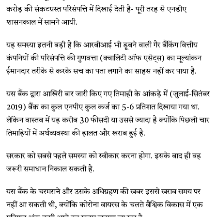
करोड़ की संकटग्रस्त परिसंपत्ति में दिखाई देती है- पूरी तरह से एनडीए
शासनकाल में सामने आयी.
यह समस्या इतनी बड़ी है कि आरबीआई भी डूबने वाली गैर बैंकिंग वित्तीय
कंपनियों की परिसंपत्ति की गुणवत्ता (क्वालिटी ऑफ एसेट्स) का मूल्यांकन
ईमानदार तरीके से करके सच का पता लगाने का साहस नहीं कर पाया है.
यस बैंक द्वारा आखिरी बार जारी किए गए तिमाही के आंकड़े में (जुलाई-सितंबर
2019) बैंक का कुल एनपीए कुल कर्ज का 5-6 प्रतिशत दिखाया गया था.
लेकिन वास्तव में यह करीब 30 फीसदी या उससे ज्यादा है क्योंकि पिछली चार
तिमाहियों में अर्थव्यवस्था की हालत और खराब हुई है.
सरकार को सबसे पहले समस्या को स्वीकार करना होगा. इसके बाद ही वह
जरूरी समाधान निकाल सकती है.
यस बैंक के चरमराने और उसके अधिग्रहण की खबर इससे खराब समय पर
नहीं आ सकती थी, क्योंकि कोरोना वायरस के चलते वैश्विक विकास में एक