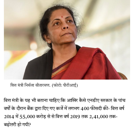
वित्त मंत्री निर्मला सीतारमण. (फोटो: पीटीआई)
वित्त मंत्री के यह भी बताना चाहिए कि आखिर कैसे एनडीए सरकार के पांच
वर्षों के दौरान बैंक द्वारा दिए गए कर्जे में लगभग 400 फीसदी की- वित्त वर्ष
2014 में 55,000 करोड़ से से वित्त वर्ष 2019 तक 2,41,000 तक-
बढ़ोतरी हो गयी?