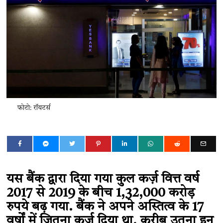
फोटो: रॉयटर्स
यस बैंक द्वारा दिया गया कुल कर्ज़ वित्त वर्ष
2017 से 2019 के बीच 1,32,000 करोड़
रुपये बढ़ गया. बैंक ने अपने अस्तित्व के 17
वर्षों में जितना कर्ज़ दिया था, क़रीब उतना इन