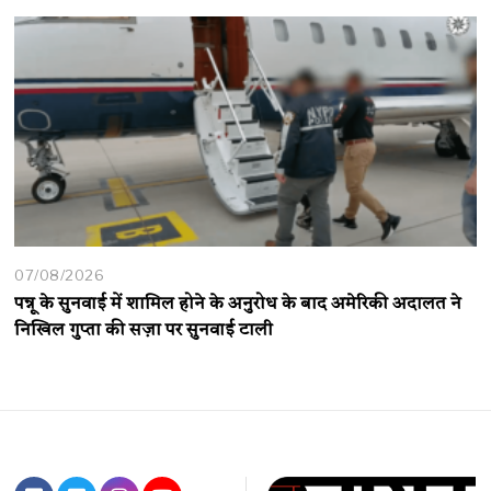
07/08/2026
पन्नू के सुनवाई में शामिल होने के अनुरोध के बाद अमेरिकी अदालत ने
निखिल गुप्ता की सज़ा पर सुनवाई टाली