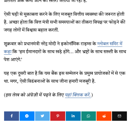
प्रतिशत अंक कमी आने का खतरा जताया जा रहा है.
ऐसी घड़ी से मुकाबला करने के लिए मजबूत वित्तीय व्यवस्था की जरूरत होती
है. अच्छा होता कि वित्त मंत्री सभी समस्याओं का ठीकरा विपक्ष पर फोड़ने की
जगह लोगों में विश्वास बहाल करतीं.
शुक्रवार को प्रधानमंत्री नरेंद्र मोदी ने इकोनॉमिक टाइम्स के
ग्लोबल समिट में
कहा
कि ‘हम ईमानदारों के साथ खड़े होंगे… और भ्रष्टों के साथ सख्ती के साथ
पेश आएंगे.’
यह एक दूसरी बात है कि यस बैंक इस सम्मेलन के प्रमुख प्रायोजकों में से एक
था. मगर, ऐसी विडंबनाओं के साथ जीना हमारी मजबूरी है.
(इस लेख को अंग्रेज़ी में पढ़ने के लिए
यहां क्लिक करें.
)