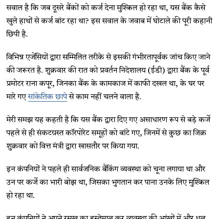
सवाल है कि जब दूसरे बैंकों को कर्ज देना मुश्किल हो रहा था, यस बैंक कैसे
खुले हाथों से कर्ज बांट रहा था? इस सवाल के जवाब में घोटाले की पूरी कहानी
छिपी है.
विभिन्न एजेंसियों द्वारा सम्मिलित तरीके से इसकी गंभीरतापूर्वक जांच किए जाने
की जरूरत है. शुक्रवार की रात को प्रवर्तन निदेशालय (ईडी) द्वारा बैंक के पूर्व
प्रमोटर राना कपूर, जिनका बैंक के कामकाज में काफी दखल था, के घर पर
मारे गए
सांकेतिक छापे
से काम नहीं चलने वाला है.
मेरी समझ यह कहती है कि यस बैंक द्वारा दिए गए असाधारण रूप से बड़े कर्जे
पहले से ही संकटग्रस्त कॉरपोरेट समूहों को बांटे गए, जिनमें से कुछ का जिक्र
शुक्रवार को वित्त मंत्री द्वारा खासतौर पर किया गया.
इन कंपनियों ने पहले ही सार्वजनिक बैंकिंग व्यवस्था को चूना लगाया था और
उन पर कर्जे का भारी बोझ था, जिसका भुगतान कर पाना उनके लिए मुश्किल
हो रहा था.