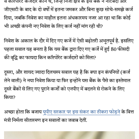
वे कॉरपोरेट कर्जदार कौन थे, जिन्हें निजी क्षेत्र के इस बैंक ने नोटबंदी और
जीएसटी के बाद के दो वर्षों में इतना जमकर और बिना कुछ सोचे-समझे कर्ज
दिया, जबकि निवेश का माहौल इतना अंधकारमय नजर आ रहा था कि कोई
भी अच्छी कंपनी नए निवेश के लिए कर्ज नहीं मांग रही थी?
निवेश के अकाल के दौर में दिए गए कर्जे में ऐसी बढ़ोतरी अभूतपूर्व है. इसलिए
पहला सवाल यह बनता है कि यस बैंक द्वारा दिए गए कर्जे में हुई 80 फीसदी
की वृद्धि का फायदा किन कॉरपोरेट कर्जदारों को मिला?
दूसरा, और शायद ज्यादा दिलचस्प सवाल यह है कि क्या इन कंपनियों (कर्ज
लेने वाली) ने नया निवेश किया या फिर इन्होंने यस बैंक के पैसे का इस्तेमाल
दूसरे बैंकों से लिए गए पुराने कर्जों को एनपीए में बदलने से रोकने के लिए
किया?
अच्छा होता कि बजाय
यूपीए सरकार पर इस संकट का ठीकरा फोड़ने
के वित्त
मंत्री निर्मला सीतारमण इन सवालों का जवाब देतीं.