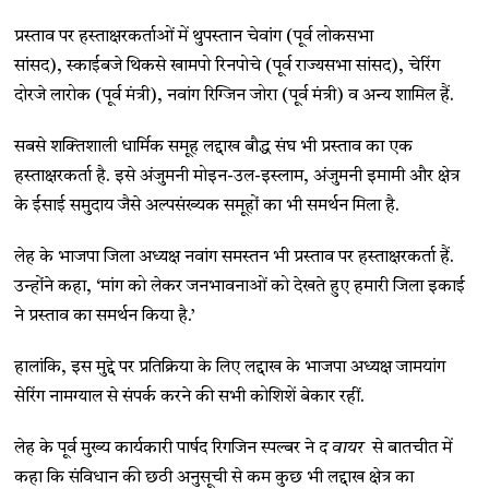
प्रस्ताव पर हस्ताक्षरकर्ताओं में थुपस्तान चेवांग (पूर्व लोकसभा
सांसद), स्काईबजे थिकसे खामपो रिनपोचे (पूर्व राज्यसभा सांसद), चेरिंग
दोरजे लारोक (पूर्व मंत्री), नवांग रिग्जिन जोरा (पूर्व मंत्री) व अन्य शामिल हैं.
सबसे शक्तिशाली धार्मिक समूह लद्दाख बौद्ध संघ भी प्रस्ताव का एक
हस्ताक्षरकर्ता है. इसे अंजुमनी मोइन-उल-इस्लाम, अंजुमनी इमामी और क्षेत्र
के ईसाई समुदाय जैसे अल्पसंख्यक समूहों का भी समर्थन मिला है.
लेह के भाजपा जिला अध्यक्ष नवांग समस्तन भी प्रस्ताव पर हस्ताक्षरकर्ता हैं.
उन्होंने कहा, ‘मांग को लेकर जनभावनाओं को देखते हुए हमारी जिला इकाई
ने प्रस्ताव का समर्थन किया है.’
हालांकि, इस मुद्दे पर प्रतिक्रिया के लिए लद्दाख के भाजपा अध्यक्ष जामयांग
सेरिंग नामग्याल से संपर्क करने की सभी कोशिशें बेकार रहीं.
लेह के पूर्व मुख्य कार्यकारी पार्षद रिगजिन स्पल्बर ने
द वायर
से बातचीत में
कहा कि संविधान की छठी अनुसूची से कम कुछ भी लद्दाख क्षेत्र का