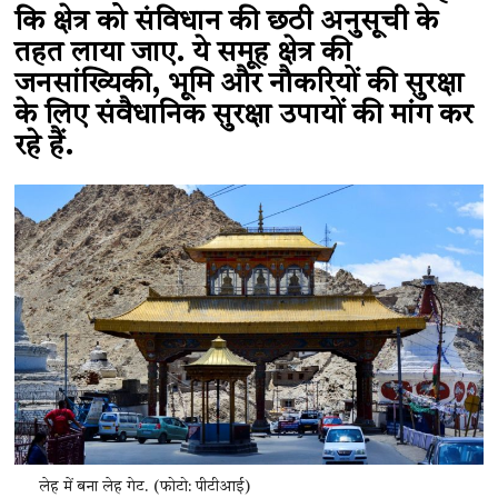
कि क्षेत्र को संविधान की छठी अनुसूची के
तहत लाया जाए. ये समूह क्षेत्र की
जनसांख्यिकी, भूमि और नौकरियों की सुरक्षा
के लिए संवैधानिक सुरक्षा उपायों की मांग कर
रहे हैं.
लेह में बना लेह गेट. (फोटो: पीटीआई)