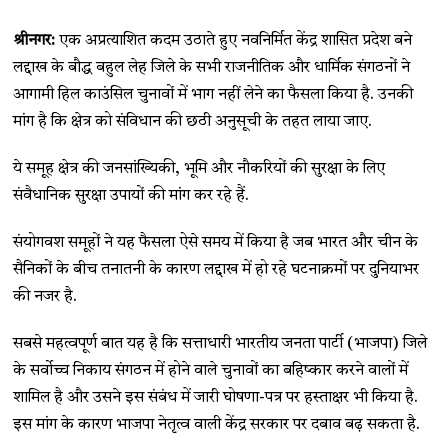
श्रीनगर:
एक अप्रत्याशित कदम उठाते हुए नवनिर्मित केंद्र शासित प्रदेश बने
लद्दाख के बौद्ध बहुल लेह जिले के सभी राजनीतिक और धार्मिक संगठनों ने
आगामी हिल काउंसिल चुनावों में भाग नहीं लेने का फैसला किया है. उनकी
मांग है कि क्षेत्र को संविधान की छठी अनुसूची के तहत लाया जाए.
ये समूह क्षेत्र की जनसांख्यिकी, भूमि और नौकरियों की सुरक्षा के लिए
संवैधानिक सुरक्षा उपायों की मांग कर रहे हैं.
संयोगवश समूहों ने यह फैसला ऐसे समय में किया है जब भारत और चीन के
सैनिकों के बीच तनातनी के कारण लद्दाख में हो रहे घटनाक्रमों पर दुनियाभर
की नजर है.
सबसे महत्वपूर्ण बात यह है कि सत्ताधारी भारतीय जनता पार्टी (भाजपा) जिले
के सर्वोच्च निकाय संगठन में होने वाले चुनावों का बहिष्कार करने वालों में
शामिल है और उसने इस संबंध में जारी घोषणा-पत्र पर हस्ताक्षर भी किया है.
इस मांग के कारण भाजपा नेतृत्व वाली केंद्र सरकार पर दबाव बढ़ सकता है.