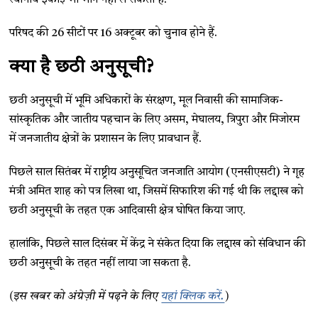
स्थानीय इकाई भी भाग नहीं ले सकती है.’
परिषद की 26 सीटों पर 16 अक्टूबर को चुनाव होने हैं.
क्या है छठी अनुसूची?
छठी अनुसूची में भूमि अधिकारों के संरक्षण, मूल निवासी की सामाजिक-
सांस्कृतिक और जातीय पहचान के लिए असम, मेघालय, त्रिपुरा और मिजोरम
में जनजातीय क्षेत्रों के प्रशासन के लिए प्रावधान हैं.
पिछले साल सितंबर में राष्ट्रीय अनुसूचित जनजाति आयोग (एनसीएसटी) ने गृह
मंत्री अमित शाह को पत्र लिखा था, जिसमें सिफारिश की गई थी कि लद्दाख को
छठी अनुसूची के तहत एक आदिवासी क्षेत्र घोषित किया जाए.
हालांकि, पिछले साल दिसंबर में केंद्र ने संकेत दिया कि लद्दाख को संविधान की
छठी अनुसूची के तहत नहीं लाया जा सकता है.
(इस खबर को अंग्रेज़ी में पढ़ने के लिए
यहां क्लिक करें.
)