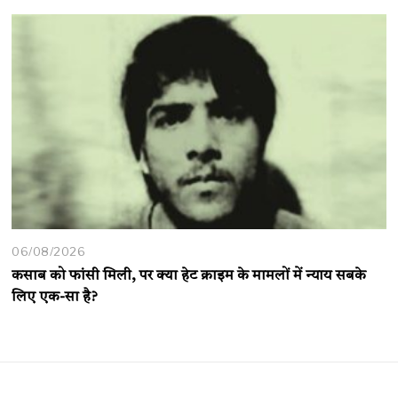
06/08/2026
कसाब को फांसी मिली, पर क्या हेट क्राइम के मामलों में न्याय सबके
लिए एक-सा है?