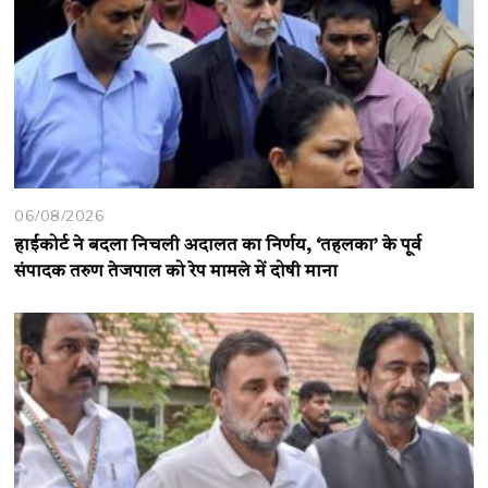
06/08/2026
हाईकोर्ट ने बदला निचली अदालत का निर्णय, ‘तहलका’ के पूर्व
संपादक तरुण तेजपाल को रेप मामले में दोषी माना