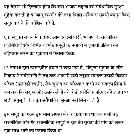
यह देखना भी दिलचस्प होगा कि क्या भाजपा लद्दाख को संवैधानिक सुरक्षा
मुहैया कराती है या जम्मू कश्मीर की तरह केवल अधिवास संबंधी कानून देकर
संतुष्ट कराने की कोशिश करेगी.
एक संयुक्त बयान में कांग्रेस, आम आदमी पार्टी, भाजपा के राजनीतिक
प्रतिनिधियों और विभिन्न धार्मिक समूहों के नेताओं ने चुनावी प्रक्रिया का
बहिष्कार करने का एकमत से फैसला किया.
12 नेताओं द्वारा हस्ताक्षरित बयान में कहा गया है, ‘पीपुल्स मूवमेंट के शीर्ष
निकाय ने सर्वसम्मति से तब तक आगामी छठी लद्दाख स्वायत्त पहाड़ी विकास
परिषद (एलएडीएचसी), लेह चुनाव का बहिष्कार करने का संकल्प लिया है
जब तक कि लद्दाख और उसके लोगों को बोडो प्रादेशिक परिषद की लाइन पर
छठी अनुसूची के तहत संवैधानिक सुरक्षा नहीं मिल जाती है.’
इस समूह का गठन इस साल अगस्त में तब किया गया था जब सभी बड़े
राजनीतिक और गैर-राजनीतिक समूहों ने क्षेत्र की सुरक्षा की मांग को लेकर
एक साथ आने का फैसला किया था.