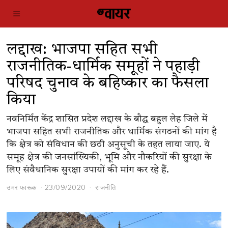
लद्दाख: भाजपा सहित सभी
राजनीतिक-धार्मिक समूहों ने पहाड़ी
परिषद चुनाव के बहिष्कार का फैसला
किया
नवनिर्मित केंद्र शासित प्रदेश लद्दाख के बौद्ध बहुल लेह जिले में
भाजपा सहित सभी राजनीतिक और धार्मिक संगठनों की मांग है
कि क्षेत्र को संविधान की छठी अनुसूची के तहत लाया जाए. ये
समूह क्षेत्र की जनसांख्यिकी, भूमि और नौकरियों की सुरक्षा के
लिए संवैधानिक सुरक्षा उपायों की मांग कर रहे हैं.
उमर फारूक
23/09/2020
राजनीति