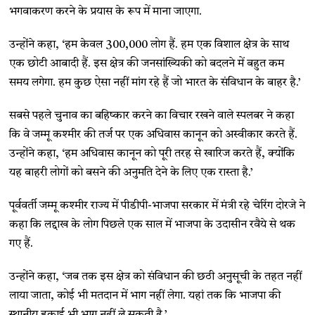
भगवाकरण करने के प्रयास के रूप में माना जाएगा.
उन्होंने कहा, ‘हम केवल 300,000 लोग हैं. हम एक विशाल क्षेत्र के साथ
एक छोटी आबादी हैं. इस क्षेत्र की जनसांख्यिकी को बदलने में बहुत कम
समय लगेगा. हम कुछ ऐसा नहीं मांग रहे हैं जो भारत के संविधान के बाहर है.’
सबसे पहले चुनाव का बहिष्कार करने का विचार रखने वाले स्पलबर ने कहा
कि वे जम्मू कश्मीर की तर्ज पर एक अधिवास कानून को अस्वीकार करते हैं.
उन्होंने कहा, ‘हम अधिवास कानून को पूरी तरह से खारिज करते हैं, क्योंकि
यह बाहरी लोगों को बसने की अनुमति देने के लिए एक रास्ता है.’
पूर्ववर्ती जम्मू कश्मीर राज्य में पीडीपी-भाजपा सरकार में मंत्री रहे चेरिंग दोरजे ने
कहा कि लद्दाख के लोग पिछले एक साल में भाजपा के उदासीन रवैये से थक
गए हैं.
उन्होंने कहा, ‘जब तक इस क्षेत्र को संविधान की छठी अनुसूची के तहत नहीं
लाया जाता, कोई भी मतदान में भाग नहीं लेगा. यहां तक कि भाजपा की