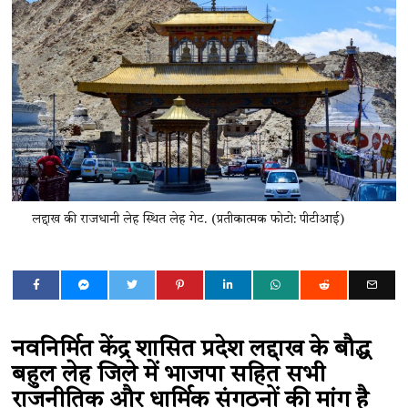
लद्दाख की राजधानी लेह स्थित लेह गेट. (प्रतीकात्मक फोटो: पीटीआई)
नवनिर्मित केंद्र शासित प्रदेश लद्दाख के बौद्ध
बहुल लेह जिले में भाजपा सहित सभी
राजनीतिक और धार्मिक संगठनों की मांग है