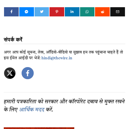
संपर्क करें
अगर आप कोई सूचना, लेख, ऑडियो-वीडियो या सुझाव हम तक पहुंचाना चाहते हैं तो
इस ईमेल आईडी पर भेजें:
hindi@thewire.in
हमारी पत्रकारिता को सरकार और कॉरपोरेट दबाव से मुक्त रखने
के लिए
आर्थिक मदद
करें.