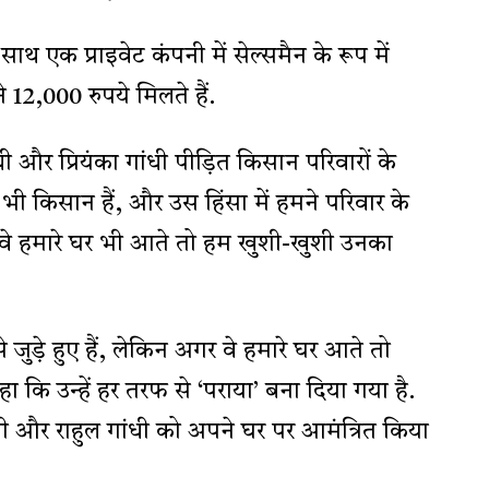
थ एक प्राइवेट कंपनी में सेल्समैन के रूप में
ीने 12,000 रुपये मिलते हैं.
ी और प्रियंका गांधी पीड़ित किसान परिवारों के
भी किसान हैं, और उस हिंसा में हमने परिवार के
वे हमारे घर भी आते तो हम खुशी-खुशी उनका
 जुड़े हुए हैं, लेकिन अगर वे हमारे घर आते तो
कहा कि उन्हें हर तरफ से ‘पराया’ बना दिया गया है.
गांधी और राहुल गांधी को अपने घर पर आमंत्रित किया