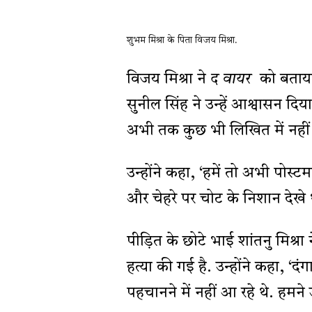
शुभम मिश्रा के पिता विजय मिश्रा.
विजय मिश्रा ने
द वायर
को बताया 
सुनील सिंह ने उन्हें आश्वासन दिय
अभी तक कुछ भी लिखित में नहीं 
उन्होंने कहा, ‘हमें तो अभी पोस्टम
और चेहरे पर चोट के निशान देखे थ
पीड़ित के छोटे भाई शांतनु मिश्
हत्या की गई है. उन्होंने कहा, ‘दंग
पहचानने में नहीं आ रहे थे. हमने 