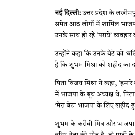
नई दिल्ली:
उत्तर प्रदेश के लखीमपु
समेत आठ लोगों में शामिल भाजपा क
उनके साथ हो रहे ‘पराये’ व्यवहार
उन्होंने कहा कि उनके बेटे को ‘ब
है कि शुभम मिश्रा को शहीद का द
पिता विजय मिश्रा ने कहा, ‘हमारे 
में भाजपा के बूथ अध्यक्ष थे. पित
‘मेरा बेटा भाजपा के लिए शहीद हु
शुभम के करीबी मित्र और भाजपा न