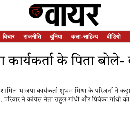
विचार
राजनीति
दुनिया
कला-साहित्य
वीडियो
कार्यकर्ता के पिता बोले-
ं शामिल भाजपा कार्यकर्ता शुभम मिश्रा के परिजनों ने कह
ैं. परिवार ने कांग्रेस नेता राहुल गांधी और प्रियंका गांधी