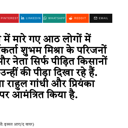
PINTEREST
LINKEDIN
WHATSAPP
REDDIT
EMAIL
में मारे गए आठ लोगों में
र्ता शुभम मिश्रा के परिजनों
र नेता सिर्फ पीड़ित किसानों
न्हीं की पीड़ा दिखा रहे हैं.
ेता राहुल गांधी और प्रियंका
पर आमंत्रित किया है.
सभी: इस्मत आरा/द वायर)