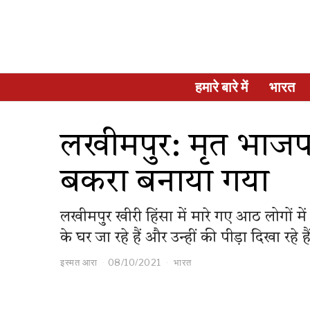
हमारे बारे में
भारत
लखीमपुर: मृत भाजपा 
बकरा बनाया गया
लखीमपुर खीरी हिंसा में मारे गए आठ लोगों मे
के घर जा रहे हैं और उन्हीं की पीड़ा दिखा रहे ह
इस्मत आरा
08/10/2021
भारत