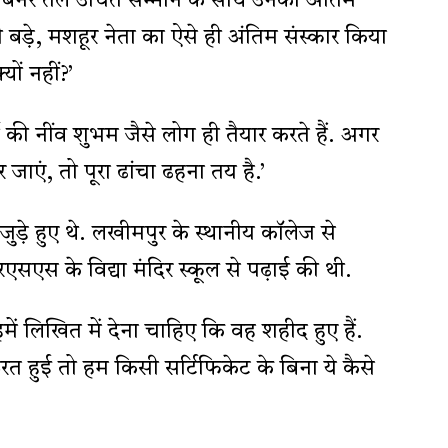
ी के बैनर तले उचित सम्मान के साथ उनका अंतिम
 बड़े, मशहूर नेता का ऐसे ही अंतिम संस्कार किया
यों नहीं?’
ी की नींव शुभम जैसे लोग ही तैयार करते हैं. अगर
 जाएं, तो पूरा ढांचा ढहना तय है.’
 जुड़े हुए थे. लखीमपुर के स्थानीय कॉलेज से
एसएस के विद्या मंदिर स्कूल से पढ़ाई की थी.
में लिखित में देना चाहिए कि वह शहीद हुए हैं.
 हुई तो हम किसी सर्टिफिकेट के बिना ये कैसे