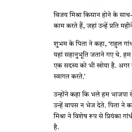
विजय मिश्रा किसान होने के साथ-सा
काम करते हैं, जहां उन्हें प्रति मह
शुभम के पिता ने कहा, ‘राहुल गांध
यहां सहानुभूति जताने गए थे. हम 
एक सदस्य को भी खोया है. अगर 
स्वागत करते.’
उन्होंने कहा कि भले हम भाजपा से
उन्हें वापस न भेज देते. पिता ने 
मिश्रा ने विशेष रूप से प्रियंका 
है.