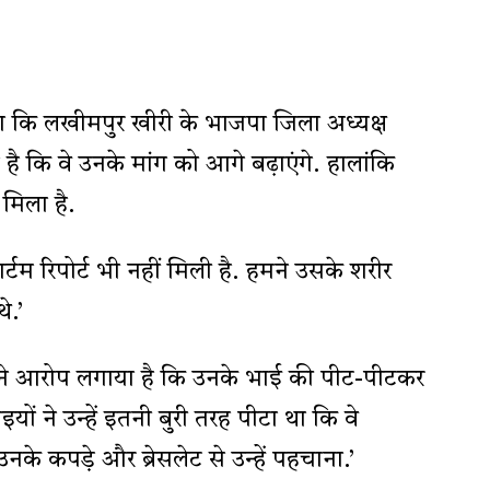
कि लखीमपुर खीरी के भाजपा जिला अध्यक्ष
ा है कि वे उनके मांग को आगे बढ़ाएंगे. हालांकि
मिला है.
ार्टम रिपोर्ट भी नहीं मिली है. हमने उसके शरीर
े.’
रा ने आरोप लगाया है कि उनके भाई की पीट-पीटकर
ाइयों ने उन्हें इतनी बुरी तरह पीटा था कि वे
उनके कपड़े और ब्रेसलेट से उन्हें पहचाना.’