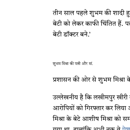
तीन साल पहले शुभम की शादी हु
बेटी को लेकर काफी चिंतित हैं. पत
बेटी डॉक्टर बने.’
शुभम मिश्रा की पत्नी और मां.
प्रशासन की ओर से शुभम मिश्रा क
उल्लेखनीय है कि लखीमपुर खीरी का
आरोपियों को गिरफ्तार कर लिया और
मिश्रा के बेटे आशीष मिश्रा को 