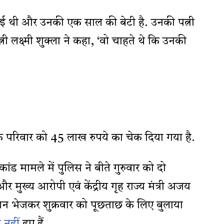
ई थी और उनकी एक साल की बेटी है. उनकी पत्नी
्नी लक्ष्मी शुक्ला ने कहा, ‘वो चाहते थे कि उनकी
े परिवार को 45 लाख रुपये का चेक दिया गया है.
ंड मामले में पुलिस ने बीते गुरुवार को दो
 मुख्य आरोपी एवं केंद्रीय गृह राज्य मंत्री अजय
समन भेजकर शुक्रवार को पूछताछ के लिए बुलाया