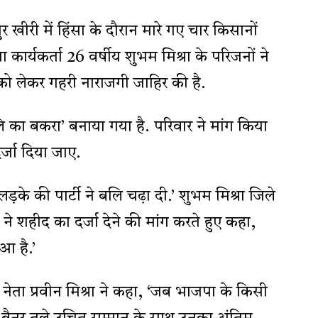
र खीरी में हिंसा के दौरान मारे गए चार किसानों
ार्यकर्ता 26 वर्षीय शुभम मिश्रा के परिजनों ने
 को लेकर गहरी नाराजगी जाहिर की है.
लि का बकरा’ बनाया गया है. परिवार ने मांग किया
र्जा दिया जाए.
लड़के की पार्टी ने बलि चढ़ा दी.’ शुभम मिश्रा जिले
ा ने शहीद का दर्जा देने की मांग करते हुए कहा,
आ है.’
ेता प्रवीन मिश्रा ने कहा, ‘जब भाजपा के किसी