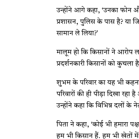
उन्होंने आगे कहा, ‘उनका फोन औ
प्रशासन, पुलिस के पास है? या जिन
सामान ले लिया?’
मालूम हो कि किसानों ने आरोप लगा
प्रदर्शनकारी किसानों को कुचला है
शुभम के परिवार का यह भी कहना 
परिवारों की ही पीड़ा दिखा रहा ह
उन्होंने कहा कि विभिन्न दलों के नेत
पिता ने कहा, ‘कोई भी हमारा पक्ष
हम भी किसान हैं. हम भी खेतों में