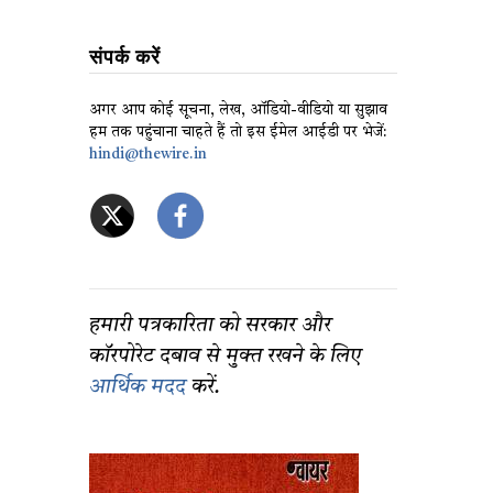
संपर्क करें
अगर आप कोई सूचना, लेख, ऑडियो-वीडियो या सुझाव
हम तक पहुंचाना चाहते हैं तो इस ईमेल आईडी पर भेजें:
hindi@thewire.in
हमारी पत्रकारिता को सरकार और
कॉरपोरेट दबाव से मुक्त रखने के लिए
आर्थिक मदद
करें.