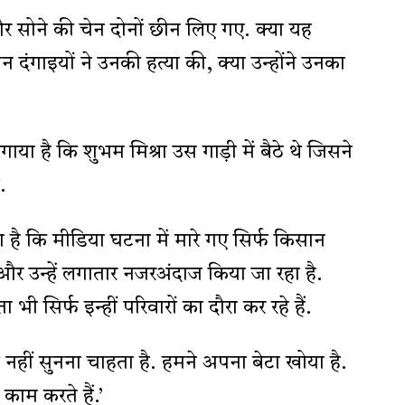
र सोने की चेन दोनों छीन लिए गए. क्या यह
 दंगाइयों ने उनकी हत्या की, क्या उन्होंने उनका
या है कि शुभम मिश्रा उस गाड़ी में बैठे थे जिसने
.
है कि मीडिया घटना में मारे गए सिर्फ किसान
ै और उन्हें लगातार नजरअंदाज किया जा रहा है.
ा भी सिर्फ इन्हीं परिवारों का दौरा कर रहे हैं.
 नहीं सुनना चाहता है. हमने अपना बेटा खोया है.
 काम करते हैं.’