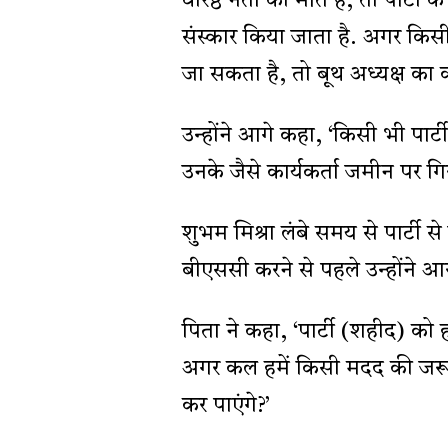
वरिष्ठ नेता की मौत है, तो पार्ट
संस्कार किया जाता है. अगर किसी
जा सकता है, तो बूथ अध्यक्ष का क्
उन्होंने आगे कहा, ‘किसी भी पार्ट
उनके जैसे कार्यकर्ता जमीन पर गिर
शुभम मिश्रा लंबे समय से पार्टी से
बीएससी करने से पहले उन्होंने आर
पिता ने कहा, ‘पार्टी (शहीद) को ह
अगर कल हमें किसी मदद की जरूरत
कर पाएंगे?’