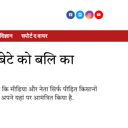
विज्ञान
सपोर्ट द वायर
 बेटे को बलि का
ा कि मीडिया और नेता सिर्फ पीड़ित किसानों
 को अपने यहां पर आमंत्रित किया है.