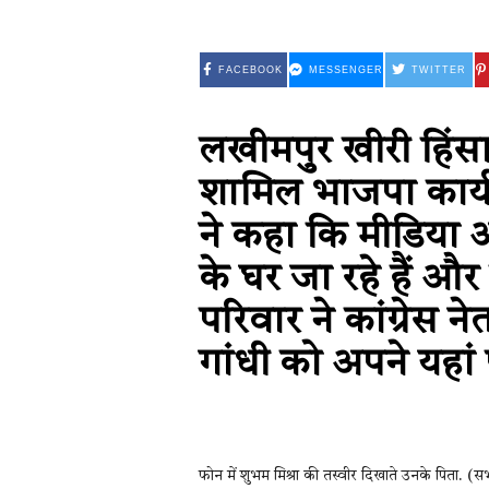
FACEBOOK
MESSENGER
TWITTER
लखीमपुर खीरी हिंसा 
शामिल भाजपा कार्यक
ने कहा कि मीडिया औ
के घर जा रहे हैं और उ
परिवार ने कांग्रेस न
गांधी को अपने यहां 
फोन में शुभम मिश्रा की तस्वीर दिखाते उनके पिता. (