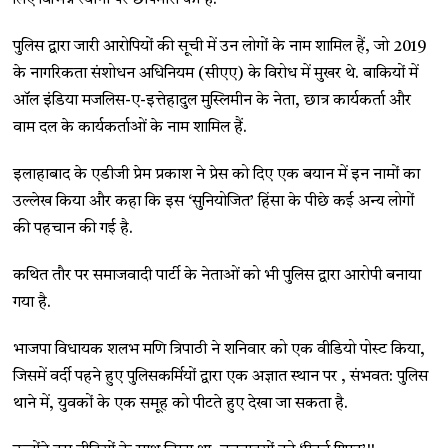
पुलिस द्वारा जारी आरोपियों की सूची में उन लोगों के नाम शामिल हैं, जो 2019
के नागरिकता संशोधन अधिनियम (सीएए) के विरोध में मुखर थे. बाकियों में
ऑल इंडिया मजलिस-ए-इत्तेहादुल मुस्लिमीन के नेता, छात्र कार्यकर्ता और
वाम दल के कार्यकर्ताओं के नाम शामिल हैं.
इलाहाबाद के एडीजी प्रेम प्रकाश ने प्रेस को दिए एक बयान में इन नामों का
उल्लेख किया और कहा कि इस ‘सुनियोजित’ हिंसा के पीछे कई अन्य लोगों
की पहचान की गई है.
कथित तौर पर समाजवादी पार्टी के नेताओं को भी पुलिस द्वारा आरोपी बनाया
गया है.
भाजपा विधायक शलभ मणि त्रिपाठी ने शनिवार को एक वीडियो पोस्ट किया,
जिसमें वर्दी पहने हुए पुलिसकर्मियों द्वारा एक अज्ञात स्थान पर , संभवत: पुलिस
थाने में, युवकों के एक समूह को पीटते हुए देखा जा सकता है.