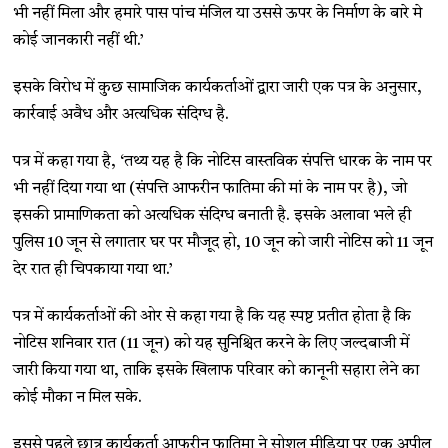
भी नहीं मिला और हमारे पास पांच मंजिल या उससे ऊपर के निर्माण के बारे मे
कोई जानकारी नहीं थी.’
इसके विरोध में कुछ सामाजिक कार्यकर्ताओं द्वारा जारी एक पत्र के अनुसार,
कार्रवाई अवैध और अत्यधिक संदिग्ध है.
पत्र में कहा गया है, ‘तथ्य यह है कि नोटिस वास्तविक संपत्ति धारक के नाम पर
भी नहीं दिया गया था (संपत्ति आफरीन फातिमा की मां के नाम पर है), जो
इसकी प्रामाणिकता को अत्यधिक संदिग्ध बनाती है. इसके अलावा भले ही
पुलिस 10 जून से लगातार घर पर मौजूद हो, 10 जून को जारी नोटिस को 11 जून
देर रात ही चिपकाया गया था.’
पत्र में कार्यकर्ताओं की ओर से कहा गया है कि यह स्पष्ट प्रतीत होता है कि
नोटिस शनिवार रात (11 जून) को यह सुनिश्चित करने के लिए जल्दबाजी में
जारी किया गया था, ताकि इसके खिलाफ परिवार को कानूनी सहारा लेने का
कोई मौका न मिल सके.
इससे पहले छात्र कार्यकर्ता आफरीन फातिमा ने सोशल मीडिया पर एक अपील