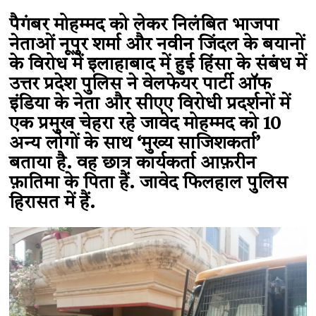
पैगंबर मोहम्मद को लेकर निलंबित भाजपा
नेताओं नूपुर शर्मा और नवीन जिंदल के बयानों
के​ विरोध में इलाहाबाद में हुई हिंसा के संबंध में
उत्तर प्रदेश पुलिस ने वेलफेयर पार्टी ऑफ
इंडिया के नेता और सीएए विरोधी प्रदर्शनों में
एक प्रमुख चेहरा रहे जावेद मोहम्मद को 10
अन्य लोगों के साथ ‘मुख्य साजिशकर्ता’
बताया है. वह छात्र कार्यकर्ता आफ़रीन
फ़ातिमा के पिता हैं. जावेद फिलहाल पुलिस
हिरासत में हैं.