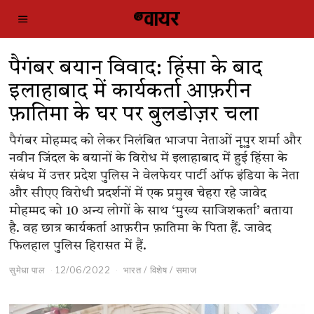
पैगंबर बयान विवाद: हिंसा के बाद
इलाहाबाद में कार्यकर्ता आफ़रीन
फ़ातिमा के घर पर बुलडोज़र चला
पैगंबर मोहम्मद को लेकर निलंबित भाजपा नेताओं नूपुर शर्मा और
नवीन जिंदल के बयानों के​ विरोध में इलाहाबाद में हुई हिंसा के
संबंध में उत्तर प्रदेश पुलिस ने वेलफेयर पार्टी ऑफ इंडिया के नेता
और सीएए विरोधी प्रदर्शनों में एक प्रमुख चेहरा रहे जावेद
मोहम्मद को 10 अन्य लोगों के साथ ‘मुख्य साजिशकर्ता’ बताया
है. वह छात्र कार्यकर्ता आफ़रीन फ़ातिमा के पिता हैं. जावेद
फिलहाल पुलिस हिरासत में हैं.
सुमेधा पाल
12/06/2022
भारत
/
विशेष
/
समाज