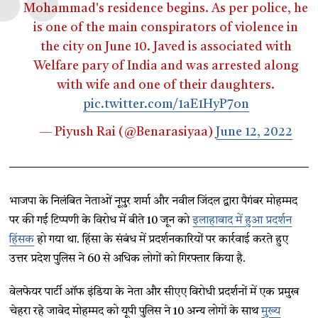
Mohammad's residence begins. As per police, he
is one of the main conspirators of violence in
the city on June 10. Javed is associated with
Welfare pary of India and was arrested along
with wife and one of their daughters.
pic.twitter.com/1aE1HyP7on
— Piyush Rai (@Benarasiyaa)
June 12, 2022
भाजपा के निलंबित नेताओं नूपुर शर्मा और नवील जिंदल द्वारा पैगंबर मोहम्मद
पर की गई टिप्पणी के विरोध में ​बीते 10 जून को
इलाहाबाद में हुआ प्रदर्शन
हिंसक
हो गया था. हिंसा के संबंध में प्रदर्शनकारियों पर कार्रवाई करते हुए
उत्तर प्रदेश पुलिस ने 60 से अधिक लोगों को गिरफ्तार किया है.
वेलफेयर पार्टी ऑफ इंडिया के नेता और सीएए विरोधी प्रदर्शनों में एक प्रमुख
चेहरा रहे जावेद मोहम्मद को यूपी पुलिस ने 10 अन्य लोगों के साथ
मुख्य