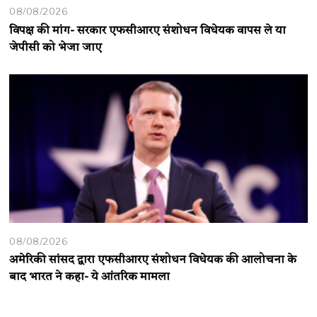
08/08/2026
विपक्ष की मांग- सरकार एफसीआरए संशोधन विधेयक वापस ले या
जेपीसी को भेजा जाए
08/08/2026
अमेरिकी सांसद द्वारा एफसीआरए संशोधन विधेयक की आलोचना के
बाद भारत ने कहा- ये आंतरिक मामला