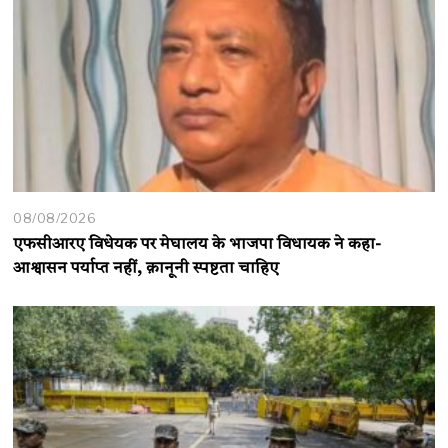
08/08/2026
एफसीआरए विधेयक पर मेघालय के भाजपा विधायक ने कहा-
आश्वासन पर्याप्त नहीं, क़ानूनी स्पष्टता चाहिए