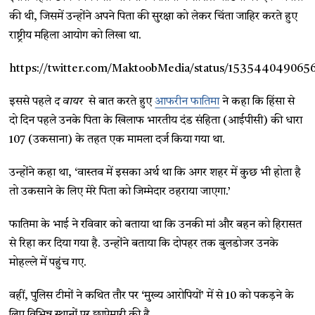
की थी, जिसमें उन्होंने अपने पिता की सुरक्षा को लेकर चिंता जाहिर करते हुए
राष्ट्रीय महिला आयोग को लिखा था.
https://twitter.com/MaktoobMedia/status/15354404906
इससे पहले
द वायर
से बात करते हुए
आफरीन फातिमा
ने कहा कि हिंसा से
दो दिन पहले उनके पिता के खिलाफ भारतीय दंड संहिता (आईपीसी) की धारा
107 (उकसाना) के तहत एक मामला दर्ज किया गया था.
उन्होंने कहा था, ‘वास्तव में इसका अर्थ था कि अगर शहर में कुछ भी होता है
तो उकसाने के लिए मेरे पिता को जिम्मेदार ठहराया जाएगा.’
फातिमा के भाई ने रविवार को बताया था कि उनकी मां और बहन को हिरासत
से रिहा कर दिया गया है. उन्होंने बताया कि दोपहर तक बुलडोजर उनके
मोहल्ले में पहुंच गए.
वहीं, पुलिस टीमों ने कथित तौर पर ‘मुख्य आरोपियों’ में से 10 को पकड़ने के
लिए विभिन्न स्थानों पर छापेमारी की है.