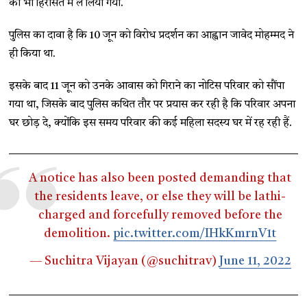
को भी हिरासत में ले लिया गया.
पुलिस का दावा है कि 10 जून को विरोध प्रदर्शन का आह्वान जावेद मोहम्मद ने
ही किया था.
इसके बाद 11 जून को उनके आवास को गिराने का नोटिस परिवार को सौंपा
गया था, जिसके बाद पुलिस कथित तौर पर प्रयास कर रही है कि परिवार अपना
घर छोड़ दे, क्योंकि इस समय परिवार की कई महिला सदस्य घर में रह रही हैं.
A notice has also been posted demanding that
the residents leave, or else they will be lathi-
charged and forcefully removed before the
demolition.
pic.twitter.com/IHkKmrnV1t
— Suchitra Vijayan (@suchitrav)
June 11, 2022