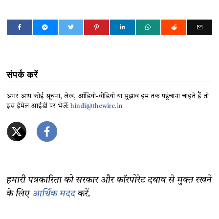
संपर्क करें
अगर आप कोई सूचना, लेख, ऑडियो-वीडियो या सुझाव हम तक पहुंचाना चाहते हैं तो
इस ईमेल आईडी पर भेजें:
hindi@thewire.in
हमारी पत्रकारिता को सरकार और कॉरपोरेट दबाव से मुक्त रखने
के लिए
आर्थिक मदद
करें.