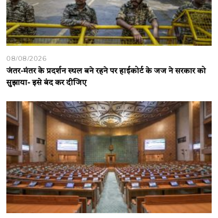
08/08/2026
जंतर-मंतर के प्रदर्शन स्थल बने रहने पर हाईकोर्ट के जज ने सरकार को
सुझाया- इसे बंद कर दीजिए