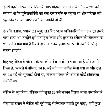
इससे पहले आफरीन फातिमा के भाई मोहम्मद उमाम जावेद ने
द वायर
को
बताया था कि पुलिसकर्मियों का एक दल उनके घर पहुंचा था और परिवार को
‘बुलडोजर से कार्रवाई’ करने की धमकी दी थी.
उन्होंने बताया, ‘आज (11 जून) रात फिर अलग अधिकारियों का एक दल हमारे
पास आया था. उन्होंने हमें प्रताड़ित किया और तुरंत घर छोड़ने की चेतावनी दी
थी. हमें बताया गया है कि वे देर रात 2 बजे हमारा घर खाली करने के लिए
वापस आएंगे.’
दिए गए नोटिस में परिवार के घर को अवैध निर्माण बताया गया है और उसमें
लिखा है, ‘मामले में परिवार को 10 मई को एक नोटिस भेजा गया था और उस
पर 24 मई को सुनवाई होनी थी, लेकिन परिवार की ओर से कोई प्रतिक्रिया
नहीं दी गई.’
नोटिस के मुताबिक, रविवार को सुबह 11 बजे मकान गिराया जाना प्रस्तावित है.
मोहम्मद उमाम ने नोटिस को पूरी तरह से निराधार बताते हुए कहा, ‘हमें कुछ