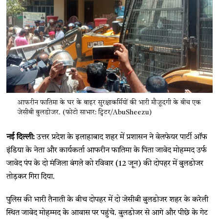
आफरीन फातिमा के घर के बाहर सुरक्षाकर्मियों की भारी मौजूदगी के बीच एक
जेसीबी बुलडोजर. (फोटो साभार: ट्विटर/AbuSheezu)
नई दिल्ली:
उत्तर प्रदेश के इलाहाबाद शहर में प्रशासन ने वेलफेयर पार्टी ऑफ
इंडिया के नेता और कार्यकर्ता आफरीन फातिमा के पिता जावेद मोहम्मद उर्फ
जावेद पंप के दो मंजिला बंगले को रविवार (12 जून) की दोपहर में बुलडोजर
तोड़कर गिरा दिया.
पुलिस की भारी तैनाती के बीच दोपहर में दो जेसीबी बुलडोजर शहर के करेली
स्थित जावेद मोहम्मद के आवास पर पहुंचे. बुलडोजर से आगे और पीछे के गेट