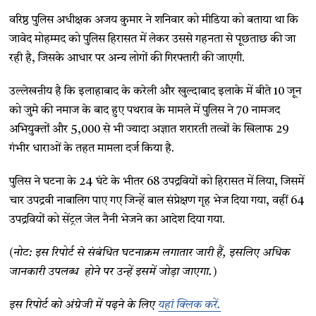
वरिष्ठ पुलिस अधीक्षक अजय कुमार ने शनिवार को मीडिया को बताया था कि
जावेद मोहम्मद को पुलिस हिरासत में लेकर उससे गहनता से पूछताछ की जा
रही है, जिसके आधार पर अन्य लोगों की गिरफ्तारी की जाएगी.
उल्लेखऩीय है कि इलाहाबाद के करेली और खुल्दाबाद इलाके में बीते 10 जून
को जुमे की नमाज के बाद हुए पथराव के मामले में पुलिस ने 70 नामजद
अभियुक्तों और 5,000 से भी ज्यादा अज्ञात शरारती तत्वों के खिलाफ 29
गंभीर धाराओं के तहत मामला दर्ज किया है.
पुलिस ने घटना के 24 घंटे के भीतर 68 उपद्रवियों को हिरासत में लिया, जिसमें
चार उपद्रवी नाबालिग पाए गए जिन्हें बाल संप्रेक्षण गृह भेज दिया गया, वहीं 64
उपद्रवियों को सेंट्रल जेल नैनी भेजने का आदेश दिया गया.
(नोट: इस रिपोर्ट से संबंधित घटनाक्रम लगातार जारी हैं, इसलिए अधिक
जानकारी उपलब्ध होने पर उन्हें इसमें जोड़ा जाएगा.)
इस रिपोर्ट को अंग्रेजी में पढ़ने के लिए
यहां क्लिक करें.