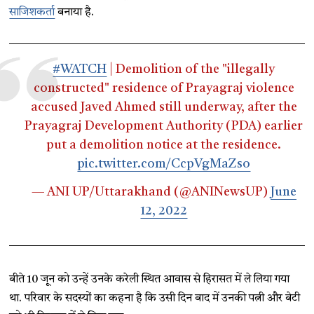
साजिशकर्ता
बनाया है.
#WATCH
| Demolition of the "illegally
constructed" residence of Prayagraj violence
accused Javed Ahmed still underway, after the
Prayagraj Development Authority (PDA) earlier
put a demolition notice at the residence.
pic.twitter.com/CcpVgMaZso
— ANI UP/Uttarakhand (@ANINewsUP)
June
12, 2022
बीते 10 जून को उन्हें उनके करेली स्थित आवास से हिरासत में ले लिया गया
था. परिवार के सदस्यों का कहना है कि उसी दिन बाद में उनकी पत्नी और बेटी