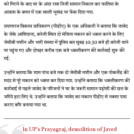
को गिराने के बाद घर के अंदर रखा निजी सामान निकाल कर फातिमा के
आवास के बगल में एक खाली भूखंड पर फेंक दिया गया.
प्रयागराज विकास प्राधिकरण (पीडीए) के एक अधिकारी ने बताया कि जावेद
के जेके आशियाना, करेली स्थित दो मंजिला मकान को ध्वस्त करने के लिए
जेसीबी मशीन और भारी संख्या में पुलिस बल सुबह 10:30 बजे ही करेली थाने
पर पहुंच गए और दोपहर करीब एक बजे ध्वस्तीकरण की कार्रवाई शुरू की
गई.
उन्होंने बताया कि शाम पांच बजे तक दो जेसीबी मशीन और एक पोकलैंड की
मदद से पूरे मकान को ध्वस्त कर दिया गया. उन्होंने बताया कि ध्वस्तीकरण की
कार्रवाई से पहले जावेद के परिजनों ने घर के जरूरी सामान पड़ोसी की छत के
जरिये हटा लिए थे. उन्होंने बताया कि जावेद का मकान पीडीए से नक्शा पास
कराए बगैर बनाया गया था.
In UP's Prayagraj, demolition of Javed