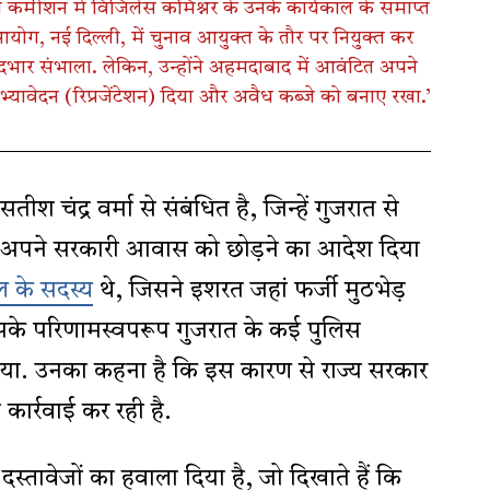
स कमीशन में विजिलेंस कमिश्नर के उनके कार्यकाल के समाप्त
 आयोग, नई दिल्ली, में चुनाव आयुक्त के तौर पर नियुक्त कर
 पदभार संभाला. लेकिन, उन्होंने अहमदाबाद में आवंटित अपने
्यावेदन (रिप्रजेंटेशन) दिया और अवैध कब्जे को बनाए रखा.’
ंद्र वर्मा से संबंधित है, जिन्हें गुजरात से
ल अपने सरकारी आवास को छोड़ने का आदेश दिया
ल के सदस्य
थे, जिसने इशरत जहां फर्जी मुठभेड़
के परिणामस्वपरूप गुजरात के कई पुलिस
गया. उनका कहना है कि इस कारण से राज्य सरकार
ार्रवाई कर रही है.
स्तावेजों का हवाला दिया है, जो दिखाते हैं कि