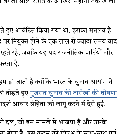
ा बंगला साल 2016 के आखिरी महीनों तक खाली
ं रहते हुए आवंटित किया गया था. इसका मतलब है
पर नियुक्त होने के एक साल से ज्यादा समय बाद
ं रहते रहे, जबकि यह पद राजनीतिक पार्टियों और
 करता है.
हो जाती है क्योंकि भारत के चुनाव आयोग ने
को तोड़ते हुए
गुजरात चुनाव की तारीखों की घोषणा
र्श आचार संहिता को लागू करने में देरी हुई.
ी दल, जो इस मामले में भाजपा है और उसके
ा देना होता है. इस कदम की विपक्ष के साथ-साथ पूर्व