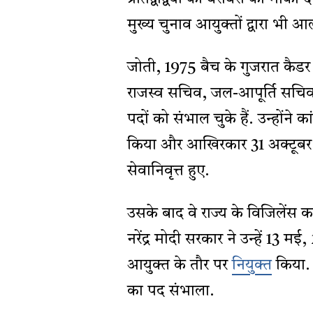
मुख्य चुनाव आयुक्तों द्वारा भी 
जोती, 1975 बैच के गुजरात कैडर
राजस्व सचिव, जल-आपूर्ति सचिव, 
पदों को संभाल चुके हैं. उन्होंने क
किया और आखिरकार 31 अक्टूबर, 
सेवानिवृत्त हुए.
उसके बाद वे राज्य के विजिलेंस कम
नरेंद्र मोदी सरकार ने उन्हें 13 
आयुक्त के तौर पर
नियुक्त
किया. 
का पद संभाला.