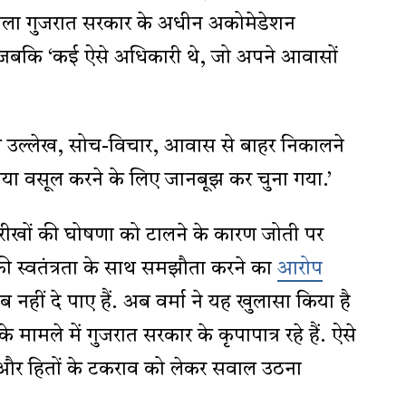
सला गुजरात सरकार के अधीन अकोमेडेशन
, जबकि ‘कई ऐसे अधिकारी थे, जो अपने आवासों
विशेष उल्लेख, सोच-विचार, आवास से बाहर निकालने
या वसूल करने के लिए जानबूझ कर चुना गया.’
रीखों की घोषणा को टालने के कारण जोती पर
ी स्वतंत्रता के साथ समझौता करने का
आरोप
नहीं दे पाए हैं. अब वर्मा ने यह खुलासा किया है
मामले में गुजरात सरकार के कृपापात्र रहे हैं. ऐसे
 और हितों के टकराव को लेकर सवाल उठना