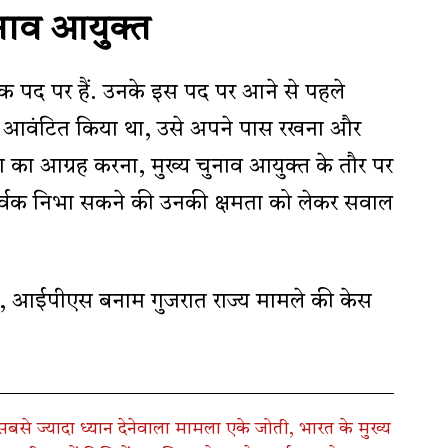
ुनाव आयुक्त
क पद पर हैं. उनके इस पद पर आने से पहले
ास आवंटित किया था, उसे अपने पास रखना और
पा का आग्रह करना, मुख्य चुनाव आयुक्त के तौर पर
तापूर्वक निभा सकने की उनकी क्षमता को लेकर सवाल
वर्मा, आईपीएस बनाम गुजरात राज्य मामले की केस
बसे ज्यादा ध्यान देनेवाला मामला एके जोती, भारत के मुख्य