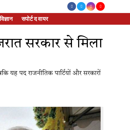
विज्ञान
सपोर्ट द वायर
ुजरात सरकार से मिला
जबकि यह पद राजनीतिक पार्टियों और सरकारों