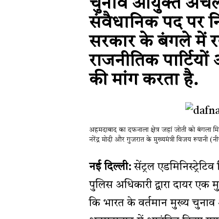
चुनाव आयुक्त अचल
संवैधानिक पद पर नि
सरकार के बंगले में
राजनीतिक पार्टियों औ
की मांग करता है.
अहमदाबाद का दफनाला क्षेत्र जहां जोती को बंगला मिल
नरेंद्र मोदी और गुजरात के मुख्यमंत्री विजय रूपा
नई दिल्ली:
सेंट्रल एडमिनिस्ट्रेटिव
पुलिस अधिकारी द्वारा दायर एक मु
कि भारत के वर्तमान मुख्य चुनाव