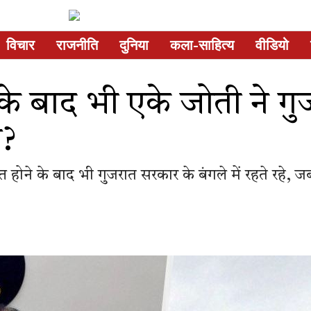
विचार
राजनीति
दुनिया
कला-साहित्य
वीडियो
के बाद भी एके जोती ने ग
ा?
होने के बाद भी गुजरात सरकार के बंगले में रहते रहे, 