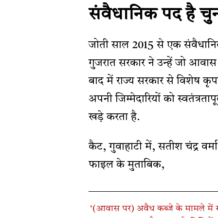
संवैधानिक पद है च
जोती साल 2015 से एक संवैधानि
गुजरात सरकार ने उन्हें जो आव
बाद में राज्य सरकार से विशेष कृ
अपनी जिम्मेदारियों को स्वतंत्र
खड़े करता है.
कैट, गुवाहाटी में, सतीश चंद्र 
फाइल के मुताबिक,
‘(आवास पर) अवैध कब्जे के मामले में स