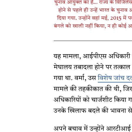
चुनाव आयुक्त का है… राज्य के विजिलें
होने से पहले ही उन्हें भारत के चुनाव
दिया गया. उन्होंने वहां मई, 2015 में
बंगले को खाली नहीं किया, न ही कोई अभ
यह मामला, आईपीएस अधिकारी सतीश च
मेघालय तबादला होने पर तत्का
गया था. वर्मा, उस
विशेष जांच द
मामले की तहकीकात की थी, जिस
अधिकारियों को चार्जशीट किया 
उनके खिलाफ बदले की भावना से क
अपने बचाव में उन्होंने आरटीआई द