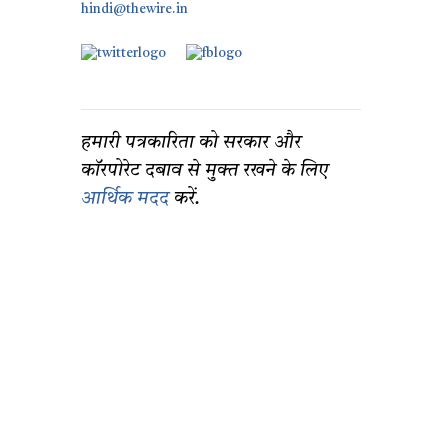
hindi@thewire.in
हमारी पत्रकारिता को सरकार और
कॉरपोरेट दबाव से मुक्त रखने के लिए
आर्थिक मदद
करें.