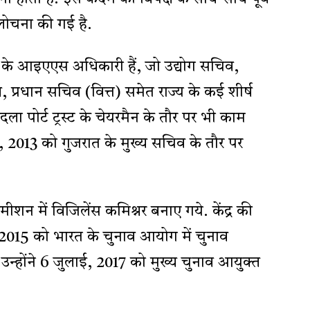
आलोचना की गई है.
 के आइएएस अधिकारी हैं, जो उद्योग सचिव,
प्रधान सचिव (वित्त) समेत राज्य के कई शीर्ष
ांदला पोर्ट ट्रस्ट के चेयरमैन के तौर पर भी काम
2013 को गुजरात के मुख्य सचिव के तौर पर
ीशन में विजिलेंस कमिश्नर बनाए गये. केंद्र की
मई, 2015 को भारत के चुनाव आयोग में चुनाव
उन्होंने 6 जुलाई, 2017 को मुख्य चुनाव आयुक्त