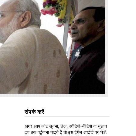
संपर्क करें
अगर आप कोई सूचना, लेख, ऑडियो-वीडियो या सुझाव
हम तक पहुंचाना चाहते हैं तो इस ईमेल आईडी पर भेजें: