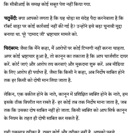
कि सीबीआई के समक्ष कोई सबूत पेश नहीं किया गया.
चतुर्वेदी:
क्या आपको लगता है कि यह थोड़ा सा संदेह पैदा करनेवाला है कि
रॉबर्ट वाड्रा पर कोई कार्रवाई नहीं की गई है? उन्होंने इसे बड़ा चुनावी मुद्दा
बनाया था. पूरे ‘दामाद जी’ भ्रष्टाचार मामले को.
चिदंबरम:
जैसा कि मैंने कहा, मैं आरोपों पर कोई टिप्पणी नहीं करना चाहता.
अगर कोई भ्रष्टाचार हुआ है, तो कानून का तकाजा है कि आप चार्जशीट दायर
करें. कोर्ट जाएं और आरोप तय करवाएं और मुकदमा शुरू करें. अब मीडिया
के लिए आरोप ही पर्याप्त हैं. जैसा कि किसी ने कहा, अब निर्दोष साबित होने
तक हर किसी को दोषी मान लिया जाता है.
लेकिन, एक वकील होने के नाते, कानून में प्रशिक्षित व्यक्ति होने के नाते, हम
इसके ठीक विपरीत मत रखते हैं- हर कोई तब तक निर्दोष माना जाता है, जब
तक कि उसका दोष साबित नहीं हो जाता. किसी व्यक्ति को आप सिर्फ कानून
के नियम के तहत ही दोषी साबित कर सकते हैं.
यही एकमात्र तरीका है. दूसरा कोई और तरीका नहीं है. आपको पहले