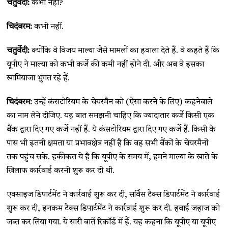
चतुर्वेदी:
कभी नहीं?
चिदंबरम:
कभी नहीं.
चतुर्वेदी:
क्योंकि वे विजय माल्या जैसे मामलों का हवाला देते हैं. वे कहते हैं कि
यूपीए ने माल्या को कभी कर्जे की कमी नहीं होने दी. और अब वे इसका
खामियाजा भुगत रहे हैं.
चिदंबरम:
उन्हें कंसटोरियम के चेयरमैन को (ऐसा करने के लिए) कहनेवाले
का नाम लेने दीजिए. यह बात समझनी चाहिए कि ज्यादातार कर्जे किसी एक
बैंक द्वारा दिए गए कर्जे नहीं हैं. ये कंसटोरियम द्वारा दिए गए कर्जे हैं. किसी के
पास भी इतनी क्षमता या प्रभावक्षेत्र नहीं है कि वह सभी बैंकों के चेयरमैनों
तक पहुंच सके. हकीकत ये है कि यूपीए के समय में, हमने माल्या के खाते के
खिलाफ कार्रवाई करनी शुरू कर दी थी.
एक्साइज डिपार्टमेंट ने कार्रवाई शुरू कर दी, सर्विस टैक्स डिपार्टमेंट ने कार्रवाई
शुरू कर दी, इनकम टैक्स डिपार्टमेंट ने कार्रवाई शुरू कर दी. हवाई जहाज को
जब्त कर लिया गया. ये सारी बातें रिकॉर्ड में हैं. यह कहना कि यूपीए या यूपीए