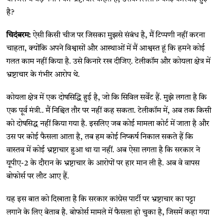
है?
चिदंबरम:
ऐसी किसी चीज पर जिसका मुझसे संबंध है, मैं टिप्पणी नहीं करना
चाहता, क्योंकि अपने विश्वासों और आस्थाओं में मैं आश्वस्त हूं कि हमने कोई
गलत काम नहीं किया है. उसे किनारे रख दीजिए. टेलीकॉम और कोयला क्षेत्र में
भ्रष्टाचार के गंभीर आरोप थे.
कोयला क्षेत्र में एक दोषसिद्धि हुई है, जो कि सिविल सर्वेंट हैं. मुझे लगता है कि
एक पूर्व मंत्री.. मैं निश्चित तौर पर नहीं कह सकता. टेलीकॉम में, अब तक किसी
को दोषसिद्ध नहीं किया गया है. इसलिए जब कोई मामला कोर्ट में जाता है और
उस पर कोई फैसला आता है, तब हम कोई निष्कर्ष निकाल सकते हैं कि
वास्तव में कोई भ्रष्टाचार हुआ था या नहीं. अब ऐसा लगता है कि सरकार ने
यूपीए-2 के दौरान के भ्रष्टाचार के आरोपों पर हार मान ली है. अब वे वापस
बोफोर्स पर लौट आए हैं.
यह इस बात को दिखाता है कि सरकार कांग्रेस पार्टी पर भ्रष्टाचार का पट्टा
लगाने के लिए बेताब है. बोफोर्स मामले में फैसला हो चुका है, जिसमें कहा गया