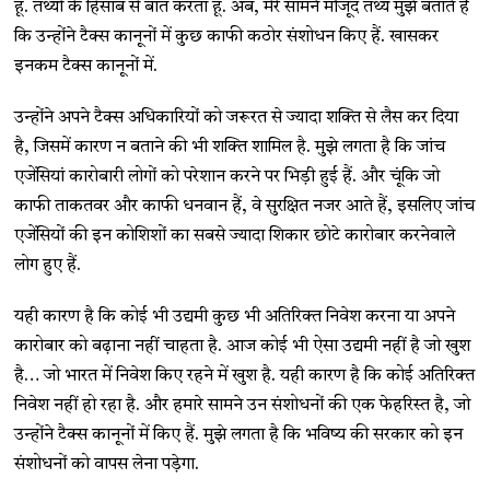
हूं. तथ्यों के हिसाब से बात करता हूं. अब, मेरे सामने मौजूद तथ्य मुझे बताते हैं
कि उन्होंने टैक्स कानूनों में कुछ काफी कठोर संशोधन किए हैं. खासकर
इनकम टैक्स कानूनों में.
उन्होंने अपने टैक्स अधिकारियों को जरूरत से ज्यादा शक्ति से लैस कर दिया
है, जिसमें कारण न बताने की भी शक्ति शामिल है. मुझे लगता है कि जांच
एजेंसियां कारोबारी लोगों को परेशान करने पर भिड़ी हुई हैं. और चूंकि जो
काफी ताकतवर और काफी धनवान हैं, वे सुरक्षित नजर आते हैं, इसलिए जांच
एजेंसियों की इन कोशिशों का सबसे ज्यादा शिकार छोटे कारोबार करनेवाले
लोग हुए हैं.
यही कारण है कि कोई भी उद्यमी कुछ भी अतिरिक्त निवेश करना या अपने
कारोबार को बढ़ाना नहीं चाहता है. आज कोई भी ऐसा उद्यमी नहीं है जो खुश
है… जो भारत में निवेश किए रहने में खुश है. यही कारण है कि कोई अतिरिक्त
निवेश नहीं हो रहा है. और हमारे सामने उन संशोधनों की एक फेहरिस्त है, जो
उन्होंने टैक्स कानूनों में किए हैं. मुझे लगता है कि भविष्य की सरकार को इन
संशोधनों को वापस लेना पड़ेगा.