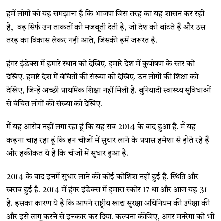
हमें लोगों को यह समझाना है कि भाजपा जिस तरह का यह शासन कर रही
है, वह सिर्फ उन ताकतों को मजबूती देती है, जो देश को बांटते हैं और उस
तरह का विकास लेकर नहीं आते, जिसकी हमें जरूरत है.
हंगर इंडेक्स में हमारे स्थान को देखिए. हमारे देश में कुपोषण के स्तर को
देखिए. हमारे देश में वंचितों की संख्या को देखिए. उन लोगों की शिक्षा को
देखिए, जिन्हें अच्छी प्राथमिक शिक्षा नहीं मिली है. बुनियादी स्वास्थ्य सुविधाओं
से वंचित लोगों की संख्या को देखिए.
मैं यह आरोप नहीं लगा रहा हूं कि यह सब 2014 के बाद हुआ है. मैं यह
कहना चाह रहा हूं कि इन चीजों में सुधार लाने के प्रयास हमेशा से होते रहे हैं
और हकीकत ये है कि चीजों में सुधार हुआ है.
2014 के बाद इनमें सुधार लाने की कोई कोशिश नहीं हुई है. स्थिति और
खराब हुई है. 2014 में हंगर इंडेक्स में हमारा स्कोर 17 था और आज यह 31
है. इसका कारण ये है कि आपने राष्ट्रीय खाद्य सुरक्षा अधिनियम की उपेक्षा की
और इसे लागू करने से इनकार कर दिया. कल्पना कीजिए, अगर मनरेगा को भी