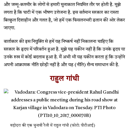
और जम्मू-कश्मीर के लोगों से हमारी मुलाकात नियमित तौर पर होती है. मुझे
लगता है कि घाटी में एक भीषण उत्तेजना है. इस वर्तमान सरकार का रास्ता
बिल्कुल दिशाहीन और गलत है, जो हमें एक फिसलनभरी ढलान की ओर लेकर
जाएगा.
वार्ताकार की इस नियुक्ति से हमें यह निष्कर्ष नहीं निकालना चाहिए कि
सरकार के हृदय में परिवर्तन हुआ है. मुझे यह यकीन नहीं है कि उनके हृदय या
उनके रुख में कोई बदलाव हुआ है. मैं अभी भी यह यकीन करता हूं कि उन्होंने
अपनी आक्रामक नीति छोड़ी नहीं है और यह (नीति) सैन्य समाधान की है.
राहुल गांधी
वड़ोदरा की एक चुनावी रैली में राहुल गांधी (फोटो: पीटीआई)