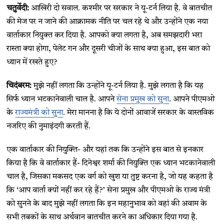
चतुर्वेदी:
आखिरी दो सवाल. कश्मीर पर सरकार ने यू-टर्न लिया है. वे बातचीत
की मेज पर न जाने की आक्रामक नीति पर चल रहे थे और उन्होंने एक नया
वार्ताकार नियुक्त कर दिया है. आपको क्या लगता है, अब समझदारी भरा
रास्ता क्या होगा, पेलेट गन और दूसरी चीजों के साथ क्या हुआ, इस बात को
ध्यान में रखते हुए?
चिदंबरम:
मुझे नहीं लगता कि उन्होंने यू-टर्न लिया है. मुझे लगता है कि यह
सिर्फ ध्यान भटकानेवाली चाल है. आपने
सेना प्रमुख को सुना
. आपने पीएमओ
के
राज्यमंत्री को सुना
. मेरा मानना है कि ये दोनों आवाजें सरकार के वास्तविक
नजरिए की नुमाइंदगी करती हैं.
एक वार्ताकार की नियुक्ति- और यहां तक कि उन्होंने इस बात से इनकार
किया है कि वे वार्ताकार हैं- दिनेश्वर शर्मा की नियुक्ति एक ध्यान भटकानेवाली
चाल है, जिसका मकसद एक वर्ग को खुश या तुष्ट करना है, जो यह कहता है
कि ‘आप वार्ता क्यों नहीं कर रहे हैं?’ सेना प्रमुख और पीएमओ के राज्य मंत्री
को सुनने के बाद मुझे नहीं लगता कि इन महानुभाव को वहां की अवाम के
सभी तबकों के साथ अर्थवान बातचीत करने का अधिकार दिया गया है.