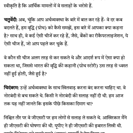
स्वीकृति है कि आर्थिक मामलों में वे सलाहों के भरोसे हैं.
चतुर्वेदी:
अब, चूंकि आप अर्थव्यवस्था के बारे में बात कर रहे हैं- वे दर कब
बदलते हैं, हम वृद्धि (ग्रोथ) को कैसे समझें, इस बारे में आपका क्या कहना
है? साथ ही, वे कई ऐसी चीजें कर रहे हैं, जैसे, बैंकों का रीकैपटलाइजेशन, ये
ऐसी चीज हैं, जो आप पहले कर चुके हैं.
वे कौन सी चीज अलग तरह से कर सकते थे और आदर्श रूप में ऐसा क्या हो
सकता था, जिससे भारत की वृद्धि की कहानी (ग्रोथ स्टोरी) उस तरह से ध्वस्त
नहीं हुई होती, जैसे हुई है?
चिदंबरम:
उन्हें अर्थव्यवस्था के साथ खिलवाड़ करना बंद करना चाहिए था. वे
नोटबंदी से बच सकते थे. किसी ने नोटबंदी की सलाह नहीं दी थी. हम आज
तक यह नहीं जानते कि इसके पीछे किसका दिमाग था?
निश्चित तौर पर वे जीएसटी पर हम लोगों से सलाह ले सकते थे. आखिरकार मैंने
ही जीएसटी की घोषणा की थी. यूपीए ने ही जीएसटी की इबारत लिखी थी.