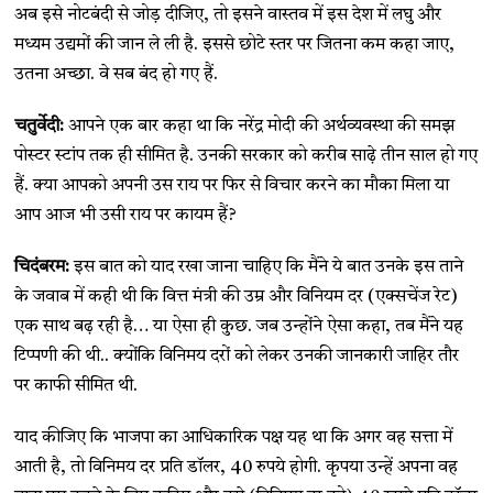
अब इसे नोटबंदी से जोड़ दीजिए, तो इसने वास्तव में इस देश में लघु और
मध्यम उद्यमों की जान ले ली है. इससे छोटे स्तर पर जितना कम कहा जाए,
उतना अच्छा. वे सब बंद हो गए हैं.
चतुर्वेदी:
आपने एक बार कहा था कि नरेंद्र मोदी की अर्थव्यवस्था की समझ
पोस्टर स्टांप तक ही सीमित है. उनकी सरकार को करीब साढ़े तीन साल हो गए
हैं. क्या आपको अपनी उस राय पर फिर से विचार करने का मौका मिला या
आप आज भी उसी राय पर कायम हैं?
चिदंबरम:
इस बात को याद रखा जाना चाहिए कि मैंने ये बात उनके इस ताने
के जवाब में कही थी कि वित्त मंत्री की उम्र और विनियम दर (एक्सचेंज रेट)
एक साथ बढ़ रही है… या ऐसा ही कुछ. जब उन्होंने ऐसा कहा, तब मैंने यह
टिप्पणी की थी.. क्योंकि विनिमय दरों को लेकर उनकी जानकारी जाहिर तौर
पर काफी सीमित थी.
याद कीजिए कि भाजपा का आधिकारिक पक्ष यह था कि अगर वह सत्ता में
आती है, तो विनिमय दर प्रति डॉलर, 40 रुपये होगी. कृपया उन्हें अपना वह