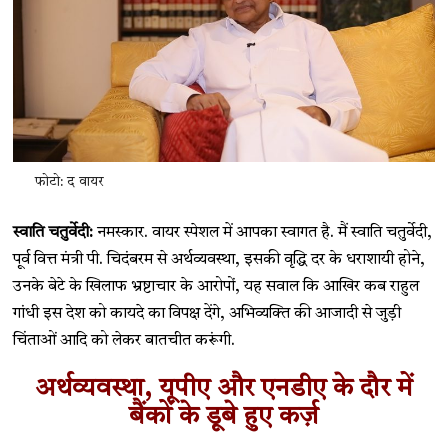
फोटो: द वायर
स्वाति चतुर्वेदी:
नमस्कार. वायर स्पेशल में आपका स्वागत है. मैं स्वाति चतुर्वेदी,
पूर्व वित्त मंत्री पी. चिदंबरम से अर्थव्यवस्था, इसकी वृद्धि दर के धराशायी होने,
उनके बेटे के खिलाफ भ्रष्टाचार के आरोपों, यह सवाल कि आखिर कब राहुल
गांधी इस देश को कायदे का विपक्ष देंगे, अभिव्यक्ति की आजादी से जुड़ी
चिंताओं आदि को लेकर बातचीत करूंगी.
अर्थव्यवस्था, यूपीए और एनडीए के दौर में
बैंकों के डूबे हुए कर्ज़