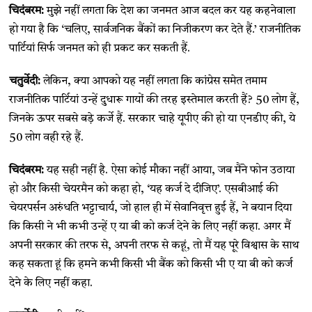
चिदंबरम:
मुझे नहीं लगता कि देश का जनमत आज बदल कर यह कहनेवाला
हो गया है कि ‘चलिए, सार्वजनिक बैंकों का निजीकरण कर देते हैं.’ राजनीतिक
पार्टियां सिर्फ जनमत को ही प्रकट कर सकती हैं.
चतुर्वेदी:
लेकिन, क्या आपको यह नहीं लगता कि कांग्रेस समेत तमाम
राजनीतिक पार्टियां उन्हें दुधारू गायों की तरह इस्तेमाल करती हैं? 50 लोग हैं,
जिनके ऊपर सबसे बड़े कर्जे हैं. सरकार चाहे यूपीए की हो या एनडीए की, ये
50 लोग वही रहे हैं.
चिदंबरम:
यह सही नहीं है. ऐसा कोई मौका नहीं आया, जब मैंने फोन उठाया
हो और किसी चेयरमैन को कहा हो, ‘यह कर्ज दे दीजिए’. एसबीआई की
चेयरपर्सन अरुंधति भट्टाचार्य, जो हाल ही में सेवानिवृत्त हुई हैं, ने बयान दिया
कि किसी ने भी कभी उन्हें ए या बी को कर्ज देने के लिए नहीं कहा. अगर मैं
अपनी सरकार की तरफ से, अपनी तरफ से कहूं, तो मैं यह पूरे विश्वास के साथ
कह सकता हूं कि हमने कभी किसी भी बैंक को किसी भी ए या बी को कर्ज
देने के लिए नहीं कहा.