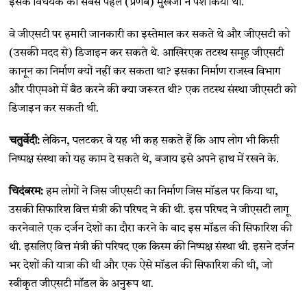
इसके विधेयक को सबसे पहले (प्रणब) मुखर्जी ने पेश किया था.
वे जीएसटी पर हमारी जानकारी का इस्तेमाल कर सकते थे और जीएसटी को
(उसकी मदद से) डिजाइन कर सकते थे. आखिरएक तटस्थ समूह जीएसटी
कानून का निर्माण क्यों नहीं कर सकता था? इसका निर्माण राजस्व विभाग
और पीएमओ में बैठ करने की क्या जरूरत थी? एक तटस्थ संस्था जीएसटी को
डिजाइन कर सकती थी.
चतुर्वेदी:
लेकिन, पलटकर वे यह भी कह सकते हैं कि आप लोग भी किसी
निष्पक्ष संस्था को यह काम दे सकते थे, बजाय इसे अपने हाथ में रखने के.
चिदंबरम:
हम लोगों ने जिस जीएसटी का निर्माण जिस मॉडल पर किया था,
उसकी सिफारिश वित्त मंत्री की परिषद ने की थी. इस परिषद ने जीएसटी लागू
करनेवाले एक दर्जन देशों का दौरा करने के बाद इस मॉडल की सिफारिश की
थी. इसलिए वित्त मंत्री की परिषद एक किस्म की निष्पक्ष संस्था थी. इसने दर्जन
भर देशों की यात्रा की थी और एक ऐसे मॉडल की सिफारिश की थी, जो
स्वीकृत जीएसटी मॉडल के अनुरूप था.