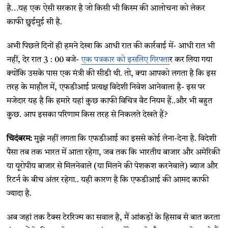
है…यह एक ऐसी सरकार है जो किसी भी किस्म की आलोचना को लेकर
काफी छुईमुई सी है.
अभी पिछले दिनों ही हमने देखा कि आधी रात की कार्रवाई में- आधी रात भी
नहीं, देर रात 3 : 00 बजे-
एक पत्रकार को इसलिए गिरफ्ता
र कर लिया गया
क्योंकि उसके पास एक मंत्री की सीडी थी. तो, क्या आपको लगता है कि इस
तरह के माहौल में, एफडीआई प्रत्यक्ष विदेशी निवेश आनेवाला है- इस पर
मजेदार यह है कि हमारे यहां कुछ काफी विचित्र वैट नियम हैं..और भी बहुत
कुछ. आप इसका परिणाम किस तरह से निकलते देखते हैं?
चिदंबरम:
मुझे नहीं लगता कि एफडीआई का इससे कोई लेना-देना है. विदेशी
पैसा तब तक भारत में आता रहेगा, जब तक कि भारतीय बाजार और अमेरिकी
या यूरोपीय बाजार से मिलनेवाले (या मिलने की पेशकश करनेवाले) ब्याज और
रिटर्न के बीच अंतर रहेगा.. यही कारण है कि एफडीआई की आमद काफी
ज्यादा है.
अब जहां तक टैक्स टेररिज्म का सवाल है, मैं आंकड़ों के हिसाब से बात करता