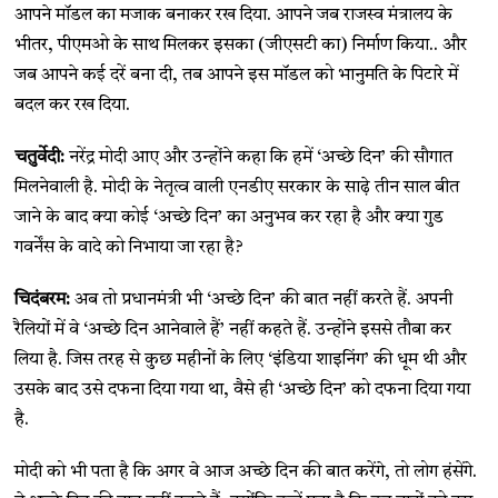
आपने मॉडल का मजाक बनाकर रख दिया. आपने जब राजस्व मंत्रालय के
भीतर, पीएमओ के साथ मिलकर इसका (जीएसटी का) निर्माण किया.. और
जब आपने कई दरें बना दी, तब आपने इस मॉडल को भानुमति के पिटारे में
बदल कर रख दिया.
चतुर्वेदी:
नरेंद्र मोदी आए और उन्होंने कहा कि हमें ‘अच्छे दिन’ की सौगात
मिलनेवाली है. मोदी के नेतृत्व वाली एनडीए सरकार के साढ़े तीन साल बीत
जाने के बाद क्या कोई ‘अच्छे दिन’ का अनुभव कर रहा है और क्या गुड
गवर्नेंस के वादे को निभाया जा रहा है?
चिदंबरम:
अब तो प्रधानमंत्री भी ‘अच्छे दिन’ की बात नहीं करते हैं. अपनी
रैलियों में वे ‘अच्छे दिन आनेवाले हैं’ नहीं कहते हैं. उन्होंने इससे तौबा कर
लिया है. जिस तरह से कुछ महीनों के लिए ‘इंडिया शाइनिंग’ की धूम थी और
उसके बाद उसे दफना दिया गया था, वैसे ही ‘अच्छे दिन’ को दफना दिया गया
है.
मोदी को भी पता है कि अगर वे आज अच्छे दिन की बात करेंगे, तो लोग हंसेंगे.