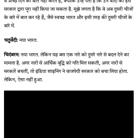
वे अच्छे दिन की बात नहीं करते हैं, क्योंकि उन्हें पता है कि उन वादों को इस
सरकार द्वारा पूरा नहीं किया जा सकता है. मुझे लगता है कि वे अब दूसरी चीजों
के बारे में बात कर रहे हैं, जैसे स्वच्छ भारत और इसी तरह की दूसरी चीजों के
बारे में.
चतुर्वेदी:
नया भारत.
चिदंबरम:
नया भारत. लेकिन यह बस एक नारे को दूसरे नारे से बदल देने का
मामला है. अगर नारों से आर्थिक वृद्धि को गति मिल सकती, अगर नारों से
सरकारें बचतीं, तो इंडिया शाइनिंग ने वाजपेयी सरकार को बचा लिया होता.
लेकिन, ऐसा नहीं हुआ.