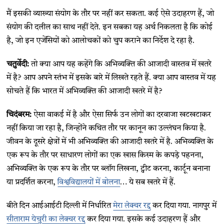
मैं इसकी व्याख्या संयोग के तौर पर नहीं कर सकता. कई ऐसे उदाहरण हैं, जो
संयोग की दलील का साथ नहीं देते. इन सबका यह अर्थ निकलता है कि कोई
है, जो इन एजेंसियों को आलोचकों को चुप कराने का निर्देश दे रहा है.
चतुर्वेदी:
तो क्या आप यह कहेंगे कि अभिव्यक्ति की आजादी वास्तव में खतरे
में है? आप अपने स्तंभ में इसके बारे में लिखते रहते हैं. क्या आप वास्तव में यह
सोचते हैं कि भारत में अभिव्यक्ति की आजादी खतरे में है?
चिदंबरम:
ऐसा वाकई में है और ऐसा सिर्फ उन लोगों का दरवाजा खटखटाकर
नहीं किया जा रहा है, जिन्होंने कथित तौर पर कानून का उल्लंघन किया है.
जीवन के दूसरे क्षेत्रों में भी अभिव्यक्ति की आजादी खतरे में है. अभिव्यक्ति के
एक रूप के तौर पर साधारण लोगों का एक खास किस्म के कपड़े पहनना,
अभिव्यक्ति के एक रूप के तौर पर ब्लॉग लिखना, ट्वीट करना, कार्टून बनाना
या प्रदर्शित करना,
विश्वविद्यालयों में बोलना
… ये सब खतरे में हैं.
बीते दिन आईआईटी दिल्ली में निर्धारित
मेरा लेक्चर रद्द
कर दिया गया. नागपुर में
सीताराम येचुरी का लेक्चर रद्द
कर दिया गया. इसके कई उदाहरण हैं और