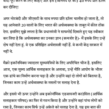
वादा पूरा करने के लिए कहिए और इसे (विनिमय दर को) 40 रुपये प्रति डॉलर
कर दीजिए!
अगर नोटबंदी और जीएसटी के साथ रुपया प्रति डॉलर चालीस हो जाता है, तो
यह आनेवाले 20 सालों के लिए भारत की अर्थव्यवस्था के ताबूत में कील ठोंक
देगा. इसलिए मुझे लगता है कि प्रधानमंत्री ने साफगोई दिखाते हुए यह स्वीकार
कर लिया है कि अर्थव्यवस्था का उनका ज्ञान (कमजोर है)- मैं इसके लिए उन्हें
दोष नहीं देता हूं. वे एक प्रशिक्षित अर्थशास्त्री नहीं हैं. वे कभी केंद्र सरकार में
नहीं थे.
मैक्रो इकॉनमिक्स ज्यादातर मुख्यमंत्रियों के लिए अपरिचित चीज है. इसलिए
आज, एक मुख्य आर्थिक सलाहकार के अलावा, उन्हें नीति आयोग के भीतर
एक ढांचे का निर्माण करना पड़ा है और उन्होंने वहां दो लोगों को बिठाया है,
जिनका काम उन्हें अर्थव्यवस्था के मसलों पर सलाह देना है.
और इससे भी ऊपर उन्होंने अब इकोनॉमिक एडवायजरी काउंसिल (आर्थिक
सलाहकार परिषद) का फिर से गठन किया है और उन्होंने वहां पांच लोगों को
रखा है, जिनका काम सिर्फ उन्हें अकेले को सलाह देना है. यह इस बात की