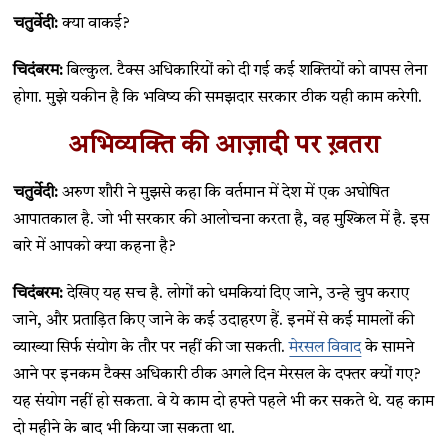
चतुर्वेदी:
क्या वाकई?
चिदंबरम:
बिल्कुल. टैक्स अधिकारियों को दी गई कई शक्तियों को वापस लेना
होगा. मुझे यकीन है कि भविष्य की समझदार सरकार ठीक यही काम करेगी.
अभिव्यक्ति की आज़ादी पर ख़तरा
चतुर्वेदी:
अरुण शौरी ने मुझसे कहा कि वर्तमान में देश में एक अघोषित
आपातकाल है. जो भी सरकार की आलोचना करता है, वह मुश्किल में है. इस
बारे में आपको क्या कहना है?
चिदंबरम:
देखिए यह सच है. लोगों को धमकियां दिए जाने, उन्हे चुप कराए
जाने, और प्रताड़ित किए जाने के कई उदाहरण हैं. इनमें से कई मामलों की
व्याख्या सिर्फ संयोग के तौर पर नहीं की जा सकती.
मेरसल विवाद
के सामने
आने पर इनकम टैक्स अधिकारी ठीक अगले दिन मेरसल के दफ्तर क्यों गए?
यह संयोग नहीं हो सकता. वे ये काम दो हफ्ते पहले भी कर सकते थे. यह काम
दो महीने के बाद भी किया जा सकता था.