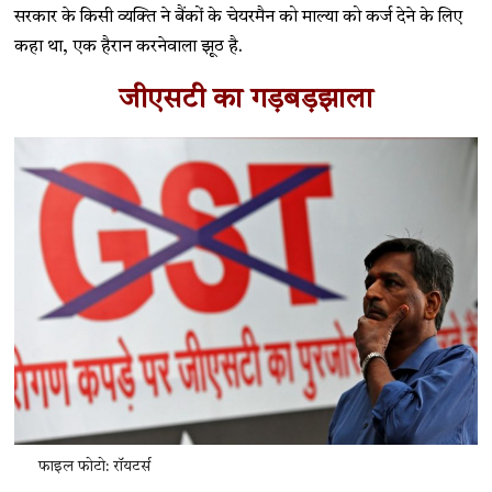
सरकार के किसी व्यक्ति ने बैंकों के चेयरमैन को माल्या को कर्ज देने के लिए
कहा था, एक हैरान करनेवाला झूठ है.
जीएसटी का गड़बड़झाला
फाइल फोटो: रॉयटर्स