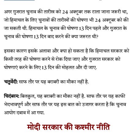
अगर गुजरात चुनाव की तारीख को 24 अक्टूबर तक टाला जाना जरूरी था,
जो हिमाचल के लिए चुनावों की तारीखों की घोषणा भी 24 अक्टूबर को की
जा सकती थी. हिमाचल के चुनाव की घोषणा 13 दिन पहले और गुजरात के
चुनाव की घोषणा 13 दिन बाद करने की क्या जरूरत थी?
इसका कारण इसके अलावा और क्या हो सकता है कि हिमाचल सरकार को
किसी तरह की घोषणा करने से रोक दिया जाए और गुजरात सरकार को
घोषणाएं करने के लिए 13 दिन की मोहलत और दी जाए.
चतुर्वेदी:
साफ तौर पर यह बराबरी का मौका नहीं है.
चिदंबरम:
बिलकुल, यह बराबरी का मौका नहीं है. साफ तौर पर यह काफी
भेदभावपूर्ण और साफ तौर पर यह इस बात को उजागर करता है कि चुनाव
आयोग दबाव में आ गया.
मोदी सरकार की कश्मीर नीति