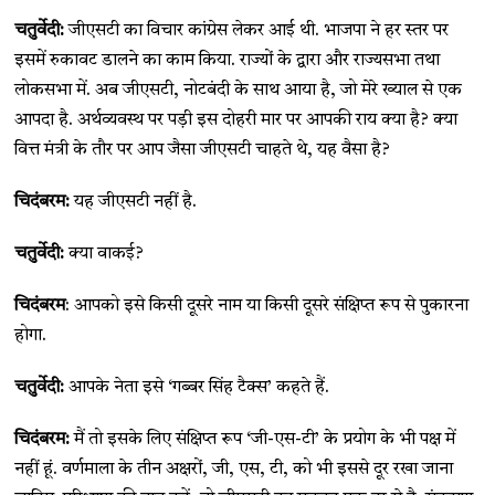
चतुर्वेदी:
जीएसटी का विचार कांग्रेस लेकर आई थी. भाजपा ने हर स्तर पर
इसमें रुकावट डालने का काम किया. राज्यों के द्वारा और राज्यसभा तथा
लोकसभा में. अब जीएसटी, नोटबंदी के साथ आया है, जो मेरे ख्याल से एक
आपदा है. अर्थव्यवस्थ पर पड़ी इस दोहरी मार पर आपकी राय क्या है? क्या
वित्त मंत्री के तौर पर आप जैसा जीएसटी चाहते थे, यह वैसा है?
चिदंबरम:
यह जीएसटी नहीं है.
चतुर्वेदी:
क्या वाकई?
चिदंबरम
: आपको इसे किसी दूसरे नाम या किसी दूसरे संक्षिप्त रूप से पुकारना
होगा.
चतुर्वेदी:
आपके नेता इसे ‘गब्बर सिंह टैक्स’ कहते हैं.
चिदंबरम:
मैं तो इसके लिए संक्षिप्त रूप ‘जी-एस-टी’ के प्रयोग के भी पक्ष में
नहीं हूं. वर्णमाला के तीन अक्षरों, जी, एस, टी, को भी इससे दूर रखा जाना