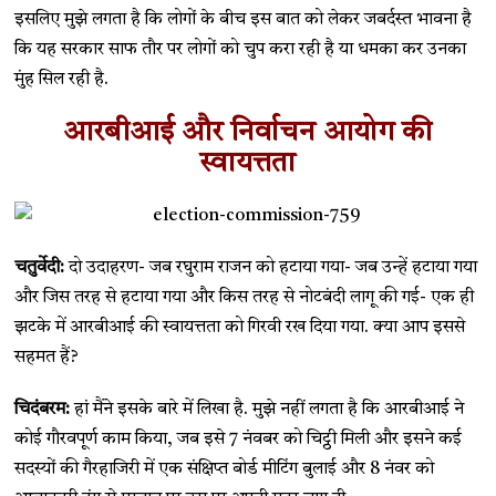
इसलिए मुझे लगता है कि लोगों के बीच इस बात को लेकर जबर्दस्त भावना है
कि यह सरकार साफ तौर पर लोगों को चुप करा रही है या धमका कर उनका
मुंह सिल रही है.
आरबीआई और निर्वाचन आयोग की
स्वायत्तता
चतुर्वेदी:
दो उदाहरण- जब रघुराम राजन को हटाया गया- जब उन्हें हटाया गया
और जिस तरह से हटाया गया और किस तरह से नोटबंदी लागू की गई- एक ही
झटके में आरबीआई की स्वायत्तता को गिरवी रख दिया गया. क्या आप इससे
सहमत हैं?
चिदंबरम:
हां मैंने इसके बारे में लिखा है. मुझे नहीं लगता है कि आरबीआई ने
कोई गौरवपूर्ण काम किया, जब इसे 7 नंवबर को चिट्ठी मिली और इसने कई
सदस्यों की गैरहाजिरी में एक संक्षिप्त बोर्ड मीटिंग बुलाई और 8 नंवर को