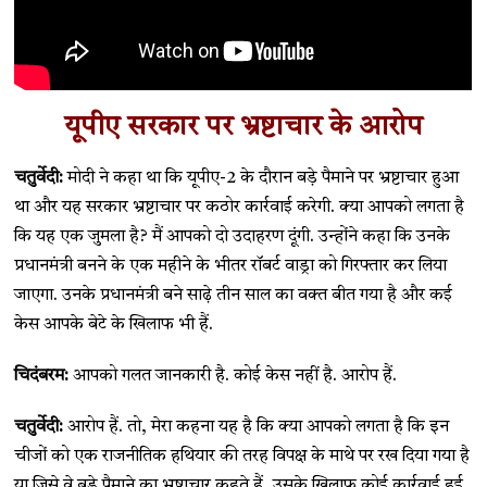
यूपीए सरकार पर भ्रष्टाचार के आरोप
चतुर्वेदी:
मोदी ने कहा था कि यूपीए-2 के दौरान बड़े पैमाने पर भ्रष्टाचार हुआ
था और यह सरकार भ्रष्टाचार पर कठोर कार्रवाई करेगी. क्या आपको लगता है
कि यह एक जुमला है? मैं आपको दो उदाहरण दूंगी. उन्होंने कहा कि उनके
प्रधानमंत्री बनने के एक महीने के भीतर रॉबर्ट वाड्रा को गिरफ्तार कर लिया
जाएगा. उनके प्रधानमंत्री बने साढ़े तीन साल का वक्त बीत गया है और कई
केस आपके बेटे के खिलाफ भी हैं.
चिदंबरम:
आपको गलत जानकारी है. कोई केस नहीं है. आरोप हैं.
चतुर्वेदी:
आरोप हैं. तो, मेरा कहना यह है कि क्या आपको लगता है कि इन
चीजों को एक राजनीतिक हथियार की तरह विपक्ष के माथे पर रख दिया गया है
या जिसे वे बड़े पैमाने का भ्रष्टाचार कहते हैं, उसके खिलाफ कोई कार्रवाई हुई