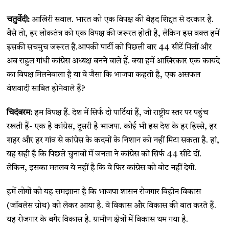
चतुर्वेदी:
आखिरी सवाल. भारत को एक विपक्ष की बेहद शिद्दत से दरकार है.
वैसे तो, हर लोकतंत्र को एक विपक्ष की जरूरत होती है, लेकिन इस वक्त हमें
इसकी सचमुच जरूरत है.आपकी पार्टी को पिछली बार 44 सीटें मिलीं और
अब राहुल गांधी कांग्रेस अध्यक्ष बनने वाले हैं. क्या हमें आखिरकार एक कायदे
का विपक्ष मिलनेवाला है या वे जैसा कि भाजपा कहती है, एक असफल
वंशवादी साबित होनेवाले हैं?
चिदंबरम:
हम विपक्ष हैं. देश में सिर्फ दो पार्टियां हैं, जो राष्ट्रीय स्तर पर पहुंच
रखती हैं- एक है कांग्रेस, दूसरी है भाजपा. कोई भी इस देश के हर हिस्से, हर
शहर और हर गांव से कांग्रेस के कदमों के निशान को नहीं मिटा सकता है. हां,
यह सही है कि पिछले चुनावों में जनता ने कांग्रेस को सिर्फ 44 सीटे दीं.
लेकिन, इसका मतलब ये नहीं है कि वे फिर कांग्रेस को वोट नहीं देगी.
हमें लोगों को यह समझाना है कि भाजपा शासन रोजगार विहीन विकास
(जॉबलेस ग्रोथ) को लेकर आया है. वे विकास और विकास की बात करते हैं.
यह रोजगार के बगैर विकास है. ग्रामीण क्षेत्रों में विकास थम गया है.