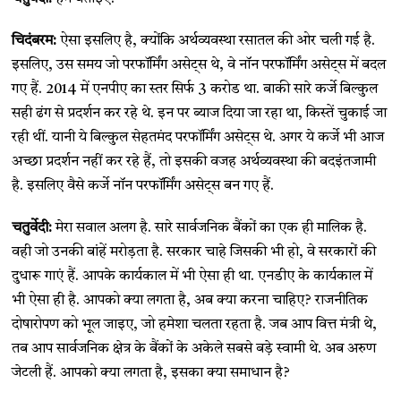
चिदंबरम:
ऐसा इसलिए है, क्योंकि अर्थव्यवस्था रसातल की ओर चली गई है.
इसलिए, उस समय जो परफॉर्मिंग असेट्स थे, वे नॉन परफॉर्मिंग असेट्स में बदल
गए हैं. 2014 में एनपीए का स्तर सिर्फ 3 करोड था. बाकी सारे कर्जे बिल्कुल
सही ढंग से प्रदर्शन कर रहे थे. इन पर ब्याज दिया जा रहा था, किस्तें चुकाई जा
रही थीं. यानी ये बिल्कुल सेहतमंद परफॉर्मिंग असेट्स थे. अगर ये कर्जे भी आज
अच्छा प्रदर्शन नहीं कर रहे हैं, तो इसकी वजह अर्थव्यवस्था की बदइंतजामी
है. इसलिए वैसे कर्जे नॉन परफॉर्मिंग असेट्स बन गए हैं.
चतुर्वेदी:
मेरा सवाल अलग है. सारे सार्वजनिक बैंकों का एक ही मालिक है.
वही जो उनकी बांहें मरोड़ता है. सरकार चाहे जिसकी भी हो, वे सरकारों की
दुधारू गाएं हैं. आपके कार्यकाल में भी ऐसा ही था. एनडीए के कार्यकाल में
भी ऐसा ही है. आपको क्या लगता है, अब क्या करना चाहिए? राजनीतिक
दोषारोपण को भूल जाइए, जो हमेशा चलता रहता है. जब आप वित्त मंत्री थे,
तब आप सार्वजनिक क्षेत्र के बैंकों के अकेले सबसे बड़े स्वामी थे. अब अरुण
जेटली हैं. आपको क्या लगता है, इसका क्या समाधान है?