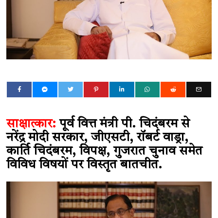
साक्षात्कार:
पूर्व वित्त मंत्री पी. चिदंबरम से
नरेंद्र मोदी सरकार, जीएसटी, रॉबर्ट वाड्रा,
कार्ति चिदंबरम, विपक्ष, गुजरात चुनाव समेत
विविध विषयों पर विस्तृत बातचीत.