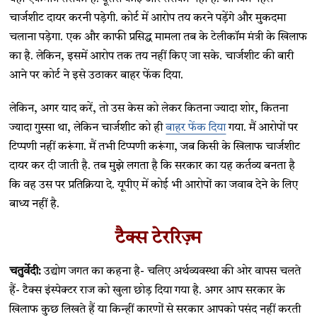
चार्जशीट दायर करनी पड़ेगी. कोर्ट में आरोप तय करने पड़ेंगे और मुकदमा
चलाना पड़ेगा. एक और काफी प्रसिद्ध मामला तब के टेलीकॉम मंत्री के खिलाफ
का है. लेकिन, इसमें आरोप तक तय नहीं किए जा सके. चार्जशीट की बारी
आने पर कोर्ट ने इसे उठाकर बाहर फेंक दिया.
लेकिन, अगर याद करें, तो उस केस को लेकर कितना ज्यादा शोर, कितना
ज्यादा गुस्सा था, लेकिन चार्जशीट को ही
बाहर फेंक दिया
गया. मैं आरोपों पर
टिप्पणी नहीं करूंगा. मैं तभी टिप्पणी करूंगा, जब किसी के खिलाफ चार्जशीट
दायर कर दी जाती है. तब मुझे लगता है कि सरकार का यह कर्तव्य बनता है
कि वह उस पर प्रतिक्रिया दे. यूपीए में कोई भी आरोपों का जवाब देने के लिए
बाध्य नहीं है.
टैक्स टेररिज़्म
चतुर्वेदी:
उद्योग जगत का कहना है- चलिए अर्थव्यवस्था की ओर वापस चलते
हैं- टैक्स इंस्पेक्टर राज को खुला छोड़ दिया गया है. अगर आप सरकार के
खिलाफ कुछ लिखते हैं या किन्हीं कारणों से सरकार आपको पसंद नहीं करती