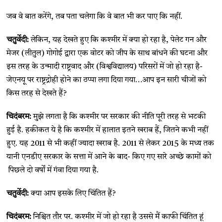
जब वे बात करेंगे, तब पता चलेगा कि वे बात भी कर पाए कि नहीं.
चतुर्वेदी:
लेकिन, यह देखते हुए कि कश्मीर में क्या हो रहा है, पेलेट गन और
मेजर (लीतुल) गोगोई द्वारा एक वोटर को जीप के साथ बांधने की घटना और
इस तरह के उन्मादी राष्ट्रवाद और (विश्वविद्यालय) परिसरों में जो हो रहा है-
जेएनयू पर राष्ट्रद्रोही होने का ठप्पा लगा दिया गया…आप इन सारी चीजों को
किस तरह से देखते हैं?
चिदंबरम:
मुझे लगता है कि कश्मीर पर सरकार की नीति पूरी तरह से भटकी
हुई है. हकीकत ये है कि कश्मीर में हालात इतने खराब हैं, जितने कभी नहीं
हुए. यह 2011 से भी कहीं ज्यादा खराब है. 2011 से लेकर 2015 के मध्य तक
यानी एनडीए सरकार के सत्ता में आने के बाद- किए गए सारे अच्छे कामों को
पिछले दो वर्षों में गंवा दिया गया है.
चतुर्वेदी:
क्या आप इसके लिए चिंतित हैं?
चिदंबरम:
निश्चित तौर पर. कश्मीर में जो हो रहा है उससे मैं काफी चिंतित हूं