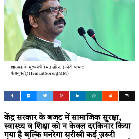
झारखंड के मुख्यमंत्री हेमंत सोरेन. (फोटो साभार:
फेसबुक/@HemantSorenJMM)
केंद्र सरकार के बजट में सामाजिक सुरक्षा,
स्वास्थ्य व शिक्षा को न केवल दरकिनार किया
गया है बल्कि मनरेगा सरीखी कई ज़रूरी