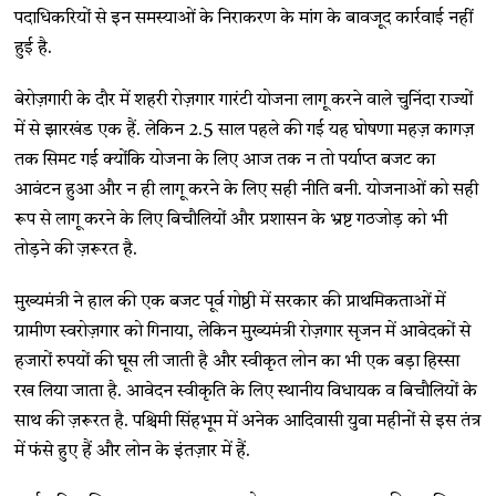
पदाधिकरियों से इन समस्याओं के निराकरण के मांग के बावजूद कार्रवाई नहीं
हुई है.
बेरोज़गारी के दौर में शहरी रोज़गार गारंटी योजना लागू करने वाले चुनिंदा राज्यों
में से झारखंड एक हैं. लेकिन 2.5 साल पहले की गई यह घोषणा महज़ कागज़
तक सिमट गई क्योंकि योजना के लिए आज तक न तो पर्याप्त बजट का
आवंटन हुआ और न ही लागू करने के लिए सही नीति बनी. योजनाओं को सही
रूप से लागू करने के लिए बिचौलियों और प्रशासन के भ्रष्ट गठजोड़ को भी
तोड़ने की ज़रूरत है.
मुख्यमंत्री ने हाल की एक बजट पूर्व गोष्ठी में सरकार की प्राथमिकताओं में
ग्रामीण स्वरोज़गार को गिनाया, लेकिन मुख्यमंत्री रोज़गार सृजन में आवेदकों से
हजारों रुपयों की घूस ली जाती है और स्वीकृत लोन का भी एक बड़ा हिस्सा
रख लिया जाता है. आवेदन स्वीकृति के लिए स्थानीय विधायक व बिचौलियों के
साथ की ज़रूरत है. पश्चिमी सिंहभूम में अनेक आदिवासी युवा महीनों से इस तंत्र
में फंसे हुए हैं और लोन के इंतज़ार में हैं.