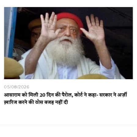
05/08/2026
आसाराम को मिली 20 दिन की पैरोल, कोर्ट ने कहा- सरकार ने अर्ज़ी
ख़ारिज करने की ठोस वजह नहीं दी