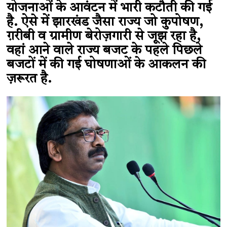
योजनाओं के आवंटन में भारी कटौती की गई
है. ऐसे में झारखंड जैसा राज्य जो कुपोषण,
ग़रीबी व ग्रामीण बेरोज़गारी से जूझ रहा है,
वहां आने वाले राज्य बजट के पहले पिछले
बजटों में की गई घोषणाओं के आकलन की
ज़रूरत है.