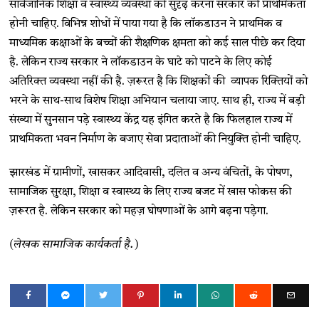
सार्वजानिक शिक्षा व स्वास्थ्य व्यवस्था को सुदृढ़ करना सरकार की प्राथमिकता
होनी चाहिए. विभिन्न शोधों में पाया गया है कि लॉकडाउन ने प्राथमिक व
माध्यमिक कक्षाओं के बच्चों की शैक्षणिक क्षमता को कई साल पीछे कर दिया
है. लेकिन राज्य सरकार ने लॉकडाउन के घाटे को पाटने के लिए कोई
अतिरिक्त व्यवस्था नहीं की है. ज़रूरत है कि शिक्षकों की व्यापक रिक्तियों को
भरने के साथ-साथ विशेष शिक्षा अभियान चलाया जाए. साथ ही, राज्य में बड़ी
संख्या में सुनसान पड़े स्वास्थ्य केंद्र यह इंगित करते है कि फिलहाल राज्य में
प्राथमिकता भवन निर्माण के बजाए सेवा प्रदाताओं की नियुक्ति होनी चाहिए.
झारखंड में ग्रामीणों, खासकर आदिवासी, दलित व अन्य वंचितों, के पोषण,
सामाजिक सुरक्षा, शिक्षा व स्वास्थ्य के लिए राज्य बजट में खास फोकस की
ज़रूरत है. लेकिन सरकार को महज़ घोषणाओं के आगे बढ़ना पड़ेगा.
(लेखक सामाजिक कार्यकर्ता है.)