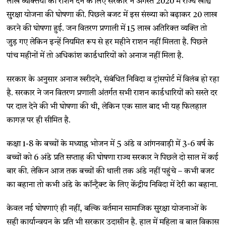
लाख व्यक्तियों को राशन देने के लिए सरकार ने अगस्त 2020 में राज्य खाद्य
सुरक्षा योजना की घोषणा की. पिछले बजट में इस संख्या को बढ़ाकर 20 लाख
करने की घोषणा हुई. जन वितरण प्रणाली में 15 लाख अतिरिक्त व्यक्ति तो
जुड़ गए लेकिन इन्हें नियमित रूप से हर महीने राशन नहीं मिलता है. पिछले
पांच महीनों में तो अधिकांश कार्डधारियों को अनाज नहीं मिला है.
सरकार के अनुसार अनाज खरीदने, संबंधित निविदा व ट्रांसपोर्ट में विलंब हो रहा
है. सरकार ने जन वितरण प्रणाली अंतर्गत सभी राशन कार्डधारियों को सस्ते दर
पर दाल देने की भी घोषणा की थी, लेकिन एक साल बाद भी यह फिलहाल
कागज़ पर ही सीमित है.
कक्षा 1-8 के बच्चों के मध्याह्न भोजन में 5 अंडे व आंगनवाड़ी में 3-6 वर्ष के
बच्चों को 6 अंडे प्रति सप्ताह की घोषणा राज्य सरकार ने पिछले दो साल में कई
बार की. लेकिन आज तक बच्चों की थाली तक अंडे नहीं पहुंचे – कभी बजट
का बहाना तो कभी अंडे के कॉन्ट्रैक्ट के लिए केंद्रीय निविदा में देरी का बहाना.
केवल नई घोषणाएं ही नहीं, बल्कि वर्तमान सामाजिक सुरक्षा योजनाओं के
सही कार्यान्वयन के प्रति भी सरकार उदासीन है. हाल में महिला व बाल विकास