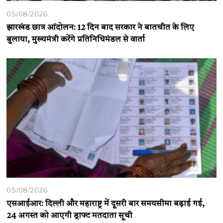
05/08/2026
झारखंड छात्र आंदोलन: 12 दिन बाद सरकार ने बातचीत के लिए
बुलाया, मुख्यमंत्री करेंगे प्रतिनिधिमंडल से वार्ता
05/08/2026
एसआईआर: दिल्ली और महाराष्ट्र में दूसरी बार समयसीमा बढ़ाई गई,
24 अगस्त को आएगी ड्राफ्ट मतदाता सूची