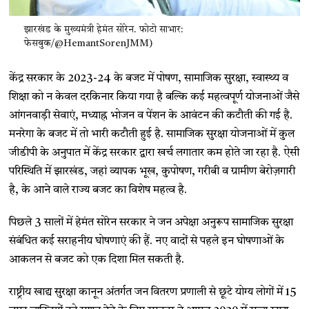
झारखंड के मुख्यमंत्री हेमंत सोरेन. फोटो साभार:
फेसबुक/@HemantSorenJMM)
केंद्र सरकार के 2023-24 के बजट में पोषण, सामाजिक सुरक्षा, स्वास्थ्य व
शिक्षा को न केवल दरकिनार किया गया है बल्कि कई महत्वपूर्ण योजनाओं जैसे
आंगनवाड़ी सेवाएं, मध्याह्न भोजन व पेंशन के आवंटन की कटौती की गई है.
मनरेगा के बजट में तो भारी कटौती हुई है. सामाजिक सुरक्षा योजनाओं में कुल
जीडीपी के अनुपात में केंद्र सरकार द्वारा खर्च लगातार कम होते जा रहा है. ऐसी
परिस्थिति में झारखंड, जहां व्यापक भूख, कुपोषण, गरीबी व ग्रामीण बेरोज़गारी
है, के आने वाले राज्य बजट का विशेष महत्व है.
पिछले 3 सालों में हेमंत सोरेन सरकार ने जन अपेक्षा अनुरूप सामाजिक सुरक्षा
संबंधित कई सराहनीय घोषणाएं की हैं. नए वादों से पहले इन घोषणाओं के
आकलन से बजट को एक दिशा मिल सकती है.
राष्ट्रीय खाद्य सुरक्षा कानून अंतर्गत जन वितरण प्रणाली से छूटे योग्य लोगों में 15