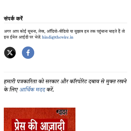
संपर्क करें
अगर आप कोई सूचना, लेख, ऑडियो-वीडियो या सुझाव हम तक पहुंचाना चाहते हैं तो
इस ईमेल आईडी पर भेजें:
hindi@thewire.in
हमारी पत्रकारिता को सरकार और कॉरपोरेट दबाव से मुक्त रखने
के लिए
आर्थिक मदद
करें.