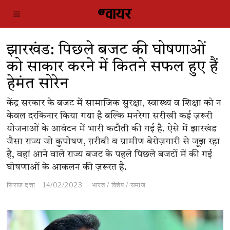
झारखंड: पिछले बजट की घोषणाओं
को साकार करने में कितने सफल हुए हैं
हेमंत सोरेन
केंद्र सरकार के बजट में सामाजिक सुरक्षा, स्वास्थ्य व शिक्षा को न
केवल दरकिनार किया गया है बल्कि मनरेगा सरीखी कई ज़रूरी
योजनाओं के आवंटन में भारी कटौती की गई है. ऐसे में झारखंड
जैसा राज्य जो कुपोषण, ग़रीबी व ग्रामीण बेरोज़गारी से जूझ रहा
है, वहां आने वाले राज्य बजट के पहले पिछले बजटों में की गई
घोषणाओं के आकलन की ज़रूरत है.
सिराज दत्ता
14/02/2023
भारत
/
विशेष
/
समाज