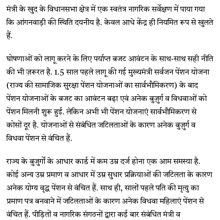
मंत्री के खुद के विधानसभा क्षेत्र में एक स्वतंत्र नागरिक सर्वेक्षण में पाया गया
कि आंगनवाड़ी की स्थिति दयनीय है. केवल आधे केंद्र ही नियमित रूप से खुलते
हैं.
घोषणाओं को लागू करने के लिए पर्याप्त बजट आवंटन के साथ-साथ सही नीति
की भी ज़रूरत है. 1.5 साल पहले लागू की गई मुख्यमंत्री सर्वजन पेंशन योजना
(राज्य की सामाजिक सुरक्षा पेंशन योजनाओं का सार्वभौमिकरण) के बाद
पेंशन योजनाओं के बजट का आवंटन बढ़ा एवं अनेक बुज़ुर्ग व विधवाओं को
पेंशन मिलनी शुरू हुई. लेकिन अभी भी पेंशन योजनाएं सार्वभौमिकरण से
कोसों दूर है. योजनाओं से संबंधित जटिलताओं के कारण अनेक बुज़ुर्ग व
विधवा पेंशन से वंचित हैं.
राज्य के बुजुर्गों के आधार कार्ड में कम उम्र दर्ज होना एक आम समस्या है.
कोई अन्य उम्र प्रमाण व आधार में उम्र सुधार प्रक्रियाओं की जटिलता के कारण
अनेक योग्य वृद्ध पेंशन से वंचित हैं. साथ ही, सालों पहले पति की मृत्यु का
प्रमाण पत्र बनवाने में जटिलताओं के कारण अनेक विधवा महिलाएं पेंशन से
वंचित हैं. पीड़ितों व नागरिक संगठनों द्वारा कई बार संबंधित मंत्री व