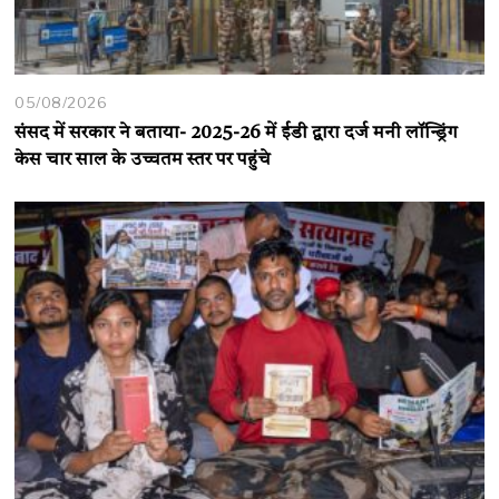
05/08/2026
संसद में सरकार ने बताया- 2025-26 में ईडी द्वारा दर्ज मनी लॉन्ड्रिंग
केस चार साल के उच्चतम स्तर पर पहुंचे