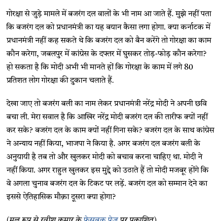
गोरक्षा से जुड़े मामले में बजरंग दल वालों के भी नाम आ जाते हैं. मुझे नहीं पता
कि बजरंग दल को प्रधानमंत्री का यह बयान कैसा लगा होगा. क्या कर्नाटक में
प्रधानमंत्री नहीं कह सकते थे कि बजरंग दल को बैन करेंगे तो गोरक्षा का काम
कौन करेगा, जबलपुर में कांग्रेस के दफ्तर में घुसकर तोड़-फोड़ कौन करेगा?
हो सकता है कि मोदी अभी भी मानते हों कि गोरक्षा के काम में लगे 80
प्रतिशत लोग गोरक्षा की दुकान चलाते हैं.
देखा जाए तो बजरंग बली का नाम लेकर प्रधानमंत्री नरेंद्र मोदी ने अपनी छवि
बचा ली. मेरा सवाल है कि आखिर नरेंद्र मोदी बजरंग दल की तारीफ क्यों नहीं
कर सके? बजरंग दल के काम क्यों नहीं गिना सके? बजरंग दल के साथ कांग्रेस
ने अन्याय नहीं किया, भाजपा ने किया है. अगर बजरंग दल बजरंग बली के
अनुयायी है तब तो और खुलकर मोदी को बचाव करना चाहिए था. मोदी ने
नहीं किया. अगर राहुल खुलकर इस मुद्दे को उठाते हैं तो मोदी मजबूर होंगे कि
वे अगला चुनाव बजरंग दल के टिकट पर लड़ें. बजरंग दल को सम्मान देने का
इससे ऐतिहासिक मौक़ा दूसरा क्या होगा?
(मूल रूप से रवीश कुमार के
फेसबुक पेज
पर प्रकाशित)