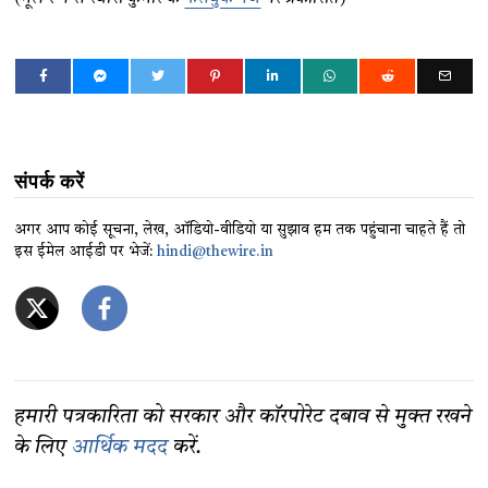
संपर्क करें
अगर आप कोई सूचना, लेख, ऑडियो-वीडियो या सुझाव हम तक पहुंचाना चाहते हैं तो
इस ईमेल आईडी पर भेजें:
hindi@thewire.in
हमारी पत्रकारिता को सरकार और कॉरपोरेट दबाव से मुक्त रखने
के लिए
आर्थिक मदद
करें.