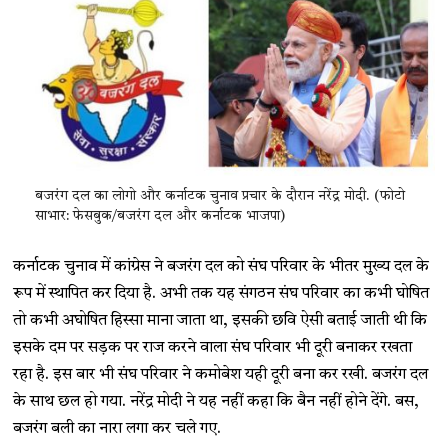
बजरंग दल का लोगो और कर्नाटक चुनाव प्रचार के दौरान नरेंद्र मोदी. (फोटो
साभार: फेसबुक/बजरंग दल और कर्नाटक भाजपा)
कर्नाटक चुनाव में कांग्रेस ने बजरंग दल को संघ परिवार के भीतर मुख्य दल के
रूप में स्थापित कर दिया है. अभी तक यह संगठन संघ परिवार का कभी घोषित
तो कभी अघोषित हिस्सा माना जाता था, इसकी छवि ऐसी बताई जाती थी कि
इसके दम पर सड़क पर राज करने वाला संघ परिवार भी दूरी बनाकर रखता
रहा है. इस बार भी संघ परिवार ने कमोबेश यही दूरी बना कर रखी. बजरंग दल
के साथ छल हो गया. नरेंद्र मोदी ने यह नहीं कहा कि बैन नहीं होने देंगे. बस,
बजरंग बली का नारा लगा कर चले गए.