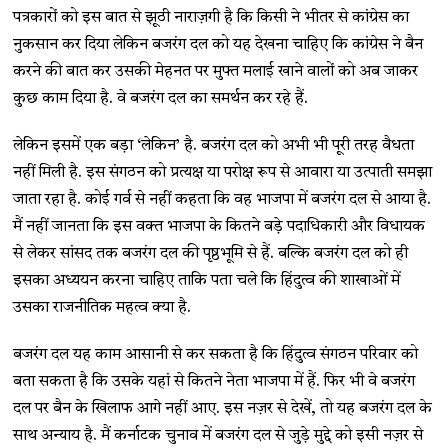
पत्रकारों को इस बात से झूठी नाराज़गी है कि किसी ने भीतर से कांग्रेस का
नुकसान कर दिया लेकिन बजरंग दल को यह देखना चाहिए कि कांग्रेस ने बैन
करने की बात कर उसकी मेहनत पर मुफ्त मलाई खाने वालों को अब जाकर
कुछ काम दिया है. वे बजरंग दल का समर्थन कर रहे हैं.
लेकिन इसमें एक बड़ा ‘लेकिन’ है. बजरंग दल को अभी भी पूरी तरह वैधता
नहीं मिली है. इस संगठन को प्रत्यक्ष या परोक्ष रूप से आवारा या उत्पाती समझा
जाता रहा है. कोई गर्व से नहीं कहता कि वह भाजपा में बजरंग दल से आया है.
मैं नहीं जानता कि इस वक्त भाजपा के कितने बड़े पदाधिकारी और विधायक
से लेकर सांसद तक बजरंग दल की पृष्ठभूमि से हैं. बल्कि बजरंग दल को ही
इसका अध्ययन करना चाहिए ताकि पता चले कि हिंदुत्व की शाखाओं में
उसका राजनीतिक महत्व क्या है.
बजरंग दल यह काम आसानी से कर सकता है कि हिंदुत्व संगठन परिवार को
बता सकता है कि उसके यहां से कितने नेता भाजपा में हैं. फिर भी वे बजरंग
दल पर बैन के खिलाफ आगे नहीं आए. इस नज़र से देखें, तो यह बजरंग दल के
साथ अन्याय है. मैं कर्नाटक चुनाव में बजरंग दल से जुड़े मुद्दे को इसी नज़र से