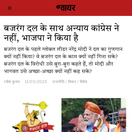
बजरंग दल के साथ अन्याय कांग्रेस ने
नहीं, भाजपा ने किया है
बजरंग दल के पहले ग्लोबल लीडर नरेंद्र मोदी ने दल का गुणगान
क्यों नहीं किया? वे बजरंग दल के काम क्यों नहीं गिना सके?
बजरंग दल के विरोधी उसे बुरा-बुरा कहते हैं, तो मोदी और
भागवत उसे अच्छा-अच्छा क्यों नहीं कह सके?
रवीश कुमार
11/05/2023
राजनीति
/
विचार
/
विशेष