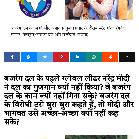
बजरंग दल का लोगो और कर्नाटक चुनाव प्रचार के दौरान नरेंद्र मोदी. (फोटो
साभार: फेसबुक/बजरंग दल और कर्नाटक भाजपा)
बजरंग दल के पहले ग्लोबल लीडर नरेंद्र मोदी
ने दल का गुणगान क्यों नहीं किया? वे बजरंग
दल के काम क्यों नहीं गिना सके? बजरंग दल
के विरोधी उसे बुरा-बुरा कहते हैं, तो मोदी और
भागवत उसे अच्छा-अच्छा क्यों नहीं कह
सके?