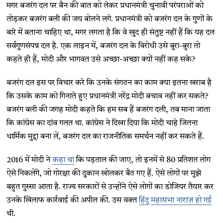
मगर बजरंग दल पर बैन की बात को लेकर प्रधानमंत्री चुनावी परंपराओं को
तोड़कर बजरंग बली की जय बोलने लगे. प्रधानमंत्री को बजरंग दल के गुणों के
बारे में बताना चाहिए था, मगर लगता है कि वे खुद ही संतुष्ट नहीं हैं कि यह दल
सर्वगुणसंपन्न दल है. एक लाइन में, बजरंग दल के विरोधी उसे बुरा-बुरा तो
कहते ही हैं, मोदी और भागवत उसे अच्छा-अच्छा क्यों नहीं कह सके?
बजरंग दल इस पर विचार करे कि उनके संगठन का काम क्या इतना खराब है
कि उसके काम को गिनाते हुए प्रधानमंत्री नरेंद्र मोदी बचाव नहीं कर सकते?
बजरंग बली की जगह मोदी कहते कि हम सब हैं बजरंग दली, तब माना जाता
कि कांग्रेस का दांव गलत था. कांग्रेस ने दिखा दिया कि मोदी चाहे जितना
धार्मिक मुद्दा बना लें, बजरंग दल का राजनीतिक समर्थन नहीं कर सकते हैं.
2016 में मोदी ने
कहा था
कि पड़ताल की जाए, तो इनमें से 80 प्रतिशत लोग
ऐसे निकलेंगे, जो गोरक्षा की दुकान खोलकर बैठ गए हैं. ऐसे लोगों पर मुझे
बहुत गुस्सा आता है. राज्य सरकारों से उन्होंने ऐसे लोगों का डोजियर तैयार कर
उनके खिलाफ कार्रवाई की अपील की. उस वक्त
हिंदू महासभा नाराज़ हो गई
थी.