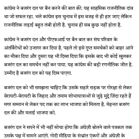
कांग्रेस ने बजरंग दल पर बैन करने की बात की. यह साहसिक राजनीतिक दांव
था जो सफल रहा. भले कांग्रेस इस चुनाव में इस वजह से ही हार जाए लेकिन
राजनीतिक लड़ाई बहुत लंबी होती है. चुनाव ही सब कुछ नहीं होता है.
कांग्रेस ने बजरंग दल और पीएफआई पर बैन बात कर संघ परिवार के
अंतर्विरोधों को उजागर कर दिया है. पहले तो इसे गुप्त समर्थकों को बाहर आने
का मौका दिया और दूसरा यह भी दिखा दिया कि इसके बाद भी कोई खुलकर
बजरंग दल का समर्थन नहीं कर पाया. यह कांग्रेस की बड़ी रणनीतिक जीत है.
उम्मीद है बजरंग दल को यह दिख पाएगा.
बजरंग दल को भी समझना चाहिए कि उसके सहारे सड़क पर गोरक्षा से लेकर
वेरायटी-वेरायटी के जिहाद और तमाम शोभायात्राओं से जुड़े मुद्दे ज़िंदा रहते हैं
मगर सम्मान से लेकर पद तक का लाभ भाजपा को मिलता है. मेहनत बजरंग
दल की और मलाई भाजपा को.
बजरंग दल ने सपने में भी नहीं सोचा होगा कि अंग्रेज़ी बोलने वाले पत्रकार तक
उसके पक्ष में सामने आएंगे. गोदी मीडिया के संभ्रांत एंकरों और अंग्रेज़ी के