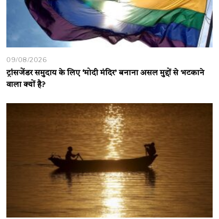
09/08/2026
ट्रांसजेंडर समुदाय के लिए ‘मोदी मंदिर’ बनाना असल मुद्दों से भटकाने
वाला क्यों है?