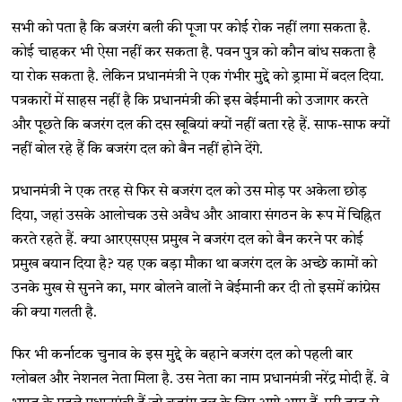
सभी को पता है कि बजरंग बली की पूजा पर कोई रोक नहीं लगा सकता है.
कोई चाहकर भी ऐसा नहीं कर सकता है. पवन पुत्र को कौन बांध सकता है
या रोक सकता है. लेकिन प्रधानमंत्री ने एक गंभीर मुद्दे को ड्रामा में बदल दिया.
पत्रकारों में साहस नहीं है कि प्रधानमंत्री की इस बेईमानी को उजागर करते
और पूछते कि बजरंग दल की दस खूबियां क्यों नहीं बता रहे हैं. साफ-साफ क्यों
नहीं बोल रहे हैं कि बजरंग दल को बैन नहीं होने देंगे.
प्रधानमंत्री ने एक तरह से फिर से बजरंग दल को उस मोड़ पर अकेला छोड़
दिया, जहां उसके आलोचक उसे अवैध और आवारा संगठन के रूप में चिह्नित
करते रहते हैं. क्या आरएसएस प्रमुख ने बजरंग दल को बैन करने पर कोई
प्रमुख बयान दिया है? यह एक बड़ा मौका था बजरंग दल के अच्छे कामों को
उनके मुख से सुनने का, मगर बोलने वालों ने बेईमानी कर दी तो इसमें कांग्रेस
की क्या गलती है.
फिर भी कर्नाटक चुनाव के इस मुद्दे के बहाने बजरंग दल को पहली बार
ग्लोबल और नेशनल नेता मिला है. उस नेता का नाम प्रधानमंत्री नरेंद्र मोदी हैं. वे