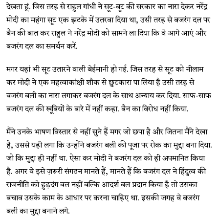
देखता हूं. जिस तरह से राहुल गांधी ने सूट-बूट की सरकार का नारा देकर नरेंद्र
मोदी का महंगा सूट एक झटके में उतरवा दिया था, उसी तरह से बजरंग दल पर
बैन की बात कर राहुल ने नरेंद्र मोदी को सामने ला दिया कि वे आगे आएं और
बजरंग दल का समर्थन करें.
मगर यहां भी सूट उतारने वाली बेईमानी हो गई. जिस तरह से सूट को नीलाम
कर मोदी ने एक महत्वाकांक्षी शौक से छुटकारा पा लिया है उसी तरह से
बजरंग बली का नारा लगाकर बजरंग दल के साथ अन्याय कर दिया. साफ-साफ
बजरंग दल की खूबियों के बारे में नहीं कहा. बैन का विरोध नहीं किया.
मैंने उनके भाषण विस्तार से नहीं सुने हैं मगर जो छपा है और जितना मैंने देखा
है, उससे यही लगा कि उन्होंने बजरंग बली की पूजा पर रोक का मुद्दा बना दिया.
जो कि मुद्दा ही नहीं था. ऐसा कर मोदी ने बजरंग दल को ही अपमानित किया
है. अगर वे इसे ज़रूरी संगठन मानते हैं, मानते हैं कि बजरंग दल ने हिंदुत्व की
राजनीति को हुड़दंग बल नहीं बल्कि आदर्श बल प्रदान किया है तो उसका
बचाव उसके काम के आधार पर करना चाहिए था. इसकी जगह वे बजरंग
बली का मुद्दा बनाने लगे.