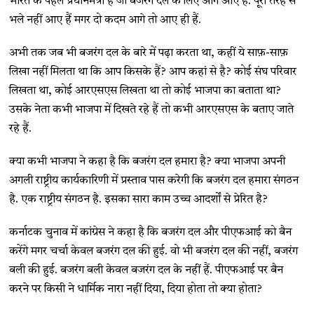
भारत के पहले प्रधानमंत्री हैं जो बजरंग दल के लिए आगे आए हैं. पूरी तरह से
भले नहीं आए हैं मगर दो कदम आगे तो आए ही हैं.
अभी तक जब भी बजरंग दल के बारे में पढ़ा करता था, कहीं ये साफ़-साफ़
लिखा नहीं मिलता था कि आप किसके हैं? आप कहां से है? कोई संघ परिवार
लिखता था, कोई आरएसएस लिखता था तो कोई भाजपा का बताता था?
उसके नेता कभी भाजपा में दिखते रहे हैं तो कभी आरएसएस के बताए जाते
रहे हैं.
क्या कभी भाजपा ने कहा है कि बजरंग दल हमारा है? क्या भाजपा अपनी
अगली राष्ट्रीय कार्यकारिणी में प्रस्ताव पास करेगी कि बजरंग दल हमारा संगठन
है. एक राष्ट्रीय संगठन है. इसका सारा काम उच्च आदर्शों से प्रेरित है?
कर्नाटक चुनाव में कांग्रेस ने कहा है कि बजरंग दल और पीएफआई को बैन
करेंगे मगर चर्चा केवल बजरंग दल की हुई. वो भी बजरंग दल की नहीं, बजरंग
बली की हुई. बजरंग बली केवल बजरंग दल के नहीं हैं. पीएफआई पर बैन
करने पर किसी ने धार्मिक नारा नहीं दिया, दिया होता तो क्या होता?