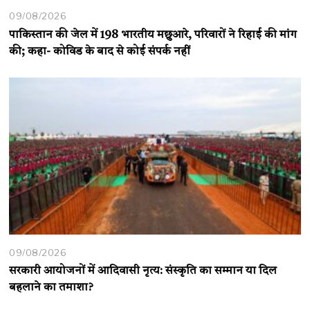
09/08/2026
पाकिस्तान की जेल में 198 भारतीय मछुआरे, परिवारों ने रिहाई की मांग
की; कहा- कोविड के बाद से कोई संपर्क नहीं
09/08/2026
सरकारी आयोजनों में आदिवासी नृत्य: संस्कृति का सम्मान या दिल
बहलाने का तमाशा?