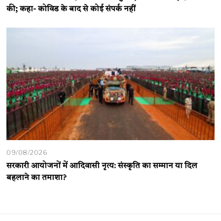
की; कहा- कोविड के बाद से कोई संपर्क नहीं
09/08/2026
सरकारी आयोजनों में आदिवासी नृत्य: संस्कृति का सम्मान या दिल
बहलाने का तमाशा?