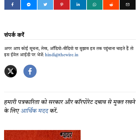
संपर्क करें
अगर आप कोई सूचना, लेख, ऑडियो-वीडियो या सुझाव हम तक पहुंचाना चाहते हैं तो
इस ईमेल आईडी पर भेजें:
hindi@thewire.in
हमारी पत्रकारिता को सरकार और कॉरपोरेट दबाव से मुक्त रखने
के लिए
आर्थिक मदद
करें.