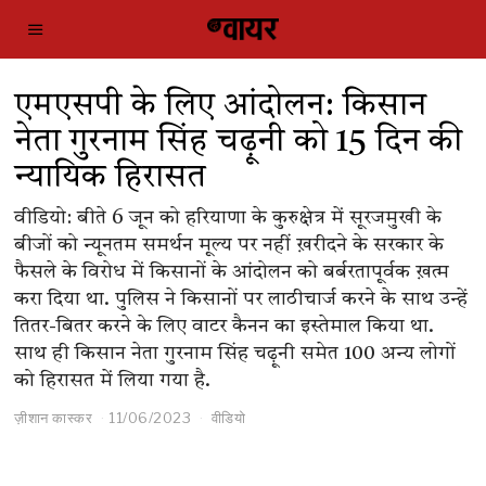
एमएसपी के लिए आंदोलन: किसान
नेता गुरनाम सिंह चढ़ूनी को 15 दिन की
न्यायिक हिरासत
वीडियो: बीते 6 जून को हरियाणा के कुरुक्षेत्र में सूरजमुखी के
बीजों को न्यूनतम समर्थन मूल्य पर नहीं ख़रीदने के सरकार के
फैसले के विरोध में किसानों के आंदोलन को बर्बरतापूर्वक ख़त्म
करा दिया था. पुलिस ने किसानों पर लाठीचार्ज करने के साथ उन्हें
तितर-बितर करने के लिए वाटर कैनन का इस्तेमाल किया था.
साथ ही किसान नेता गुरनाम सिंह चढ़ूनी समेत 100 अन्य लोगों
को हिरासत में लिया गया है.
ज़ीशान कास्कर
11/06/2023
वीडियो