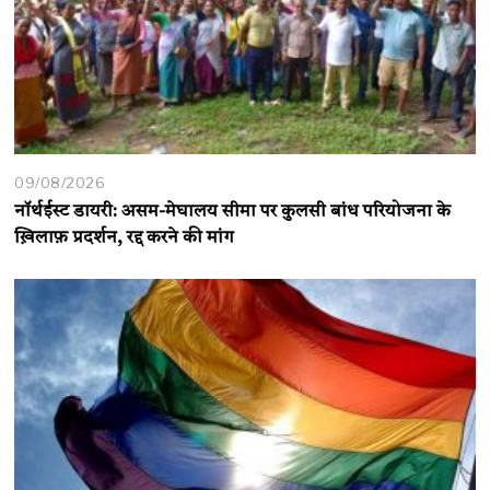
09/08/2026
नॉर्थईस्ट डायरी: असम-मेघालय सीमा पर कुलसी बांध परियोजना के
ख़िलाफ़ प्रदर्शन, रद्द करने की मांग