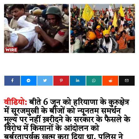
वीडियो:
बीते 6 जून को हरियाणा के कुरुक्षेत्र
में सूरजमुखी के बीजों को न्यूनतम समर्थन
मूल्य पर नहीं ख़रीदने के सरकार के फैसले के
विरोध में किसानों के आंदोलन को
बर्बरतापूर्वक ख़त्म करा दिया था. पुलिस ने