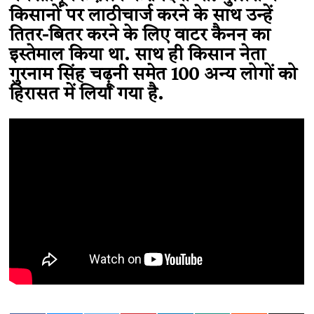
किसानों पर लाठीचार्ज करने के साथ उन्हें
तितर-बितर करने के लिए वाटर कैनन का
इस्तेमाल किया था. साथ ही किसान नेता
गुरनाम सिंह चढ़ूनी समेत 100 अन्य लोगों को
हिरासत में लिया गया है.