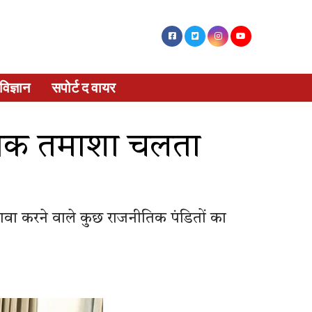
विज्ञान
सपोर्ट द वायर
ीतिक तमाशा चलता
दावा करने वाले कुछ राजनीतिक पंडितों का