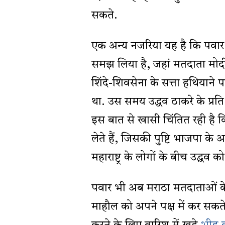
सकते.
एक अन्य नजरिया यह है कि पवार 
समझ लिया है, जहां मतदाता मोदी
शिंदे-शिवसेना के सत्ता हथियाने पर
था. उस समय उद्धव ठाकरे के प्रति
इस बात से खासी चिंतित रही है क
लेते हैं, जिसकी पुष्टि भाजपा के आंत
महाराष्ट्र के लोगों के बीच उद्धव 
पवार भी अब मराठा मतदाताओं के
माहौल को अपने पक्ष में कर सकते ह