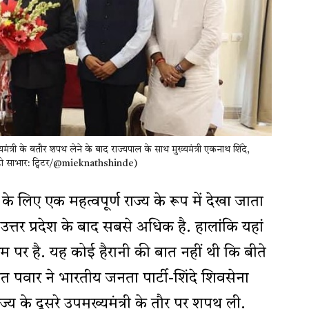
मंत्री के बतौर शपथ लेने के बाद राज्यपाल के साथ मुख्यमंत्री एकनाथ शिंदे,
(फोटो साभार: ट्विटर/@mieknathshinde)
े लिए एक महत्वपूर्ण राज्य के रूप में देखा जाता
 उत्तर प्रदेश के बाद सबसे अधिक है. हालांकि यहां
पर है. यह कोई हैरानी की बात नहीं थी कि बीते
 पवार ने भारतीय जनता पार्टी-शिंदे शिवसेना
्य के दूसरे उपमुख्यमंत्री के तौर पर शपथ ली.