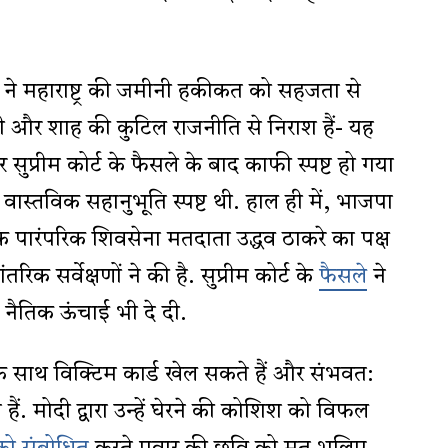
ने महाराष्ट्र की जमीनी हकीकत को सहजता से
 और शाह की कुटिल राजनीति से निराश हैं- यह
 सुप्रीम कोर्ट के फैसले के बाद काफी स्पष्ट हो गया
 वास्तविक सहानुभूति स्पष्ट थी. हाल ही में, भाजपा
ि पारंपरिक शिवसेना मतदाता उद्धव ठाकरे का पक्ष
रिक सर्वेक्षणों ने की है. सुप्रीम कोर्ट के
फैसले
ने
को नैतिक ऊंचाई भी दे दी.
 साथ विक्टिम कार्ड खेल सकते हैं और संभवत:
ैं. मोदी द्वारा उन्हें घेरने की कोशिश को विफल