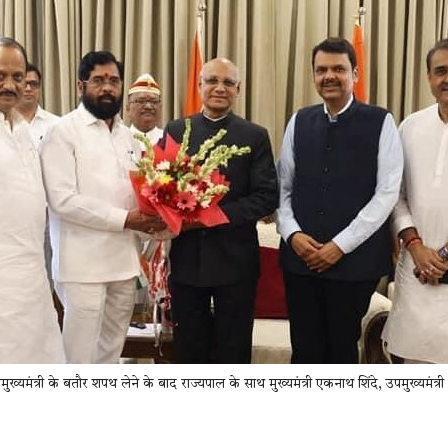
ुख्यमंत्री के बतौर शपथ लेने के बाद राज्यपाल के साथ मुख्यमंत्री एकनाथ शिंदे, उपमुख्यमंत्र