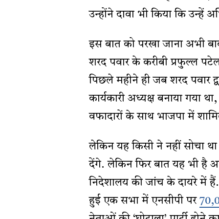
उन्होंने दावा भी किया कि उन्हें 
इस बात को परखा जाना अभी बाकी
शरद पवार के करीबी प्रफुल्ल प
पिछले महीने ही जब शरद पवार द्व
कार्यकारी अध्यक्ष बनाया गया थ
वफादारों के साथ भाजपा में शामि
लेकिन यह किसी ने नहीं सोचा था
देंगे. लेकिन फिर बात यह भी है 
निदेशालय की जांच के दायरे में हैं. 
हुई एक सभा में एनसीपी पर
70,0