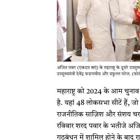
अजित पवार (एकदम बाएं) के महाराष्ट्र के दूसरे उपमुख्य
उपमुख्यमंत्री देवेंद्र फडणवीस और प्रफुल्ल पटेल. 
महाराष्ट्र को 2024 के आम चुनाव क
है. यहां 48 लोकसभा सीटें हैं, जो
राजनीतिक साज़िश और संशय चरम 
रविवार शरद पवार के भतीजे अजित
गठबंधन में शामिल होने के बाद राज