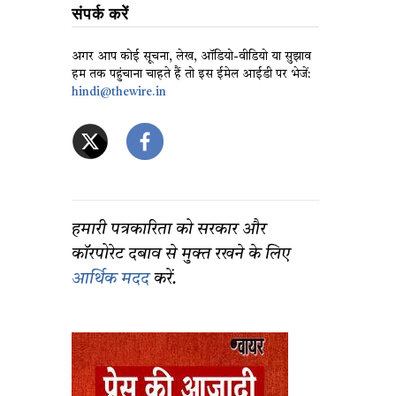
संपर्क करें
अगर आप कोई सूचना, लेख, ऑडियो-वीडियो या सुझाव
हम तक पहुंचाना चाहते हैं तो इस ईमेल आईडी पर भेजें:
hindi@thewire.in
हमारी पत्रकारिता को सरकार और
कॉरपोरेट दबाव से मुक्त रखने के लिए
आर्थिक मदद
करें.