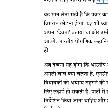
करने के लिए बारिश में खड़े
भीड़ 
यह मान लेना सही है कि पवार क
विरासत छोड़ना होगा. यह भी ध्या
अपना ‘देवता’ बताया था और उम्
आएंगे. भारतीय पौराणिक कहानियो
हैं!
अब देखना यह होगा कि भारतीय र
अगली चाल क्या चलता है. एनसीपी
विधायकों को अयोग्य ठहराने की मा
लिए लड़ाई हो सकती है. पार्टी में
निर्देशित किया जाना चाहिए और अंत