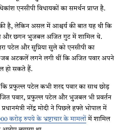
अधिकांश एनसीपी विधायकों का समर्थन प्राप्त है.
 है, लेकिन असल में आश्चर्य की बात यह थी कि
टेल और छगन भुजबल अजित गुट में शामिल थे.
ारा पटेल और सुप्रिया सुले को एनसीपी का
ा, जब अटकलें लगने लगी थीं कि अजित पवार अपने
ल हो सकते हैं.
 कि प्रफुल्ल पटेल कभी शरद पवार का साथ छोड़
अजित पवार, प्रफुल्ल पटेल और भुजबल भी प्रवर्तन
प्रधानमंत्री नरेंद्र मोदी ने पिछले हफ्ते भोपाल में
00 करोड़ रुपये के भ्रष्टाचार के मामलों
में शामिल