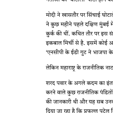
नेताओं की ‘घोटाला’ पार्टी होने
मोदी ने खासतौर पर सिंचाई घोटाल
ने कुछ महीने पहले दक्षिण मुंबई मे
कुर्क की थीं. कथित तौर पर इस सं
इकबाल मिर्ची से है. इसमें कोई
‘एनसीपी के ईडी गुट ने भाजपा क
लेकिन महाराष्ट्र के राजनीतिक नाट
शरद पवार के अगले कदम का इंतजा
करने वाले कुछ राजनीतिक पंडितो
की जानकारी थी और यह सब उनकी प
दिया जा रहा है कि प्रफुल्ल पटे