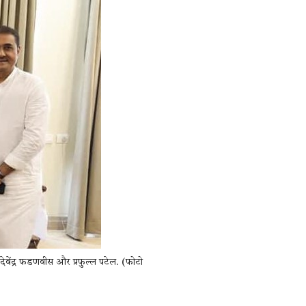
ी देवेंद्र फडणवीस और प्रफुल्ल पटेल. (फोटो