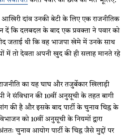
को संबोधित
करते पवार की छवि को मत भूलिए.
ा आखिरी दांव उनकी बेटी के लिए एक राजनीतिक
न दें कि दलबदल के बाद एक प्रवक्ता ने पवार को
मीद जताई थी कि वह भाजपा खेमे में उनके साथ
ं में तो देवता अपनी खुद की ही सलाह मानते रहे
ाजनीति का यह घाघ और तजुर्बेकार खिलाड़ी
 ने संविधान की 10वीं अनुसूची के तहत बागी
ंग की है और इसके बाद पार्टी के चुनाव चिह्न के
 विभाजन को 10वीं अनुसूची के नियमों द्वारा
तः चुनाव आयोग पार्टी के चिह्न जैसे मुद्दों पर