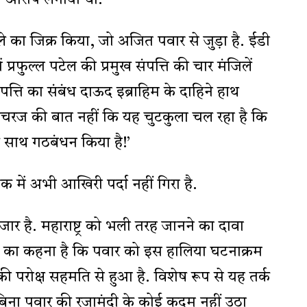
 का आरोप लगाया था.
े का जिक्र किया, जो अजित पवार से जुड़ा है. ईडी
ं प्रफुल्ल पटेल की प्रमुख संपत्ति की चार मंजिलें
पत्ति का संबंध दाऊद इब्राहिम के दाहिने हाथ
 अचरज की बात नहीं कि यह चुटकुला चल रहा है कि
े साथ गठबंधन किया है!’
क में अभी आखिरी पर्दा नहीं गिरा है.
र है. महाराष्ट्र को भली तरह जानने का दावा
ं का कहना है कि पवार को इस हालिया घटनाक्रम
रोक्ष सहमति से हुआ है. विशेष रूप से यह तर्क
ल बिना पवार की रजामंदी के कोई कदम नहीं उठा