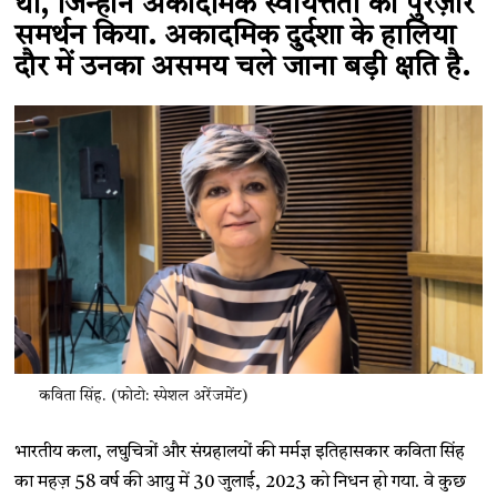
थीं, जिन्होंने अकादमिक स्वायत्तता का पुरज़ोर
समर्थन किया. अकादमिक दुर्दशा के हालिया
दौर में उनका असमय चले जाना बड़ी क्षति है.
कविता सिंह. (फोटो: स्पेशल अरेंजमेंट)
भारतीय कला, लघुचित्रों और संग्रहालयों की मर्मज्ञ इतिहासकार कविता सिंह
का महज़ 58 वर्ष की आयु में 30 जुलाई, 2023 को निधन हो गया. वे कुछ