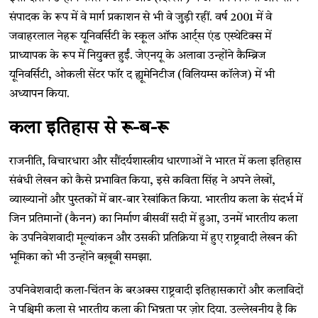
संपादक के रूप में वे मार्ग प्रकाशन से भी वे जुड़ी रहीं. वर्ष 2001 में वे
जवाहरलाल नेहरू यूनिवर्सिटी के स्कूल ऑफ आर्ट्स एंड एस्थेटिक्स में
प्राध्यापक के रूप में नियुक्त हुईं. जेएनयू के अलावा उन्होंने कैम्ब्रिज
यूनिवर्सिटी, ओकली सेंटर फॉर द ह्यूमेनिटीज (विलियम्स कॉलेज) में भी
अध्यापन किया.
कला इतिहास से रू-ब-रू
राजनीति, विचारधारा और सौंदर्यशास्त्रीय धारणाओं ने भारत में कला इतिहास
संबंधी लेखन को कैसे प्रभावित किया, इसे कविता सिंह ने अपने लेखों,
व्याख्यानों और पुस्तकों में बार-बार रेखांकित किया. भारतीय कला के संदर्भ में
जिन प्रतिमानों (कैनन) का निर्माण बीसवीं सदी में हुआ, उनमें भारतीय कला
के उपनिवेशवादी मूल्यांकन और उसकी प्रतिक्रिया में हुए राष्ट्रवादी लेखन की
भूमिका को भी उन्होंने बख़ूबी समझा.
उपनिवेशवादी कला-चिंतन के बरअक्स राष्ट्रवादी इतिहासकारों और कलाविदों
ने पश्चिमी कला से भारतीय कला की भिन्नता पर ज़ोर दिया. उल्लेखनीय है कि