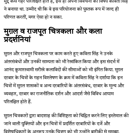
मुद्दे कैसे गहरे परिलक्षित होते हैं, इसे ही अपनी विवेचना का विषय कविता सिंह
ने बनाया था. उम्मीद थी कि वे इस परियोजना को पुस्तक रूप में जल्द ही
परिणत करतीं, मगर ऐसा हो न सका.
मुग़ल
व राजपूत चित्रकला और कला
प्रदर्शनियां
मुग़ल और राजपूत चित्रकला पर काम करते हुए कविता सिंह ने उनके
अंतरसंबंधों और उनकी साम्यता को भी रेखांकित किया और इस संदर्भ में
आनंद कुमारस्वामी सरीखे कलाविदों की सीमाओं को भी इंगित किया. मुग़ल
दरबार के चित्रों के गहन विश्लेषण के क्रम में कविता सिंह ने दर्शाया कि इन
चित्रों में मुग़ल शासकों व अन्य दरबारियों के अंतरसंबंध, दरबार के मूल्य और
व्यवहार, दरबार का राजनीतिक दर्शन और आदर्श जैसे विविध आयाम
परिलक्षित होते हैं.
मुग़ल चित्रकारों द्वारा बादशाह की विशिष्टता को चिह्नित करने लिए इस्तेमाल की
जाने वाली युक्तियों और इन चित्रों में प्रदर्शित दरबारियों के दर्जे और
विशेषाधिकारों के अनुरूप उनके चित्रण को भी उन्होंने बारीकी से समझा.