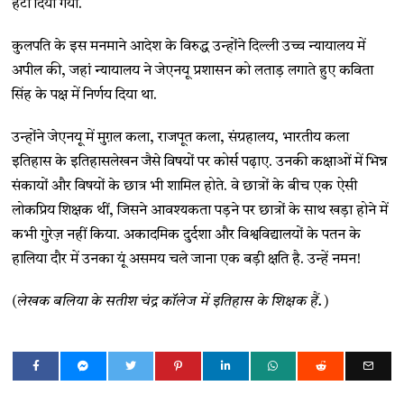
हटा दिया गया.
कुलपति के इस मनमाने आदेश के विरुद्ध उन्होंने दिल्ली उच्च न्यायालय में
अपील की, जहां न्यायालय ने जेएनयू प्रशासन को लताड़ लगाते हुए कविता
सिंह के पक्ष में निर्णय दिया था.
उन्होंने जेएनयू में मुग़ल कला, राजपूत कला, संग्रहालय, भारतीय कला
इतिहास के इतिहासलेखन जैसे विषयों पर कोर्स पढ़ाए. उनकी कक्षाओं में भिन्न
संकायों और विषयों के छात्र भी शामिल होते. वे छात्रों के बीच एक ऐसी
लोकप्रिय शिक्षक थीं, जिसने आवश्यकता पड़ने पर छात्रों के साथ खड़ा होने में
कभी गुरेज़ नहीं किया. अकादमिक दुर्दशा और विश्वविद्यालयों के पतन के
हालिया दौर में उनका यूं असमय चले जाना एक बड़ी क्षति है. उन्हें नमन!
(लेखक बलिया के सतीश चंद्र कॉलेज में इतिहास के शिक्षक हैं.)