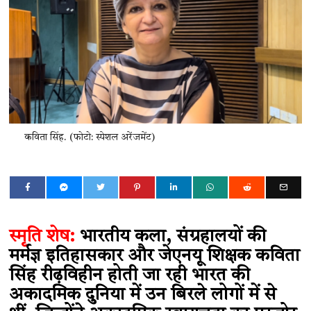
कविता सिंह. (फोटो: स्पेशल अरेंजमेंट)
स्मृति शेष:
भारतीय कला, संग्रहालयों की
मर्मज्ञ इतिहासकार और जेएनयू शिक्षक कविता
सिंह रीढ़विहीन होती जा रही भारत की
अकादमिक दुनिया में उन बिरले लोगों में से