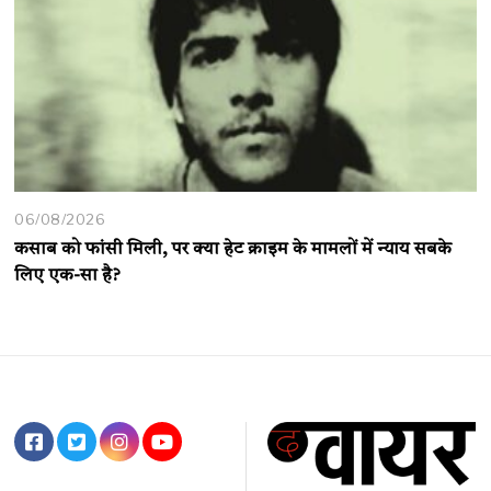
06/08/2026
कसाब को फांसी मिली, पर क्या हेट क्राइम के मामलों में न्याय सबके
लिए एक-सा है?