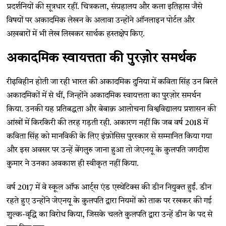
प्रदर्शनियों की सूत्रधार रहीं. चित्रकला, संग्रहालय और कला इतिहास जैसे
विषयों पर अकादमिक लेखन के अलावा उन्होंने ऑनलाइन पोर्टल और
अख़बारों में भी लेख लिखकर सार्थक हस्तक्षेप किए.
अकादमिक स्वायत्तता की पुरज़ोर समर्थक
रीढ़विहीन होती जा रही भारत की अकादमिक दुनिया में कविता सिंह उन बिरले
अकादमिकों में से थीं, जिन्होंने अकादमिक स्वायत्तता का पुरज़ोर समर्थन
किया. उनकी यह प्रतिबद्धता और बेबाक़ आलोचना विश्वविद्यालय प्रशासन की
आंखों में किरकिरी की तरह गड़ती रही. अकारण नहीं कि जब वर्ष 2018 में
कविता सिंह को मानविकी के लिए इंफ़ोसिस पुरस्कार से सम्मानित किया गया
और इस अवसर पर उन्हें बेंगलुरु जाना हुआ तो जेएनयू के कुलपति जगदीश
कुमार ने उनका अवकाश ही स्वीकृत नहीं किया.
वर्ष 2017 में वे स्कूल ऑफ आर्ट्स एंड एस्थेटिक्स की डीन नियुक्त हुईं. डीन
रहते हुए उन्होंने जेएनयू के कुलपति द्वारा नियमों को ताक पर रखकर की गई
शुल्क-वृद्धि का विरोध किया, जिसके चलते कुलपति द्वारा उन्हें डीन के पद से