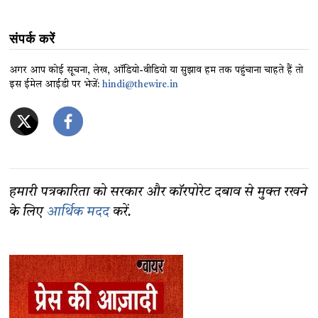
संपर्क करें
अगर आप कोई सूचना, लेख, ऑडियो-वीडियो या सुझाव हम तक पहुंचाना चाहते हैं तो
इस ईमेल आईडी पर भेजें:
hindi@thewire.in
हमारी पत्रकारिता को सरकार और कॉरपोरेट दबाव से मुक्त रखने
के लिए
आर्थिक मदद
करें.