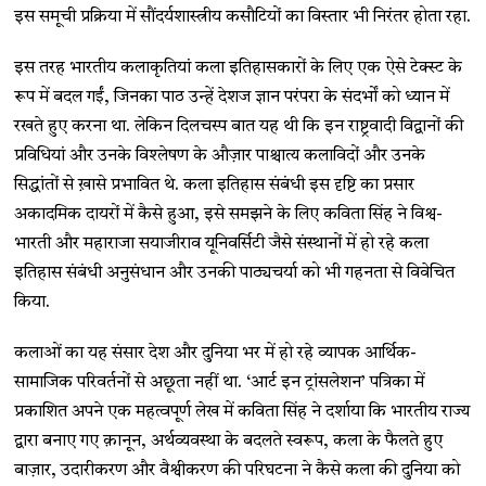
इस समूची प्रक्रिया में सौंदर्यशास्त्रीय कसौटियों का विस्तार भी निरंतर होता रहा.
इस तरह भारतीय कलाकृतियां कला इतिहासकारों के लिए एक ऐसे टेक्स्ट के
रूप में बदल गईं, जिनका पाठ उन्हें देशज ज्ञान परंपरा के संदर्भों को ध्यान में
रखते हुए करना था. लेकिन दिलचस्प बात यह थी कि इन राष्ट्रवादी विद्वानों की
प्रविधियां और उनके विश्लेषण के औज़ार पाश्चात्य कलाविदों और उनके
सिद्धांतों से ख़ासे प्रभावित थे. कला इतिहास संबंधी इस दृष्टि का प्रसार
अकादमिक दायरों में कैसे हुआ, इसे समझने के लिए कविता सिंह ने विश्व-
भारती और महाराजा सयाजीराव यूनिवर्सिटी जैसे संस्थानों में हो रहे कला
इतिहास संबंधी अनुसंधान और उनकी पाठ्यचर्या को भी गहनता से विवेचित
किया.
कलाओं का यह संसार देश और दुनिया भर में हो रहे व्यापक आर्थिक-
सामाजिक परिवर्तनों से अछूता नहीं था. ‘आर्ट इन ट्रांसलेशन’ पत्रिका में
प्रकाशित अपने एक महत्वपूर्ण लेख में कविता सिंह ने दर्शाया कि भारतीय राज्य
द्वारा बनाए गए क़ानून, अर्थव्यवस्था के बदलते स्वरूप, कला के फैलते हुए
बाज़ार, उदारीकरण और वैश्वीकरण की परिघटना ने कैसे कला की दुनिया को