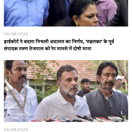
06/08/2026
हाईकोर्ट ने बदला निचली अदालत का निर्णय, ‘तहलका’ के पूर्व
संपादक तरुण तेजपाल को रेप मामले में दोषी माना
06/08/2026