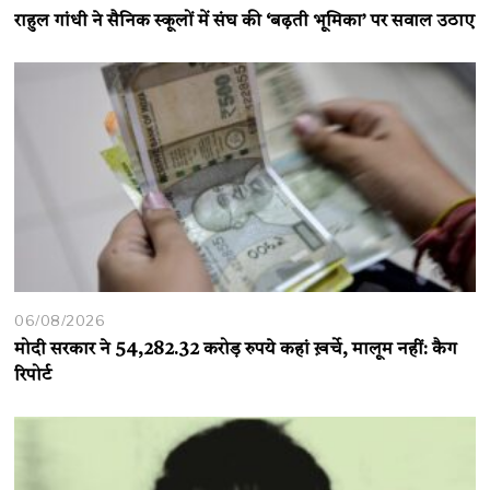
राहुल गांधी ने सैनिक स्कूलों में संघ की ‘बढ़ती भूमिका’ पर सवाल उठाए
06/08/2026
मोदी सरकार ने 54,282.32 करोड़ रुपये कहां ख़र्चे, मालूम नहीं: कैग
रिपोर्ट