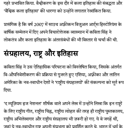
गहरे प्रभावित किया. वैश्वीकरण के इस दौर में कला इतिहास की संबद्धता और
‘वैश्विक कला इतिहास’ की धारणा को उन्होंने लगातार रेखांकित किया.
प्रासंगिक है कि वर्ष 2007 में साउथ अफ़्रीकन विजुअल आर्ट्स हिस्टोरियंस के
वार्षिक सम्मेलन में दिए अपने विचारोत्तेजक व्याख्यान में कविता सिंह ने
लोकतंत्र और कला इतिहास के अंतरसंबंधों की भी विस्तार से चर्चा की थी.
संग्रहालय, राष्ट्र और इतिहास
कविता सिंह ने उस ऐतिहासिक परिघटना को विश्लेषित किया, जिसके अंतर्गत
वि-औपनिवेशीकरण की प्रक्रिया से गुजरते हुए एशिया, अफ़्रीका और लातिन
अमेरिका के नव-स्वाधीन देशों ने ‘राष्ट्रीय संग्रहालयों’ की संकल्पना को मूर्त रूप
दिया.
‘द म्यूज़ियम इज नेशनल’ शीर्षक वाले अपने लेख में उन्होंने लिखा कि इन राष्ट्रों
के लिए राष्ट्रीय गीत, राष्ट्रीय चिह्न, राष्ट्रीय त्योहार की तरह ही राष्ट्रीय पुस्तकालय,
राष्ट्रीय अभिलेखागार और राष्ट्रीय संग्रहालय भी ज़रूरी हो गए. ये वे जगहें थीं,
जहां ये नव-स्वाधीन राष्ट्र अपनी संप्रभुता को प्रदर्शित करते थे. भारत में धर्म के