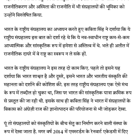
राजनीतिकरण और अस्मिता की राजनीति में भी संग्रहालयों की भूमिका को
उन्होंने विश्लेषित किया.
भारत के राष्ट्रीय संग्रहालय का अध्ययन करते हुए कविता सिंह ने दर्शाया कि ये
राष्ट्रीय संग्रहालय इस बात को दर्शा रहे थे कि ये नव-स्वाधीन राष्ट्र कम-से-कम
आध्यात्मिक और सांस्कृतिक रूप में हमेशा से अस्तित्व में थे. भले ही अतीत में
राजनीतिक दायरे में वे राष्ट्र का स्वरूप न ले सके हों.
भारत के राष्ट्रीय संग्रहालय ने इस तरह दो काम किए. पहले तो इसने यह
दर्शाया कि भारत शाश्वत है और दूसरे, इसने भारत और भारतीय संस्कृति की
महानता को दर्शाने की कोशिश की. इस तरह राष्ट्रीय संग्रहालय एक ऐसे मंच
के रूप में तब्दील हो चुका था, जिस पर भारत की सांस्कृतिक यात्रा क्रमिक रूप
से प्रस्तुत की जा रही थी. इसके साथ ही कविता सिंह ने भारत में संग्रहालयों के
विकास को अंग्रेज़ी राज की ज्ञानोत्पादन की परियोजना से भी जोड़कर देखा.
यूं तो संग्रहालयों को संस्कृतियों के बीच सेतु का निर्माण करने वाली संस्था के
रूप में देखा जाता है. मगर वर्ष 2014 में एमस्टर्डम के रेनवार्ट एकेडमी में दिए