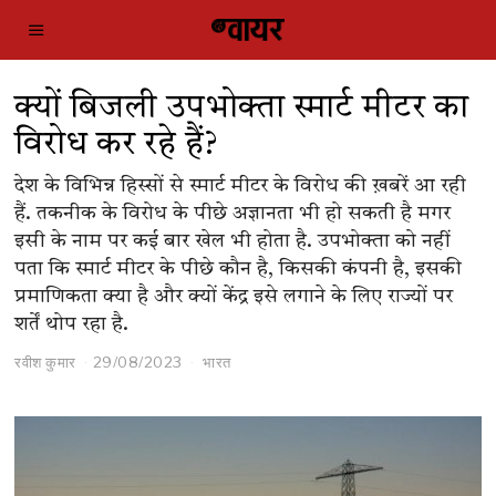
क्यों बिजली उपभोक्ता स्मार्ट मीटर का
विरोध कर रहे हैं?
देश के विभिन्न हिस्सों से स्मार्ट मीटर के विरोध की ख़बरें आ रही
हैं. तकनीक के विरोध के पीछे अज्ञानता भी हो सकती है मगर
इसी के नाम पर कई बार खेल भी होता है. उपभोक्ता को नहीं
पता कि स्मार्ट मीटर के पीछे कौन है, किसकी कंपनी है, इसकी
प्रमाणिकता क्या है और क्यों केंद्र इसे लगाने के लिए राज्यों पर
शर्तें थोप रहा है.
रवीश कुमार
29/08/2023
भारत