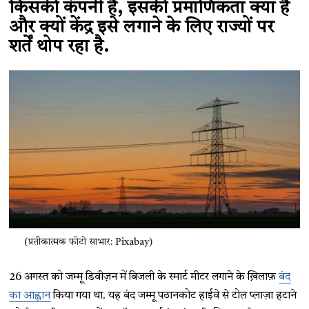
किसकी कंपनी है, इसकी प्रमाणिकता क्या है
और क्यों केंद्र इसे लगाने के लिए राज्यों पर
शर्तें थोप रहा है.
(प्रतीकात्मक फोटो साभार: Pixabay)
26 अगस्त को जम्मू डिवीज़न में बिजली के स्मार्ट मीटर लगाने के ख़िलाफ़
बंद
का आह्वान
किया गया था. यह बंद जम्मू पठानकोट हाईवे से टोल प्लाज़ा हटाने