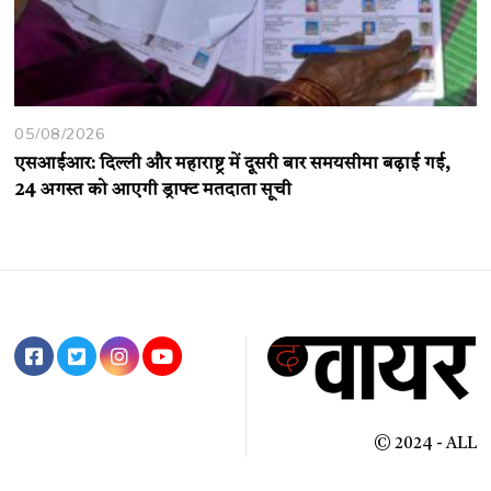
05/08/2026
एसआईआर: दिल्ली और महाराष्ट्र में दूसरी बार समयसीमा बढ़ाई गई,
24 अगस्त को आएगी ड्राफ्ट मतदाता सूची
© 2024 - ALL