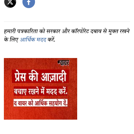
हमारी पत्रकारिता को सरकार और कॉरपोरेट दबाव से मुक्त रखने
के लिए
आर्थिक मदद
करें.