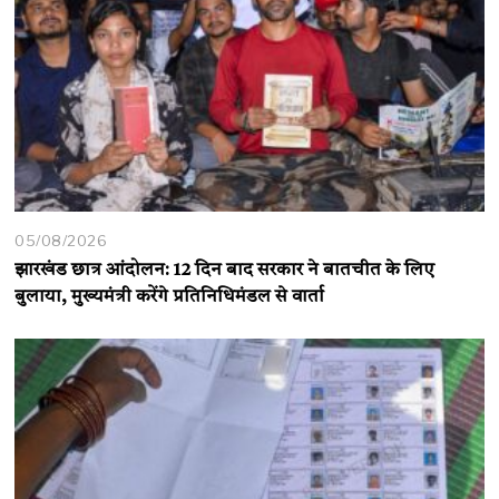
05/08/2026
झारखंड छात्र आंदोलन: 12 दिन बाद सरकार ने बातचीत के लिए
बुलाया, मुख्यमंत्री करेंगे प्रतिनिधिमंडल से वार्ता