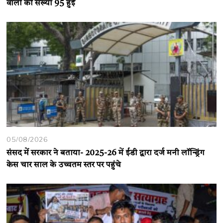
वालों की संख्या 95 हुई
05/08/2026
संसद में सरकार ने बताया- 2025-26 में ईडी द्वारा दर्ज मनी लॉन्ड्रिंग
केस चार साल के उच्चतम स्तर पर पहुंचे