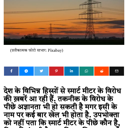
(प्रतीकात्मक फोटो साभार: Pixabay)
देश के विभिन्न हिस्सों से स्मार्ट मीटर के विरोध
की ख़बरें आ रही हैं. तकनीक के विरोध के
पीछे अज्ञानता भी हो सकती है मगर इसी के
नाम पर कई बार खेल भी होता है. उपभोक्ता
को नहीं पता कि स्मार्ट मीटर के पीछे कौन है,