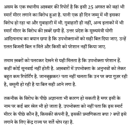
असम के एक स्थानीय अख़बार की रिपोर्ट है कि इसी 25 अगस्त को वहां भी
स्मार्ट मीटर लगाने का विरोध हुआ है. यानी एक ही दिन जम्मू में भी इसका
विरोध हो रहा था और गुवाहाटी में भी. गुवाहाटी ही नहीं, अन्य इलाकों में भी
स्मार्ट मीटर के विरोध की ख़बरें छपी हैं. उत्तर प्रदेश के मुख्यमंत्री योगी
आदित्यनाथ का बयान छपा है कि उपभोक्ताओं को सही बिल दिया जाए. उन्हें
ग़लत बिजली बिल न मिले और किसी को परेशान नहीं किया जाए.
तमाम ख़बरों को पलटकर देखने से यही मिलता है कि उपभोक्ता परेशान हैं.
कहीं कोई सुनवाई नहीं होती है. अख़बारों में उपभोक्ता के अनुभवों को लेकर
बहुत कम रिपोर्टिंग है. जानबूझकर? पता नहीं चलता कि उन पर क्या गुज़र रही
है, वसूली हो रही है या बिल सही आने लगा है.
तकनीक के विरोध के पीछे अज्ञानता भी कारण हो सकती है मगर इसी के
नाम पर कई बार खेल भी हो जाता है. उपभोक्ता को नहीं पता कि इस स्मार्ट
मीटर के पीछे कौन है, किसकी कंपनी है, इसकी प्रमाणिकता क्या ? क्यों इसे
लगाने के लिए केंद्र राज्य पर शर्तें थोप रहा है.