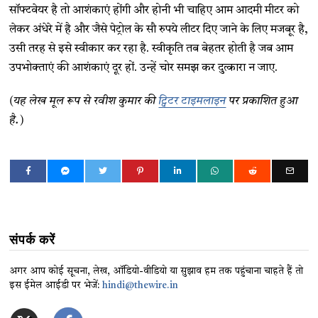
सॉफ्टवेयर है तो आशंकाएं होंगी और होनी भी चाहिए आम आदमी मीटर को
लेकर अंधेरे में है और जैसे पेट्रोल के सौ रुपये लीटर दिए जाने के लिए मजबूर है,
उसी तरह से इसे स्वीकार कर रहा है. स्वीकृति तब बेहतर होती है जब आम
उपभोक्ताएं की आशंकाएं दूर हों. उन्हें चोर समझ कर दुत्कारा न जाए.
(यह लेख मूल रूप से रवीश कुमार की
ट्विटर टाइमलाइन
पर प्रकाशित हुआ
है.)
संपर्क करें
अगर आप कोई सूचना, लेख, ऑडियो-वीडियो या सुझाव हम तक पहुंचाना चाहते हैं तो
इस ईमेल आईडी पर भेजें:
hindi@thewire.in