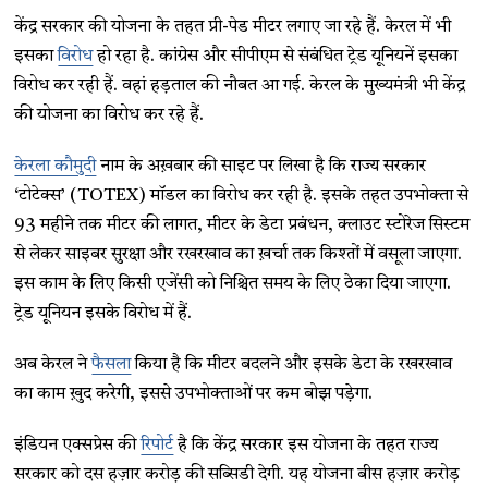
केंद्र सरकार की योजना के तहत प्री-पेड मीटर लगाए जा रहे हैं. केरल में भी
इसका
विरोध
हो रहा है. कांग्रेस और सीपीएम से संबंधित ट्रेड यूनियनें इसका
विरोध कर रही हैं. वहां हड़ताल की नौबत आ गई. केरल के मुख्यमंत्री भी केंद्र
की योजना का विरोध कर रहे हैं.
केरला कौमुदी
नाम के अख़बार की साइट पर लिखा है कि राज्य सरकार
‘टोटेक्स’ (TOTEX) मॉडल का विरोध कर रही है. इसके तहत उपभोक्ता से
93 महीने तक मीटर की लागत, मीटर के डेटा प्रबंधन, क्लाउट स्टोरेज सिस्टम
से लेकर साइबर सुरक्षा और रखरखाव का ख़र्चा तक किश्तों में वसूला जाएगा.
इस काम के लिए किसी एजेंसी को निश्चित समय के लिए ठेका दिया जाएगा.
ट्रेड यूनियन इसके विरोध में हैं.
अब केरल ने
फैसला
किया है कि मीटर बदलने और इसके डेटा के रखरखाव
का काम ख़ुद करेगी, इससे उपभोक्ताओं पर कम बोझ पड़ेगा.
इंडियन एक्सप्रेस की
रिपोर्ट
है कि केंद्र सरकार इस योजना के तहत राज्य
सरकार को दस हज़ार करोड़ की सब्सिडी देगी. यह योजना बीस हज़ार करोड़