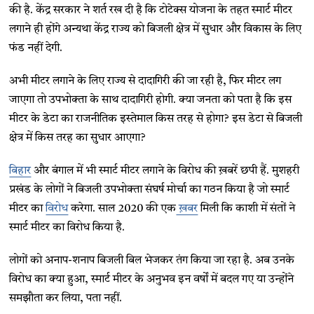
की है. केंद्र सरकार ने शर्त रख दी है कि टोटेक्स योजना के तहत स्मार्ट मीटर
लगाने ही होंगे अन्यथा केंद्र राज्य को बिजली क्षेत्र में सुधार और विकास के लिए
फंड नहीं देगी.
अभी मीटर लगाने के लिए राज्य से दादागिरी की जा रही है, फिर मीटर लग
जाएगा तो उपभोक्ता के साथ दादागिरी होगी. क्या जनता को पता है कि इस
मीटर के डेटा का राजनीतिक इस्तेमाल किस तरह से होगा? इस डेटा से बिजली
क्षेत्र में किस तरह का सुधार आएगा?
बिहार
और बंगाल में भी स्मार्ट मीटर लगाने के विरोध की ख़बरें छपी हैं. मुशहरी
प्रखंड के लोगों ने बिजली उपभोक्ता संघर्ष मोर्चा का गठन किया है जो स्मार्ट
मीटर का
विरोध
करेगा. साल 2020 की एक
ख़बर
मिली कि काशी में संतों ने
स्मार्ट मीटर का विरोध किया है.
लोगों को अनाप-शनाप बिजली बिल भेजकर तंग किया जा रहा है. अब उनके
विरोध का क्या हुआ, स्मार्ट मीटर के अनुभव इन वर्षों में बदल गए या उन्होंने
समझौता कर लिया, पता नहीं.