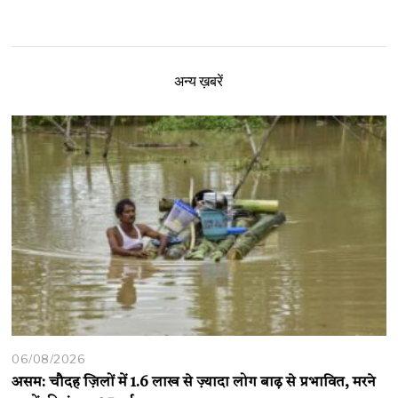
अन्य ख़बरें
06/08/2026
असम: चौदह ज़िलों में 1.6 लाख से ज़्यादा लोग बाढ़ से प्रभावित, मरने