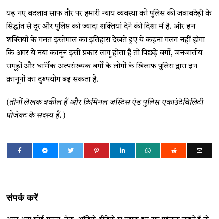
यह नए बदलाव साफ तौर पर हमारी न्याय व्यवस्था को पुलिस की जवाबदेही के
सिद्धांत से दूर और पुलिस को ज्यादा शक्तियां देने की दिशा में है. और इन
शक्तियों के गलत इस्तेमाल का इतिहास देखते हुए ये कहना गलत नहीं होगा
कि अगर ये नया कानून इसी प्रकार लागू होता है तो पिछड़े वर्गों, जनजातीय
समूहों और धार्मिक अल्पसंख्यक वर्गों के लोगों के खिलाफ पुलिस द्वारा इन
क़ानूनों का दुरुपयोग बढ़ सकता है.
(तीनों लेखक वकील हैं और क्रिमिनल जस्टिस एंड पुलिस एकाउंटेबिलिटी
प्रोजेक्ट के सदस्य हैं.)
संपर्क करें