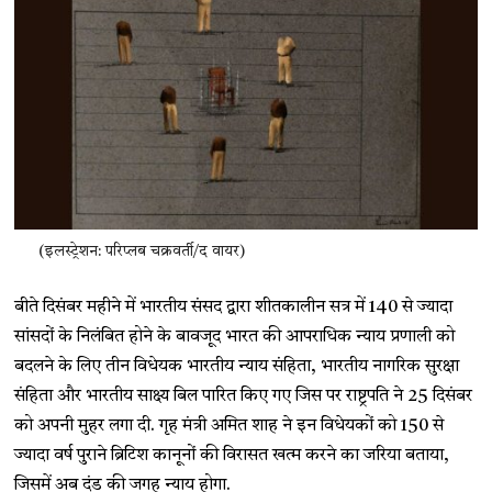
(इलस्ट्रेशन: परिप्लब चक्रवर्ती/द वायर)
बीते दिसंबर महीने में भारतीय संसद द्वारा शीतकालीन सत्र में 140 से ज्यादा
सांसदों के निलंबित होने के बावजूद भारत की आपराधिक न्याय प्रणाली को
बदलने के लिए तीन विधेयक भारतीय न्याय संहिता, भारतीय नागरिक सुरक्षा
संहिता और भारतीय साक्ष्य बिल पारित किए गए जिस पर राष्ट्रपति ने 25 दिसंबर
को अपनी मुहर लगा दी. गृह मंत्री अमित शाह ने इन विधेयकों को 150 से
ज्यादा वर्ष पुराने ब्रिटिश कानूनों की विरासत खत्म करने का जरिया बताया,
जिसमें अब दंड की जगह न्याय होगा.