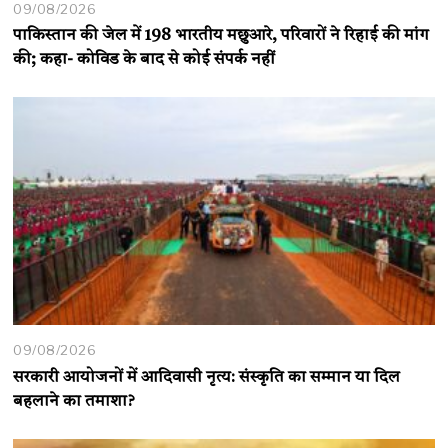
09/08/2026
पाकिस्तान की जेल में 198 भारतीय मछुआरे, परिवारों ने रिहाई की मांग
की; कहा- कोविड के बाद से कोई संपर्क नहीं
09/08/2026
सरकारी आयोजनों में आदिवासी नृत्य: संस्कृति का सम्मान या दिल
बहलाने का तमाशा?