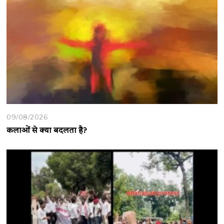
09/08/2026
कलाओं से क्या बदलता है?