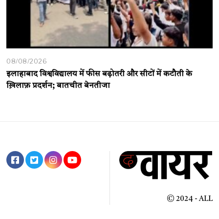
08/08/2026
इलाहाबाद विश्वविद्यालय में फीस बढ़ोतरी और सीटों में कटौती के
ख़िलाफ़ प्रदर्शन; बातचीत बेनतीजा
© 2024 - ALL