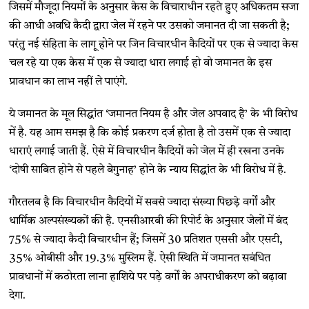
जिसमें मौजूदा नियमों के अनुसार केस के विचाराधीन रहते हुए अधिकतम सजा
की आधी अवधि कैदी द्वारा जेल में रहने पर उसको जमानत दी जा सकती है;
परंतु नई संहिता के लागू होने पर जिन विचारधीन कैदियों पर एक से ज्यादा केस
चल रहे या एक केस में एक से ज्यादा धारा लगाई हो वो जमानत के इस
प्रावधान का लाभ नहीं ले पाएंगे.
ये जमानत के मूल सिद्धांत ‘जमानत नियम है और जेल अपवाद है’ के भी विरोध
में है. यह आम समझ है कि कोई प्रकरण दर्ज होता है तो उसमें एक से ज्यादा
धाराएं लगाई जाती हैं. ऐसे में विचारधीन कैदियों को जेल में ही रखना उनके
‘दोषी साबित होने से पहले बेगुनाह’ होने के न्याय सिद्धांत के भी विरोध में है.
गौरतलब है कि विचारधीन कैदियों में सबसे ज्यादा संख्या पिछड़े वर्गों और
धार्मिक अल्पसंख्यकों की है. एनसीआरबी की रिपोर्ट के अनुसार जेलों में बंद
75% से ज्यादा कैदी विचारधीन हैं; जिसमें 30 प्रतिशत एससी और एसटी,
35% ओबीसी और 19.3% मुस्लिम हैं. ऐसी स्थिति में जमानत सबंधित
प्रावधानों में कठोरता लाना हाशिये पर पड़े वर्गों के अपराधीकरण को बढ़ावा
देगा.