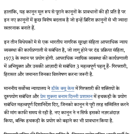
हालांकि, यह कानून मूल रूप से पुराने कानूनों के प्रावधानों की ही प्रति है पर
इन नए क़ानूनों में कुछ विशेष बदलाव है जो इन्हें ब्रिटिश क़ानूनों से भी ज्यादा
खतरनाक बनाते हैं.
इन तीन विधेयकों मे से एक भारतीय नागरिक सुरक्षा संहिता आपराधिक न्याय
व्यवस्था की कार्यप्रणाली से सबंधित है, जो लागू होने पर दंड प्रक्रिया संहिता,
1973 के स्थान पर प्रयोग होगी. आपराधिक न्यायिक व्यवस्था की कार्यप्रणाली
में अभियुक्त और उसकी आज़ादी से सबंधित 3 महत्वपूर्ण पहलू हैं- गिरफ्तारी,
हिरासत और जमानत जिनका विश्लेषण करना जरूरी है.
माननीय सर्वोच्च न्यायालय ने
डीके बसु केस
में गिरफ्तारी की शक्तियों के
दुरुपयोग सबंधित और
प्रेम शुक्ला बनाम दिल्ली प्रशासन
में हथकड़ी के प्रयोग
सबंधित महत्वपूर्ण दिशानिर्देश दिए, जिनको कानून मे पूरी तरह सम्मिलित करने
की मांग काफी समय से रही है. नए कानून ने न सिर्फ इसको नज़रअंदाज़
किया, बल्कि हथकड़ी के प्रयोग को बढ़ाने का भी प्रावधान किया है.