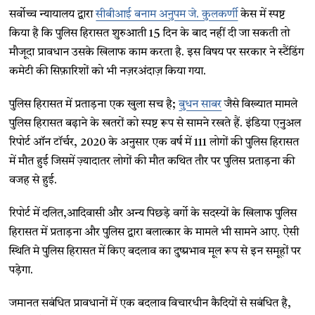
सर्वोच्च न्यायालय द्वारा
सीबीआई बनाम अनुपम जे. कुलकर्णी
केस में स्पष्ट
किया है कि पुलिस हिरासत शुरुआती 15 दिन के बाद नहीं दी जा सकती तो
मौजूदा प्रावधान उसके खिलाफ काम करता है. इस विषय पर सरकार ने स्टैंडिंग
कमेटी की सिफ़ारिशों को भी नज़रअंदाज़ किया गया.
पुलिस हिरासत में प्रताड़ना एक खुला सच है;
बुधन साबर
जैसे विख्यात मामले
पुलिस हिरासत बढ़ाने के खतरों को स्पष्ट रूप से सामने रखते हैं. इंडिया एनुअल
रिपोर्ट ऑन टॉर्चर, 2020 के अनुसार एक वर्ष में 111 लोगों की पुलिस हिरासत
में मौत हुई जिसमें ज़्यादातर लोगों की मौत कथित तौर पर पुलिस प्रताड़ना की
वजह से हुई.
रिपोर्ट में दलित,आदिवासी और अन्य पिछड़े वर्गो के सदस्यों के खिलाफ पुलिस
हिरासत में प्रताड़ना और पुलिस द्वारा बलात्कार के मामले भी सामने आए. ऐसी
स्थिति मे पुलिस हिरासत में किए बदलाव का दुष्प्रभाव मूल रूप से इन समूहों पर
पड़ेगा.
जमानत सबंधित प्रावधानों में एक बदलाव विचारधीन कैदियों से सबंधित है,