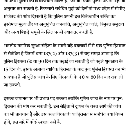
गिरफ्तारी पुलिस की विवेकाधीन शक्ति है, जिसका प्रयोग पुलिस अपनी मर्ज़ी के
अनुसार कर सकती है. गिरफ्तारी सबंधित मुद्दों को देखें तो मध्य प्रदेश में सीपीए
प्रोजेक्ट की शोध दिखाती है कि पुलिस अपनी इस विवेकाधीन शक्ति का
इस्तेमाल मुख्य तौर पर अनुसूचित जनजाति, अनुसूचित जाति, विमुक्त समुदाय
और अन्य पिछड़े समूहों के खिलाफ ही ज़्यादातर करती है.
भारतीय नागरिक सुरक्षा संहिता के सबसे बड़े बदलावों में से एक पुलिस हिरासत
से संबंधित है जिसमें धारा 187(2) और 187(3) से यह समझ आता है कि
पुलिस हिरासत 60 या 90 दिन तक बढ़ाई जा सकती है जो पहले शुरुआत के
15 दिन थी. इसके अलावा न्यायिक हिरासत के बाद पुनः पुलिस हिरासत का भी
प्रावधान है जो पुलिस जांच के लिए गिरफ्तारी के 40 या 60 दिन बाद तक ली
जा सकती.
इसका जमानत पर भी प्रभाव पढ़ सकता क्योंकि पुलिस जांच के नाम पर पुनः
हिरासत की मांग कर सकती है. इस संहिता में ट्रायल के वक़्त आगे की जांच
का भी प्रावधान है और उस वक़्त गिरफ्तारी या हिरासत से सबंधित क्या नियम
होंगे, इस बारे में कोई स्पष्टता नहीं है.