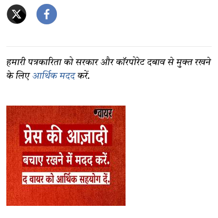
हमारी पत्रकारिता को सरकार और कॉरपोरेट दबाव से मुक्त रखने
के लिए
आर्थिक मदद
करें.