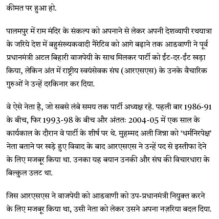
कीमत पर हुआ हो.
पालमपुर में राम मंदिर के संकल्प को अपनाने से लेकर अपनी देशव्यापी रथयात्रा
के जरिये देश में बहुसंख्यकवादी नैरेटिव को आगे बढ़ाने तक आडवाणी ने पूर्व
प्रधानमंत्री अटल बिहारी वाजपेयी के साथ मिलकर पार्टी को ईंट-दर-ईंट खड़ा
किया, लेकिन अंत में राष्ट्रीय स्वयंसेवक संघ (आरएसएस) के उनके वैचारिक
गुरुओं ने उन्हें दरकिनार कर दिया.
वे ऐसे नेता है, जो सबसे लंबे समय तक पार्टी अध्यक्ष रहे. पहली बार 1986-91
के बीच, फिर 1993-98 के बीच और अंततः 2004-05 में एक साल के
कार्यकाल के दौरान वे पार्टी के शीर्ष पर थे. मुहम्मद अली जिन्ना को ‘धर्मनिरपेक्ष’
नेता बताने पर खड़े हुए विवाद के बाद आरएसएस ने उन्हें पद से इस्तीफा देने
के लिए मजबूर किया था. उनका यह बयान उनकी और संघ की विचारधारा के
बिल्कुल उलट था.
जिस आरएसएस ने वाजपेयी को आडवाणी को उप-प्रधानमंत्री नियुक्त करने
के लिए मजबूर किया था, उसी नेता को लेकर उसने अपना नज़रिया बदल दिया.