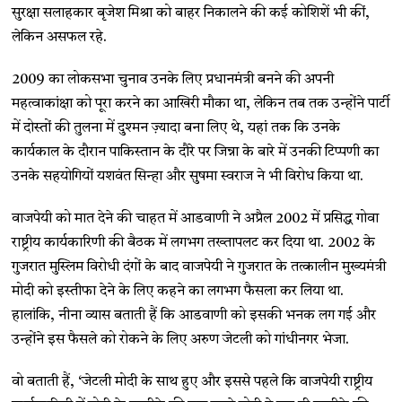
सुरक्षा सलाहकार बृजेश मिश्रा को बाहर निकालने की कई कोशिशें भी कीं,
लेकिन असफल रहे.
2009 का लोकसभा चुनाव उनके लिए प्रधानमंत्री बनने की अपनी
महत्वाकांक्षा को पूरा करने का आखिरी मौका था, लेकिन तब तक उन्होंने पार्टी
में दोस्तों की तुलना में दुश्मन ज़्यादा बना लिए थे, यहां तक कि उनके
कार्यकाल के दौरान पाकिस्तान के दौरे पर जिन्ना के बारे में उनकी टिप्पणी का
उनके सहयोगियों यशवंत सिन्हा और सुषमा स्वराज ने भी विरोध किया था.
वाजपेयी को मात देने की चाहत में आडवाणी ने अप्रैल 2002 में प्रसिद्ध गोवा
राष्ट्रीय कार्यकारिणी की बैठक में लगभग तख्तापलट कर दिया था. 2002 के
गुजरात मुस्लिम विरोधी दंगों के बाद वाजपेयी ने गुजरात के तत्कालीन मुख्यमंत्री
मोदी को इस्तीफा देने के लिए कहने का लगभग फैसला कर लिया था.
हालांकि, नीना व्यास बताती हैं कि आडवाणी को इसकी भनक लग गई और
उन्होंने इस फैसले को रोकने के लिए अरुण जेटली को गांधीनगर भेजा.
वो बताती हैं, ‘जेटली मोदी के साथ हुए और इससे पहले कि वाजपेयी राष्ट्रीय