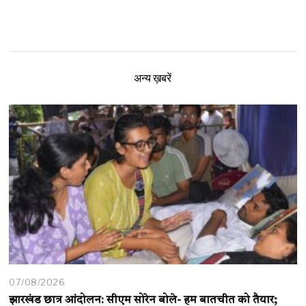
अन्य ख़बरें
07/08/2026
झारखंड छात्र आंदोलन: सीएम सोरेन बोले- हम बातचीत को तैयार;