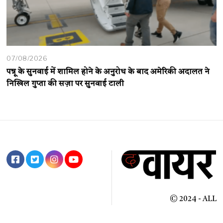
07/08/2026
पन्नू के सुनवाई में शामिल होने के अनुरोध के बाद अमेरिकी अदालत ने
निखिल गुप्ता की सज़ा पर सुनवाई टाली
© 2024 - ALL