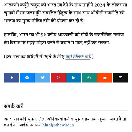
आइकॉन कर्पूरी ठाकुर को भारत रत्न देने के साथ उन्होंने 2024 के लोकसभा
चुनावों में राम जन्मभूमि-संचालित हिंदुत्व के साथ-साथ ओबीसी राजनीति को
भाजपा का मुख्य नैरेटिव होने की घोषणा कर दी है.
हालांकि, भारत रत्न भी 96 वर्षीय आडवाणी को मोदी के राजनीतिक शतरंज
की बिसात पर महज़ मोहरा बनने से बचाने में मदद नहीं कर सकता.
(इस लेख को अंग्रेज़ी में पढ़ने के लिए
यहां क्लिक करें
.)
संपर्क करें
अगर आप कोई सूचना, लेख, ऑडियो-वीडियो या सुझाव हम तक पहुंचाना चाहते हैं तो
इस ईमेल आईडी पर भेजें:
hindi@thewire.in