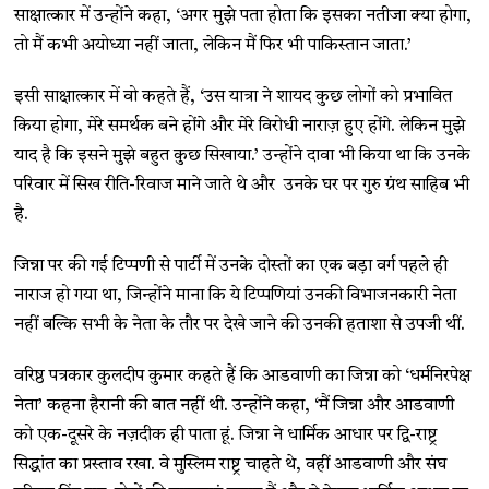
साक्षात्कार में उन्होंने कहा, ‘अगर मुझे पता होता कि इसका नतीजा क्या होगा,
तो मैं कभी अयोध्या नहीं जाता, लेकिन मैं फिर भी पाकिस्तान जाता.’
इसी साक्षात्कार में वो कहते हैं, ‘उस यात्रा ने शायद कुछ लोगों को प्रभावित
किया होगा, मेरे समर्थक बने होंगे और मेरे विरोधी नाराज़ हुए होंगे. लेकिन मुझे
याद है कि इसने मुझे बहुत कुछ सिखाया.’ उन्होंने दावा भी किया था कि उनके
परिवार में सिख रीति-रिवाज माने जाते थे और उनके घर पर गुरु ग्रंथ साहिब भी
है.
जिन्ना पर की गई टिप्पणी से पार्टी में उनके दोस्तों का एक बड़ा वर्ग पहले ही
नाराज हो गया था, जिन्होंने माना कि ये टिप्पणियां उनकी विभाजनकारी नेता
नहीं बल्कि सभी के नेता के तौर पर देखे जाने की उनकी हताशा से उपजी थीं.
वरिष्ठ पत्रकार कुलदीप कुमार कहते हैं कि आडवाणी का जिन्ना को ‘धर्मनिरपेक्ष
नेता’ कहना हैरानी की बात नहीं थी. उन्होंने कहा, ‘मैं जिन्ना और आडवाणी
को एक-दूसरे के नज़दीक ही पाता हूं. जिन्ना ने धार्मिक आधार पर द्वि-राष्ट्र
सिद्धांत का प्रस्ताव रखा. वे मुस्लिम राष्ट्र चाहते थे, वहीं आडवाणी और संघ