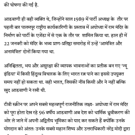
की घोषणा की गई है.
आडवाणी ही वही व्यक्ति थे, जिन्होंने साल 1989 में पार्टी अध्यक्ष के तौर पर
पहली बार पालमपुर राष्ट्रीय कार्यकारिणी के प्रस्ताव में अयोध्या में राम मंदिर के
निर्माण को पार्टी के एजेंडा में से एक के तौर पर शामिल किया था. हाल ही में
22 जनवरी को मंदिर के भव्य प्राण-प्रतिष्ठा समारोह में उन्हें ‘आमंत्रित और
अनामंत्रित’ दोनों किया गया था.
अनिश्चितता, भय और असुरक्षा की व्यापक भावनाओं का प्रतीक बन गए ‘न्यू
इंडिया’ में किसी हिंदुत्व विचारक के लिए भारत रत्न पाने का इससे उपयुक्त
समय नहीं हो सकता था. वही भारत, जिसकी नींव किसी और ने नहीं बल्कि
खुद आडवाणी ने रखी थी.
टीवी स्क्रीन पर अपने सबसे महत्वपूर्ण राजनीतिक लक्ष्य- अयोध्या में राम मंदिर
को पूरा होता देख रहे 96 वर्षीय आडवाणी अब देश को धार्मिक ध्रुवीकरण की
ओर ले जाने में अपनी अद्वितीय भूमिका को याद कर सकते हैं क्योंकि उनके
योगदान को अंततः उनके सबसे महान शिष्य और उत्तराधिकारी नरेंद्र मोदी द्वारा