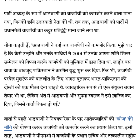
पार्टी अध्यक्ष के रूप में आडवाणी को वाजपेयी को कमजोर करने वाला माना
गया, जिनकी छवि उदारवादी नेता की थी. तब तक, आडवाणी को पार्टी में
प्रधानमंत्री वाजपेयी का कट्टर प्रतिद्वंद्वी माना जाने लगा था.
नीना कहती हैं, ‘आडवाणी ने कई बार वाजपेयी को कमजोर किया. मुझे याद
है कि कैसे उन्होंने और उनके साथियों ने 2001 में उनके आगरा शांति शिखर
सम्मेलन को विफल करके वाजपेयी को मुश्किल में डाल दिया था. लाहौर बस
यात्रा के बावजूद पाकिस्तान ने करगिल युद्ध शुरू कर दिया. फिर भी, वाजपेयी
परवेज़ मुशर्रफ को बातचीत के लिए आगरा बुलाकर भारत-पाकिस्तान की
दोस्ती को एक मौका देना चाहते थे. व्यावहारिक रूप से तो एक संयुक्त बयान
तैयार भी था, लेकिन अंत में आडवाणी और सुषमा स्वराज ने इसे ख़ारिज कर
दिया, जिससे वार्ता विफल हो गई.’
वार्ता से पहले आडवाणी ने नियंत्रण रेखा के पार आतंकवादियों की ‘
खोज’ की
नीति
की घोषणा करके वाजपेयी को कमजोर करने का प्रयास किया था. इसी
तरह, आडवाणी ने पीएमओ में वाजपेयी के प्रधान सचिव और तत्कालीन राष्ट्रीय