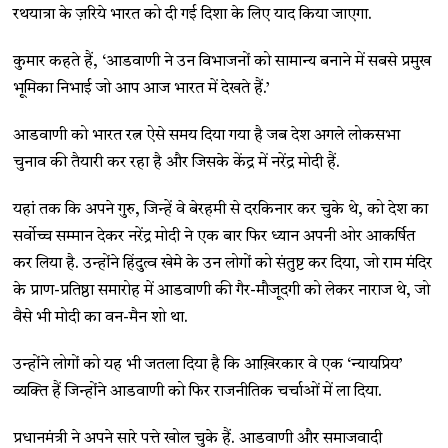
रथयात्रा के ज़रिये भारत को दी गई दिशा के लिए याद किया जाएगा.
कुमार कहते हैं, ‘आडवाणी ने उन विभाजनों को सामान्य बनाने में सबसे प्रमुख
भूमिका निभाई जो आप आज भारत में देखते हैं.’
आडवाणी को भारत रत्न ऐसे समय दिया गया है जब देश अगले लोकसभा
चुनाव की तैयारी कर रहा है और जिसके केंद्र में नरेंद्र मोदी हैं.
यहां तक कि अपने गुरु, जिन्हें वे बेरहमी से दरकिनार कर चुके थे, को देश का
सर्वोच्च सम्मान देकर नरेंद्र मोदी ने एक बार फिर ध्यान अपनी ओर आकर्षित
कर लिया है. उन्होंने हिंदुत्व खेमे के उन लोगों को संतुष्ट कर दिया, जो राम मंदिर
के प्राण-प्रतिष्ठा समारोह में आडवाणी की गैर-मौजूदगी को लेकर नाराज थे, जो
वैसे भी मोदी का वन-मैन शो था.
उन्होंने लोगों को यह भी जतला दिया है कि आख़िरकार वे एक ‘न्यायप्रिय’
व्यक्ति हैं जिन्होंने आडवाणी को फिर राजनीतिक चर्चाओं में ला दिया.
प्रधानमंत्री ने अपने सारे पत्ते खोल चुके हैं. आडवाणी और समाजवादी