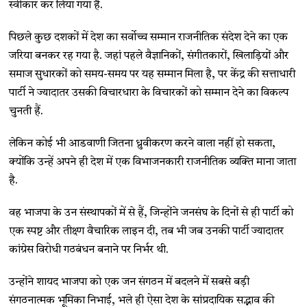
स्वीकार कर लिया गया है.
पिछले कुछ दशकों में देश का सर्वोच्च सम्मान राजनीतिक संदेश देने का एक
जरिया बनकर रह गया है. जहां पहले वैज्ञानिकों, संगीतकारों, खिलाड़ियों और
समाज सुधारकों को समय-समय पर यह सम्मान मिला है, पर केंद्र की सत्ताधारी
पार्टी ने ज्यादातर उसकी विचारधारा के विचारकों को सम्मान देने का विकल्प
चुनती हैं.
लेकिन कोई भी आडवाणी जितना ध्रुवीकरण करने वाला नहीं हो सकता,
क्योंकि उन्हें अपने ही देश में एक विभाजनकारी राजनीतिक व्यक्ति माना जाता
है.
वह भाजपा के उन संस्थापकों में से हैं, जिन्होंने जनसंघ के दिनों से ही पार्टी को
एक स्पष्ट और तीक्ष्ण वैचारिक लाइन दी, तब भी जब उनकी पार्टी ज्यादातर
कांग्रेस विरोधी गठबंधन बनाने पर निर्भर थी.
उन्होंने शायद भाजपा को एक जन संगठन में बदलने में सबसे बड़ी
संगठनात्मक भूमिका निभाई, भले ही ऐसा देश के सांप्रदायिक सद्भाव की