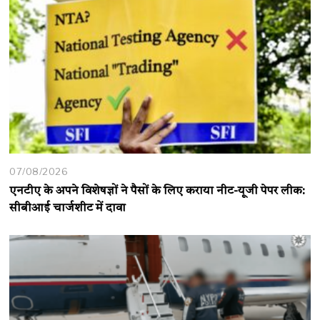
07/08/2026
एनटीए के अपने विशेषज्ञों ने पैसों के लिए कराया नीट-यूजी पेपर लीक:
सीबीआई चार्जशीट में दावा