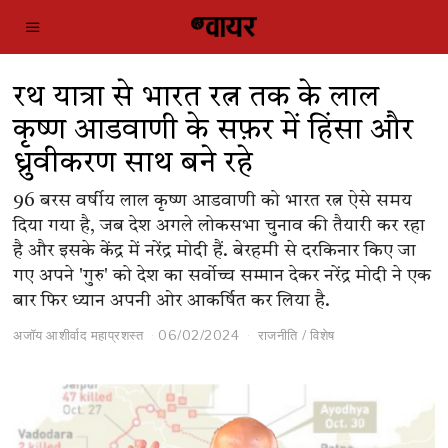
रथ यात्रा से भारत रत्न तक के लाल
कृष्ण आडवाणी के सफ़र में हिंसा और
ध्रुवीकरण साथ बने रहे
96 बरस वर्षीय लाल कृष्ण आडवाणी को भारत रत्न ऐसे समय
दिया गया है, जब देश अगले लोकसभा चुनाव की तैयारी कर रहा
है और इसके केंद्र में नरेंद्र मोदी हैं. बेरहमी से दरकिनार किए जा
गए अपने 'गुरु' को देश का सर्वोच्च सम्मान देकर नरेंद्र मोदी ने एक
बार फिर ध्यान अपनी ओर आकर्षित कर लिया है.
अजॉय आशीर्वाद महाप्रशस्त
06/02/2024
राजनीति
/
विशेष