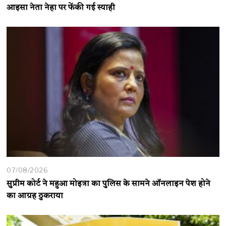
आइसा नेता नेहा पर फेंकी गई स्याही
07/08/2026
सुप्रीम कोर्ट ने महुआ मोइत्रा का पुलिस के सामने ऑनलाइन पेश होने
का आग्रह ठुकराया