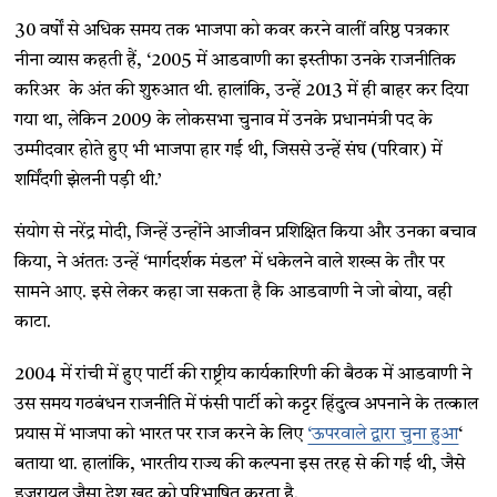
30 वर्षों से अधिक समय तक भाजपा को कवर करने वालीं वरिष्ठ पत्रकार
नीना व्यास कहती हैं, ‘2005 में आडवाणी का इस्तीफा उनके राजनीतिक
करिअर के अंत की शुरुआत थी. हालांकि, उन्हें 2013 में ही बाहर कर दिया
गया था, लेकिन 2009 के लोकसभा चुनाव में उनके प्रधानमंत्री पद के
उम्मीदवार होते हुए भी भाजपा हार गई थी, जिससे उन्हें संघ (परिवार) में
शर्मिंदगी झेलनी पड़ी थी.’
संयोग से नरेंद्र मोदी, जिन्हें उन्होंने आजीवन प्रशिक्षित किया और उनका बचाव
किया, ने अंततः उन्हें ‘मार्गदर्शक मंडल’ में धकेलने वाले शख्स के तौर पर
सामने आए. इसे लेकर कहा जा सकता है कि आडवाणी ने जो बोया, वही
काटा.
2004 में रांची में हुए पार्टी की राष्ट्रीय कार्यकारिणी की बैठक में आडवाणी ने
उस समय गठबंधन राजनीति में फंसी पार्टी को कट्टर हिंदुत्व अपनाने के तत्काल
प्रयास में भाजपा को भारत पर राज करने के लिए
‘ऊपरवाले द्वारा चुना हुआ
‘
बताया था. हालांकि, भारतीय राज्य की कल्पना इस तरह से की गई थी, जैसे
इजरायल जैसा देश खुद को परिभाषित करता है.