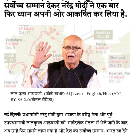
सर्वोच्च सम्मान देकर नरेंद्र मोदी ने एक बार
फिर ध्यान अपनी ओर आकर्षित कर लिया है.
लाल कृष्ण आडवाणी. (फोटो साभार: Al Jazeera English/Flickr/CC
BY-SA 2.0/सोशल मीडिया)
नई दिल्ली:
प्रधानमंत्री नरेंद्र मोदी द्वारा भाजपा के वरिष्ठ नेता और पूर्व
उपप्रधानमंत्री लालकृष्ण आडवाणी को ‘मार्गदर्शक मंडल’ में भेजे जाने के बाद
अब उन्हें फिर सामने लाया गया है और देश का सर्वोच्च सम्मान- भारत रत्न देने