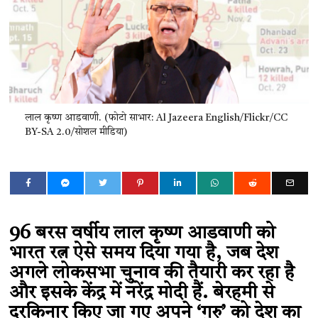
लाल कृष्ण आडवाणी. (फोटो साभार: Al Jazeera English/Flickr/CC
BY-SA 2.0/सोशल मीडिया)
96 बरस वर्षीय लाल कृष्ण आडवाणी को
भारत रत्न ऐसे समय दिया गया है, जब देश
अगले लोकसभा चुनाव की तैयारी कर रहा है
और इसके केंद्र में नरेंद्र मोदी हैं. बेरहमी से
दरकिनार किए जा गए अपने ‘गुरु’ को देश का