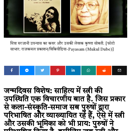
मित्रा मरजानी उपन्यास का कवर और उसकी लेखक कृष्णा सोबती. [फोटो
साभार: राजकमल प्रका​शन/विकिपीडिया-Payasam (Mukul Dube)]
जन्मदिवस विशेष:
साहित्य में स्त्री की
उपस्थिति एक विचारणीय बात है. जिस प्रकार
से कला-संस्कृति-समाज सब पुरुषों द्वारा
परिभाषित और व्याख्यायित रहे हैं, ऐसे में स्त्री
और उसकी भूमिका को भी प्राय: पुरुषों ने