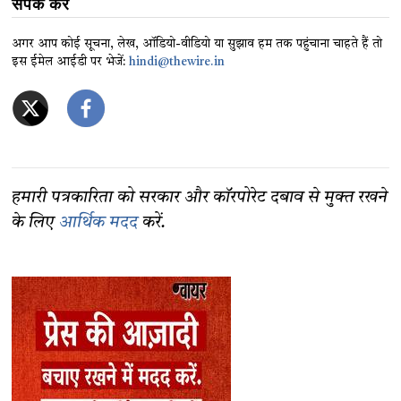
संपर्क करें
अगर आप कोई सूचना, लेख, ऑडियो-वीडियो या सुझाव हम तक पहुंचाना चाहते हैं तो
इस ईमेल आईडी पर भेजें:
hindi@thewire.in
हमारी पत्रकारिता को सरकार और कॉरपोरेट दबाव से मुक्त रखने
के लिए
आर्थिक मदद
करें.