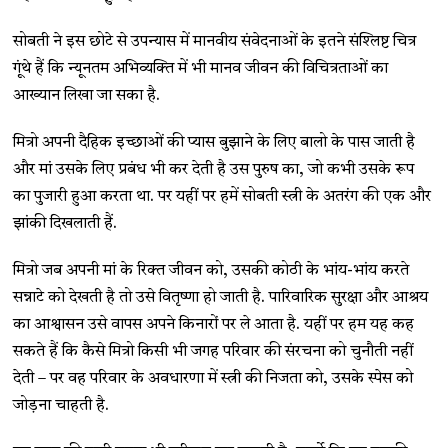
सोबती ने इस छोटे से उपन्यास में मानवीय संवेदनाओं के इतने संश्लिष्ट चित्र
गूंथे हैं कि न्यूनतम अभिव्यक्ति में भी मानव जीवन की विचित्रताओं का
आख्यान लिखा जा सका है.
मित्रो अपनी दैहिक इच्छाओं की प्यास बुझाने के लिए बालो के पास जाती है
और मां उसके लिए प्रबंध भी कर देती है उस पुरुष का, जो कभी उसके रूप
का पुजारी हुआ करता था. पर यहीं पर हमें सोबती स्त्री के अतरंग की एक और
झांकी दिखलाती हैं.
मित्रो जब अपनी मां के रिक्त जीवन को, उसकी कोठी के भांय-भांय करते
सन्नाटे को देखती है तो उसे वितृष्णा हो जाती है. पारिवारिक सुरक्षा और आश्रय
का आश्वासन उसे वापस अपने किनारों पर ले आता है. यहीं पर हम यह कह
सकते हैं कि कैसे मित्रो किसी भी जगह परिवार की संरचना को चुनौती नहीं
देती – पर वह परिवार के अवधारणा में स्त्री की निजता को, उसके स्पेस को
जोड़ना चाहती है.