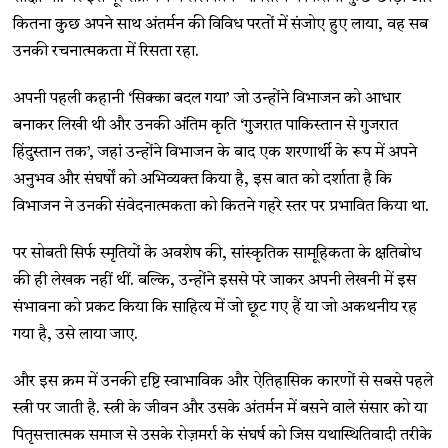
कितना कुछ अपने साथ अंतर्मन की विविध परतों में संजोए हुए लाया, वह सब
उनकी रचनात्मकता में रिसता रहा.
अपनी पहली कहानी ‘सिक्का बदल गया’ जो उन्होंने विभाजन को आधार
बनाकर लिखी थी और उनकी अंतिम कृति ‘गुजरात पाकिस्तान से गुजरात
हिंदुस्तान तक’, जहां उन्होंने विभाजन के बाद एक शरणार्थी के रूप में अपने
अनुभव और संघर्षों को अभिव्यक्त किया है, इस बात को दर्शाता है कि
विभाजन ने उनकी संवेदनात्मकता को कितने गहरे स्तर पर प्रभावित किया था.
पर सोबती सिर्फ स्मृतियों के अवशेष की, सांस्कृतिक सामूहिकता के क्षतिबोध
की ही लेखक नहीं थीं. बल्कि, उन्होंने इससे परे जाकर अपनी लेखनी में इस
संभावना को प्रकट किया कि साहित्य में जो छूट गए हैं या जो अकथनीय रह
गया है, उसे लाया जाए.
और इस क्रम में उनकी दृष्टि स्वाभाविक और ऐतिहासिक कारणों से सबसे पहले
स्त्री पर जाती है. स्त्री के जीवन और उसके अंतर्मन में बसने वाले संसार को या
पितृसत्तात्मक समाज से उसके रोज़मर्रा के संघर्ष को जिस यथास्थितिवादी तरीके