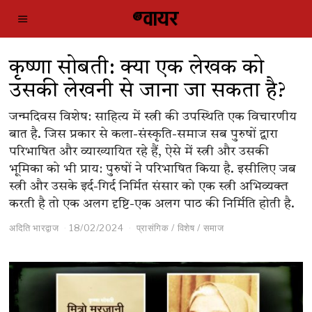
कृष्णा सोबती: क्या एक लेखक को
उसकी लेखनी से जाना जा सकता है?
जन्मदिवस विशेष: साहित्य में स्त्री की उपस्थिति एक विचारणीय
बात है. जिस प्रकार से कला-संस्कृति-समाज सब पुरुषों द्वारा
परिभाषित और व्याख्यायित रहे हैं, ऐसे में स्त्री और उसकी
भूमिका को भी प्राय: पुरुषों ने परिभाषित किया है. इसीलिए जब
स्त्री और उसके इर्द-गिर्द निर्मित संसार को एक स्त्री अभिव्यक्त
करती है तो एक अलग दृष्टि-एक अलग पाठ की निर्मिति होती है.
अदिति भारद्वाज
18/02/2024
प्रासंगिक
/
विशेष
/
समाज