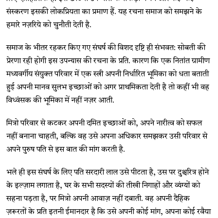
संस्करण इसकी लोकप्रियता का प्रमाण हैं. यह रचना समाज को समझने के
हमारे नज़रिये को चुनौती देती है.
समाज के भीतर रहकर किए गए संघर्ष की विशद दृष्टि ही संभवत: सोबती की
प्रेरणा रही होगी इस उपन्यास की रचना के प्रति. कारण कि एक नितांत ग्रामीण
मध्यवर्गीय संयुक्त परिवार में एक स्त्री अपनी निर्धारित भूमिका को धता बताती
हुई अपनी मानव सुलभ इच्छाओं को अगर प्राथमिकता देती है तो कहीं भी वह
विध्वंसक की भूमिका में नहीं नज़र आती.
मित्रो परिवार से कटकर अपनी दमित इच्छाओं को, अपने नारीत्व को सफल
नहीं बनाना चाहती, बल्कि वह उसे अपना अधिकार समझकर उसी परिवार से
अपने पुरुष पति से इस बात की मांग करती है.
भले ही इस संघर्ष के लिए पति सरदारी लाल उसे पीटता है, उस पर दुश्चरित्र होने
के इल्ज़ाम लगाता है, घर के सभी सदस्यों की तीखी निगाहों और व्यंग्यों को
सहना पड़ता है, पर मित्रो अपनी आवाज़ नहीं दबाती. वह अपनी दैहिक
ज़रूरतों के प्रति इतनी ईमानदार है कि उसे अपनी कोई मांग, अपना कोई रवैया