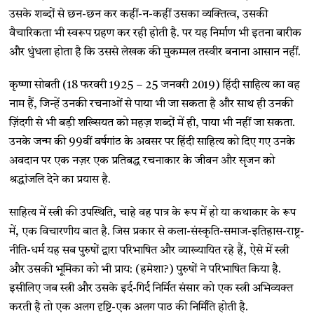
उसके शब्दों से छन-छन कर कहीं-न-कहीं उसका व्यक्तित्व, उसकी
वैचारिकता भी स्वरूप ग्रहण कर रही होती है. पर यह निर्माण भी इतना बारीक
और धुंधला होता है कि उससे लेखक की मुकम्मल तस्वीर बनाना आसान नहीं.
कृष्णा सोबती (18 फरवरी 1925 – 25 जनवरी 2019) हिंदी साहित्य का वह
नाम हैं, जिन्हें उनकी रचनाओं से पाया भी जा सकता है और साथ ही उनकी
ज़िंदगी से भी बड़ी शख्सियत को महज़ शब्दों में ही, पाया भी नहीं जा सकता.
उनके जन्म की 99वीं वर्षगांठ के अवसर पर हिंदी साहित्य को दिए गए उनके
अवदान पर एक नज़र एक प्रतिबद्ध रचनाकार के जीवन और सृजन को
श्रद्धांजलि देने का प्रयास है.
साहित्य में स्त्री की उपस्थिति, चाहे वह पात्र के रूप में हो या कथाकार के रूप
में, एक विचारणीय बात है. जिस प्रकार से कला-संस्कृति-समाज-इतिहास-राष्ट्र-
नीति-धर्म यह सब पुरुषों द्वारा परिभाषित और व्याख्यायित रहे हैं, ऐसे में स्त्री
और उसकी भूमिका को भी प्राय: (हमेशा?) पुरुषों ने परिभाषित किया है.
इसीलिए जब स्त्री और उसके इर्द-गिर्द निर्मित संसार को एक स्त्री अभिव्यक्त
करती है तो एक अलग दृष्टि-एक अलग पाठ की निर्मिति होती है.