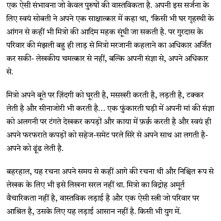
एक ऐसी संभावना जो केवल पुरुषों की वास्तविकता है. अपनी इस सर्जना के
लिए स्वयं सोबती ने अपने एक साक्षात्कार में कहा था, ‘किसी भी घर गृहस्थी के
आंगन से कहीं भी मित्रो की आदिम महक सूंघी जा सकती है. पर गुरदास के
परिवार की मंझली बहु ही लाड़ से मित्रो मरजानी कहलाने का अधिकार अर्जित
कर सकी- लेखकीय चमत्कार से नहीं, बल्कि अपनी संज्ञा से, अपने अधिकार
से.
मित्रो अपने बूते पर ज़िंदगी को घूरती है, मसखरी करती है, लड़ती है, टक्कर
लेती है और सीनाजोरी भी करती है… एक फुंकारती घड़ी में अपनी मां की संज्ञा
को अलगनी पर टंगते देखकर कपड़ों और काया में फ़र्क़ करती है और स्वयं ही
अपने फरफराते कपड़ों को सहेज-समेट परले सिरे से अपने साथ आ लगती है-
अपने को ढूंढ लेती है.
बहरहाल, यह रचना अपने समय से कहीं आगे की रचना थी और निश्चित रूप से
लेखक के लिए भी इसे लिखना सरल नहीं था. मित्रो का विद्रोह अमूर्त
वैचारिकता नहीं है, वास्तविक लड़ाई है और एक ऐसी स्त्री जो परिवार पर
आश्रित है, उसके लिए यह लड़ाई आसान नहीं है. किसी भी युग में.