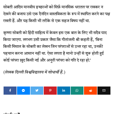
सोबती आदिम मानवीय इच्छाओं को सिर्फ़ मानसिक धरातल पर रखकर न
देखने की बजाय उसे एक दैनंदिन वास्तविकता के रूप में स्थापित करने का पक्ष
रखती हैं. और यह किसी भी तरीके से एक सहज विषय नहीं था.
कृष्णा सोबती को हिंदी साहित्य में केवल इस एक बात के लिए भी सदैव याद
किया जाएगा. लगभग उसी प्रकार जैसा कि गीतांजली श्री कहती हैं, ‘बिना
किसी मिसाल के सोबती का लेखन जिन परंपराओं से उभर रहा था, उनकी
पहचान करना आसान नहीं था. ऐसा लगता है मानो उन्हीं से शुरू होती हुई
कोई परंपरा ख़ुद किसी नई और अनूठी परंपरा को गति दे रहा हो.’
(लेखक दिल्ली विश्वविद्यालय में शोधार्थी हैं.)