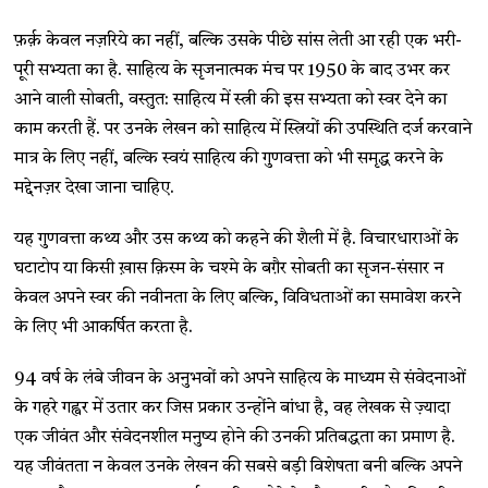
फ़र्क़ केवल नज़रिये का नहीं, बल्कि उसके पीछे सांस लेती आ रही एक भरी-
पूरी सभ्यता का है. साहित्य के सृजनात्मक मंच पर 1950 के बाद उभर कर
आने वाली सोबती, वस्तुत: साहित्य में स्त्री की इस सभ्यता को स्वर देने का
काम करती हैं. पर उनके लेखन को साहित्य में स्त्रियों की उपस्थिति दर्ज करवाने
मात्र के लिए नहीं, बल्कि स्वयं साहित्य की गुणवत्ता को भी समृद्ध करने के
मद्देनज़र देखा जाना चाहिए.
यह गुणवत्ता कथ्य और उस कथ्य को कहने की शैली में है. विचारधाराओं के
घटाटोप या किसी ख़ास क़िस्म के चश्मे के बग़ैर सोबती का सृजन-संसार न
केवल अपने स्वर की नवीनता के लिए बल्कि, विविधताओं का समावेश करने
के लिए भी आकर्षित करता है.
94 वर्ष के लंबे जीवन के अनुभवों को अपने साहित्य के माध्यम से संवेदनाओं
के गहरे गह्वर में उतार कर जिस प्रकार उन्होंने बांधा है, वह लेखक से ज़्यादा
एक जीवंत और संवेदनशील मनुष्य होने की उनकी प्रतिबद्धता का प्रमाण है.
यह जीवंतता न केवल उनके लेखन की सबसे बड़ी विशेषता बनी बल्कि अपने