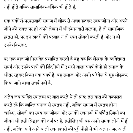
नहीं होते बल्कि सामाजिक-लैंगिक भी होते हैं.
एक संकीर्ण-परंपरावादी समाज में लीक से अलग हटकर स्वयं जीना और अपने
जीने की शक्ल पर ही अपने लेखन में भी ईमानदारी बरतना, है तो सामाजिक
ख़तरा ही. पर इन ख़तरों की परवाह न तो स्वयं सोबती करती हैं और न ही
उनके किरदार.
पर एक बात जो निस्संदेह प्रभावित करती है वह यह कि लेखक के व्यक्तिगत
संघर्ष और उनके पात्रों की ज़िंदगियों में उभरने वाला संघर्ष दोनों ही समाज के
भीतर रहकर किया गया संघर्ष है. वह समाज और अपने परिवेश से मुंह मोड़कर
किया जाने वाला संघर्ष नहीं है.
अज्ञेय जब व्यक्ति स्वातंत्र्य पर बात करते थे तो प्राय: इस बात की वकालत
करते रहे कि व्यक्ति समाज से स्वतंत्र नहीं, बल्कि समाज में स्वतंत्र होना
चाहिए. सोबती का स्वयं का जीवन और उनकी रचनाओं में वर्णित स्त्रियों का
जीवन भी इसी सिद्धांत की तर्ज पर है. इसीलिए भी वह अपने समकालीनों में ही
नहीं, बल्कि आगे आने वाली रचनाकारों की पूरी पीढ़ी में भी अलग नज़र आती