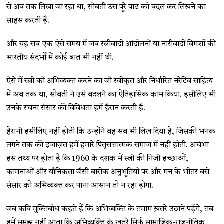
से अब तक लिखा जा रहा था, सोबती उस पूरे पाठ को बदल कर लिखने का
साहस करती हैं.
और यह सब एक ऐसे समय में जब स्त्रीवादी आंदोलनों या नारीवादी विमर्शों की
भारतीय संदर्भों में कोई बात भी नहीं थी.
ऐसे में स्त्री को अभिव्यक्त करने का जो स्वीकृत और निर्धारित नरेटिव साहित्य
में अब तक था, सोबती ने उसे बदलने का ऐतिहासिक काम किया. इसीलिए भी
उनके रचना संसार की विविधता हमें हैरान करती है.
हैरानी इसीलिए नहीं होती कि उन्होंने वह सब भी लिख दिया है, जिसकी भनक
लगने तक की इजाज़त हमें हमारे पितृसत्तात्मक समाज में नहीं होती. अचंभा
इस तथ्य पर होता है कि 1960 के दशक में स्त्री की निजी इच्छाओं,
कामनाओं और यौनिकता जैसी बारीक अनुभूतियों पर और मन के भीतर बसे
संसार को अभिव्यक्त कर पाना आसान तो न रहा होगा.
जब कवि मुक्तिबोध कहते हैं कि अभिव्यक्ति के तमाम ख़तरे उठाने पड़ेंगे, तब
हमें समझ नहीं आता कि अभिव्यक्ति के ख़तरे सिर्फ़ सामाजिक-राजनीतिक