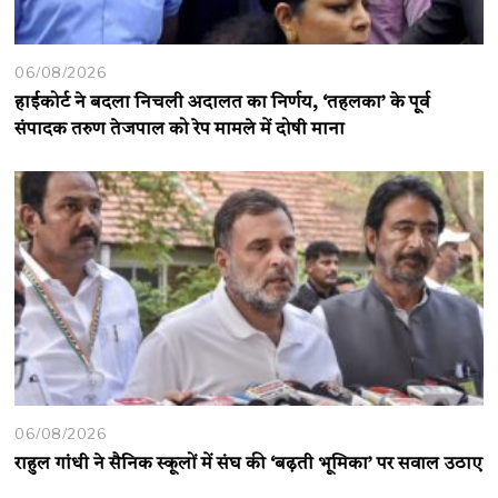
06/08/2026
हाईकोर्ट ने बदला निचली अदालत का निर्णय, ‘तहलका’ के पूर्व
संपादक तरुण तेजपाल को रेप मामले में दोषी माना
06/08/2026
राहुल गांधी ने सैनिक स्कूलों में संघ की ‘बढ़ती भूमिका’ पर सवाल उठाए