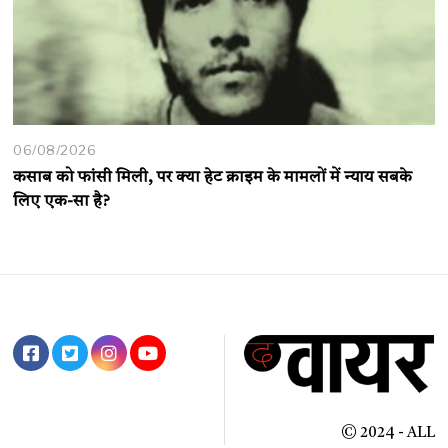
06/08/2026
कसाब को फांसी मिली, पर क्या हेट क्राइम के मामलों में न्याय सबके
लिए एक-सा है?
© 2024 - ALL