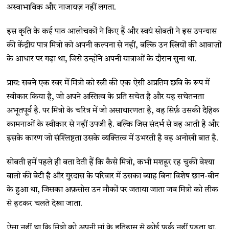
अस्वाभाविक और नाजायज़ नहीं लगता.
इस कृति के कई पाठ आलोचकों ने किए हैं और स्वयं सोबती ने इस उपन्यास
की केंद्रीय पात्र मित्रो को अपनी कल्पना से नहीं, बल्कि उन स्त्रियों की आवाज़ों
के आधार पर गढ़ा था, जिसे उन्होंने अपनी यात्राओं के दौरान सुना था.
प्राय: सबने एक स्वर में मित्रो को स्त्री की एक ऐसी अप्रतिम छवि के रूप में
स्वीकार किया है, जो अपने अस्तित्व के प्रति सचेत है और यह सचेतनता
अभूतपूर्व है. पर मित्रो के चरित्र में जो असाधारणता है, वह सिर्फ़ उसकी दैहिक
कामनाओं के स्वीकार से नहीं उपजी है. बल्कि जिस संदर्भ से वह आती है और
इसके कारण जो संश्लिष्टता उसके व्यक्तित्व में उभरती है वह अनोखी बात है.
सोबती हमें पहले ही बता देती हैं कि कैसे मित्रो, कभी मशहूर रह चुकी वेश्या
बालो की बेटी है और गुरदास के परिवार में उसका ब्याह बिना विशेष छान-बीन
के हुआ था, जिसका अफ़सोस उन मौकों पर जताया जाता जब मित्रो को लीक
से हटकर चलते देखा जाता.
ऐसा नहीं था कि मित्रो को अपनी मां के इतिहास से कोई फ़र्क़ नहीं पड़ता था.