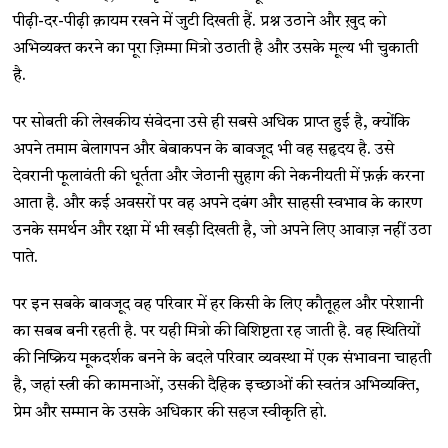
पीढ़ी-दर-पीढ़ी क़ायम रखने में जुटी दिखती हैं. प्रश्न उठाने और ख़ुद को
अभिव्यक्त करने का पूरा ज़िम्मा मित्रो उठाती है और उसके मूल्य भी चुकाती
है.
पर सोबती की लेखकीय संवेदना उसे ही सबसे अधिक प्राप्त हुई है, क्योंकि
अपने तमाम बेलागपन और बेबाकपन के बावजूद भी वह सहृदय है. उसे
देवरानी फूलावंती की धूर्तता और जेठानी सुहाग की नेकनीयती में फ़र्क़ करना
आता है. और कई अवसरों पर वह अपने दबंग और साहसी स्वभाव के कारण
उनके समर्थन और रक्षा में भी खड़ी दिखती है, जो अपने लिए आवाज़ नहीं उठा
पाते.
पर इन सबके बावजूद वह परिवार में हर किसी के लिए कौतूहल और परेशानी
का सबब बनी रहती है. पर यही मित्रो की विशिष्टता रह जाती है. वह स्थितियों
की निष्क्रिय मूकदर्शक बनने के बदले परिवार व्यवस्था में एक संभावना चाहती
है, जहां स्त्री की कामनाओं, उसकी दैहिक इच्छाओं की स्वतंत्र अभिव्यक्ति,
प्रेम और सम्मान के उसके अधिकार की सहज स्वीकृति हो.