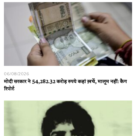
06/08/2026
मोदी सरकार ने 54,282.32 करोड़ रुपये कहां ख़र्चे, मालूम नहीं: कैग
रिपोर्ट