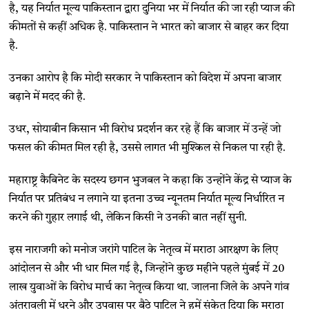
है, यह निर्यात मूल्य पाकिस्तान द्वारा दुनिया भर में निर्यात की जा रही प्याज की
कीमतों से कहीं अधिक है. पाकिस्तान ने भारत को बाजार से बाहर कर दिया
है.
उनका आरोप है कि मोदी सरकार ने पाकिस्तान को विदेश में अपना बाजार
बढ़ाने में मदद की है.
उधर, सोयाबीन किसान भी विरोध प्रदर्शन कर रहे हैं कि बाजार में उन्हें जो
फसल की कीमत मिल रही है, उससे लागत भी मुश्किल से निकल पा रही है.
महाराष्ट्र कैबिनेट के सदस्य छगन भुजबल ने कहा कि उन्होंने केंद्र से प्याज के
निर्यात पर प्रतिबंध न लगाने या इतना उच्च न्यूनतम निर्यात मूल्य निर्धारित न
करने की गुहार लगाई थी, लेकिन किसी ने उनकी बात नहीं सुनी.
इस नाराजगी को मनोज जरांगे पाटिल के नेतृत्व में मराठा आरक्षण के लिए
आंदोलन से और भी धार मिल गई है, जिन्होंने कुछ महीने पहले मुंबई में 20
लाख युवाओं के विरोध मार्च का नेतृत्व किया था. जालना जिले के अपने गांव
अंतरावली में धरने और उपवास पर बैठे पाटिल ने हमें संकेत दिया कि मराठा