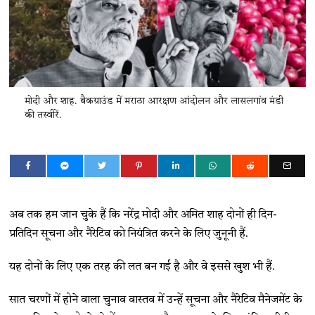
मोदी और शाह. बैकग्राउंड में मराठा आरक्षण आंदोलन और लासलगांव मंडी
की तस्वीरें.
अब तक हम जान चुके हैं कि नरेंद्र मोदी और अमित शाह दोनों ही दिन-
प्रतिदिन सूचना और नैरेटिव को नियंत्रित करने के लिए जुनूनी हैं.
यह दोनों के लिए एक तरह की लत बन गई है और वे इससे खुश भी हैं.
सात चरणों में होने वाला चुनाव वास्तव में उन्हें सूचना और नैरेटिव मैनेजमेंट के