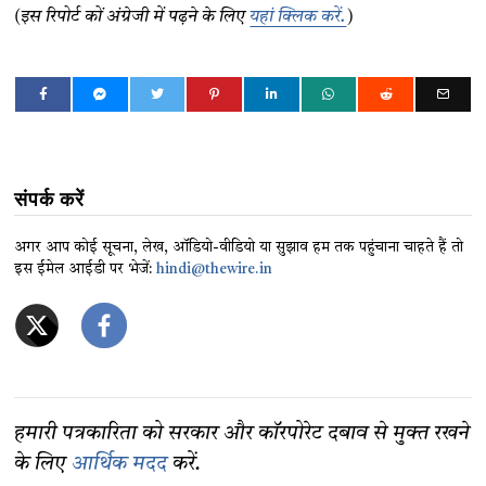
(इस रिपोर्ट कों अंग्रेजी में पढ़ने के लिए
यहां क्लिक करें.
)
संपर्क करें
अगर आप कोई सूचना, लेख, ऑडियो-वीडियो या सुझाव हम तक पहुंचाना चाहते हैं तो
इस ईमेल आईडी पर भेजें:
hindi@thewire.in
हमारी पत्रकारिता को सरकार और कॉरपोरेट दबाव से मुक्त रखने
के लिए
आर्थिक मदद
करें.