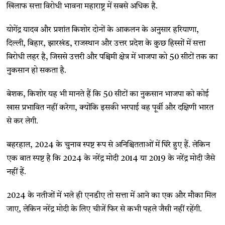
खिलाफ सत्ता विरोधी भावना महाराष्ट्र में सबसे अधिक है.
योगेंद्र यादव और प्रशांत किशोर दोनों के आकलन के अनुसार हरियाणा,
दिल्ली, बिहार, झारखंड, राजस्थान और उत्तर प्रदेश के कुछ हिस्सों में सत्ता
विरोधी लहर है, जिससे उत्तरी और पश्चिमी क्षेत्र में भाजपा को 50 सीटों तक का
नुकसान हो सकता है.
बेशक, किशोर यह भी मानते हैं कि 50 सीटों का नुकसान भाजपा को कोई
खास प्रभावित नहीं करेगा, क्योंकि इसकी भरपाई वह पूर्वी और दक्षिणी भारत
से कर लेगी.
बहरहाल, 2024 के चुनाव स्पष्ट रूप से अनिश्चितताओं में घिरे हुए हैं. लेकिन
एक बात स्पष्ट है कि 2024 के नरेंद्र मोदी 2014 या 2019 के नरेंद्र मोदी जैसे
नहीं हैं.
2024 के नतीजों में भले ही एनडीए तो सत्ता में आने का एक और मौका मिल
जाए, लेकिन नरेंद्र मोदी के लिए चीजें फिर से कभी पहले जैसी नहीं रहेंगी.