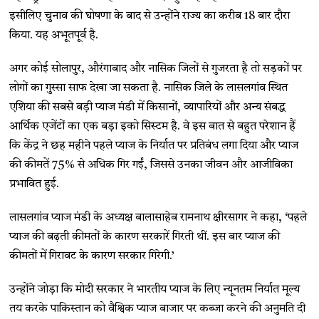
इसीलिए चुनाव की घोषणा के बाद से उन्होंने राज्य का करीब 18 बार दौरा
किया. यह अभूतपूर्व है.
अगर कोई सोलापुर, औरंगाबाद और नासिक जिलों से गुजरता है तो सड़कों पर
लोगों का गुस्सा साफ देखा जा सकता है. नासिक जिले के लासलगांव स्थित
एशिया की सबसे बड़ी प्याज मंडी में किसानों, व्यापारियों और अन्य संबद्ध
आर्थिक एजेंटों का एक बड़ा इको सिस्टम है. वे इस बात से बहुत परेशान हैं
कि केंद्र ने छह महीने पहले प्याज के निर्यात पर प्रतिबंध लगा दिया और प्याज
की कीमतें 75% से अधिक गिर गईं, जिससे उनका जीवन और आजीविका
प्रभावित हुई.
लासलगांव प्याज मंडी के अध्यक्ष बालासाहेब रामनाथ क्षीरसागर ने कहा, ‘पहले
प्याज की बढ़ती कीमतों के कारण सरकारें गिरती थीं. इस बार प्याज की
कीमतों में गिरावट के कारण सरकार गिरेगी.’
उन्होंने जोड़ा कि मोदी सरकार ने भारतीय प्याज के लिए न्यूनतम निर्यात मूल्य
तय करके पाकिस्तान को वैश्विक प्याज बाजार पर कब्जा करने की अनुमति दी