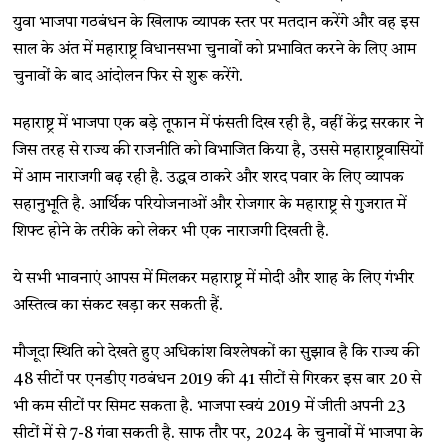
युवा भाजपा गठबंधन के खिलाफ व्यापक स्तर पर मतदान करेंगे और वह इस
साल के अंत में महाराष्ट्र विधानसभा चुनावों को प्रभावित करने के लिए आम
चुनावों के बाद आंदोलन फिर से शुरू करेंगे.
महाराष्ट्र में भाजपा एक बड़े तूफान में फंसती दिख रही है, वहीं केंद्र सरकार ने
जिस तरह से राज्य की राजनीति को विभाजित किया है, उससे महाराष्ट्रवासियों
में आम नाराजगी बढ़ रही है. उद्धव ठाकरे और शरद पवार के लिए व्यापक
सहानुभूति है. आर्थिक परियोजनाओं और रोजगार के महाराष्ट्र से गुजरात में
शिफ्ट होने के तरीके को लेकर भी एक नाराजगी दिखती है.
ये सभी भावनाएं आपस में मिलकर महाराष्ट्र में मोदी और शाह के लिए गंभीर
अस्तित्व का संकट खड़ा कर सकती हैं.
मौजूदा स्थिति को देखते हुए अधिकांश विश्लेषकों का सुझाव है कि राज्य की
48 सीटों पर एनडीए गठबंधन 2019 की 41 सीटों से गिरकर इस बार 20 से
भी कम सीटों पर सिमट सकता है. भाजपा स्वयं 2019 में जीती अपनी 23
सीटों में से 7-8 गंवा सकती है. साफ तौर पर, 2024 के चुनावों में भाजपा के