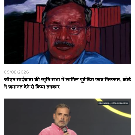
09/08/2026
जीएन साईबाबा की स्मृति सभा में शामिल पूर्व टिस छात्र गिरफ्तार, कोर्ट
ने ज़मानत देने से किया इनकार