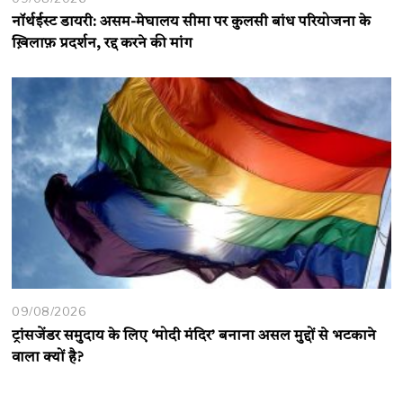
नॉर्थईस्ट डायरी: असम-मेघालय सीमा पर कुलसी बांध परियोजना के
ख़िलाफ़ प्रदर्शन, रद्द करने की मांग
09/08/2026
ट्रांसजेंडर समुदाय के लिए ‘मोदी मंदिर’ बनाना असल मुद्दों से भटकाने
वाला क्यों है?