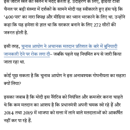
इस जटिल खेल को खेलने में मदद करता है. उदाहरण के लिए, इंडिया टीवी
चैनल पर बड़ी संख्या में दर्शकों के सामने मोदी यह स्वीकारते हुए हंस पड़े कि
‘400 पार’ का नारा विपक्ष और मीडिया का ध्यान भटकाने के लिए था. उन्होंने
कहा कि यह हमेशा से ज्ञात था कि सरकार बनाने के लिए 272 सीटों की
जरूरत होती है.
इसी तरह,
चुनाव आयोग ने अचानक मतदान प्रतिशत के बारे में बुनियादी
जानकारी देने पर रोक लगा दी
– जबकि पहले यह नियमित रूप से जारी किया
जाता रहा था.
कोई पूछ सकता है कि चुनाव आयोग ने इस अनावश्यक गोपनीयता का सहारा
क्यों लिया?
इसका जवाब है कि मोदी इस नैरेटिव को नियंत्रित और कमजोर करना चाहते
थे कि कम मतदान का आशय है कि प्रधानमंत्री अपनी चमक खो रहे हैं और
2014 तथा 2019 में भाजपा को सत्ता में लाने वाले मतदाताओं को आकर्षित
नहीं कर पा रहे हैं.