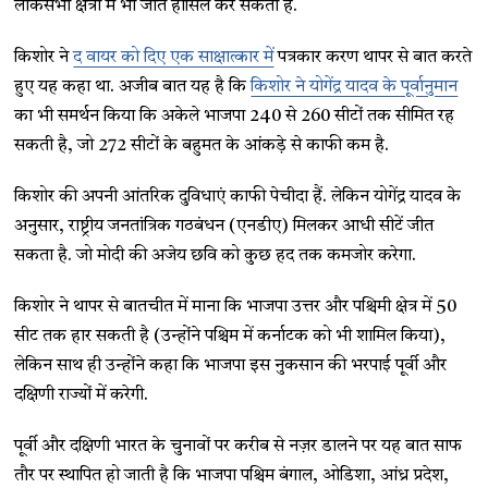
लोकसभा क्षेत्रों में भी जीत हासिल कर सकती है.
किशोर ने
द वायर को दिए एक साक्षात्कार में
पत्रकार करण थापर से बात करते
हुए यह कहा था. अजीब बात यह है कि
किशोर ने योगेंद्र यादव के पूर्वानुमान
का भी समर्थन किया कि अकेले भाजपा 240 से 260 सीटों तक सीमित रह
सकती है, जो 272 सीटों के बहुमत के आंकड़े से काफी कम है.
किशोर की अपनी आंतरिक दुविधाएं काफी पेचीदा हैं. लेकिन योगेंद्र यादव के
अनुसार, राष्ट्रीय जनतांत्रिक गठबंधन (एनडीए) मिलकर आधी सीटें जीत
सकता है. जो मोदी की अजेय छवि को कुछ हद तक कमजोर करेगा.
किशोर ने थापर से बातचीत में माना कि भाजपा उत्तर और पश्चिमी क्षेत्र में 50
सीट तक हार सकती है (उन्होंने पश्चिम में कर्नाटक को भी शामिल किया),
लेकिन साथ ही उन्होंने कहा कि भाजपा इस नुकसान की भरपाई पूर्वी और
दक्षिणी राज्यों में करेगी.
पूर्वी और दक्षिणी भारत के चुनावों पर करीब से नज़र डालने पर यह बात साफ
तौर पर स्थापित हो जाती है कि भाजपा पश्चिम बंगाल, ओडिशा, आंध्र प्रदेश,