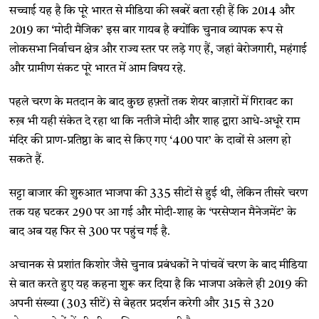
सच्चाई यह है कि पूरे भारत से मीडिया की खबरें बता रही हैं कि 2014 और
2019 का ‘मोदी मैजिक’ इस बार गायब है क्योंकि चुनाव व्यापक रूप से
लोकसभा निर्वाचन क्षेत्र और राज्य स्तर पर लड़े गए हैं, जहां बेरोजगारी, महंगाई
और ग्रामीण संकट पूरे भारत में आम विषय रहे.
पहले चरण के मतदान के बाद कुछ हफ़्तों तक शेयर बाज़ारों में गिरावट का
रुख़ भी यही संकेत दे रहा था कि नतीजे मोदी और शाह द्वारा आधे-अधूरे राम
मंदिर की प्राण-प्रतिष्ठा के बाद से किए गए ‘400 पार’ के दावों से अलग हो
सकते हैं.
सट्टा बाजार की शुरुआत भाजपा की 335 सीटों से हुई थी, लेकिन तीसरे चरण
तक यह घटकर 290 पर आ गई और मोदी-शाह के ‘परसेप्शन मैनेजमेंट’ के
बाद अब यह फिर से 300 पर पहुंच गई है.
अचानक से प्रशांत किशोर जैसे चुनाव प्रबंधकों ने पांचवें चरण के बाद मीडिया
से बात करते हुए यह कहना शुरू कर दिया है कि भाजपा अकेले ही 2019 की
अपनी संख्या (303 सीटें) से बेहतर प्रदर्शन करेगी और 315 से 320