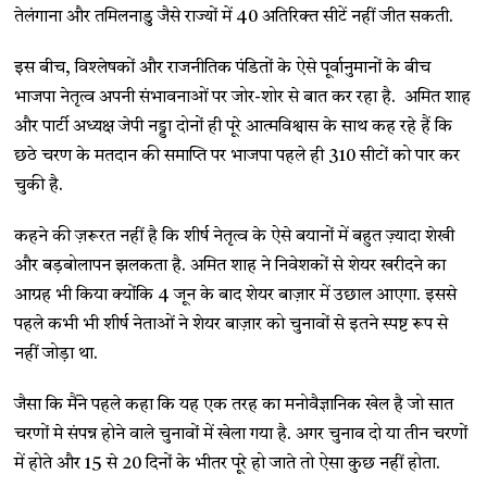
तेलंगाना और तमिलनाडु जैसे राज्यों में 40 अतिरिक्त सीटें नहीं जीत सकती.
इस बीच, विश्लेषकों और राजनीतिक पंडितों के ऐसे पूर्वानुमानों के बीच
भाजपा नेतृत्व अपनी संभावनाओं पर जोर-शोर से बात कर रहा है. अमित शाह
और पार्टी अध्यक्ष जेपी नड्डा दोनों ही पूरे आत्मविश्वास के साथ कह रहे हैं कि
छठे चरण के मतदान की समाप्ति पर भाजपा पहले ही 310 सीटों को पार कर
चुकी है.
कहने की ज़रूरत नहीं है कि शीर्ष नेतृत्व के ऐसे बयानों में बहुत ज़्यादा शेखी
और बड़बोलापन झलकता है. अमित शाह ने निवेशकों से शेयर खरीदने का
आग्रह भी किया क्योंकि 4 जून के बाद शेयर बाज़ार में उछाल आएगा. इससे
पहले कभी भी शीर्ष नेताओं ने शेयर बाज़ार को चुनावों से इतने स्पष्ट रूप से
नहीं जोड़ा था.
जैसा कि मैंने पहले कहा कि यह एक तरह का मनोवैज्ञानिक खेल है जो सात
चरणों मे संपन्न होने वाले चुनावों में खेला गया है. अगर चुनाव दो या तीन चरणों
में होते और 15 से 20 दिनों के भीतर पूरे हो जाते तो ऐसा कुछ नहीं होता.