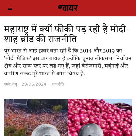
महाराष्ट्र में क्यों फीकी पड़ रही है मोदी-
शाह ब्रांड की राजनीति
पूरे भारत से आई ख़बरें बता रही हैं कि 2014 और 2019 का
'मोदी मैजिक' इस बार ग़ायब है क्योंकि चुनाव लोकसभा निर्वाचन
क्षेत्र और राज्य स्तर पर लड़े गए हैं, जहां बेरोजगारी, महंगाई और
ग्रामीण संकट पूरे भारत में आम विषय हैं.
एमके वेणु
29/05/2024
राजनीति