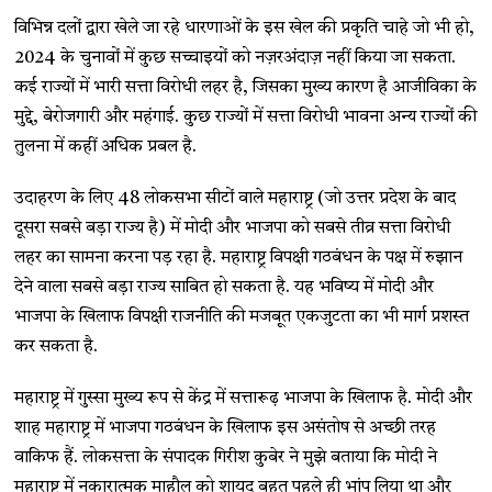
विभिन्न दलों द्वारा खेले जा रहे धारणाओं के इस खेल की प्रकृति चाहे जो भी हो,
2024 के चुनावों में कुछ सच्चाइयों को नज़रअंदाज़ नहीं किया जा सकता.
कई राज्यों में भारी सत्ता विरोधी लहर है, जिसका मुख्य कारण है आजीविका के
मुद्दे, बेरोजगारी और महंगाई. कुछ राज्यों में सत्ता विरोधी भावना अन्य राज्यों की
तुलना में कहीं अधिक प्रबल है.
उदाहरण के लिए 48 लोकसभा सीटों वाले महाराष्ट्र (जो उत्तर प्रदेश के बाद
दूसरा सबसे बड़ा राज्य है) में मोदी और भाजपा को सबसे तीव्र सत्ता विरोधी
लहर का सामना करना पड़ रहा है. महाराष्ट्र विपक्षी गठबंधन के पक्ष में रुझान
देने वाला सबसे बड़ा राज्य साबित हो सकता है. यह भविष्य में मोदी और
भाजपा के खिलाफ विपक्षी राजनीति की मजबूत एकजुटता का भी मार्ग प्रशस्त
कर सकता है.
महाराष्ट्र में गुस्सा मुख्य रूप से केंद्र में सत्तारूढ़ भाजपा के खिलाफ है. मोदी और
शाह महाराष्ट्र में भाजपा गठबंधन के खिलाफ इस असंतोष से अच्छी तरह
वाकिफ हैं. लोकसत्ता के संपादक गिरीश कुबेर ने मुझे बताया कि मोदी ने
महाराष्ट्र में नकारात्मक माहौल को शायद बहुत पहले ही भांप लिया था और