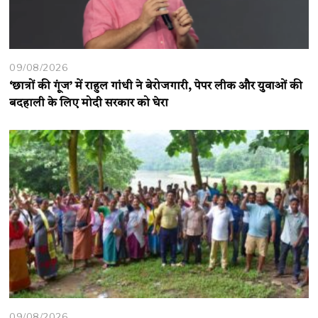
09/08/2026
‘छात्रों की गूंज’ में राहुल गांधी ने बेरोजगारी, पेपर लीक और युवाओं की
बदहाली के लिए मोदी सरकार को घेरा
09/08/2026