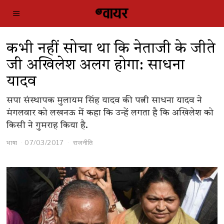
कभी नहीं सोचा था कि नेताजी के जीते
जी अखिलेश अलग होगा: साधना
यादव
सपा संस्थापक मुलायम सिंह यादव की पत्नी साधना यादव ने
मंगलवार को लखनऊ में कहा कि उन्हें लगता है कि अखिलेश को
किसी ने गुमराह किया है.
भाषा
07/03/2017
राजनीति