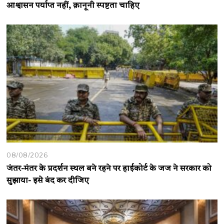
आश्वासन पर्याप्त नहीं, क़ानूनी स्पष्टता चाहिए
08/08/2026
जंतर-मंतर के प्रदर्शन स्थल बने रहने पर हाईकोर्ट के जज ने सरकार को
सुझाया- इसे बंद कर दीजिए