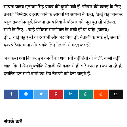
साधना यादव मुलायम सिंह यादव की दूसरी पत्नी हैं. परिवार की कलह के लिए
उनको जिम्मेदार ठहराए जाने के आरोपों पर साधना ने कहा, ‘उन्हें यह जानकर
बहुत तकलीफ हुई. कितना समय दिया है परिवार को. पूरा पूरा सौ प्रतिशत.
सभी के लिए… चाहे प्रोफेसर रामगोपाल के बच्चे हों या धर्मेद्र (यादव)
हों….चाहे बहुएं हों या देवरानी और जेठानियां हों, नेताजी के भाई हों, सबको
एक परिवार माना और सबके लिए नेताजी से मदद कराई.’
जब कहा गया कि वह इन कार्यों का श्रेय क्यों नहीं लेतीं तो बोलीं, कभी नहीं
चाहा कि मैं श्रेय लूं क्योंकि नेताजी की वजह से ही सारे काम हम कर पा रहे हैं.
इसलिए इन सभी बातों का श्रेय नेताजी को देना चाहते हैं.
संपर्क करें