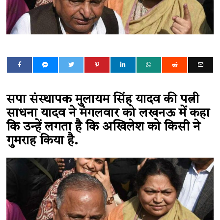
सपा संस्थापक मुलायम सिंह यादव की पत्नी
साधना यादव ने मंगलवार को लखनऊ में कहा
कि उन्हें लगता है कि अखिलेश को किसी ने
गुमराह किया है.