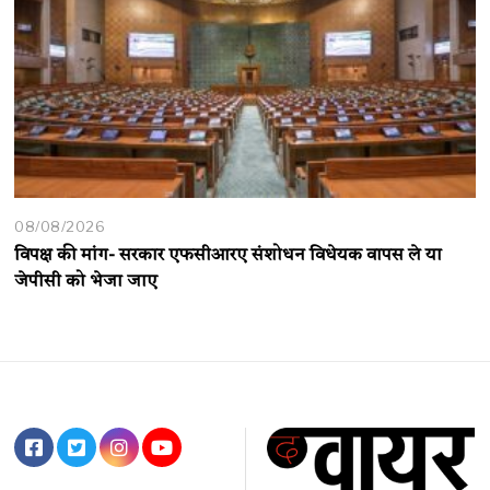
08/08/2026
विपक्ष की मांग- सरकार एफसीआरए संशोधन विधेयक वापस ले या
जेपीसी को भेजा जाए