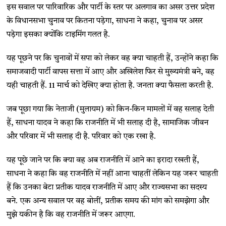
इस सवाल पर पारिवारिक और पार्टी के स्तर पर अलगाव का असर उत्तर प्रदेश
के विधानसभा चुनाव पर कितना पड़ेगा, साधना ने कहा, चुनाव पर असर
पड़ेगा इसका क्योंकि टाइमिंग गलत है.
यह पूछने पर कि चुनावों में सपा को लेकर वह क्या चाहती हैं, उन्होंने कहा कि
समाजवादी पार्टी वापस सत्ता में आए और अखिलेश फिर से मुख्यमंत्री बने, वह
यही चाहती हैं. 11 मार्च को देखिए क्या होता है. जनता क्या फैसला करती है.
जब पूछा गया कि नेताजी (मुलायम) को किन-किन मामलों में वह सलाह देती
हैं, साधना यादव ने कहा कि राजनीति में भी सलाह दी है, सामाजिक जीवन
और परिवार में भी सलाह दी है. परिवार को एक रखा है.
यह पूछे जाने पर कि क्या वह अब राजनीति में आने का इरादा रखती हैं,
साधना ने कहा कि वह राजनीति में नहीं आना चाहतीं लेकिन यह जरूर चाहती
हैं कि उनका बेटा प्रतीक यादव राजनीति में आए और राज्यसभा का सदस्य
बने. एक अन्य सवाल पर वह बोलीं, प्रतीक समय की मांग को समझेगा और
मुझे यकीन है कि वह राजनीति में जरूर आएगा.