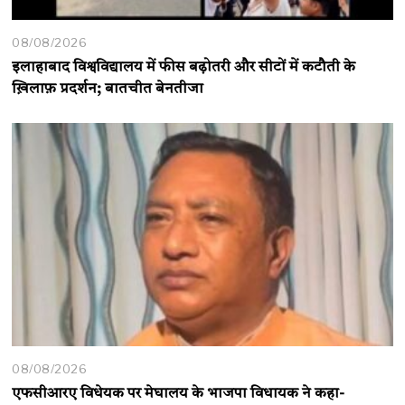
08/08/2026
इलाहाबाद विश्वविद्यालय में फीस बढ़ोतरी और सीटों में कटौती के
ख़िलाफ़ प्रदर्शन; बातचीत बेनतीजा
08/08/2026
एफसीआरए विधेयक पर मेघालय के भाजपा विधायक ने कहा-