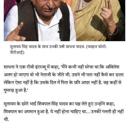
मुलायम सिंह यादव के साथ उनकी पत्नी साधना यादव. (फाइल फोटो:
पीटीआई)
साधना ने एक टीवी इंटरव्यू में कहा, ‘मैंने कभी नहीं सोचा था कि अखिलेश
अलग हो जाएगा वो भी नेताजी के जीते जी. उसने भी पता नहीं कैसे कर डाला
लेकिन ऐसा नहीं है कि उसके दिल में पिता के प्रति आदर नहीं है. वह कहीं से
गुमराह हुआ है.’
मुलायम के छोटे भाई शिवपाल सिंह यादव का पक्ष लेते हुए उन्होंने कहा,
शिवपाल का अपमान हुआ है. ये नहीं होना चाहिए था… उनकी गलती ही नहीं
थी.