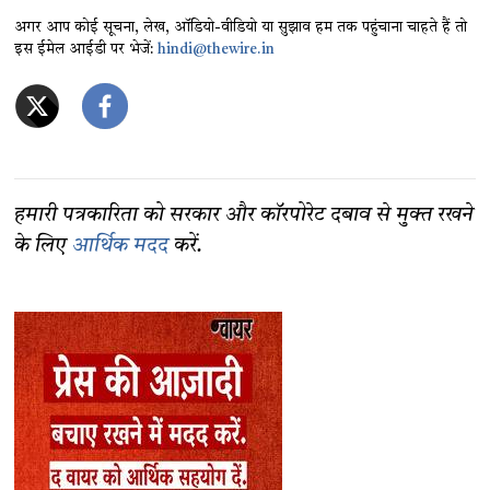
अगर आप कोई सूचना, लेख, ऑडियो-वीडियो या सुझाव हम तक पहुंचाना चाहते हैं तो
इस ईमेल आईडी पर भेजें:
hindi@thewire.in
हमारी पत्रकारिता को सरकार और कॉरपोरेट दबाव से मुक्त रखने
के लिए
आर्थिक मदद
करें.