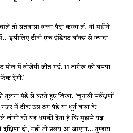
वाले तो सतवांसा बच्चा पैदा करवा लें. नौ महीने
नमें… इसीलिए टीवी एक ईडियट बॉक्स से ज़्यादा
िट पोल में बीजेपी जीत गई. 11 तारीख को बसपा
ंक देंगी.’
ी तुलना पंडे से करते हुए लिखा, ‘चुनावी सर्वेक्षणों
र में ठीक उस ठग पंडे या धूर्त बाबा के
-भाले लोगों को यह धमकी देता है कि मुझसे यज्ञ
क्षिणा दो, नहीं तो प्रलय आ जाएगा… तुम्हारा