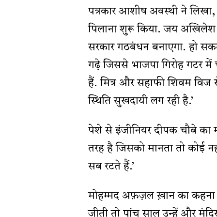
पत्रकार आशीष अवस्थी ने लिखा, ‘
पिलाना शुरू किया. जय अखिलेश
सरकार गठबंधन बनाएगा. हो सकता 
गढ़े जिससे भाजपा गिरोह गटर में 
हैं. मित्र और सहाफी शिवम विज स
स्थिति सुखदायी लग रही है.’
पेशे से इंजीनियर दीपक चौबे का
तरह है जिसको मानता तो कोई नहीं
सब रटते हैं.’
मोहम्मद अफ़ज़ल ख़ान का कहना है,
जीती तो पांच साल उन्हें और मंद