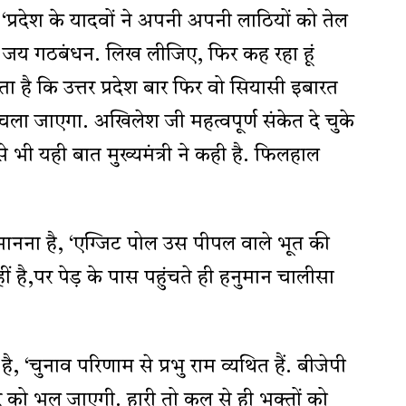
प्रदेश के यादवों ने अपनी अपनी लाठियों को तेल
 जय गठबंधन. लिख लीजिए, फिर कह रहा हूं
है कि उत्तर प्रदेश बार फिर वो सियासी इबारत
चला जाएगा. अखिलेश जी महत्वपूर्ण संकेत दे चुके
े भी यही बात मुख्यमंत्री ने कही है. फिलहाल
 मानना है, ‘एग्जिट पोल उस पीपल वाले भूत की
 है,पर पेड़ के पास पहुंचते ही हनुमान चालीसा
 ‘चुनाव परिणाम से प्रभु राम व्यथित हैं. बीजेपी
िर को भूल जाएगी. हारी तो कल से ही भक्तों को