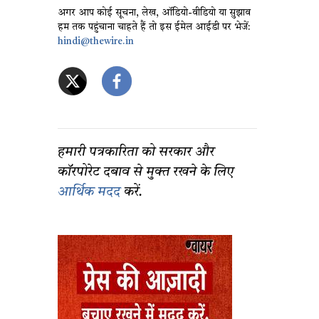
अगर आप कोई सूचना, लेख, ऑडियो-वीडियो या सुझाव
हम तक पहुंचाना चाहते हैं तो इस ईमेल आईडी पर भेजें:
hindi@thewire.in
हमारी पत्रकारिता को सरकार और
कॉरपोरेट दबाव से मुक्त रखने के लिए
आर्थिक मदद
करें.