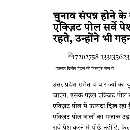
चुनाव संपन्न होने के
एक्ज़िट पोल सर्वे प
रहते, उन्होंने भी ग
पत्रकार दिलीप मंडल की फेसबुक वॉल से
उत्तर प्रदेश समेत पांच राज्यों का
जाएंगे. इसके पहले एक्ज़िट पोल सर
एक्ज़िट पोल में फ़ायदा दिख रहा है
एक्ज़िट पोल वालों का मज़ाक उड
सर्वे पेश करने में पीछे नहीं है.