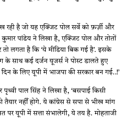
दिख रही है जो यह एक्जिट पोल सर्वे को फ़र्ज़ी और
 कुमार पांडेय ने लिखा है, एक्जिट पोल और तोतों
 तो लगता है कि ‘ये मीडिया बिक गई है’. इसके
े साथ कई दर्जन यूजर्स ने पोस्ट डालते हुए
 दिन के लिए यूपी में भाजपा की सरकार बन गई..!’
 पृथ्वी पाल सिंह ने लिखा है, ‘बसपाई किसी
यार नहीँ होगे. ये कांग्रेस से सपा से भीख मांग
हुमत पर यूपी में सत्ता संभालेगी, ये तय है. मोहताजी