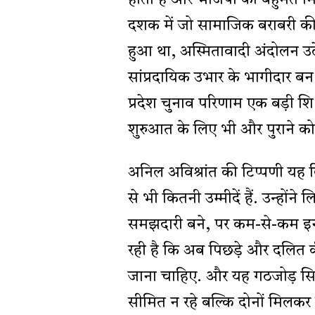
दशक में जो सामाजिक बराबरी क
हुआ था, अस्मितावादी अंदोलन उ
सांप्रदायिक उभार के भागीदार बन च
प्रदेश चुनाव परिणाम एक बड़ी शि
शुरुआत के लिए भी और पुराने को
अनिल अविश्रांत की टिप्पणी यह
से भी कितनी उम्मीदें हैं. उन्होंने
समझदारी बने, पर कम-से-कम इन 
रही है कि अब पिछड़े और दलित 
जाना चाहिए. और यह गठजोड़ सिर्फ
सीमित न रहे बल्कि दोनों मिलकर एक