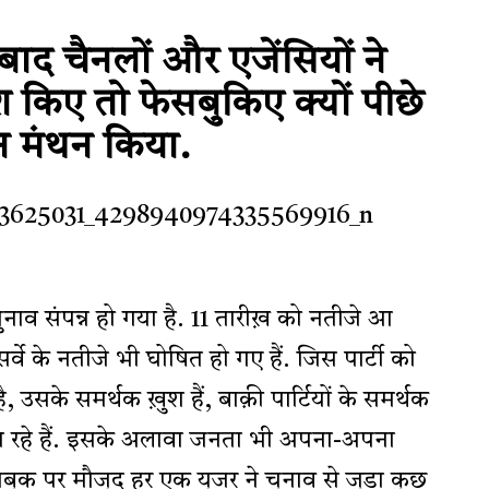
 बाद चैनलों और एजेंसियों ने
ेश किए तो फेसबुकिए क्यों पीछे
हन मंथन किया.
 चुनाव संपन्न हो गया है. 11 तारीख़ को नतीजे आ
्वे के नतीजे भी घोषित हो गए हैं. जिस पार्टी को
, उसके समर्थक ख़ुश हैं, बाक़ी पार्टियों के समर्थक
़ा रहे हैं. इसके अलावा जनता भी अपना-अपना
 फेसबुक पर मौजूद हर एक यूजर ने चुनाव से जुड़ा कुछ