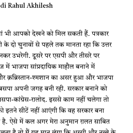
ं भी आपको देखने को मिल सकती हैं. पत्रकार
 के दो चुनावों से पहले तक मानता रहा कि उत्तर
ी बनकर उभरेगी. दूसरे पर एसपी और तीसरे पर
 में भाजपा सांप्रदायिक माहौल बनाने में
और क़ब्रिस्तान-श्मशान का असर हुआ और भाजपा
न बसपा अपनी जगह बनी रही. सरकार बनाने को
सपा-कांग्रेस-रालोद. इससे काम नहीं चलेगा तो
ो इतने सीटें नहीं आएंगी कि वह सरकार बना
है. ऐसे में कल अगर मेरा अनुमान ग़लत साबित
ा है तो मैं यह मान लूंगा कि अस्सी और नब्बे के