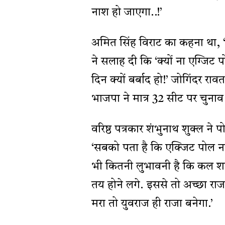
नाश हो जाएगा..!’
अमित सिंह विराट का कहना था, ‘दि
ने सलाह दी कि ‘क्यों ना एग्जि
दिन क्यों बर्बाद हो!’ जोगिंदर राव
भाजपा ने मात्र 32 सीट पर चुनाव ल
वरिष्ठ पत्रकार शंभुनाथ शुक्ल ने 
‘सबको पता है कि एक्जिट पोल नत
भी कितनी लुभावनी है कि कल शाम
तय होने लगे. इससे तो अच्छा राजत
मरा तो युवराज ही राजा बनेगा.’