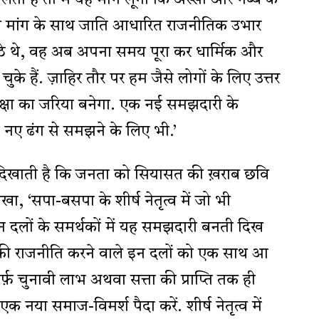
ी मांग के साथ जाति आधारित राजनीतिक उभार
ठे थे, वह अब अपना समय पूरा कर धार्मिक और
ुके हैं. ज़ाहिर तौर पर हम जैसे लोगों के लिए उत्तर
क्षा का जरिया बनेगा. एक नई समझदारी के
 नए ढंग से समझने के लिए भी.’
 दिखाती है कि जनता को सियासत की ख़राब छवि
 लिखा, ‘सपा-बसपा के शीर्ष नेतृत्व में जो भी
दलों के समर्थकों में यह समझदारी बनती दिख
की राजनीति करने वाले इन दलों को एक साथ आ
़ चुनावी लाभ अथवा सत्ता की प्राप्ति तक ही
 नया समाज-विमर्श पैदा करें. शीर्ष नेतृत्व में