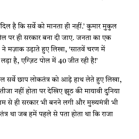
ल है कि सर्वे को मानता ही नहीं.’ कुमार मुकुल
ट पोल पर ही सरकार बना दी जाए. जनता का एक
त ने मज़ाक उड़ाते हुए लिखा, ‘सातवें चरण में
ड़ा है, एग्ज़िट पोल में 40 जीत रही है!’
पोल सर्वे छाप लोकतंत्र को आड़े हाथ लेते हुए लिखा,
ीजा नहीं होता पर देखिए झूठ की मायावी दुनिया
 से ही सरकार भी बनने लगी और मुख्यमंत्री भी
ंत्र था जब हमें पहले से पता होता था कि राजा