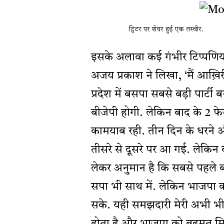
ट्विटर पर शेयर हुई एक तस्वीर.
इसके अलावा कई गंभीर टिप्पणिया
अजय प्रकाश ने लिखा, ‘मैं आख़िरी
प्रदेश में बसपा सबसे बड़ी पार्ट
बीजेपी होगी. लेकिन बाद के 2 फेज
कामयाब रही. तीन दिन के धरने 
तीसरे से दूसरे पर आ गई. लेकि
लेकर अनुमान है कि सबसे पहले ब
सपा भी साथ में. लेकिन भाजपा क
सके. यही समझदारी मेरी अभी भी 
होता है और भाजपा को बहुमत मिलत