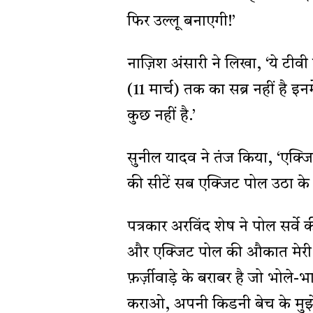
फिर उल्लू बनाएगी!’
नाज़िश अंसारी ने लिखा, ‘ये टीवी 
(11 मार्च) तक का सब्र नहीं है इ
कुछ नहीं है.’
सुनील यादव ने तंज किया, ‘एक्ज
की सीटें सब एक्जिट पोल उठा के फे
पत्रकार अरविंद शेष ने पोल सर्वे क
और एक्जिट पोल की औकात मेरी नज़
फ़र्ज़ीवाड़े के बराबर है जो भोले
कराओ, अपनी किडनी बेच के मुझे द