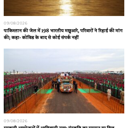
09/08/2026
पाकिस्तान की जेल में 198 भारतीय मछुआरे, परिवारों ने रिहाई की मांग
की; कहा- कोविड के बाद से कोई संपर्क नहीं
09/08/2026