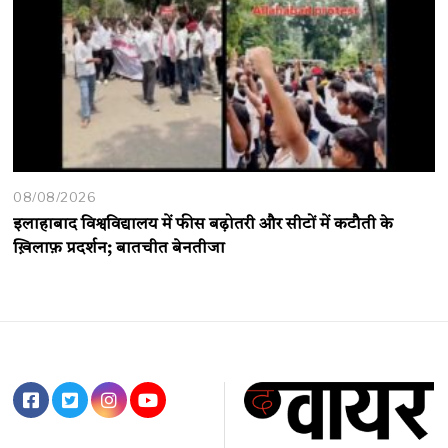
08/08/2026
इलाहाबाद विश्वविद्यालय में फीस बढ़ोतरी और सीटों में कटौती के
ख़िलाफ़ प्रदर्शन; बातचीत बेनतीजा