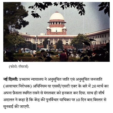
(फोटो: रॉयटर्स)
नई दिल्ली:
उच्चतम न्यायालय ने अनुसूचित जाति एवं अनुसूचित जनजाति
(अत्याचार निरोधक) अधिनियम या एससी/एसटी एक्ट के बारे में 20 मार्च का
अपना फ़ैसला स्थगित रखने से मंगलवार को इनकार कर दिया. साथ ही शीर्ष
अदालत ने कहा है कि केंद्र की पुनर्विचार याचिका पर 10 दिन बाद विस्तार से
सुनवाई की जाएगी.