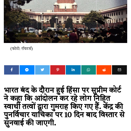
(फोटो: रॉयटर्स)
भारत बंद के दौरान हुई हिंसा पर सुप्रीम कोर्ट
ने कहा कि आंदोलन कर रहे लोग निहित
स्वार्थी तत्वों द्वारा गुमराह किए गए हैं. केंद्र की
पुनर्विचार याचिका पर 10 दिन बाद विस्तार से
सुनवाई की जाएगी.