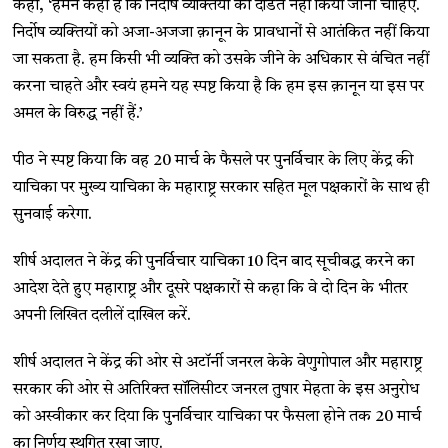
कहा, ‘हमने कहा है कि निर्दोष व्यक्तियों को दंडित नहीं किया जाना चाहिए.
निर्दोष व्यक्तियों को अजा-अजजा क़ानून के प्रावधानों से आतंकित नहीं किया
जा सकता है. हम किसी भी व्यक्ति को उसके जीने के अधिकार से वंचित नहीं
करना चाहते और स्वयं हमने यह स्पष्ट किया है कि हम इस क़ानून या इस पर
अमल के विरुद्ध नहीं हैं.’
पीठ ने स्पष्ट किया कि वह 20 मार्च के फैसले पर पुनर्विचार के लिए केंद्र की
याचिका पर मुख्य याचिका के महाराष्ट्र सरकार सहित मूल पक्षकारों के साथ ही
सुनवाई करेगा.
शीर्ष अदालत ने केंद्र की पुनर्विचार याचिका 10 दिन बाद सूचीबद्ध करने का
आदेश देते हुए महाराष्ट्र और दूसरे पक्षकारों से कहा कि वे दो दिन के भीतर
अपनी लिखित दलीलें दाखिल करें.
शीर्ष अदालत ने केंद्र की ओर से अटॉर्नी जनरल केके वेणुगोपाल और महाराष्ट्र
सरकार की ओर से अतिरिक्त सॉलिसीटर जनरल तुषार मेहता के इस अनुरोध
को अस्वीकार कर दिया कि पुनर्विचार याचिका पर फैसला होने तक 20 मार्च
का निर्णय स्थगित रखा जाए.