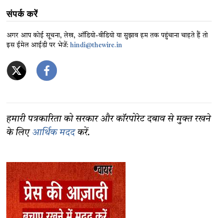
संपर्क करें
अगर आप कोई सूचना, लेख, ऑडियो-वीडियो या सुझाव हम तक पहुंचाना चाहते हैं तो
इस ईमेल आईडी पर भेजें:
hindi@thewire.in
हमारी पत्रकारिता को सरकार और कॉरपोरेट दबाव से मुक्त रखने
के लिए
आर्थिक मदद
करें.