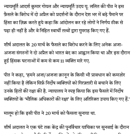
न्यायमूर्ति आदर्श कुमार गोयल और न्यायमूर्ति उदय यू. ललित की पीठ ने इस
फ़ैसले के विरोध में दो अप्रैल को प्रदर्शनों के दौरान देश भर में बड़े पैमाने पर
हिंसा का ज़िक्र करते हुये कहा कि आंदोलन कर रहे लोगों ने निर्णय ठीक से
पढ़ा ही नहीं है और वे निहित स्वार्थी तत्वों द्वारा गुमराह किए गए हैं.
शीर्ष अदालत के 20 मार्च के फैसले का विरोध करने के लिए अनेक अजा-
अजजा संगठनों ने दो अप्रैल को भारत बंद का आह्वान किया था और इस दौरान
हुई हिंसक घटनाओं में कम से कम 11 व्यक्ति मारे गए.
पीठ ने कहा, ‘हमने अजा/अजजा क़ानून के किसी भी प्रावधान को कमज़ोर
नहीं किया है लेकिन सिर्फ़ निर्दोष व्यक्तियों को गिरफ़्तारी से बचाने के लिए
उनके हितों की रक्षा की है. न्यायालय ने स्पष्ट किया कि इस फैसले में निर्दोष
व्यक्तियों के ‘मौलिक अधिकारों की रक्षा’ के लिए अतिरिक्त उपाय किए गए हैं.’
मालूम हो कि इसी पीठ ने 20 मार्च को फैसला सुनाया था.
शीर्ष अदालत ने एक घंटे तक केंद्र की पुनर्विचार याचिका पर सुनवाई के दौरान