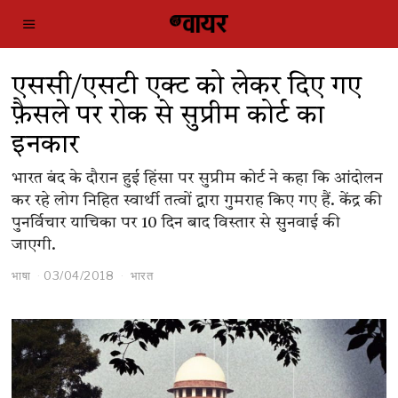
एससी/एसटी एक्ट को लेकर दिए गए
फ़ैसले पर रोक से सुप्रीम कोर्ट का
इनकार
भारत बंद के दौरान हुई हिंसा पर सुप्रीम कोर्ट ने कहा कि आंदोलन
कर रहे लोग निहित स्वार्थी तत्वों द्वारा गुमराह किए गए हैं. केंद्र की
पुनर्विचार याचिका पर 10 दिन बाद विस्तार से सुनवाई की
जाएगी.
भाषा
03/04/2018
भारत