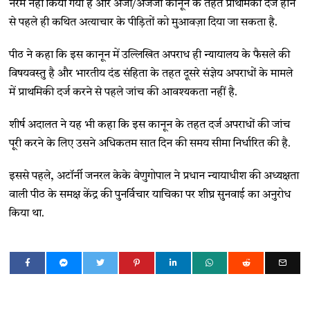
नरम नहीं किया गया है और अजा/अजजा कानून के तहत प्राथमिकी दर्ज होने
से पहले ही कथित अत्याचार के पीड़ितों को मुआवज़ा दिया जा सकता है.
पीठ ने कहा कि इस कानून में उल्लिखित अपराध ही न्यायालय के फैसले की
विषयवस्तु है और भारतीय दंड संहिता के तहत दूसरे संज्ञेय अपराधों के मामले
में प्राथमिकी दर्ज करने से पहले जांच की आवश्यकता नहीं है.
शीर्ष अदालत ने यह भी कहा कि इस कानून के तहत दर्ज अपराधों की जांच
पूरी करने के लिए उसने अधिकतम सात दिन की समय सीमा निर्धारित की है.
इससे पहले, अटॉर्नी जनरल केके वेणुगोपाल ने प्रधान न्यायाधीश की अध्यक्षता
वाली पीठ के समक्ष केंद्र की पुनर्विचार याचिका पर शीघ्र सुनवाई का अनुरोध
किया था.