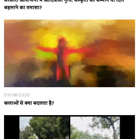
सरकारी आयोजनों में आदिवासी नृत्य: संस्कृति का सम्मान या दिल
बहलाने का तमाशा?
09/08/2026
कलाओं से क्या बदलता है?