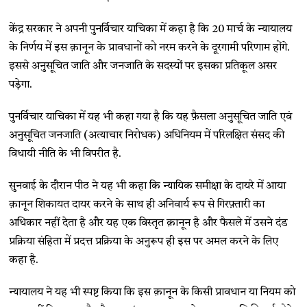
केंद्र सरकार ने अपनी पुनर्विचार याचिका में कहा है कि 20 मार्च के न्यायालय
के निर्णय में इस क़ानून के प्रावधानों को नरम करने के दूरगामी परिणाम होंगे.
इससे अनुसूचित जाति और जनजाति के सदस्यों पर इसका प्रतिकूल असर
पड़ेगा.
पुनर्विचार याचिका में यह भी कहा गया है कि यह फ़ैसला अनुसूचित जाति एवं
अनुसूचित जनजाति (अत्याचार निरोधक) अधिनियम में परिलक्षित संसद की
विधायी नीति के भी विपरीत है.
सुनवाई के दौरान पीठ ने यह भी कहा कि न्यायिक समीक्षा के दायरे में आया
क़ानून शिकायत दायर करने के साथ ही अनिवार्य रूप से गिरफ़्तारी का
अधिकार नहीं देता है और यह एक विस्तृत क़ानून है और फैसले में उसने दंड
प्रक्रिया संहिता में प्रदत्त प्रक्रिया के अनुरूप ही इस पर अमल करने के लिए
कहा है.
न्यायालय ने यह भी स्पष्ट किया कि इस क़ानून के किसी प्रावधान या नियम को