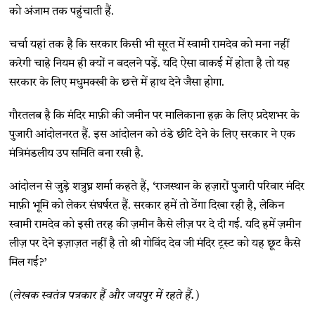
को अंजाम तक पहुंचाती हैं.
चर्चा यहां तक है कि सरकार किसी भी सूरत में स्वामी रामदेव को मना नहीं
करेगी चाहे नियम ही क्यों न बदलने पड़ें. यदि ऐसा वाकई में होता है तो यह
सरकार के लिए मधुमक्खी के छत्ते में हाथ देने जैसा होगा.
गौरतलब है कि मंदिर माफ़ी की जमीन पर मालिकाना हक़ के लिए प्रदेशभर के
पुजारी आंदोलनरत हैं. इस आंदोलन को ठंडे छींटे देने के लिए सरकार ने एक
मंत्रिमंडलीय उप समिति बना रखी है.
आंदोलन से जुड़े शत्रुघ्न शर्मा कहते हैं, ‘राजस्थान के हज़ारों पुजारी परिवार मंदिर
माफ़ी भूमि को लेकर संघर्षरत हैं. सरकार हमें तो ठेंगा दिखा रही है, लेकिन
स्वामी रामदेव को इसी तरह की ज़मीन कैसे लीज़ पर दे दी गई. यदि हमें ज़मीन
लीज़ पर देने इज़ाज़त नहीं है तो श्री गोविंद देव जी मंदिर ट्रस्ट को यह छूट कैसे
मिल गई?’
(लेखक स्वतंत्र पत्रकार हैं और जयपुर में रहते हैं.)