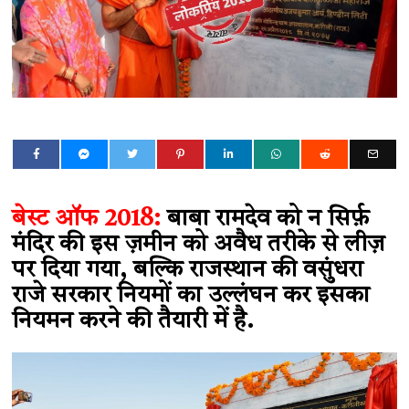
बेस्ट ऑफ 2018:
बाबा रामदेव को न सिर्फ़
मंदिर की इस ज़मीन को अवैध तरीके से लीज़
पर दिया गया, बल्कि राजस्थान की वसुंधरा
राजे सरकार नियमों का उल्लंघन कर इसका
नियमन करने की तैयारी में है.