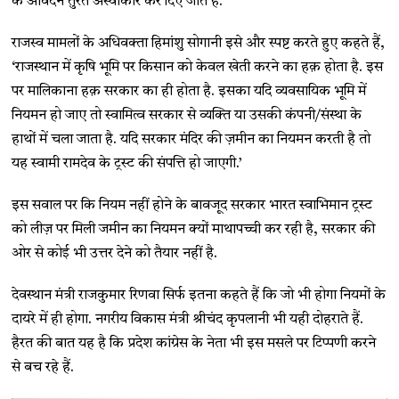
के आवेदन तुरंत अस्वीकार कर दिए जाते हैं.’
राजस्व मामलों के अधिवक्ता हिमांशु सोगानी इसे और स्पष्ट करते हुए कहते हैं,
‘राजस्थान में कृषि भूमि पर किसान को केवल खेती करने का हक़ होता है. इस
पर मालिकाना हक़ सरकार का ही होता है. इसका यदि व्यवसायिक भूमि में
नियमन हो जाए तो स्वामित्व सरकार से व्यक्ति या उसकी कंपनी/संस्था के
हाथों में चला जाता है. यदि सरकार मंदिर की ज़मीन का नियमन करती है तो
यह स्वामी रामदेव के ट्रस्ट की संपत्ति हो जाएगी.’
इस सवाल पर कि नियम नहीं होने के बावजूद सरकार भारत स्वाभिमान ट्रस्ट
को लीज़ पर मिली जमीन का नियमन क्यों माथापच्ची कर रही है, सरकार की
ओर से कोई भी उत्तर देने को तैयार नहीं है.
देवस्थान मंत्री राजकुमार रिणवा सिर्फ इतना कहते हैं कि जो भी होगा नियमों के
दायरे में ही होगा. नगरीय विकास मंत्री श्रीचंद कृपलानी भी यही दोहराते हैं.
हैरत की बात यह है कि प्रदेश कांग्रेस के नेता भी इस मसले पर टिप्पणी करने
से बच रहे हैं.