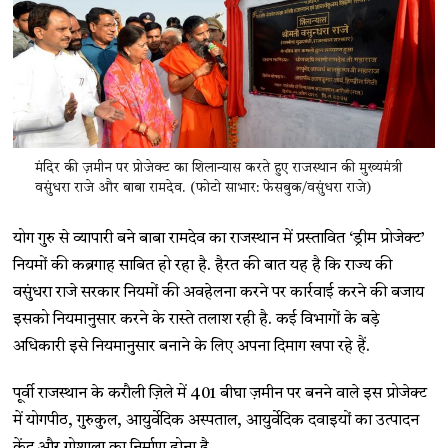
मंदिर की ज़मीन पर प्रोजेक्ट का शिलान्यास करते हुए राजस्थान की मुख्यमंत्री
वसुंधरा राजे और बाबा रामदेव. (फोटो साभार: फेसबुक/वसुंधरा राजे)
योग गुरु से व्यापारी बने बाबा रामदेव का राजस्थान में प्रस्तावित ‘ड्रीम प्रोजेक्ट’
नियमों की कब्रगाह साबित हो रहा है. हैरत की बात यह है कि राज्य की
वसुंधरा राजे सरकार नियमों की अवहेलना करने पर कार्रवाई करने की बजाय
इसको नियमानुसार करने के रास्ते तलाश रही है. कई विभागों के बड़े
अधिकारी इसे नियमानुसार बनाने के लिए अपना दिमाग खपा रहे हैं.
पूर्वी राजस्थान के करौली ज़िले में 401 बीघा ज़मीन पर बनने वाले इस प्रोजेक्ट
में योगपीठ, गुरुकुल, आयुर्वेदिक अस्पताल, आयुर्वेदिक दवाइयों का उत्पादन
केंद्र और गोशाला का निर्माण होना है.