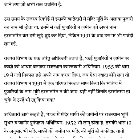
जाने लगा जो अभी तक प्रचलित है.
उस समय के राजस्व रिकॉर्ड में इसकी खातेदारी में मंदिर मूर्ति के अलावा पुजारी
का नाम भी होता था. इनमें से कई पुजारियों ने ज़मीन को अपने नाम
हस्तांतरित कर इसे खुर्द-बुर्द कर दिया, लेकिन 1991 के बाद इस पर भी पाबंदी
लग गई.
राजस्व विभाग के एक वरिष्ठ अधिकारी बताते हैं, ‘कई पुजारियों ने ज़मीन पर
क़ब्ज़े को आधार बनाकर राजस्थान काश्तकारी अधिनियम- 1955 की धारा
19 में गली निकाल इसे अपने नाम करवा लिया. जब ऐसा ज़्यादा होने लगा तो
राजस्व विभाग ने 1991 में एक परिपत्र निकाल साफ़ किया कि भविष्य में
पुजारियों के नाम भूमि हस्तांतरित न की जाए. यही नहीं जिनके हस्तांतरण हो
चुके थे उन्हें भी रद्द किया गया.’
अधिकारी आगे कहते हैं, ‘राज्य में मंदिर माफ़ी की ज़मीनों पर राजस्थान भूमि
सुधार व जागीर पुर्नग्रहण अधिनियम- 1952 भी लागू होता है. इसकी धारा 10
के अनुसार भी मंदिर माफ़ी की ज़मीन पर मंदिर की मूर्ति ही माफीदार यानी