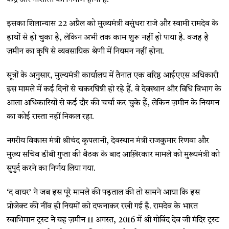
इसका शिलान्यास 22 अप्रैल को मुख्यमंत्री वसुंधरा राजे और स्वामी रामदेव के
हाथों से हो चुका है, लेकिन अभी तक काम शुरू नहीं हो पाया है. वजह है
ज़मीन का कृषि से व्यवसायिक श्रेणी में नियमन नहीं होना.
सूत्रों के अनुसार, मुख्यमंत्री कार्यालय में तैनात एक वरिष्ठ आईएएस अधिकारी
इस मामले में कई दिनों से चकरघिन्नी हो रहे हैं. वे देवस्थान और विधि विभाग के
आला अधिकारियों से कई दौर की चर्चा कर चुके हैं, लेकिन ज़मीन के नियमन
का कोई रास्ता नहीं निकल रहा.
नगरीय विकास मंत्री श्रीचंद कृपलानी, देवस्थान मंत्री राजकुमार रिणवा और
मुख्य सचिव डीबी गुप्ता की बैठक के बाद आख़िरकार मामले को मुख्यमंत्री को
सुपुर्द करने का निर्णय लिया गया.
‘द वायर’ ने जब इस पूरे मामले की पड़ताल की तो सामने आया कि इस
प्रोजेक्ट की नींव ही नियमों को दफनाकर रखी गई है. रामदेव के भारत
स्वाभिमान ट्रस्ट ने यह ज़मीन 11 अगस्त, 2016 में श्री गोविंद देव जी मंदिर ट्रस्ट