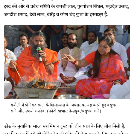
ट्रस्ट की ओर से प्रबंध समिति के रामजी लाल, पुरुषोत्तम सिंघल, महादेव प्रसाद,
जगदीश प्रसाद, देवी लाल, वीरेंद्र व रमेश चंद गुप्ता के हस्ताक्षर हैं.
करौली में प्रोजेक्ट स्थल के शिलान्यास के अवसर पर यज्ञ करते हुए वसुंधरा
राजे और स्वामी रामदेव. (फोटो साभार: फेसबुक/वसुंधरा राजे)
डीड के मुताबिक भारत स्वाभिमान ट्रस्ट को तीन साल के लिए लीज़ मिली है.