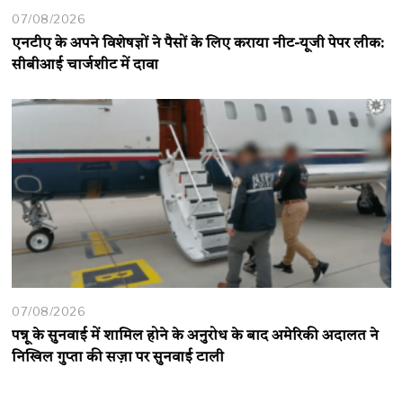
07/08/2026
एनटीए के अपने विशेषज्ञों ने पैसों के लिए कराया नीट-यूजी पेपर लीक:
सीबीआई चार्जशीट में दावा
07/08/2026
पन्नू के सुनवाई में शामिल होने के अनुरोध के बाद अमेरिकी अदालत ने
निखिल गुप्ता की सज़ा पर सुनवाई टाली