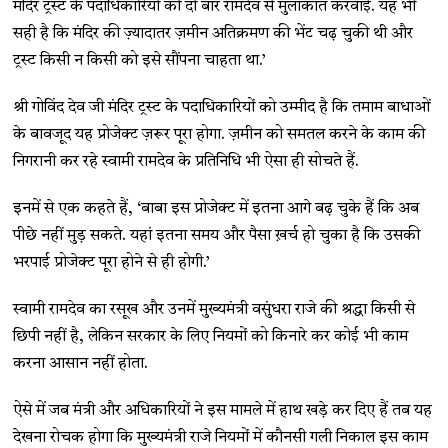
मंदिर ट्रस्ट के पदाधिकारियों की दो बार रामदेव से मुलाकात करवाई. यह भी
सही है कि मंदिर की ज़्यादातर ज़मीन अतिक्रमण की भेंट चढ़ चुकी थी और
ट्रस्ट किसी न किसी को इसे सौंपना चाहता था.’
श्री गोविंद देव जी मंदिर ट्रस्ट के पदाधिकारियों को उम्मीद है कि तमाम बाधाओं
के बावजूद यह प्रोजेक्ट ज़रूर पूरा होगा. ज़मीन को समतल करने के काम की
निगरानी कर रहे स्वामी रामदेव के प्रतिनिधि भी ऐसा ही सोचते हैं.
इनमें से एक कहते हैं, ‘बाबा इस प्रोजेक्ट में इतना आगे बढ़ चुके हैं कि अब
पीछे नहीं मुड़ सकते. यहां इतना समय और पैसा ख़र्च हो चुका है कि उसकी
भरपाई प्रोजेक्ट पूरा होने से ही होगी.’
स्वामी रामदेव का रसूख और उनमें मुख्यमंत्री वसुंधरा राजे की श्रद्धा किसी से
छिपी नहीं है, लेकिन सरकार के लिए नियमों को किनारे कर कोई भी काम
करना आसान नहीं होता.
ऐसे में जब मंत्री और अधिकारियों ने इस मामले में हाथ खड़े कर दिए हैं तब यह
देखना रोचक होगा कि मुख्यमंत्री राजे नियमों में कौनसी गली निकाल इस काम