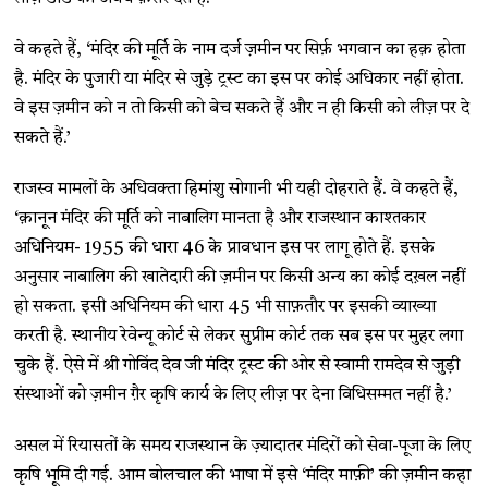
वे कहते हैं, ‘मंदिर की मूर्ति के नाम दर्ज ज़मीन पर सिर्फ़ भगवान का हक़ होता
है. मंदिर के पुजारी या मंदिर से जुड़े ट्रस्ट का इस पर कोई अधिकार नहीं होता.
वे इस ज़मीन को न तो किसी को बेच सकते हैं और न ही किसी को लीज़ पर दे
सकते हैं.’
राजस्व मामलों के अधिवक्ता हिमांशु सोगानी भी यही दोहराते हैं. वे कहते हैं,
‘क़ानून मंदिर की मूर्ति को नाबालिग मानता है और राजस्थान काश्तकार
अधिनियम- 1955 की धारा 46 के प्रावधान इस पर लागू होते हैं. इसके
अनुसार नाबालिग की खातेदारी की ज़मीन पर किसी अन्य का कोई दख़ल नहीं
हो सकता. इसी अधिनियम की धारा 45 भी साफ़तौर पर इसकी व्याख्या
करती है. स्थानीय रेवेन्यू कोर्ट से लेकर सुप्रीम कोर्ट तक सब इस पर मुहर लगा
चुके हैं. ऐसे में श्री गोविंद देव जी मंदिर ट्रस्ट की ओर से स्वामी रामदेव से जुड़ी
संस्थाओं को ज़मीन ग़ैर कृषि कार्य के लिए लीज़ पर देना विधिसम्मत नहीं है.’
असल में रियासतों के समय राजस्थान के ज़्यादातर मंदिरों को सेवा-पूजा के लिए
कृषि भूमि दी गई. आम बोलचाल की भाषा में इसे ‘मंदिर माफ़ी’ की ज़मीन कहा