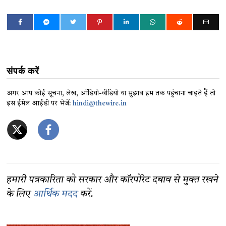
संपर्क करें
अगर आप कोई सूचना, लेख, ऑडियो-वीडियो या सुझाव हम तक पहुंचाना चाहते हैं तो
इस ईमेल आईडी पर भेजें:
hindi@thewire.in
हमारी पत्रकारिता को सरकार और कॉरपोरेट दबाव से मुक्त रखने
के लिए
आर्थिक मदद
करें.