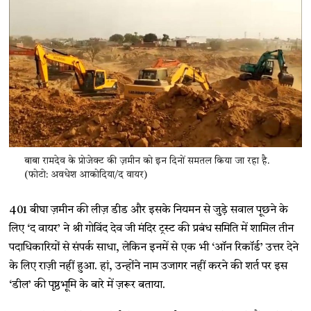
बाबा रामदेव के प्रोजेक्ट की ज़मीन को इन दिनों समतल किया जा रहा है.
(फोटो: अवधेश आकोदिया/द वायर)
401 बीघा ज़मीन की लीज़ डीड और इसके नियमन से जुड़े सवाल पूछने के
लिए ‘द वायर’ ने श्री गोविंद देव जी मंदिर ट्रस्ट की प्रबंध समिति में शामिल तीन
पदाधिकारियों से संपर्क साधा, लेकिन इनमें से एक भी ‘ऑन रिकॉर्ड’ उत्तर देने
के लिए राज़ी नहीं हुआ. हां, उन्होंने नाम उजागर नहीं करने की शर्त पर इस
‘डील’ की पृष्ठभूमि के बारे में ज़रूर बताया.