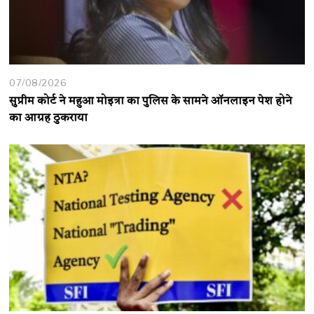
07/08/2026
सुप्रीम कोर्ट ने महुआ मोइत्रा का पुलिस के सामने ऑनलाइन पेश होने
का आग्रह ठुकराया