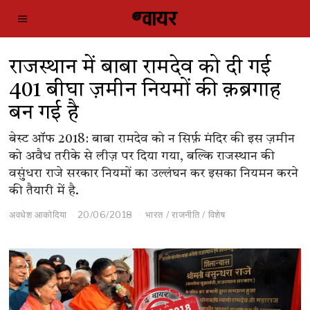
राजस्थान में बाबा रामदेव को दी गई
401 बीघा ज़मीन नियमों की क़ब्रगाह
बन गई है
बेस्ट ऑफ 2018: बाबा रामदेव को न सिर्फ़ मंदिर की इस ज़मीन
को अवैध तरीके से लीज़ पर दिया गया, बल्कि राजस्थान की
वसुंधरा राजे सरकार नियमों का उल्लंघन कर इसका नियमन करने
की तैयारी में है.
अवधेश आकोदिया
20/06/2018
भारत
/
राजनीति
/
विशेष