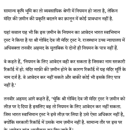
सामान्य कृषि भूमि का तो व्यवसायिक श्रेणी में नियमन हो जाता है, लेकिन
मंदिर की ज़मीन की प्रकृति बदलने का क़ानून में कोई प्रावधान नहीं है.
यहां सवाल यह भी कि इस ज़मीन के नियमन का आवेदन भारत स्वाभिमान
ट्रस्ट ने किया है या श्री गोविंद देव जी मंदिर ट्रस्ट ने. राजस्थान उच्च न्यायालय में
अधिवक्ता तनवीर अहमद के मुताबिक ये दोनों ही नियमन के पात्र नहीं हैं.
वे कहते हैं, ‘नियमन के लिए आवेदन वही कर सकता है जिसका नाम सरकारी
रिकॉर्ड में हो. मंदिर माफ़ी की ज़मीन होने के कारण रिकॉर्ड में यह मंदिर मूर्ति के
नाम दर्ज है. वे आवेदन कर नहीं सकते और बाकी कोई भी इसके लिए पात्र
नहीं है.’
तनवीर अहमद आगे कहते हैं, ‘चूंकि श्री गोविंद देव जी मंदिर ट्रस्ट ने ज़मीन को
लीज़ पर दे दिया है इसलिए वह तो नियमन के लिए आवेदन कर नहीं सकता.
जिस भारत स्वाभिमान ट्रस्ट ने इसे लीज़ पर लिया है उसे ऐसा अधिकार नहीं है,
क्योंकि सरकारी रिकॉर्ड में उसके नाम ज़मीन नहीं है. सामान्य तौर पर इस पर