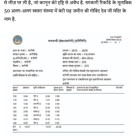
से लीज़ पर ली है, जो कानून की दृष्टि से अवैध है. सरकारी रिकॉर्ड के मुताबिक
50 अलग-अलग खसरा संख्या में बंटी यह ज़मीन श्री गोविंद देव जी मंदिर के
नाम है.