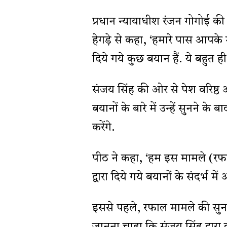
प्रधान न्यायाधीश रंजन गोगोई की
हेगड़े से कहा, ‘हमारे पास आपके म
दिये गये कुछ बयान हैं. ये बहुत ह
संजय सिंह की ओर से पेश वरिष्ठ 
बयानों के बारे में उन्हें सुनन
करेंगे.
पीठ ने कहा, ‘हम इस मामले (रफ
द्वारा दिये गये बयानों के संदर्भ म
इससे पहले, रफाल मामले की सुनवा