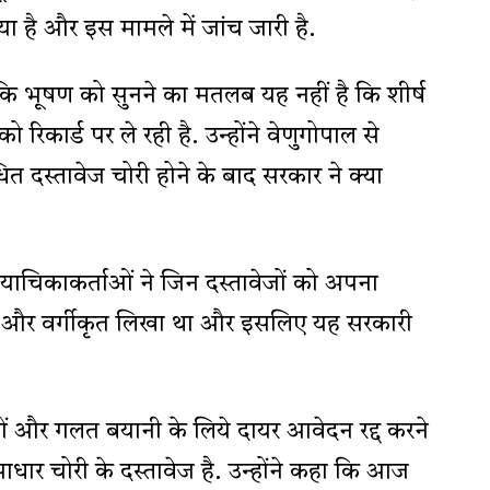
 गया है और इस मामले में जांच जारी है.
कि भूषण को सुनने का मतलब यह नहीं है कि शीर्ष
 रिकार्ड पर ले रही है. उन्होंने वेणुगोपाल से
त दस्तावेज चोरी होने के बाद सरकार ने क्या
याचिकाकर्ताओं ने जिन दस्तावेजों को अपना
 और वर्गीकृत लिखा था और इसलिए यह सरकारी
ाओं और गलत बयानी के लिये दायर आवेदन रद्द करने
धार चोरी के दस्तावेज है. उन्होंने कहा कि आज