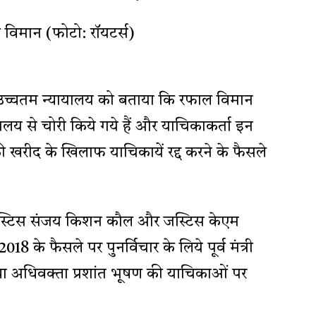
उच्चतम न्यायालय को बताया कि रफाल विमान
त्रालय से चोरी किये गये हैं और याचिकाकर्ता इन
की खरीद के खिलाफ याचिकायें रद्द करने के फैसले
 जस्टिस संजय किशन कौल और जस्टिस केएम
8 के फैसले पर पुनर्विचार के लिये पूर्व मंत्री
ा अधिवक्ता प्रशांत भूषण की याचिकाओं पर