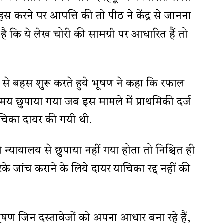
बहस करने पर आपत्ति की तो पीठ ने केंद्र से जानना
 कि ये लेख चोरी की सामग्री पर आधारित हैं तो
 से बहस शुरू करते हुये भूषण ने कहा कि रफाल
 समय छुपाया गया जब इस मामले में प्राथमिकी दर्ज
चिका दायर की गयी थी.
ो न्यायालय से छुपाया नहीं गया होता तो निश्चित ही
के जांच कराने के लिये दायर याचिका रद्द नहीं की
ूषण जिन दस्तावेजों को अपना आधार बना रहे हैं,