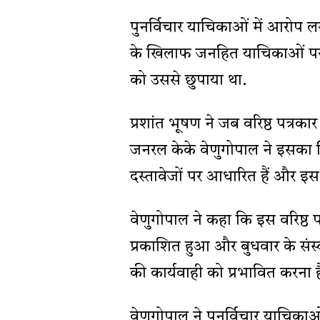
पुनर्विचार याचिकाओं में आरोप ल
के खिलाफ जनहित याचिकाओं पर अपन
को उससे छुपाया था.
प्रशांत भूषण ने जब वरिष्ठ पत्रक
जनरल केके वेणुगोपाल ने इसका 
दस्तावेजों पर आधारित हैं और इस
वेणुगोपाल ने कहा कि इस वरिष्ठ प
प्रकाशित हुआ और बुधवार के सं
की कार्यवाही को प्रभावित करना
वेणुगोपाल ने पुनर्विचार याचिकाओ