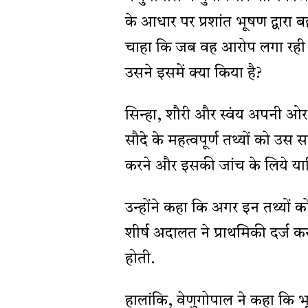
के आधार पर प्रशांत भूषण द्वारा 
चाहा कि जब वह आरोप लगा रही है
उसने इसमें क्या किया है?
सिन्हा, शौरी और स्वंय अपनी ओर
सौदे के महत्वपूर्ण तथ्यों को उस
करने और इसकी जांच के लिये या
उन्होंने कहा कि अगर इन तथ्यों क
शीर्ष अदालत ने प्राथमिकी दर्ज कर
होती.
हालांकि, वेणुगोपाल ने कहा कि भ