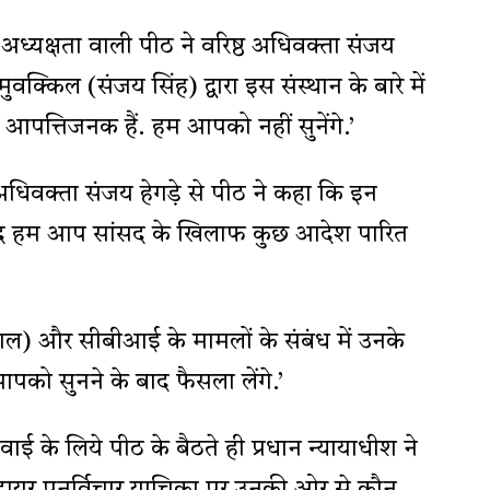
 अध्यक्षता वाली पीठ ने वरिष्ठ अधिवक्ता संजय
ुवक्किल (संजय सिंह) द्वारा इस संस्थान के बारे में
ी आपत्तिजनक हैं. हम आपको नहीं सुनेंगे.’
अधिवक्ता संजय हेगड़े से पीठ ने कहा कि इन
े के बाद हम आप सांसद के खिलाफ कुछ आदेश पारित
ाल) और सीबीआई के मामलों के संबंध में उनके
ें आपको सुनने के बाद फैसला लेंगे.’
ई के लिये पीठ के बैठते ही प्रधान न्यायाधीश ने