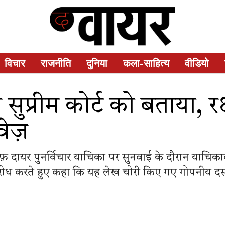
विचार
राजनीति
दुनिया
कला-साहित्य
वीडियो
 सुप्रीम कोर्ट को बताया, रक्
वेज़
ाफ़ दायर पुनर्विचार याचिका पर सुनवाई के दौरान याचिकाक
रोध करते हुए कहा कि यह लेख चोरी किए गए गोपनीय दस्