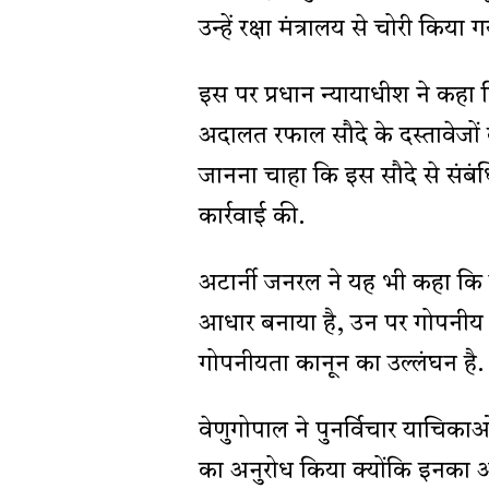
उन्हें रक्षा मंत्रालय से चोरी किया
इस पर प्रधान न्यायाधीश ने कहा 
अदालत रफाल सौदे के दस्तावेजों को
जानना चाहा कि इस सौदे से संबंधि
कार्रवाई की.
अटार्नी जनरल ने यह भी कहा कि 
आधार बनाया है, उन पर गोपनीय
गोपनीयता कानून का उल्लंघन है.
वेणुगोपाल ने पुनर्विचार याचिक
का अनुरोध किया क्योंकि इनका आ