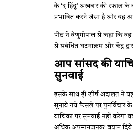
के ‘द हिंदू’ अखबार की रफाल के ब
प्रभावित करने जैसा है और यह अ
पीठ ने वेणुगोपाल से कहा कि वह
से संबंधित घटनाक्रम और केंद्र द्व
आप सांसद की याचिका
सुनवाई
इसके साथ ही शीर्ष अदालत ने य
सुनाये गये फैसले पर पुनर्विचार
याचिका पर सुनवाई नहीं करेगा क्यो
अधिक अपमानजनक’ बयान दिये 