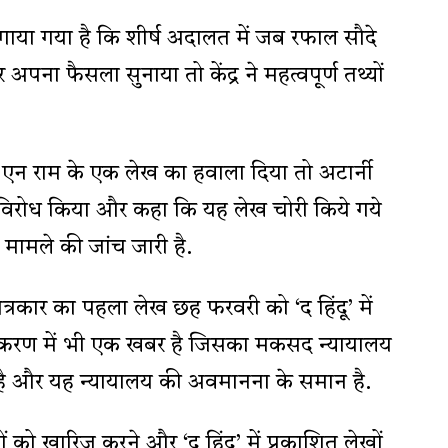
गाया गया है कि शीर्ष अदालत में जब रफाल सौदे
ा फैसला सुनाया तो केंद्र ने महत्वपूर्ण तथ्यों
ार एन राम के एक लेख का हवाला दिया तो अटार्नी
विरोध किया और कहा कि यह लेख चोरी किये गये
 मामले की जांच जारी है.
त्रकार का पहला लेख छह फरवरी को ‘द हिंदू’ में
स्करण में भी एक खबर है जिसका मकसद न्यायालय
 है और यह न्यायालय की अवमानना के समान है.
ं को खारिज करने और ‘द हिंदू’ में प्रकाशित लेखों