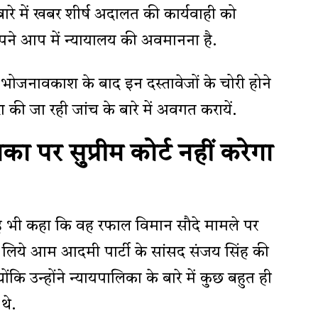
ारे में खबर शीर्ष अदालत की कार्यवाही को
पने आप में न्यायालय की अवमानना है.
 भोजनावकाश के बाद इन दस्तावेजों के चोरी होने
ारा की जा रही जांच के बारे में अवगत करायें.
 पर सुप्रीम कोर्ट नहीं करेगा
ह भी कहा कि वह रफाल विमान सौदे मामले पर
 के लिये आम आदमी पार्टी के सांसद संजय सिंह की
ंकि उन्होंने न्यायपालिका के बारे में कुछ बहुत ही
थे.