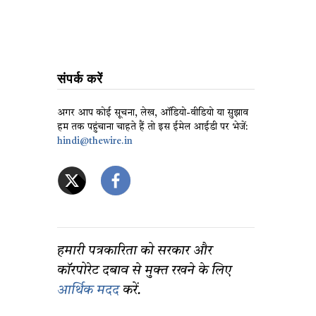
संपर्क करें
अगर आप कोई सूचना, लेख, ऑडियो-वीडियो या सुझाव
हम तक पहुंचाना चाहते हैं तो इस ईमेल आईडी पर भेजें:
hindi@thewire.in
हमारी पत्रकारिता को सरकार और
कॉरपोरेट दबाव से मुक्त रखने के लिए
आर्थिक मदद
करें.