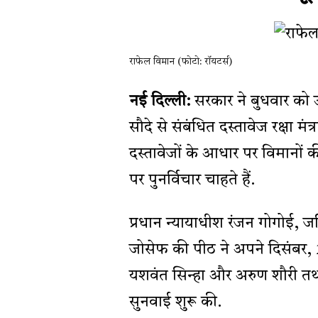
राफेल विमान (फोटो: रॉयटर्स)
नई दिल्ली:
सरकार ने बुधवार को 
सौदे से संबंधित दस्तावेज रक्षा मं
दस्तावेजों के आधार पर विमानों 
पर पुनर्विचार चाहते हैं.
प्रधान न्यायाधीश रंजन गोगोई,
जोसेफ की पीठ ने अपने दिसंबर, 201
यशवंत सिन्हा और अरुण शौरी तथ
सुनवाई शुरू की.