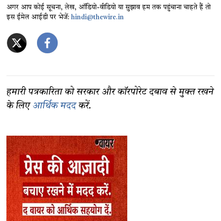
अगर आप कोई सूचना, लेख, ऑडियो-वीडियो या सुझाव हम तक पहुंचाना चाहते हैं तो
इस ईमेल आईडी पर भेजें:
hindi@thewire.in
हमारी पत्रकारिता को सरकार और कॉरपोरेट दबाव से मुक्त रखने
के लिए
आर्थिक मदद
करें.