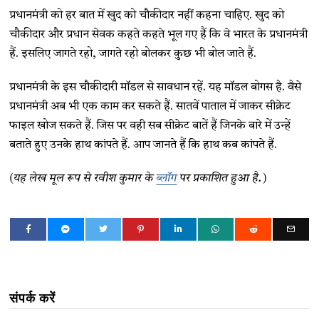
प्रधानमंत्री को हर बात में खुद को चौकीदार नहीं कहना चाहिए. खुद को
चौकीदार और प्रधान सेवक कहते कहते भूल गए हैं कि वे भारत के प्रधानमंत्री
हैं. इसलिए जागते रहो, जागते रहो बोलकर कुछ भी बोल जाते हैं.
प्रधानमंत्री के इस चौकीदारी मॉडल से सावधान रहें. यह मॉडल बोगस है. वैसे
प्रधानमंत्री अब भी एक काम कर सकते हैं. सातवें पाताल में जाकर सीक्रेट
फाइल खोज सकते हैं. जिस पर वही सब सीक्रेट बातें हैं जिनके बारे में उन्हें
बताते हुए उनके हाथ कांपते हैं. आप जानते हैं कि हाथ कब कांपते हैं.
(यह लेख मूल रूप से रवीश कुमार के
ब्लॉग
पर प्रकाशित हुआ है.)
संपर्क करें