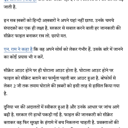
जाती है.
इन सब ख़बरों को हिन्दी अख़बारों ने अपने यहां नहीं छापा. उनके चमचे
संपादकों का एक ही लक्ष्य है. सरकार से सवाल करने वाली हर जानकारी की
सीक्रेट फाइल बनाकर रख लो. छापो मत.
एन. राम ने कहा है
कि वह अपने सोर्स को लेकर गंभीर हैं. उसके बारे में जानने
का कोई प्रयास भी न करें.
सीक्रेट आउट होने पर ही घोटाला आउट होता है. घोटाला आउट होने पर
फाइल को सीक्रेट बताने का फार्मूला पहली बार आउट हुआ है. बोफोर्स से
लेकर 2 जी तक तमाम घोटाले की ख़बरों को इसी तरह से हासिल किया गया
है.
दुनिया भर की अदालतों में स्वीकार हुआ है और उनके आधार पर जांच आगे
बढ़ी है. सरकार रंगे हाथों पकड़ी गई है. फाइल की जानकारी को सीक्रेट
बताकर वह फिर सुरक्षा के हंगामे में बच निकलना चाहती है. प्रवक्ताओं की