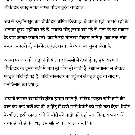
चौकीदार समझने का बोगस मॉडल तुरंत समझ लें.
जब से उन्होंने ख़ुद को चौकीदार घोषित किया है, वे जागते रहो, जागते रहो के
अलावा कुछ नहीं कर रहे हैं. सबकी नींद ख़राब कर रहे हैं. गली के हर मकान
के पास जाकर जागते रहो, जागते रहो बोलकर निकल जाते हैं. जब तक लोग
करवट बदलते हैं, चौकीदार दूसरे मकान के पास जा चुका होता है.
आपने पंचतंत्र की कहानियों से लेकर फिल्मों में देखा होगा, इस टाइप के
चौकीदार के दूसरी गली में जाते ही चोरी हो जाती है. रक्षा मंत्रालय से सीक्रेट
फाइल चोरी हो गई है. चोरी चौकीदार के पहुंचने से पहले हुई या बाद में,
मनोविनोद का प्रश्न है.
अटार्नी जनरल काफी क्रिएटिव इंसान लगते हैं. सीक्रेट फाइल चोरी होने की
बात कर कई बातें कर दीं. द हिंदू में छपी सारी रिपोर्ट को सही बता दिया. रिपोर्ट
के भीतर छपी रफाल सौदे में चोरी की बातों को सही बता दिया. सरकार की
तरफ से जो सीक्रेट था, उस सीक्रेट को आउट कर दिया.