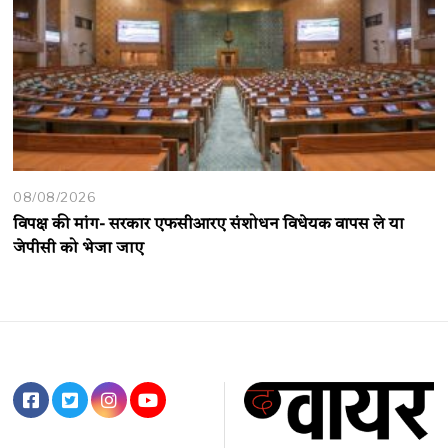
08/08/2026
विपक्ष की मांग- सरकार एफसीआरए संशोधन विधेयक वापस ले या
जेपीसी को भेजा जाए