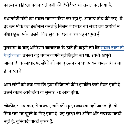
फाइल का हिस्सा बताकर सीएजी की रिपोर्ट पर भी सवाल कर दिया है.
प्रधानमंत्री मोदी का रफाल मामला पीछा कर रहा है. अपराध बोध की तरह. वे
हर उस मौके का इस्तेमाल करते हैं जिसमें वे रफाल को लेकर लगे आरोपों से
पीछा छुड़ा सकें. उसके लिए झूठ का रक्षा कवच पहने घूमते हैं.
पुलवामा के बाद ऑपरेशन बालाकोट के होते ही कहने लगे कि
रफाल होता तो
ये हो जाता
. उनका यह बयान जागते रहो सिंड्रोम का था. आधी-अधूरी
जानकारी के आधार पर लोगों को जगाए रखने का प्रयास यह चमत्कारी बाबा
ही करता है.
आम लोगों को क्या पता कि हवा में विमानों की रक्षापंक्ति कैसे तैयार होती है.
उसमें रफाल आगे होता या सुखोई 30 आगे होता.
चौकीदार गांव क्या, सेना क्या, थाने की सुरक्षा व्यवस्था नहीं जानता है. वो
सिर्फ रात भर घूमने के लिए होता है. वह सुरक्षा की अंतिम और सर्वोच्च गारंटी
नहीं है. बुनियादी गारंटी ज़रूर है.