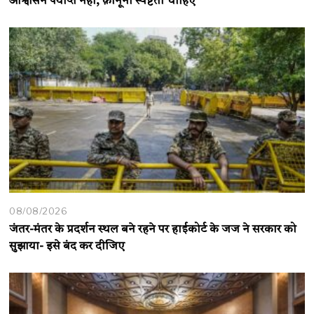
आश्वासन पर्याप्त नहीं, क़ानूनी स्पष्टता चाहिए
08/08/2026
जंतर-मंतर के प्रदर्शन स्थल बने रहने पर हाईकोर्ट के जज ने सरकार को
सुझाया- इसे बंद कर दीजिए