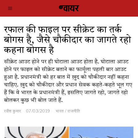
रफाल की फाइल पर सीक्रेट का तर्क
बोगस है, जैसे चौकीदार का जागते रहो
कहना बोगस है
सीक्रेट आउट होने पर ही घोटाला आउट होता है. घोटाला आउट
होने पर फाइल को सीक्रेट बताने का फार्मूला पहली बार आउट
हुआ है. प्रधानमंत्री को हर बात में ख़ुद को चौकीदार नहीं कहना
चाहिए. ख़ुद को चौकीदार और प्रधान सेवक कहते-कहते भूल गए
हैं कि वे भारत के प्रधानमंत्री हैं, इसलिए जागते रहो, जागते रहो
बोलकर कुछ भी बोल जाते हैं.
रवीश कुमार
07/03/2019
भारत
/
राजनीति