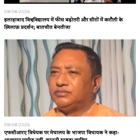
08/08/2026
इलाहाबाद विश्वविद्यालय में फीस बढ़ोतरी और सीटों में कटौती के
ख़िलाफ़ प्रदर्शन; बातचीत बेनतीजा
08/08/2026
एफसीआरए विधेयक पर मेघालय के भाजपा विधायक ने कहा-