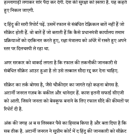
हल्लागाड़ी लगाकर शोर पैदा कर देगी. देश की सुरक्षा को ख़तरा है. यह कहते
हुए निकल जाएगी.
द हिंदू की सारी रिपोर्ट पढ़ें. उसमें रफाल से संबंधित टेक्निकल बातें नहीं हैं जो
सीक्रेट होती हैं. वो बातें हैं जो बताती हैं कि कैसे प्रधानमंत्री कार्यालय तमाम
प्रक्रियाओं को दरकिनार करते हुए, रक्षा मंत्रालय को अंधेरे में रखते हुए अपने
स्तर पर दिलचस्पी ले रहा था.
अगर सरकार को वाकई लगता है कि रफाल की तकनीकी जानकारी से
संबंधित सीक्रेट आउट हुआ है तो उसे तत्काल सौदा रद्द कर देना चाहिए.
सीक्रेट का तर्क बोगस है, जैसे चौकीदार का जागते रहो कहना बोगस है.
अटार्नी जनरल गज़ब के वकील और थानेदार हैं. काश इतनी सफाई सीएजी
को आती. जिसने जनता को बेवकूफ बनाने के लिए रफाल सौदे की कीमतों पर
रिपोर्ट दी है.
अंक की जगह अ ब स लिखकर पैसे का हिसाब किया है और बता दिया है कि
सब ठीक है. अटार्नी जनरल ने सुप्रीम कोर्ट में द हिंदू की जानकारी को सीक्रेट