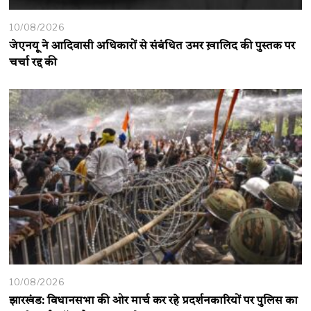
10/08/2026
जेएनयू ने आदिवासी अधिकारों से संबंधित उमर ख़ालिद की पुस्तक पर
चर्चा रद्द की
10/08/2026
झारखंड: विधानसभा की ओर मार्च कर रहे प्रदर्शनकारियों पर पुलिस का