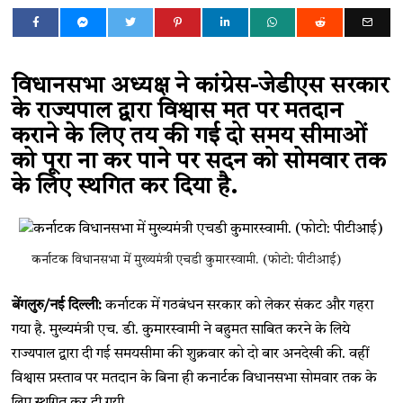
विधानसभा अध्यक्ष ने कांग्रेस-जेडीएस सरकार
के राज्यपाल द्वारा विश्वास मत पर मतदान
कराने के लिए तय की गई दो समय सीमाओं
को पूरा ना कर पाने पर सदन को सोमवार तक
के लिए स्थगित कर दिया है.
कर्नाटक विधानसभा में मुख्यमंत्री एचडी कुमारस्वामी. (फोटो: पीटीआई)
बेंगलुरु/नई दिल्ली:
कर्नाटक में गठबंधन सरकार को लेकर संकट और गहरा
गया है. मुख्यमंत्री एच. डी. कुमारस्वामी ने बहुमत साबित करने के लिये
राज्यपाल द्वारा दी गई समयसीमा की शुक्रवार को दो बार अनदेखी की. वहीं
विश्वास प्रस्ताव पर मतदान के बिना ही कनार्टक विधानसभा सोमवार तक के
लिए स्थगित कर दी गयी.