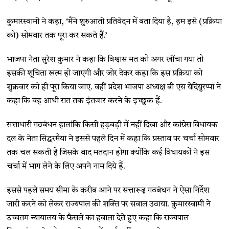
कुमारस्वामी ने कहा, ‘मैंने शुरुआती प्रतिवेदन में बता दिया है, हम इसे (प्रक्रिया
को) सोमवार तक पूरा कर सकते हैं.’
भाजपा नेता सुरेश कुमार ने कहा कि विश्वास मत को अगर खींचा गया तो
इसकी शूचिता खत्म हो जाएगी और जोर देकर कहा कि इस प्रक्रिया को
शुक्रवार को ही पूरा किया जाए. वहीं प्रदेश भाजपा अध्यक्ष बी एस येदियुरप्पा ने
कहा कि वह आधी रात तक इंतजार करने के इच्छुक हैं.
सत्ताधारी गठबंधन हालांकि किसी हड़बड़ी में नहीं दिखा और कांग्रेस विधायक
दल के नेता सिद्धरमैया ने इससे पहले दिन में कहा कि प्रस्ताव पर चर्चा सोमवार
तक चल सकती है जिसके बाद मतदान होगा क्योंकि कई विधायकों ने इस
चर्चा में भाग लेने के लिए अपने नाम दिये हैं.
इससे पहले समय सीमा के करीब आने पर सत्तारूढ़ गठबंधन ने ऐसा निर्देश
जारी करने को लेकर राज्यपाल की शक्ति पर सवाल उठाया. कुमारस्वामी ने
उच्चतम न्यायालय के फैसले का हवाला देते हुए कहा कि राज्यपाल