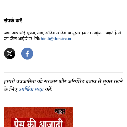
संपर्क करें
अगर आप कोई सूचना, लेख, ऑडियो-वीडियो या सुझाव हम तक पहुंचाना चाहते हैं तो
इस ईमेल आईडी पर भेजें:
hindi@thewire.in
हमारी पत्रकारिता को सरकार और कॉरपोरेट दबाव से मुक्त रखने
के लिए
आर्थिक मदद
करें.