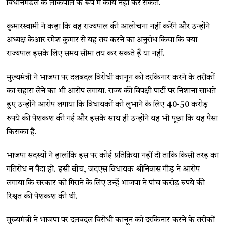
विधानमंडल के लोकपाल के रूप में कार्य नहीं कर सकते.
कुमारस्वामी ने कहा कि वह राज्यपाल की आलोचना नहीं करेंगे और उन्होंने
अध्यक्ष केआर रमेश कुमार से यह तय करने का अनुरोध किया कि क्या
राज्यपाल इसके लिए समय सीमा तय कर सकते हैं या नहीं.
मुख्यमंत्री ने भाजपा पर दलबदल विरोधी कानून को दरकिनार करने के तरीकों
का सहारा लेने का भी आरोप लगाया. राज्य की विपक्षी पार्टी पर निशाना साधते
हुए उन्होंने आरोप लगाया कि विधायकों को लुभाने के लिए 40-50 करोड़
रुपये की पेशकश की गई और इसके साथ ही उन्होंने यह भी पूछा कि यह पैसा
किसका है.
भाजपा सदस्यों ने हालांकि इस पर कोई प्रतिक्रिया नहीं दी ताकि किसी तरह का
गतिरोध न पैदा हो. इसी बीच, जदएस विधायक श्रीनिवास गौड़ ने आरोप
लगाया कि सरकार को गिराने के लिए उन्हें भाजपा ने पांच करोड़ रुपये की
रिश्वत की पेशकश की थी.
मुख्यमंत्री ने भाजपा पर दलबदल विरोधी कानून को दरकिनार करने के तरीकों