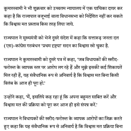
कुमारस्वामी ने भी शुक्रवार को उच्चतम न्यायालय में एक याचिका दायर कर
कहा है कि राज्यपाल वजूभाई वाला विधानसभा को निर्देशित नहीं कर सकते
कि विश्वास मत प्रस्ताव किस तरह लिया जाये.
राज्यपाल ने मुख्यमंत्री को भेजे दूसरे संदेश में कहा कि सत्तारूढ़ जनता दल
(एस)-कांग्रेस गठबंधन ‘प्रथम दृष्टया’ सदन का विश्वास खो चुका है.
राज्यपाल ने कुमारस्वामी को दूसरे पत्र में कहा, ‘जब विधायकों की खरीद-
फरोख्त के व्यापक स्तर पर आरोप लग रहे हैं और मुझे इसकी कई शिकायतें
मिल रही हैं, यह संवैधानिक रूप से अनिवार्य है कि विश्वास मत बिना किसी
विलंब के आज ही पूरा हो.’
उन्होंने कहा, ‘मैं, इसलिये कह रहा हूं कि अपना बहुमत साबित करें और
विश्वास मत की प्रक्रिया को पूरा कर आज ही इसे संपन्न करें.’
राज्यपाल ने विधायकों की खरीद-फरोख्त के व्यापक आरोपों का जिक्र करते
हुए कहा कि यह संवैधानिक रूप से अनिवार्य है कि विश्वास मत प्रक्रिया बिना