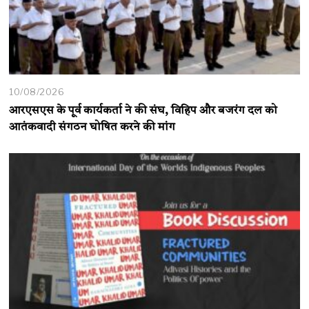
10/08/2026
आरएसएस के पूर्व कार्यकर्ता ने की संघ, विहिप और बजरंग दल को
आतंकवादी संगठन घोषित करने की मांग