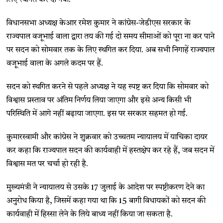
विधानसभा अध्यक्ष केआर रमेश कुमार ने कांग्रेस-जेडीएस सरकार के
राज्यपाल वजूभाई वाला द्वारा तय की गई दो समय सीमाओं को पूरा ना कर पाने
पर सदन को सोमवार तक के लिए स्थगित कर दिया. अब सभी निगाहें राज्यपाल
वजूभाई वाला के अगले कदम पर हैं.
सदन को स्थगित करने से पहले अध्यक्ष ने यह स्पष्ट कर दिया कि सोमवार को
विश्वास प्रस्ताव पर अंतिम निर्णय लिया जाएगा और इसे अन्य किसी भी
परिस्थिति में आगे नहीं बढ़ाया जाएगा. इस पर सरकार सहमत हो गई.
कुमारस्वामी और कांग्रेस ने शुक्रवार को उच्चतम न्यायालय में याचिका दायर
कर कहा कि राज्यपाल सदन की कार्यवाही में हस्तक्षेप कर रहे हैं, जब सदन में
विश्वास मत पर चर्चा हो रही है.
मुख्यमंत्री ने न्यायालय से उसके 17 जुलाई के आदेश पर स्पष्टीकरण देने का
अनुरोध किया है, जिसमें कहा गया था कि 15 बागी विधायकों को सदन की
कार्यवाही में हिस्सा लेने के लिये बाध्य नहीं किया जा सकता है.