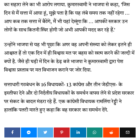
का सहारा लेने का भी आरोप लगाया. कुमारस्वामी ने भाजपा से कहा, ‘जिस
दिन से मैं सत्ता में आया हूं, मुझे पता है कि यह लंबे समय तक नहीं रहेगा …
आप कब तक सत्ता में बैठेंगे, मैं भी यहां देखूंगा कि … आपकी सरकार उन
लोगों के साथ कितनी स्थिर होगी जो अभी आपकी मदद कर रहे हैं.’
उन्होंने भाजपा से यह भी पूछा कि अगर वह अपनी संख्या को लेकर इतने ही
आश्चस्त हैं तो एक दिन में ही विश्वास मत पर बहस को खत्म करने की जल्दी में
क्यों है. जैसे ही घड़ी में दिन के डेढ़ बजे भाजपा ने कुमारस्वामी द्वारा पेश
विश्वास प्रस्ताव पर मत विभाजन कराने पर जोर दिया.
सत्ताधारी गठबंधन के 16 विधायकों- 13 कांग्रेस और तीन जेडीएस- के
इस्तीफा देने और दो निर्दलीय विधायकों के समर्थन वापस लेने से प्रदेश सरकार
पर संकट के बादल मंडरा रहे हैं. एक कांग्रेसी विधायक रामलिंगा रेड्डी ने
हालांकि पलटी मारते हुए कहा कि वह सरकार का समर्थन देंगे.