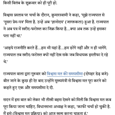
किसी विलंब के शुक्रवार को ही पूरी हो.
विश्वास प्रस्ताव पर चर्चा के दौरान, कुमारस्वामी ने कहा, ‘मुझे राज्यपाल से
‘दूसरा प्रेम-पत्र’ मिला है. उन्हें अब ‘ज्ञानोदय’ (जागरुकता) हुआ है. राज्यपाल
ने अब पत्र में खरीद-फरोख्त का जिक्र किया है…क्या अब तक उन्हें इसका
पता नहीं था.’
‘आइये राजनीति करते हैं…हम भी यहां हैं…हम डरेंगे नहीं और न ही भागेंगे.
राज्यपाल तब खरीद-फरोख्त क्यों नहीं देख सके जब विधायक इस्तीफा दे रहे
थे.’
राज्यपाल वाला द्वारा गुरुवार को
विश्वास मत की समयसीमा
(दोपहर डेढ़ बजे)
बीत जाने के कुछ ही देर बाद उन्होंने मुख्यमंत्री से विश्वास मत पूरा करने को
कहते हुए एक और समयसीमा दे दी.
सदन में इस बात को लेकर भी तीखी बहस देखने को मिली कि विश्वास मत कब
पूरा किया जाना चाहिए. विधानसभा अध्यक्ष ने कहा, ‘काफी चर्चा हो चुकी है.
मैं इसे (विश्वास मत प्रक्रिया) को आज खत्म करना चाहता हूं.’