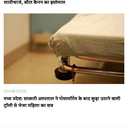
लाठीचार्ज, वॉटर कैनन का इस्तेमाल
10/08/2026
मध्य प्रदेश: सरकारी अस्पताल ने पोस्टमॉर्टम के बाद कूड़ा उठाने वाली
ट्रॉली से भेजा महिला का शव