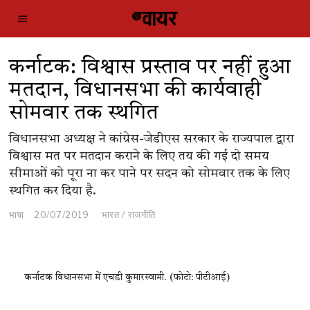
कर्नाटक: विश्वास प्रस्ताव पर नहीं हुआ
मतदान, विधानसभा की कार्यवाही
सोमवार तक स्थगित
विधानसभा अध्यक्ष ने कांग्रेस-जेडीएस सरकार के राज्यपाल द्वारा
विश्वास मत पर मतदान कराने के लिए तय की गई दो समय
सीमाओं को पूरा ना कर पाने पर सदन को सोमवार तक के लिए
स्थगित कर दिया है.
भाषा
20/07/2019
भारत
/
राजनीति
कर्नाटक विधानसभा में एचडी कुमारस्वामी. (फोटो: पीटीआई)