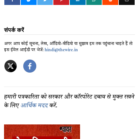
संपर्क करें
अगर आप कोई सूचना, लेख, ऑडियो-वीडियो या सुझाव हम तक पहुंचाना चाहते हैं तो
इस ईमेल आईडी पर भेजें:
hindi@thewire.in
हमारी पत्रकारिता को सरकार और कॉरपोरेट दबाव से मुक्त रखने
के लिए
आर्थिक मदद
करें.