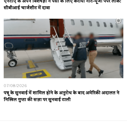
एनटीए के अपने विशेषज्ञों ने पैसों के लिए कराया नीट-यूजी पेपर लीक:
सीबीआई चार्जशीट में दावा
07/08/2026
पन्नू के सुनवाई में शामिल होने के अनुरोध के बाद अमेरिकी अदालत ने
निखिल गुप्ता की सज़ा पर सुनवाई टाली