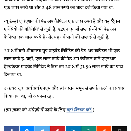
श्रीवास्तव मेडिकेयर प्राइवेट लिमिटेड ने वित्त वर्ष 2018 में पेड अप कैपिटल
एक लाख रुपये था और 2.48 लाख रुपये का घाटा दर्ज किया गया था.
न्यू डेल्ही एविएशन की पेड अप कैपिटल एक लाख रुपये है और यह ‘ट्रैवल
एजेंसियों की गतिविधि’ से जुड़ी है. ए2एन एनर्जी सप्लाई की भी पेड अप
कैपिटल एक लाख रुपये है और यह गर्म पानी की सप्लाई से जुड़ी है.
2018 में बनी श्रीवास्तव ग्रुप प्राइवेट लिमिटेड की पेड अप कैपिटल भी एक
लाख रुपये है. वहीं, एक लाख रुपये की पेड अप कैपिटल वाले एएनआर
हेल्थकेयर प्राइवेट लिमिटेड ने वित्त वर्ष 2018 में 31.56 लाख रुपये का घाटा
दिखाया था.
द वायर
द्वारा आईआईएनएस और श्रीवास्तव समूह से संपर्क करने का प्रयास
किया गया था, जो असफल रहा.
(इस ख़बर को अंग्रेज़ी में पढ़ने के लिए
यहां क्लिक करें.
)