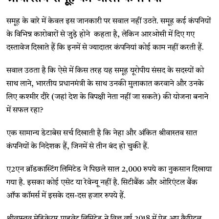
समूह के बारे में केवल इस जानकारी पर सवाल नहीं उठते. समूह कई कंपनियों
के विभिन्न कारोबारों से जुड़े होने कहता है, लेकिन आरओसी में दिए गए
दस्तावेज दिखाते हैं कि इनमें से ज्यादातर कंपनियां कोई काम नहीं करती हैं.
सवाल उठता है कि ऐसे में किस तरह यह समूह यूरोपीय संसद के सदस्यों को
साथ लाने, भारतीय प्रधानमंत्री के साथ उनकी मुलाकात करवाने और उनके
लिए कश्मीर दौरे (जहां देश के विपक्षी नेता नहीं जा सकते) की योजना बनाने
में सफल रहा?
एक सामान्य डेटाबेस सर्च दिखाती है कि नेहा और अंकित श्रीवास्तव सात
कंपनियों के निदेशक हैं, जिनमें से तीन बंद हो चुकी हैं.
ए2एन ब्रॉडकास्टिंग लिमिटेड ने पिछले साल 2,000 रुपये का नुकसान दिखाया
गया है. इसका कोई एसेट या रेवेन्यू नहीं है. सिटीबैंक और ओरिएंटल बैंक
ऑफ कॉमर्स में इसके दस-दस हजार रुपये हैं.