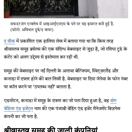
सफदरजंग एन्क्लेव में आइआईएनएस के पते पर यह इमारत बनी हुई है.
(फोटो: अविचल दुबे/द वायर)
द वीक
में प्रकाशित एक हालिया लेख में बताया गया था कि किस तरह
श्रीवास्तव समूह ब्रसेल्स की एक संदिग्ध वेबसाइट से जुड़ा है, जो रशिया टुडे के
कंटेंट को अलग उद्देश्य से इस्तेमाल कर रही थी.
समूह की वेबसाइट पर नई दिल्ली के अलावा बेल्जियम, स्विट्ज़रलैंड और
कनाडा में दफ्तर होने की बात लिखी है. वेबसाइट पर दिया जेनेवा के फोन नंबर
पर कॉल करने पर ‘उपलब्ध नहीं’ बताता है.
एडमोंटन, कनाडा में समूह के दफ्तर का जो पता दिया हुआ है, वह
वोग
वेडिंग्स एंड इवेंट्स
नाम की एक पंजाबी वेडिंग एंड इवेंट मैनेजमेंट बिज़नेस
कंपनी का भी पता है.
श्रीवास्तव समूह की जाली कंपनियां