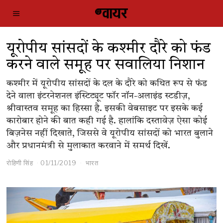
यूरोपीय सांसदों के कश्मीर दौरे को फंड
करने वाले समूह पर सवालिया निशान
कश्मीर में यूरोपीय सांसदों के दल के दौरे को कथित रूप से फंड
देने वाला इंटरनेशनल इंस्टिट्यूट फॉर नॉन-अलाइंड स्टडीज़,
श्रीवास्तव समूह का हिस्सा है. इसकी वेबसाइट पर इसके कई
कारोबार होने की बात कही गई है. हालांकि दस्तावेज़ ऐसा कोई
बिज़नेस नहीं दिखाते, जिससे वे यूरोपीय सांसदों को भारत बुलाने
और प्रधानमंत्री से मुलाकात करवाने में समर्थ दिखें.
रोहिणी सिंह
01/11/2019
भारत