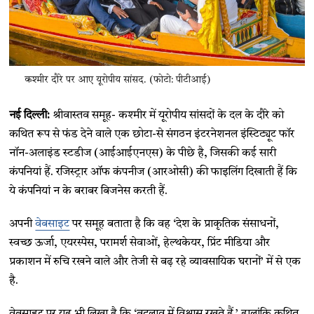
कश्मीर दौरे पर आए यूरोपीय सांसद. (फोटो: पीटीआई)
नई दिल्ली:
श्रीवास्तव समूह- कश्मीर में यूरोपीय सांसदों के दल के दौरे को
कथित रूप से फंड देने वाले एक छोटा-से संगठन इंटरनेशनल इंस्टिट्यूट फॉर
नॉन-अलाइंड स्टडीज (आईआईएनएस) के पीछे है, जिसकी कई सारी
कंपनियां हैं. रजिस्ट्रार ऑफ कंपनीज (आरओसी) की फाइलिंग दिखाती हैं कि
ये कंपनियां न के बराबर बिजनेस करती हैं.
अपनी
वेबसाइट
पर समूह बताता है कि वह ‘देश के प्राकृतिक संसाधनों,
स्वच्छ ऊर्जा, एयरस्पेस, परामर्श सेवाओं, हेल्थकेयर, प्रिंट मीडिया और
प्रकाशन में रुचि रखने वाले और तेजी से बढ़ रहे व्यावसायिक घरानों’ में से एक
है.