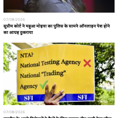
07/08/2026
सुप्रीम कोर्ट ने महुआ मोइत्रा का पुलिस के सामने ऑनलाइन पेश होने
का आग्रह ठुकराया
07/08/2026