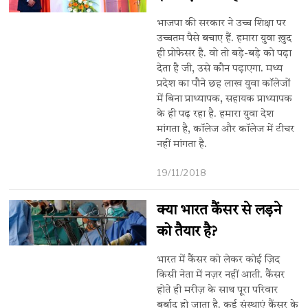
भाजपा की सरकार ने उच्च शिक्षा पर
उच्चतम पैसे बचाए हैं. हमारा युवा ख़ुद
ही प्रोफेसर है. वो तो बड़े-बड़े को पढ़ा
देता है जी, उसे कौन पढ़ाएगा. मध्य
प्रदेश का पौने छह लाख युवा कॉलेजों
में बिना प्राध्यापक, सहायक प्राध्यापक
के ही पढ़ रहा है. हमारा युवा देश
मांगता है, कॉलेज और कॉलेज में टीचर
नहीं मांगता है.
19/11/2018
क्या भारत कैंसर से लड़ने
को तैयार है?
भारत में कैंसर को लेकर कोई ज़िद
किसी नेता में नज़र नहीं आती. कैंसर
होते ही मरीज़ के साथ पूरा परिवार
बर्बाद हो जाता है. कई संस्थाएं कैंसर के