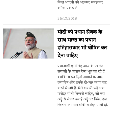
किस आदमी को अफ़सर समझकर
कॉलर पकड़ ले.
25/10/2018
मोदी को प्रधान सेवक के
साथ भारत का प्रधान
इतिहासकार भी घोषित कर
देना चाहिए
प्रधानमंत्री इसीलिए आज के ज्वलंत
सवालों के जवाब देना भूल जा रहे हैं
क्योंकि वे इन दिनों नायकों के नाम,
जन्मदिन और उनके दो-चार काम याद
करने में लगे हैं. मेरी राय में उन्हें एक
मनोहर पोथी लिखनी चाहिए, जो बस
अड्डे से लेकर हवाई अड्डे पर बिके. इस
किताब का नाम मोदी-मनोहर पोथी हो.