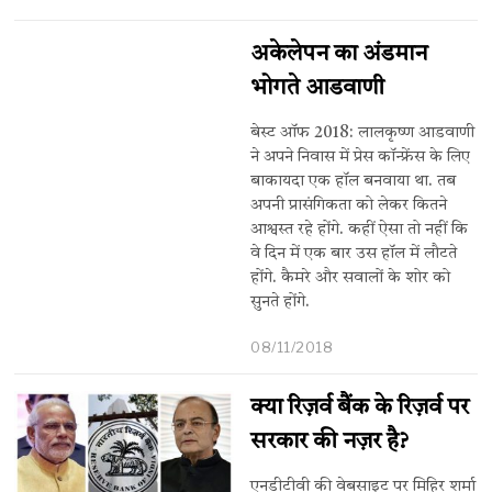
अकेलेपन का अंडमान
भोगते आडवाणी
बेस्ट ऑफ 2018: लालकृष्ण आडवाणी
ने अपने निवास में प्रेस कॉन्फ्रेंस के लिए
बाकायदा एक हॉल बनवाया था. तब
अपनी प्रासंगिकता को लेकर कितने
आश्वस्त रहे होंगे. कहीं ऐसा तो नहीं कि
वे दिन में एक बार उस हॉल में लौटते
होंगे. कैमरे और सवालों के शोर को
सुनते होंगे.
08/11/2018
क्या रिज़र्व बैंक के रिज़र्व पर
सरकार की नज़र है?
एनडीटीवी की वेबसाइट पर मिहिर शर्मा