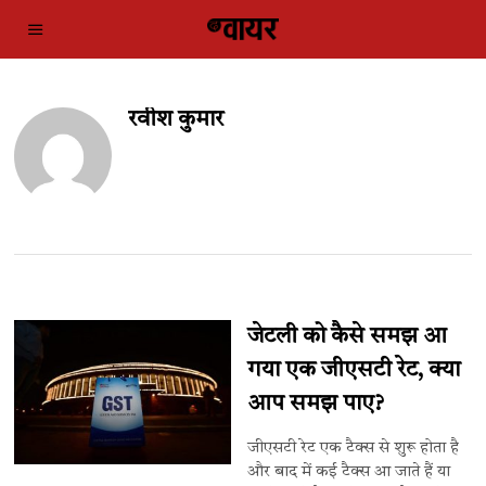
रवीश कुमार
जेटली को कैसे समझ आ
गया एक जीएसटी रेट, क्या
आप समझ पाए?
जीएसटी रेट एक टैक्स से शुरू होता है
और बाद में कई टैक्स आ जाते हैं या