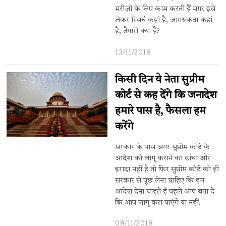
मरीज़ों के लिए काम करती हैं मगर इसे
लेकर रिसर्च कहां है, जागरूकता कहां
है, तैयारी क्या है?
12/11/2018
किसी दिन ये नेता सुप्रीम
कोर्ट से कह देंगे कि जनादेश
हमारे पास है, फैसला हम
करेंगे
सरकार के पास अगर सुप्रीम कोर्ट के
आदेश को लागू कराने का ढांचा और
इरादा नहीं है तो फिर सुप्रीम कोर्ट को ही
सरकार से पूछ लेना चाहिए कि हम
आदेश देना चाहते हैं पहले आप बता दें
कि आप लागू करा पाएंगे या नहीं.
08/11/2018