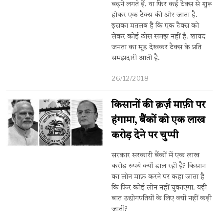
बढ़ने लगते हैं. या फिर कई टैक्स से शुरू
होकर एक टैक्स की ओर जाता है.
इसका मतलब है कि एक टैक्स को
लेकर कोई ठोस समझ नहीं है. शायद
जनता का मूड देखकर टैक्स के प्रति
समझदारी आती है.
26/12/2018
किसानों की क़र्ज़ माफ़ी पर
हंगामा, बैंकों को एक लाख
करोड़ देने पर चुप्पी
सरकार सरकारी बैंकों में एक लाख
करोड़ रुपये क्यों डाल रही है? किसान
का लोन माफ़ करने पर कहा जाता है
कि फिर कोई लोन नहीं चुकाएगा. यही
बात उद्योगपतियों के लिए क्यों नहीं कही
जाती?