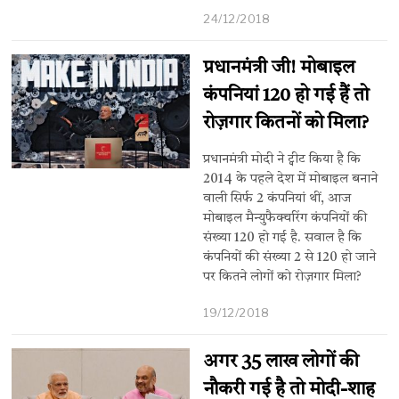
24/12/2018
प्रधानमंत्री जी! मोबाइल
कंपनियां 120 हो गई हैं तो
रोज़गार कितनों को मिला?
प्रधानमंत्री मोदी ने ट्वीट किया है कि
2014 के पहले देश में मोबाइल बनाने
वाली सिर्फ 2 कंपनियां थीं, आज
मोबाइल मैन्युफैक्चरिंग कंपनियों की
संख्या 120 हो गई है. सवाल है कि
कंपनियों की संख्या 2 से 120 हो जाने
पर कितने लोगों को रोज़गार मिला?
19/12/2018
अगर 35 लाख लोगों की
नौकरी गई है तो मोदी-शाह