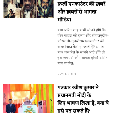
फ़र्ज़ी एनकाउंटर की ख़बरें
और ख़बरों से भागता
मीडिया
क्या अमित शाह कभी सोचते होंगे कि
हरेन पांड्या की हत्या और सोहराबुद्दीन-
कौसर बी-तुलसीराम एनकाउंटर की
ख़बर ज़िंदा कैसे हो जाती है? अमित
शाह जब प्रेस के सामने आते होंगे तो
इस ख़बर से कौन भागता होगा? अमित
शाह या प्रेस?
22/11/2018
पत्रकार रवीश कुमार ने
प्रधानमंत्री मोदी के
लिए भाषण लिखा है, क्या वे
इसे पढ़ सकते हैं?