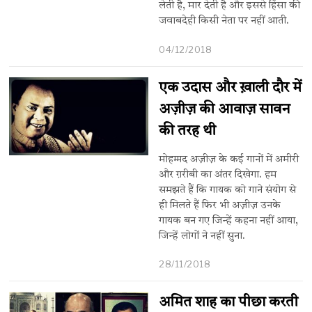
लेती है, मार देती है और इससे हिंसा की
जवाबदेही किसी नेता पर नहीं आती.
04/12/2018
एक उदास और ख़ाली दौर में
अज़ीज़ की आवाज़ सावन
की तरह थी
मोहम्मद अज़ीज़ के कई गानों में अमीरी
और ग़रीबी का अंतर दिखेगा. हम
समझते हैं कि गायक को गाने संयोग से
ही मिलते हैं फिर भी अज़ीज़ उनके
गायक बन गए जिन्हें कहना नहीं आया,
जिन्हें लोगों ने नहीं सुना.
28/11/2018
अमित शाह का पीछा करती