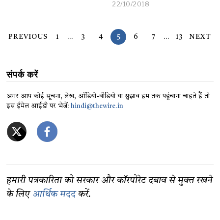
22/10/2018
PREVIOUS
1
…
3
4
5
6
7
…
13
NEXT
संपर्क करें
अगर आप कोई सूचना, लेख, ऑडियो-वीडियो या सुझाव हम तक पहुंचाना चाहते हैं तो
इस ईमेल आईडी पर भेजें:
hindi@thewire.in
हमारी पत्रकारिता को सरकार और कॉरपोरेट दबाव से मुक्त रखने
के लिए
आर्थिक मदद
करें.