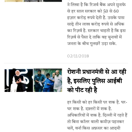
ने लिखा है कि रिजर्व बैंक अपने मुनाफे
से हर साल सरकार को 50 से 60
हज़ार करोड़ रुपये देती है. उसके पास
साढ़े तीन लाख करोड़ रुपये से अधिक
का रिज़र्व है. सरकार चाहती है कि इस
रिज़र्व से पैसा दे ताकि वह चुनावों में
जनता के बीच गुलछर्रे उड़ा सके.
02/11/2018
रोशनी प्रधानमंत्री से आ रही
है, इसलिए पुलिस आईबी
को पीट रही है
हर किसी को हर किसी पर शक है. घर-
घर शक है. दफ़्तरों में शक है.
अधिकारियों में शक है. दिल्ली में रहते हैं
तो बिना कॉलर वाली कमीज़ पहनकर
चलें, वर्ना किस अफ़सर का आदमी