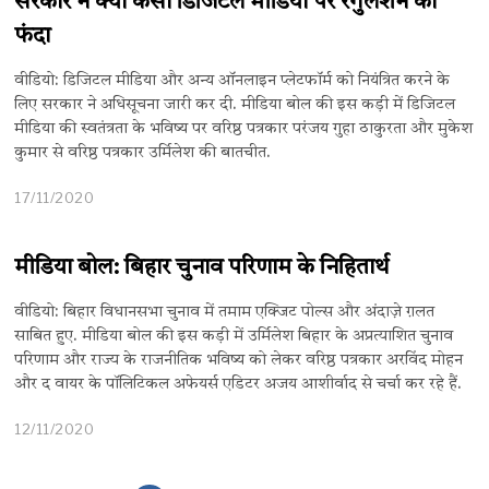
सरकार ने क्यों कसा डिजिटल मीडिया पर रेगुलेशन का
फंदा
वीडियो: डिजिटल मीडिया और अन्य ऑनलाइन प्लेटफॉर्म को नियंत्रित करने के
लिए सरकार ने अधिसूचना जारी कर दी. मीडिया बोल की इस कड़ी में डिजिटल
मीडिया की स्वतंत्रता के भविष्य पर वरिष्ठ पत्रकार परंजय गुहा ठाकुरता और मुकेश
कुमार से वरिष्ठ पत्रकार उर्मिलेश की बातचीत.
17/11/2020
मीडिया बोल: बिहार चुनाव परिणाम के निहितार्थ
वीडियो: बिहार विधानसभा चुनाव में तमाम एक्जिट पोल्स और अंदाज़े ग़लत
साबित हुए. मीडिया बोल की इस कड़ी में उर्मिलेश बिहार के अप्रत्याशित चुनाव
परिणाम और राज्य के राजनीतिक भविष्य को लेकर वरिष्ठ पत्रकार अरविंद मोहन
और द वायर के पॉलिटिकल अफेयर्स एडिटर अजय आशीर्वाद से चर्चा कर रहे हैं.
12/11/2020