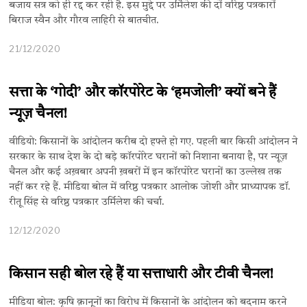
बजाय सत्र को ही रद्द कर रही है. इस मुद्दे पर उर्मिलेश की दों वरिष्ठ पत्रकारों
बिराज स्वैन और गौरव लाहिरी से बातचीत.
21/12/2020
सत्ता के ‘गोदी’ और कॉरपोरेट के ‘हमजोली’ क्यों बने हैं
न्यूज़ चैनल!
वीडियो: किसानों के आंदोलन करीब दो हफ्ते हो गए. पहली बार किसी आंदोलन ने
सरकार के साथ देश के दो बड़े कॉरपोरेट घरानों को निशाना बनाया है, पर न्यूज़
चैनल और कई अख़बार अपनी ख़बरों में इन कॉरपोरेट घरानों का उल्लेख तक
नहीं कर रहे हैं. मीडिया बोल में वरिष्ठ पत्रकार आलोक जोशी और प्राध्यापक डॉ.
रीतू सिंह से वरिष्ठ पत्रकार उर्मिलेश की चर्चा.
12/12/2020
किसान सही बोल रहे हैं या सत्ताधारी और टीवी चैनल!
मीडिया बोल: कृषि क़ानूनों का विरोध में किसानों के आंदोलन को बदनाम करने