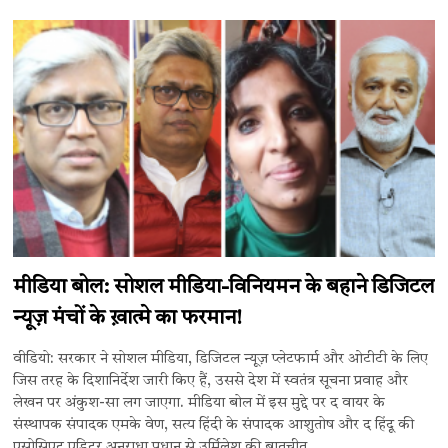
मीडिया बोल: सोशल मीडिया-विनियमन के बहाने डिजिटल
न्यूज़ मंचों के ख़ात्मे का फरमान!
वीडियो: सरकार ने सोशल मीडिया, डिजिटल न्यूज़ प्लेटफार्म और ओटीटी के लिए
जिस तरह के दिशानिर्देश जारी किए हैं, उससे देश में स्वतंत्र सूचना प्रवाह और
लेखन पर अंकुश-सा लग जाएगा. मीडिया बोल में इस मुद्दे पर द वायर के
संस्थापक संपादक एमके वेण, सत्य हिंदी के संपादक आशुतोष और द हिंदू की
एसोसिएट एडिटर अनुराधा प्रधान से उर्मिलेश की बातचीत.