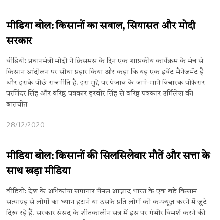
मीडिया बोल: किसानों का सवाल, सियासत और मोदी
सरकार
वीडियो: प्रधानमंत्री मोदी ने क्रिसमस के दिन एक शासकीय कार्यक्रम के मंच से
किसान आंदोलन पर सीधा प्रहार किया और कहा कि यह एक इवेंट मैनेजमेंट है
और इसके पीछे राजनीति है. इस मुद्दे पर पंजाब के जाने-माने विचारक प्रोफेसर
परमिंदर सिंह और वरिष्ठ पत्रकार हरवीर सिंह से वरिष्ठ पत्रकार उर्मिलेश की
बातचीत.
28/12/2020
मीडिया बोल: किसानों की सिलसिलेवार मौतें और सत्ता के
साथ खड़ा मीडिया
वीडियो: देश के अधिकांश समाचार चैनल आज़ाद भारत के एक बड़े किसान
सत्याग्रह से लोगों का ध्यान हटाने या उसके प्रति लोगों को कन्फ्यूज़ करने में जुटे
दिख रहे हैं. सरकार संसद के शीतकालीन सत्र में इस पर गंभीर विमर्श करने की