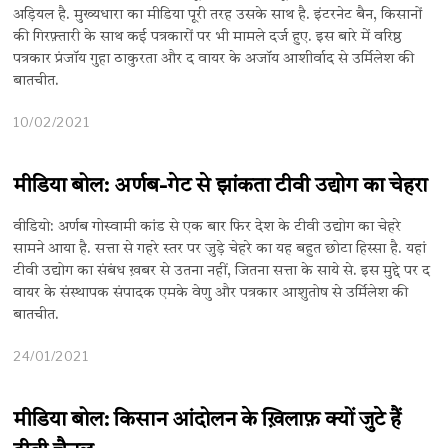
अड़ियल है. मुख्यधारा का मीडिया पूरी तरह उसके साथ है. इंटरनेट बैन, किसानों
की गिरफ़्तारी के साथ कई पत्रकारों पर भी मामले दर्ज हुए. इस बारे में वरिष्ठ
पत्रकार प्रंजॉय गुहा ठाकुरता और द वायर के अजॉय आशीर्वाद से उर्मिलेश की
बातचीत.
10/02/2021
मीडिया बोल: अर्णब-गेट से झांकता टीवी उद्योग का चेहरा
वीडियो: अर्णब गोस्वामी कांड से एक बार फिर देश के टीवी उद्योग का चेहरे
सामने आया है. सत्ता से गहरे स्तर पर जुड़े चेहरे का यह बहुत छोटा हिस्सा है. यहां
टीवी उद्योग का संबंध ख़बर से उतना नहीं, जितना सत्ता के साये से. इस मुद्दे पर द
वायर के संस्थापक संपादक एमके वेणु और पत्रकार आशुतोष से उर्मिलेश की
बातचीत.
24/01/2021
मीडिया बोल: किसान आंदोलन के ख़िलाफ़ क्यों जुटे हैं