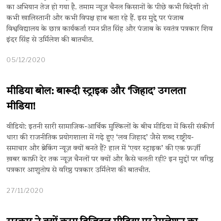
का अभियान तेज हो गया है. तमाम न्यूज़ चैनल किसानों के पीछे कभी विदेशी तो
कभी खालिस्तानी और कभी विपक्ष हाथ बता रहे हैं. इस मुद्दे पर पंजाब
विश्वविद्यालय के छात्र कार्यकर्ता रमन प्रीत सिंह और पंजाब के स्वतंत्र पत्रकार शिव
इंदर सिंह से उर्मिलेश की बातचीत.
05/12/2020
मीडिया बोल: बारूदी स्ट्राइक और ‘जिहाद’ उगलता
मीडिया!
वीडियो: इतनी सारी सामाजिक-आर्थिक मुश्किलों के बीच मीडिया में किसी संकीर्ण
धारा की राजनीतिक प्रयोगशाला में गढ़े हुए ‘लव जिहाद’ जैसे शब्द राष्ट्रीय-
समाचार और ब्रेकिंग न्यूज़ क्यों बनते हैं? हाल में ‘एयर स्ट्राइक’ की एक फ़र्ज़ी
ख़बर काफ़ी देर तक न्यूज़ चैनलों पर क्यों और कैसे चलती रही? इन मुद्दों पर वरिष्ठ
पत्रकार आशुतोष से वरिष्ठ पत्रकार उर्मिलेश की बातचीत.
27/11/2020