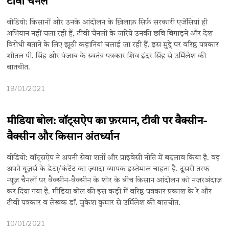
टीवी चैनल
वीडियो: किसानों और उनके आंदोलन के ख़िलाफ़ सिर्फ सरकारी एजेंसियां ही
अभियान नहीं चला रही हैं, टीवी चैनलों के ज़रिये उनकी छवि बिगाड़ने और देश
विरोधी बताने के लिए झूठी कहानियां चलाई जा रही हैं. इस मुद्दे पर वरिष्ठ पत्रकार
शीतल पी. सिंह और पंजाब के स्वतंत्र पत्रकार शिव इंदर सिंह से उर्मिलेश की
बातचीत.
19/01/2021
मीडिया बोल: वॉट्सऐप का फ़रमान, टीवी पर वैक्सीन-
वैक्सीन और किसान अंतर्ध्यान
वीडियो: वॉट्सऐप ने अपनी सेवा शर्तों और प्राइवेसी नीति में बदलाव किया है. वह
अपने यूज़र्स के डेटा/कंटेंट का ज़्यादा व्यापक इस्तेमाल चाहता है. दूसरी तरफ
न्यूज़ चैनलों पर वैक्सीन-वैक्सीन के शोर के बीच किसान आंदोलन को नज़रअंदाज़
कर दिया गया है. मीडिया बोल की इस कड़ी में वरिष्ठ पत्रकार प्रकाश के रे और
टीवी पत्रकार व लेखक डॉ. मुकेश कुमार से उर्मिलेश की बातचीत.
10/01/2021