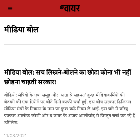
मीडिया बोल
मीडिया बोल: सच लिखने-बोलने का छोटा कोना भी नहीं
छोड़ना चाहती सरकार!
वीडियो: मंत्रियो के एक समूह और 'सत्ता से सहमत' कुछ मीडियाकर्मियों की
बैठकों की एक रिपोर्ट पर बीते दिनों काफी चर्चा हुई. इस बीच सरकार डिजिटल
मीडिया मंचों के नियमन के नाम पर कुछ कड़े नियम ले आई. इस बारे में वरिष्ठ
पत्रकार आलोक जोशी और द वायर के अजय आशीर्वाद से विस्तृत चर्चा कर रहे हैं
उर्मिलेश.
11/03/2021