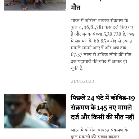
मौत
भारत में कोरोना वायरस संक्रमण के
कुल 4,46,81,781 केस दर्ज किए गए
हैं और मृतक संख्या 5,30,730 है. विश्व
में संक्रमण के 66.85 करोड़ से ज़्यादा
मामले सामने आए हैं और अब तक
67.37 लाख से अधिक लोगों की मौत
इस महामारी की चपेट में आकर हो
चुकी है.
21/01/2023
पिछले 24 घंटे में कोविड-19
संक्रमण के 145 नए मामले
दर्ज और किसी की मौत नहीं
भारत में कोरोना वायरस संक्रमण के
कुल मामलों की संख्या बढ़कर