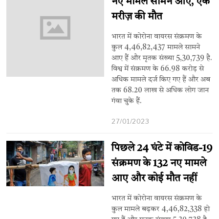
नए मामले सामने आए, एक
मरीज़ की मौत
भारत में कोरोना वायरस संक्रमण के
कुल 4,46,82,437 मामले सामने
आए हैं और मृतक संख्या 5,30,739 है.
विश्व में संक्रमण के 66.98 करोड़ से
अधिक मामले दर्ज किए गए हैं और अब
तक 68.20 लाख से अधिक लोग जान
गंवा चुके हैं.
27/01/2023
पिछले 24 घंटे में कोविड-19
संक्रमण के 132 नए मामले
आए और कोई मौत नहीं
भारत में कोरोना वायरस संक्रमण के
कुल मामले बढ़कर 4,46,82,338 हो