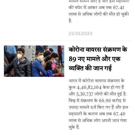
मामले सामने आए हैं और इस महामारी
की चपेट में आकर अब तक 67.41
लाख से अधिक लोगों की मौत हो चुकी
है.
25/01/2023
कोरोना वायरस संक्रमण के
89 नए मामले और एक
व्यक्ति की जान गई
भारत में कोरोना वायरस संक्रमण के
कुल 4,46,82,104 केस हो गए हैं
और 5,30,737 लोगों की मौत हुई है.
विश्व में संक्रमण के 66.90 करोड़ से
ज़्यादा मामले दर्ज किए गए हैं और इस
महामारी के कारण अब तक 67.40
लाख से अधिक लोग अपनी जान गंवा
चुके हैं.