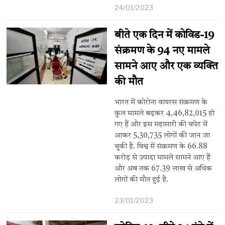
24/01/2023
बीते एक दिन में कोविड-19
संक्रमण के 94 नए मामले
सामने आए और एक व्यक्ति
की मौत
भारत में कोरोना वायरस संक्रमण के
कुल मामले बढ़कर 4,46,82,015 हो
गए हैं और इस महामारी की चपेट में
आकर 5,30,735 लोगों की जान जा
चुकी है. विश्व में संक्रमण के 66.88
करोड़ से ज़्यादा मामले सामने आए हैं
और अब तक 67.39 लाख से अधिक
लोगों की मौत हुई है.
23/01/2023