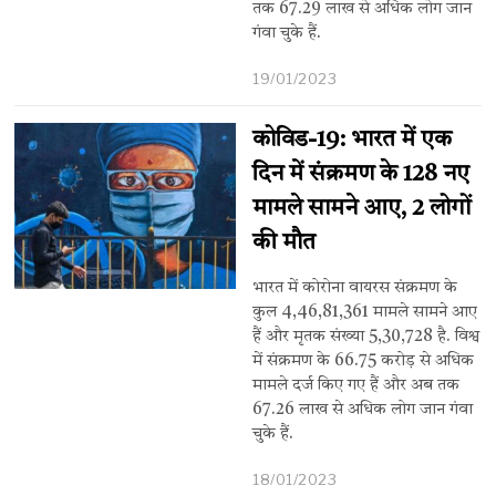
तक 67.29 लाख से अधिक लोग जान
गंवा चुके हैं.
19/01/2023
कोविड-19: भारत में एक
दिन में संक्रमण के 128 नए
मामले सामने आए, 2 लोगों
की मौत
भारत में कोरोना वायरस संक्रमण के
कुल 4,46,81,361 मामले सामने आए
हैं और मृतक संख्या 5,30,728 है. विश्व
में संक्रमण के 66.75 करोड़ से अधिक
मामले दर्ज किए गए हैं और अब तक
67.26 लाख से अधिक लोग जान गंवा
चुके हैं.
18/01/2023