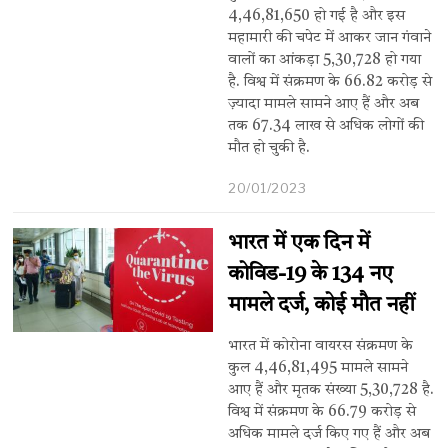
4,46,81,650 हो गई है और इस
महामारी की चपेट में आकर जान गंवाने
वालों का आंकड़ा 5,30,728 हो गया
है. विश्व में संक्रमण के 66.82 करोड़ से
ज़्यादा मामले सामने आए हैं और अब
तक 67.34 लाख से अधिक लोगों की
मौत हो चुकी है.
20/01/2023
भारत में एक दिन में
कोविड-19 के 134 नए
मामले दर्ज, कोई मौत नहीं
भारत में कोरोना वायरस संक्रमण के
कुल 4,46,81,495 मामले सामने
आए हैं और मृतक संख्या 5,30,728 है.
विश्व में संक्रमण के 66.79 करोड़ से
अधिक मामले दर्ज किए गए हैं और अब