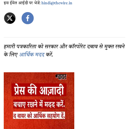
इस ईमेल आईडी पर भेजें:
hindi@thewire.in
हमारी पत्रकारिता को सरकार और कॉरपोरेट दबाव से मुक्त रखने
के लिए
आर्थिक मदद
करें.