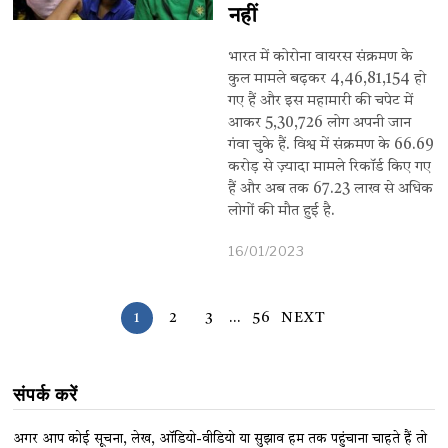
नहीं
भारत में कोरोना वायरस संक्रमण के
कुल मामले बढ़कर 4,46,81,154 हो
गए हैं और इस महामारी की चपेट में
आकर 5,30,726 लोग अपनी जान
गंवा चुके हैं. विश्व में संक्रमण के 66.69
करोड़ से ज़्यादा मामले रिकॉर्ड किए गए
हैं और अब तक 67.23 लाख से अधिक
लोगों की मौत हुई है.
16/01/2023
1
2
3
…
56
NEXT
संपर्क करें
अगर आप कोई सूचना, लेख, ऑडियो-वीडियो या सुझाव हम तक पहुंचाना चाहते हैं तो