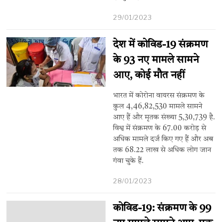
29/01/2023
देश में कोविड-19 संक्रमण
के 93 नए मामले सामने
आए, कोई मौत नहीं
भारत में कोरोना वायरस संक्रमण के
कुल 4,46,82,530 मामले सामने
आए हैं और मृतक संख्या 5,30,739 है.
विश्व में संक्रमण के 67.00 करोड़ से
अधिक मामले दर्ज किए गए हैं और अब
तक 68.22 लाख से अधिक लोग जान
गंवा चुके हैं.
28/01/2023
कोविड-19: संक्रमण के 99