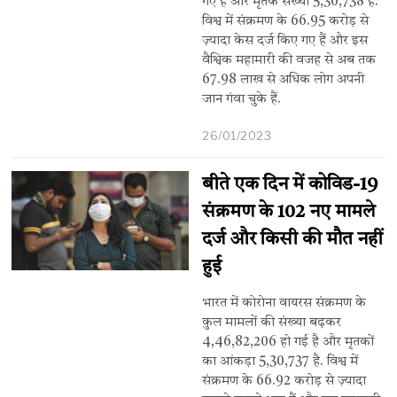
गए हैं और मृतक संख्या 5,30,738 है.
विश्व में संक्रमण के 66.95 करोड़ से
ज़्यादा केस दर्ज किए गए हैं और इस
वैश्विक महामारी की वजह से अब तक
67.98 लाख से अधिक लोग अपनी
जान गंवा चुके हैं.
26/01/2023
बीते एक दिन में कोविड-19
संक्रमण के 102 नए मामले
दर्ज और किसी की मौत नहीं
हुई
भारत में कोरोना वायरस संक्रमण के
कुल मामलों की संख्या बढ़कर
4,46,82,206 हो गई है और मृतकों
का आंकड़ा 5,30,737 है. विश्व में
संक्रमण के 66.92 करोड़ से ज़्यादा