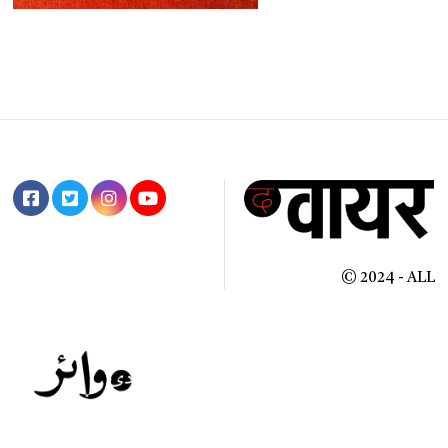
© 2024 - ALL