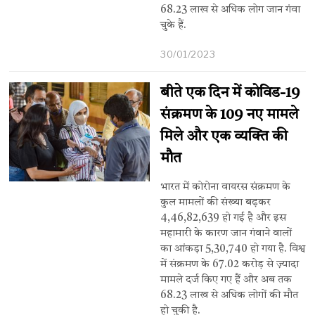
68.23 लाख से अधिक लोग जान गंवा
चुके हैं.
30/01/2023
बीते एक दिन में कोविड-19
संक्रमण के 109 नए मामले
मिले और एक व्यक्ति की
मौत
भारत में कोरोना वायरस संक्रमण के
कुल मामलों की संख्या बढ़कर
4,46,82,639 हो गई है और इस
महामारी के कारण जान गंवाने वालों
का आंकड़ा 5,30,740 हो गया है. विश्व
में संक्रमण के 67.02 करोड़ से ज़्यादा
मामले दर्ज किए गए हैं और अब तक
68.23 लाख से अधिक लोगों की मौत
हो चुकी है.