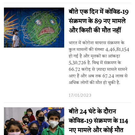
बीते एक दिन में कोविड-19
संक्रमण के 89 नए मामले
और किसी की मौत नहीं
भारत में कोरोना वायरस संक्रमण के
कुल मामलों की संख्या 4,46,81,154
हो गई है और मृतकों का आंकड़ा
5,30,726 है. विश्व में संक्रमण के
66.72 करोड़ से ज़्यादा मामले सामने
आए हैं और अब तक 67.24 लाख से
अधिक लोगों की मौत हो चुकी है.
17/01/2023
बीते 24 घंटे के दौरान
कोविड-19 संक्रमण के 114
नए मामले और कोई मौत