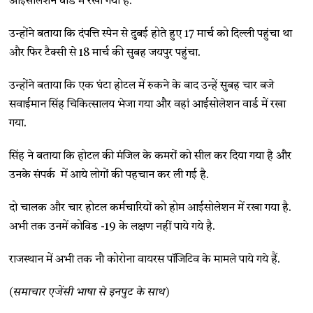
आईसोलेशन वार्ड में रखा गया है.
उन्होंने बताया कि दंपत्ति स्पेन से दुबई होते हुए 17 मार्च को दिल्ली पहुंचा था
और फिर टैक्सी से 18 मार्च की सुबह जयपुर पहुंचा.
उन्होंने बताया कि एक घंटा होटल में रुकने के बाद उन्हें सुबह चार बजे
सवाईमान सिंह चिकित्सालय भेजा गया और वहां आईसोलेशन वार्ड में रखा
गया.
सिंह ने बताया कि होटल की मंजिल के कमरों को सील कर दिया गया है और
उनके संपर्क में आये लोगों की पहचान कर ली गई है.
दो चालक और चार होटल कर्मचारियों को होम आईसोलेशन में रखा गया है.
अभी तक उनमें कोविड -19 के लक्षण नहीं पाये गये है.
राजस्थान में अभी तक नौ कोरोना वायरस पॉजिटिव के मामले पाये गये हैं.
(समाचार एजेंसी भाषा से इनपुट के साथ)