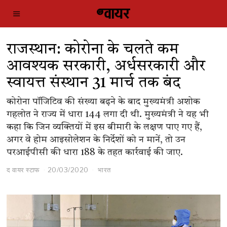
राजस्थान: कोरोना के चलते कम
आवश्यक सरकारी, अर्धसरकारी और
स्वायत्त संस्थान 31 मार्च तक बंद
कोरोना पॉजिटिव की संख्या बढ़ने के बाद मुख्यमंत्री अशोक
गहलोत ने राज्य में धारा 144 लगा दी थी. मुख्यमंत्री ने यह भी
कहा कि जिन व्यक्तियों में इस बीमारी के लक्षण पाए गए हैं,
अगर वे होम आइसोलेशन के निर्देशों को न मानें, तो उन
परआईपीसी की धारा 188 के तहत कार्रवाई की जाए.
द वायर स्टाफ
20/03/2020
भारत