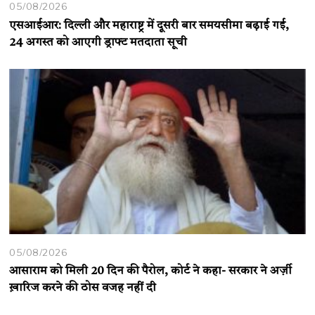
05/08/2026
एसआईआर: दिल्ली और महाराष्ट्र में दूसरी बार समयसीमा बढ़ाई गई,
24 अगस्त को आएगी ड्राफ्ट मतदाता सूची
05/08/2026
आसाराम को मिली 20 दिन की पैरोल, कोर्ट ने कहा- सरकार ने अर्ज़ी
ख़ारिज करने की ठोस वजह नहीं दी