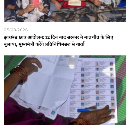
05/08/2026
झारखंड छात्र आंदोलन: 12 दिन बाद सरकार ने बातचीत के लिए
बुलाया, मुख्यमंत्री करेंगे प्रतिनिधिमंडल से वार्ता