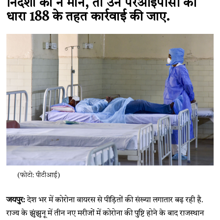
निर्देशों को न मानें, तो उन परआईपीसी की
धारा 188 के तहत कार्रवाई की जाए.
(फोटो: पीटीआई)
जयपुर:
देश भर में कोरोना वायरस से पीड़ितों की संख्या लगातार बढ़ रही है.
राज्य के झुंझुनू में तीन नए मरीजों में कोरोना की पुष्टि होने के बाद राजस्थान