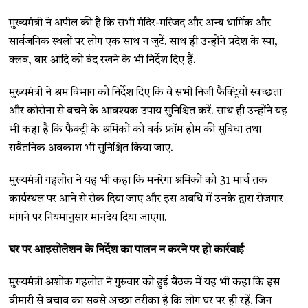
मुख्यमंत्री ने अपील की है कि सभी मंदिर-मस्जिद और अन्य धार्मिक और
सार्वजनिक स्थलों पर लोग एक साथ न जुटें. साथ ही उन्होंने प्रदेश के स्पा,
क्लब, बार आदि को बंद रखने के भी निर्देश दिए हैं.
मुख्यमंत्री ने श्रम विभाग को निर्देश दिए कि वे सभी निजी फैक्ट्रियों स्वच्छता
और कोरोना से बचने के आवश्यक उपाय सुनिश्चित करें. साथ ही उन्होंने यह
भी कहा है कि फैक्ट्री के श्रमिकों को वर्क फ्रॉम होम की सुविधा तथा
सवैतनिक अवकाश भी सुनिश्चित किया जाए.
मुख्यमंत्री गहलोत ने यह भी कहा कि
मनरेगा श्रमिकों को 31 मार्च तक
कार्यस्थल पर आने से रोक दिया जाए और इस अवधि में उनके द्वारा रोजगार
मांगने पर नियमानुसार मानदेय दिया जाएगा.
घर पर आइसोलेशन के निर्देश का पालन न करने पर हो कार्रवाई
मुख्यमंत्री अशोक गहलोत ने गुरुवार को हुई बैठक में यह भी कहा कि इस
बीमारी से बचाव का सबसे अच्छा तरीका है कि लोग घर पर ही रहें. जिन