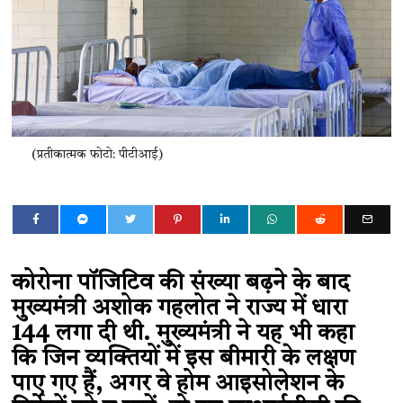
(प्रतीकात्मक फोटो: पीटीआई)
कोरोना पॉजिटिव की संख्या बढ़ने के बाद
मुख्यमंत्री अशोक गहलोत ने राज्य में धारा
144 लगा दी थी. मुख्यमंत्री ने यह भी कहा
कि जिन व्यक्तियों में इस बीमारी के लक्षण
पाए गए हैं, अगर वे होम आइसोलेशन के