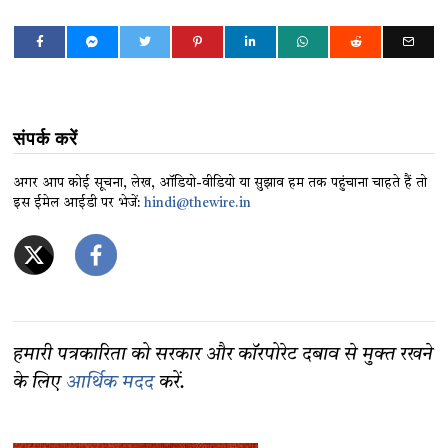
संपर्क करें
अगर आप कोई सूचना, लेख, ऑडियो-वीडियो या सुझाव हम तक पहुंचाना चाहते हैं तो
इस ईमेल आईडी पर भेजें:
hindi@thewire.in
हमारी पत्रकारिता को सरकार और कॉरपोरेट दबाव से मुक्त रखने
के लिए
आर्थिक मदद
करें.