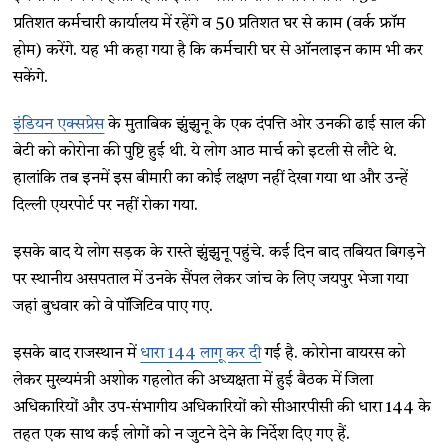
प्रतिशत कर्मचारी कार्यालय में रहेंगे व 50 प्रतिशत घर से काम (वर्क फ्रॉम
होम) करेंगे. यह भी कहा गया है कि कर्मचारी घर से ऑनलाइन काम भी कर
सकेंगे.
इंडियन एक्सप्रेस
के मुताबिक झुंझुनू के एक दंपत्ति ओर उनकी ढाई साल की
बेटी को कोरोना की पुष्टि हुई थी. ये लोग आठ मार्च को इटली से लौटे थे.
हालांकि तब इनमें इस बीमारी का कोई लक्षण नहीं देखा गया था और उन्हें
दिल्ली एयरपोर्ट पर नहीं रोका गया.
इसके बाद ये लोग सड़क के रास्ते झुंझुनू पहुंचे. कई दिन बाद तबियत बिगड़ने
पर स्थानीय असपताल में उनके सैंपल लेकर जांच के लिए जयपुर भेजा गया
जहां बुधवार को वे पॉजिटिव पाए गए.
इसके बाद राजस्थान में
धारा 144 लागू कर दी
गई है. कोरोना वायरस को
लेकर मुख्यमंत्री अशोक गहलोत की अध्यक्षता में हुई बैठक में जिला
अधिकारियों और उप-संभागीय अधिकारियों को सीआरपीसी की धारा 144 के
तहत एक साथ कई लोगों को न जुटने देने के निर्देश दिए गए हैं.