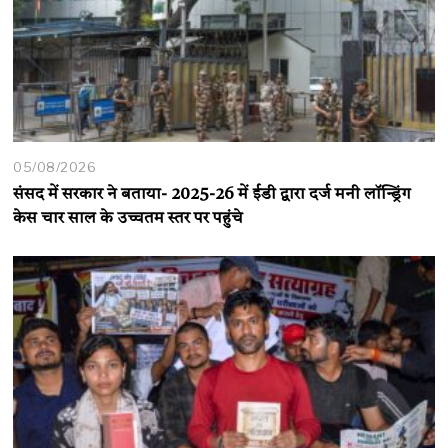
05/08/2026
संसद में सरकार ने बताया- 2025-26 में ईडी द्वारा दर्ज मनी लॉन्ड्रिंग
केस चार साल के उच्चतम स्तर पर पहुंचे