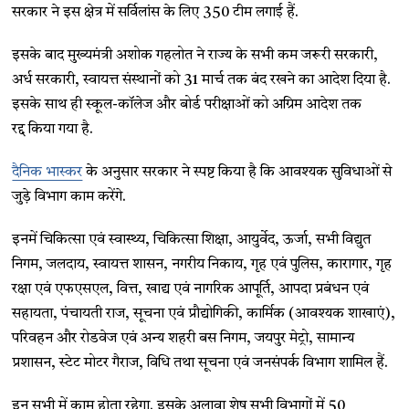
सरकार ने इस क्षेत्र में सर्विलांस के लिए 350 टीम लगाई हैं.
इसके बाद मुख्यमंत्री अशोक गहलोत ने राज्य के सभी कम जरूरी सरकारी,
अर्ध सरकारी, स्वायत्त संस्थानों को 31 मार्च तक बंद रखने का आदेश दिया है.
इसके साथ ही स्कूल-कॉलेज और बोर्ड परीक्षाओं को अग्रिम आदेश तक
रद्द किया गया है.
दैनिक भास्कर
के अनुसार सरकार ने स्पष्ट किया है कि आवश्यक सुविधाओं से
जुड़े विभाग काम करेंगे.
इनमें चिकित्सा एवं स्वास्थ्य, चिकित्सा शिक्षा, आयुर्वेद, ऊर्जा, सभी विद्युत
निगम, जलदाय, स्वायत्त शासन, नगरीय निकाय, गृह एवं पुलिस, कारागार, गृह
रक्षा एवं एफएसएल, वित्त, खाद्य एवं नागरिक आपूर्ति, आपदा प्रबंधन एवं
सहायता, पंचायती राज, सूचना एवं प्रौद्योगिकी, कार्मिक (आवश्यक शाखाएं),
परिवहन और रोडवेज एवं अन्य शहरी बस निगम, जयपुर मेट्रो, सामान्य
प्रशासन, स्टेट मोटर गैराज, विधि तथा सूचना एवं जनसंपर्क विभाग शामिल हैं.
इन सभी में काम होता रहेगा. इसके अलावा शेष सभी विभागों में 50