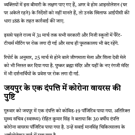
व्यक्तियों में इस बीमारी के लक्षण पाए गए हैं, अगर वे होम आइसोलेशन (घर
पर अकेले रहने) के निर्देशों को नहीं मानते हैं, तो उनके खिलाफ आईपीसी की
धारा 188 के तहत कार्रवाई की जाए.
इससे पहले राज्य में 31 मार्च तक सभी सरकारी और निजी स्कूलों में पैंरेंट-
टीचर्स मीटिंग पर रोक लगा दी गई और साथ ही पुस्तकालय भी बंद रहेंगे.
रिपोर्ट के अनुसार, 25 मार्च से होने वाले जीणमाता मेला और शिला देवी मेले
को भी निरस्त कर दिया गया है. पुष्कर ब्रह्मा मंदिर और यहीं के नए रंगजी मंदिर
में भी दर्शनार्थियों के प्रवेश पर रोक लगा दी गई.
जयपुर के एक दंपत्ति में कोरोना वायरस की
पुष्टि
गुरुवार को जयपुर में एक दंपत्ति को कोविड-19 पॉजिटिव पाया गया. अतिरिक्त
मुख्य सचिव (स्वास्थ्य) रोहित कुमार सिंह ने बताया कि 30 वर्षीय दंपत्ति
कोरोना वायरस पॉजिटिव पाया गया है. उन्हें सवाई मानसिंह चिकित्सालय के