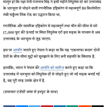
मालूम हो कि रक्षा मंत्री राजनाथ सिंह ने इसी महीने लिपुलेख दर्रे को उत्तराखंड
के धारचूला से जोड़ने वाली रणनीतिक दृष्टिकोण से महत्वपूर्ण 80 किलोमीटर
लंबी सर्कुलर लिंक रोड का उद्घाटन किया था.
रणनीतिक और सामरिक दृष्टिकोण से महत्वपूर्ण तथा चीन की सीमा से सटे
17,000 फुट की ऊंचाई पर स्थित लिपुलेख दर्रा इस सड़क के माध्यम से अब
उत्तराखंड के धारचूला से जुड़ जाएगा.
इस पर
आपत्ति
जताते हुए नेपाल ने कहा था कि यह ‘एकतरफा कदम’ दोनों
देशों के बीच सीमा मुद्दों को सुलझाने के लिए बनी सहमति के खिलाफ है.
हालांकि, भारत ने नेपाल की
आपत्ति को खारिज
करते हुए कहा था कि
उत्तराखंड में धारचूला को लिपुलेख दर्रे से जोड़ते हुए जो नई सड़क बनाई गई
है, वह पूरी तरह उसके क्षेत्र में है.
(समाचार एजेंसी भाषा से इनपुट के साथ)