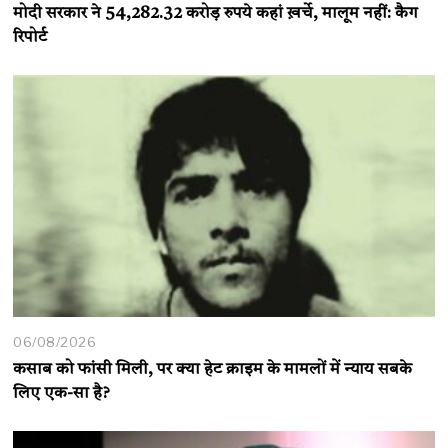
मोदी सरकार ने 54,282.32 करोड़ रुपये कहां ख़र्चे, मालूम नहीं: कैग
रिपोर्ट
06/08/2026
कसाब को फांसी मिली, पर क्या हेट क्राइम के मामलों में न्याय सबके
लिए एक-सा है?