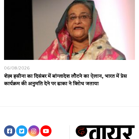
06/08/2026
शेख़ हसीना का दिसंबर में बांग्लादेश लौटने का ऐलान, भारत में प्रेस
कार्यक्रम की अनुमति देने पर ढाका ने विरोध जताया