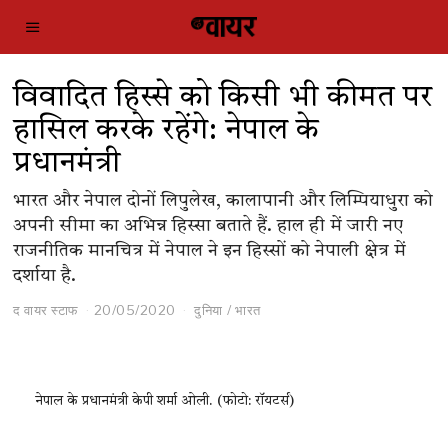
विवादित हिस्से को किसी भी कीमत पर
हासिल करके रहेंगे: नेपाल के
प्रधानमंत्री
भारत और नेपाल दोनों लिपुलेख, कालापानी और लिम्पियाधुरा को
अपनी सीमा का अभिन्न हिस्सा बताते हैं. हाल ही में जारी नए
राजनीतिक मानचित्र में नेपाल ने इन हिस्सों को नेपाली क्षेत्र में
दर्शाया है.
द वायर स्टाफ
20/05/2020
दुनिया
/
भारत
नेपाल के प्रधानमंत्री केपी शर्मा ओली. (फोटो: रॉयटर्स)