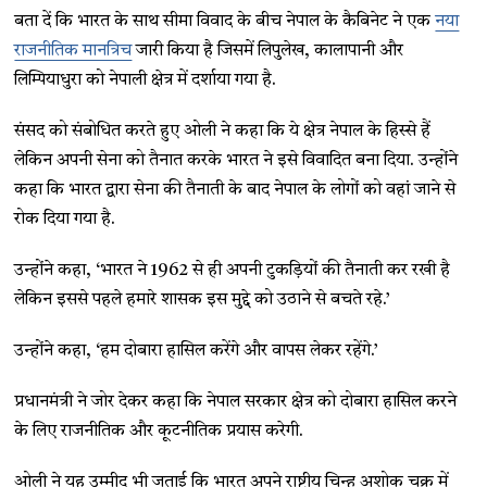
बता दें कि भारत के साथ सीमा विवाद के बीच नेपाल के कैबिनेट ने एक
नया
राजनीतिक मानत्रिच
जारी किया है जिसमें लिपुलेख, कालापानी और
लिम्पियाधुरा को नेपाली क्षेत्र में दर्शाया गया है.
संसद को संबोधित करते हुए ओली ने कहा कि ये क्षेत्र नेपाल के हिस्से हैं
लेकिन अपनी सेना को तैनात करके भारत ने इसे विवादित बना दिया. उन्होंने
कहा कि भारत द्वारा सेना की तैनाती के बाद नेपाल के लोगों को वहां जाने से
रोक दिया गया है.
उन्होंने कहा, ‘भारत ने 1962 से ही अपनी टुकड़ियों की तैनाती कर रखी है
लेकिन इससे पहले हमारे शासक इस मुद्दे को उठाने से बचते रहे.’
उन्होंने कहा, ‘हम दोबारा हासिल करेंगे और वापस लेकर रहेंगे.’
प्रधानमंत्री ने जोर देकर कहा कि नेपाल सरकार क्षेत्र को दोबारा हासिल करने
के लिए राजनीतिक और कूटनीतिक प्रयास करेगी.
ओली ने यह उम्मीद भी जताई कि भारत अपने राष्ट्रीय चिन्ह अशोक चक्र में