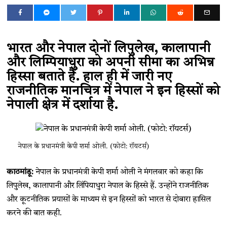
भारत और नेपाल दोनों लिपुलेख, कालापानी
और लिम्पियाधुरा को अपनी सीमा का अभिन्न
हिस्सा बताते हैं. हाल ही में जारी नए
राजनीतिक मानचित्र में नेपाल ने इन हिस्सों को
नेपाली क्षेत्र में दर्शाया है.
नेपाल के प्रधानमंत्री केपी शर्मा ओली. (फोटो: रॉयटर्स)
काठमांडू:
नेपाल के प्रधानमंत्री केपी शर्मा ओली ने मंगलवार को कहा कि
लिपुलेख, कालापानी और लिंपियाधुरा नेपाल के हिस्से हैं. उन्होंने राजनीतिक
और कूटनीतिक प्रयासों के माध्यम से इन हिस्सों को भारत से दोबारा हासिल
करने की बात कही.