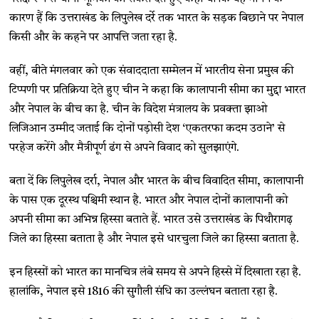
कारण हैं कि उत्तराखंड के लिपुलेख दर्रे तक भारत के सड़क बिछाने पर नेपाल
किसी और के कहने पर आपत्ति जता रहा है.
वहीं, बीते मंगलवार को एक संवाददाता सम्मेलन में भारतीय सेना प्रमुख की
टिप्पणी पर प्रतिक्रिया देते हुए चीन ने कहा कि कालापानी सीमा का मुद्दा भारत
और नेपाल के बीच का है. चीन के विदेश मंत्रालय के प्रवक्ता झाओ
लिजिआन उम्मीद जताई कि दोनों पड़ोसी देश ‘एकतरफा कदम उठाने’ से
परहेज करेंगे और मैत्रीपूर्ण ढंग से अपने विवाद को सुलझाएंगे.
बता दें कि लिपुलेख दर्रा, नेपाल और भारत के बीच विवादित सीमा, कालापानी
के पास एक दूरस्थ पश्चिमी स्थान है. भारत और नेपाल दोनों कालापानी को
अपनी सीमा का अभिन्न हिस्सा बताते हैं. भारत उसे उत्तराखंड के पिथौरागढ़
जिले का हिस्सा बताता है और नेपाल इसे धारचुला जिले का हिस्सा बताता है.
इन हिस्सों को भारत का मानचित्र लंबे समय से अपने हिस्से में दिखाता रहा है.
हालांकि, नेपाल इसे 1816 की सुगौली संधि का उल्लंघन बताता रहा है.