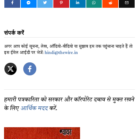
संपर्क करें
अगर आप कोई सूचना, लेख, ऑडियो-वीडियो या सुझाव हम तक पहुंचाना चाहते हैं तो
इस ईमेल आईडी पर भेजें:
hindi@thewire.in
हमारी पत्रकारिता को सरकार और कॉरपोरेट दबाव से मुक्त रखने
के लिए
आर्थिक मदद
करें.