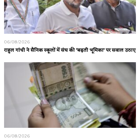
06/08/2026
राहुल गांधी ने सैनिक स्कूलों में संघ की ‘बढ़ती भूमिका’ पर सवाल उठाए
06/08/2026