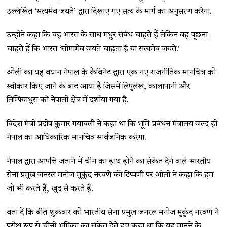
उल्लेखित ‘सत्यमेव जयते’ द्वारा दिखाए गए सत्य के मार्ग का अनुसरण करेगा.
उन्होंने कहा कि वह भारत के साथ मधुर संबंध चाहते हैं लेकिन वह पूछना
चाहते हैं कि भारत ‘सीमामेव जयते चाहता है या सत्यमेव जयते.’
ओली का यह बयान नेपाल के कैबिनेट द्वारा एक नए राजनीतिक मानचित्र को
स्वीकार किए जाने के बाद आया है जिसमें लिपुलेख, कालापानी और
लिम्पियाधुरा को नेपाली क्षेत्र में दर्शाया गया है.
विदेश मंत्री प्रदीप कुमार गयावली ने कहा था कि भूमि प्रबंधन मंत्रालय जल्द ही
नेपाल का आधिकारिक मानचित्र सार्वजनिक करेगा.
नेपाल द्वारा आपत्ति जताने में चीन का हाथ होने का संकेत देने वाले भारतीय
सेना प्रमुख जनरल मनोज मुकुंद नरवणे की टिप्पणी पर ओली ने कहा कि हम
जो भी करते हैं, खुद से करते हैं.
बता दें कि बीते शुक्रवार को भारतीय सेना प्रमुख जनरल मनोज मुकुंद नरवणे ने
परोक्ष रूप से चीनी भूमिका का संकेत देते हुए कहा था कि यह मानने के