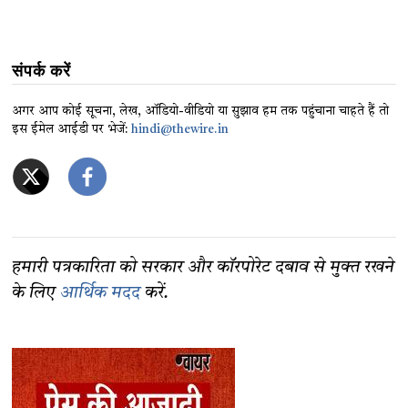
संपर्क करें
अगर आप कोई सूचना, लेख, ऑडियो-वीडियो या सुझाव हम तक पहुंचाना चाहते हैं तो
इस ईमेल आईडी पर भेजें:
hindi@thewire.in
हमारी पत्रकारिता को सरकार और कॉरपोरेट दबाव से मुक्त रखने
के लिए
आर्थिक मदद
करें.