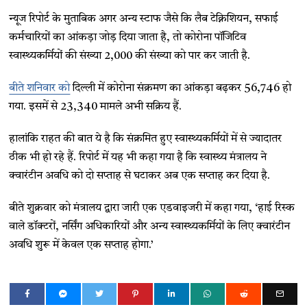
न्यूज रिपोर्ट के मुताबिक अगर अन्य स्टाफ जैसे कि लैब टेक्निशियन, सफाई
कर्मचारियों का आंकड़ा जोड़ दिया जाता है, तो कोरोना पॉजिटिव
स्वास्थ्यकर्मियों की संख्या 2,000 की संख्या को पार कर जाती है.
बीते शनिवार को
दिल्ली में कोरोना संक्रमण का आंकड़ा बढ़कर 56,746 हो
गया. इसमें से 23,340 मामले अभी सक्रिय हैं.
हालांकि राहत की बात ये है कि संक्रमित हुए स्वास्थ्यकर्मियों में से ज्यादातर
ठीक भी हो रहे हैं. रिपोर्ट में यह भी कहा गया है कि स्वास्थ्य मंत्रालय ने
क्वारंटीन अवधि को दो सप्ताह से घटाकर अब एक सप्ताह कर दिया है.
बीते शुक्रवार को मंत्रालय द्वारा जारी एक एडवाइजरी में कहा गया, ‘हाई रिस्क
वाले डॉक्टरों, नर्सिंग अधिकारियों और अन्य स्वास्थ्यकर्मियों के लिए क्वारंटीन
अवधि शुरू में केवल एक सप्ताह होगा.’