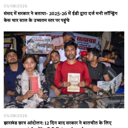
05/08/2026
संसद में सरकार ने बताया- 2025-26 में ईडी द्वारा दर्ज मनी लॉन्ड्रिंग
केस चार साल के उच्चतम स्तर पर पहुंचे
05/08/2026
झारखंड छात्र आंदोलन: 12 दिन बाद सरकार ने बातचीत के लिए