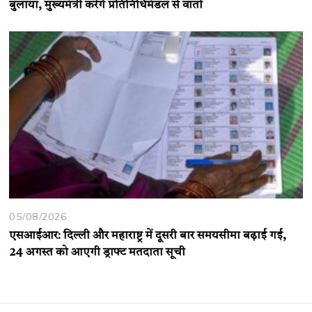
बुलाया, मुख्यमंत्री करेंगे प्रतिनिधिमंडल से वार्ता
05/08/2026
एसआईआर: दिल्ली और महाराष्ट्र में दूसरी बार समयसीमा बढ़ाई गई,
24 अगस्त को आएगी ड्राफ्ट मतदाता सूची