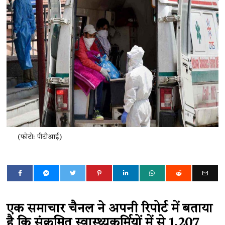
(फोटोः पीटीआई)
एक समाचार चैनल ने अपनी रिपोर्ट में बताया
है कि संक्रमित स्वास्थ्यकर्मियों में से 1,207