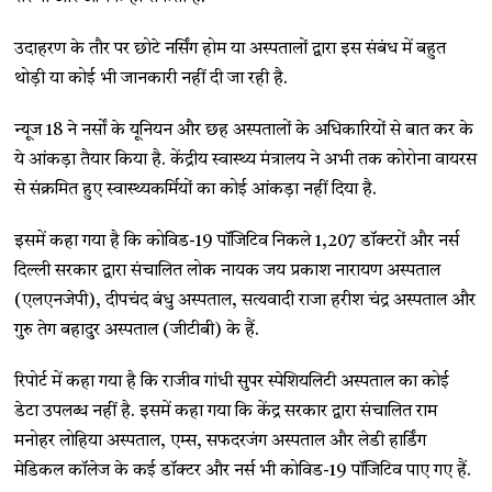
उदाहरण के तौर पर छोटे नर्सिंग होम या अस्पतालों द्वारा इस संबंध में बहुत
थोड़ी या कोई भी जानकारी नहीं दी जा रही है.
न्यूज 18 ने नर्सों के यूनियन और छह अस्पतालों के अधिकारियों से बात कर के
ये आंकड़ा तैयार किया है. केंद्रीय स्वास्थ्य मंत्रालय ने अभी तक कोरोना वायरस
से संक्रमित हुए स्वास्थ्यकर्मियों का कोई आंकड़ा नहीं दिया है.
इसमें कहा गया है कि कोविड-19 पॉजिटिव निकले 1,207 डॉक्टरों और नर्स
दिल्ली सरकार द्वारा संचालित लोक नायक जय प्रकाश नारायण अस्पताल
(एलएनजेपी), दीपचंद बंधु अस्पताल, सत्यवादी राजा हरीश चंद्र अस्पताल और
गुरु तेग बहादुर अस्पताल (जीटीबी) के हैं.
रिपोर्ट में कहा गया है कि राजीव गांधी सुपर स्पेशियलिटी अस्पताल का कोई
डेटा उपलब्ध नहीं है. इसमें कहा गया कि केंद्र सरकार द्वारा संचालित राम
मनोहर लोहिया अस्पताल, एम्स, सफदरजंग अस्पताल और लेडी हार्डिंग
मेडिकल कॉलेज के कई डॉक्टर और नर्स भी कोविड-19 पॉजिटिव पाए गए हैं.