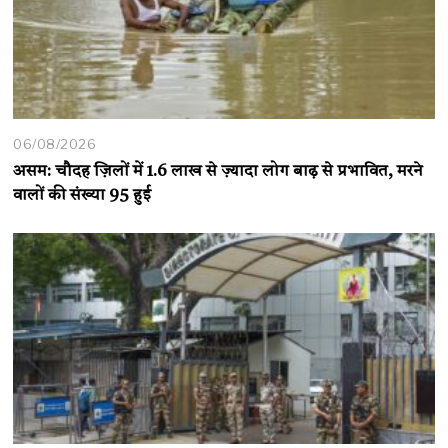
06/08/2026
असम: चौदह ज़िलों में 1.6 लाख से ज़्यादा लोग बाढ़ से प्रभावित, मरने
वालों की संख्या 95 हुई