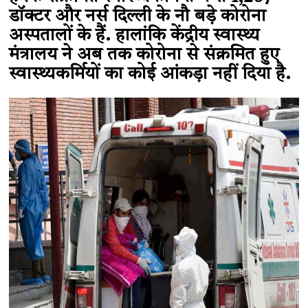
डॉक्टर और नर्स दिल्ली के नौ बड़े कोरोना
अस्पतालों के हैं. हालांकि केंद्रीय स्वास्थ्य
मंत्रालय ने अब तक कोरोना से संक्रमित हुए
स्वास्थ्यकर्मियों का कोई आंकड़ा नहीं दिया है.