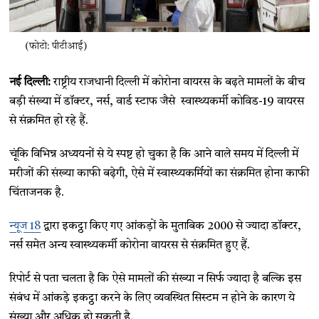
(फोटो: पीटीआई)
नई दिल्ली:
राष्ट्रीय राजधानी दिल्ली में कोरोना वायरस के बढ़ते मामलों के बीच
बड़ी संख्या में डॉक्टर, नर्स, वार्ड स्टाफ जैसे स्वास्थ्यकर्मी कोविड-19 वायरस
से संक्रमित हो रहे हैं.
चूंकि विभिन्न अध्ययनों से ये स्पष्ट हो चुका है कि आने वाले समय में दिल्ली में
मरीजों की संख्या काफी बढ़ेगी, ऐसे में स्वास्थ्यकर्मियों का संक्रमित होना काफी
चिंताजनक है.
न्यूज 18
द्वारा इकट्ठा किए गए आंकड़ों के मुताबिक 2000 से ज्यादा डॉक्टर,
नर्स समेत अन्य स्वास्थ्यकर्मी कोरोना वायरस से संक्रमित हुए हैं.
रिपोर्ट से पता चलता है कि ऐसे मामलों की संख्या न सिर्फ ज्यादा है बल्कि इस
संबंध में आंकड़े इकट्ठा करने के लिए व्यवस्थित सिस्टम न होने के कारण ये
संख्या और अधिक हो सकती है.