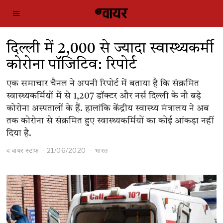
दिल्ली में 2,000 से ज्यादा स्वास्थ्यकर्मी
कोरोना पॉजिटिव: रिपोर्ट
एक समाचार चैनल ने अपनी रिपोर्ट में बताया है कि संक्रमित
स्वास्थ्यकर्मियों में से 1,207 डॉक्टर और नर्स दिल्ली के नौ बड़े
कोरोना अस्पतालों के हैं. हालांकि केंद्रीय स्वास्थ्य मंत्रालय ने अब
तक कोरोना से संक्रमित हुए स्वास्थ्यकर्मियों का कोई आंकड़ा नहीं
दिया है.
द वायर स्टाफ
21/06/2020
भारत