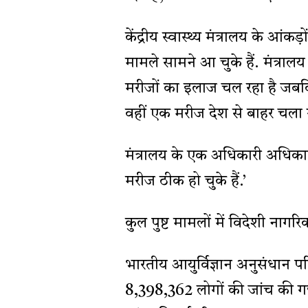
केंद्रीय स्वास्थ्य मंत्रालय के आं
मामले सामने आ चुके हैं. मंत्राल
मरीजों का इलाज चल रहा है जबकि
वहीं एक मरीज देश से बाहर चला 
मंत्रालय के एक अधिकारी अधिका
मरीज ठीक हो चुके हैं.’
कुल पुष्ट मामलों में विदेशी नागर
भारतीय आयुर्विज्ञान अनुसंधा
8,398,362 लोगों की जांच की गई