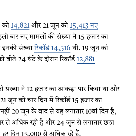
न को
14,821
और 21 जून को
15,413 नए
ी बार नए मामलों की संख्या ने 15 हजार का
ो इनकी संख्या
रिकॉर्ड 14,516
थी. 19 जून को
ो बीते 24 घंटे के दौरान रिकॉर्ड
12,881
 संख्या ने 12 हजार का आंकड़ा पार किया था और
ुए 21 जून को चार दिन में रिकॉर्ड 15 हजार का
नहीं 20 जून के बाद से यह लगातार 10वां दिन है,
ार से अधिक रही है और 24 जून से लगातार छठा
 हर दिन 15,000 से अधिक रहे हैं.