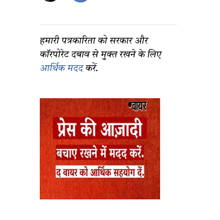
हमारी पत्रकारिता को सरकार और
कॉरपोरेट दबाव से मुक्त रखने के लिए
आर्थिक मदद
करें.