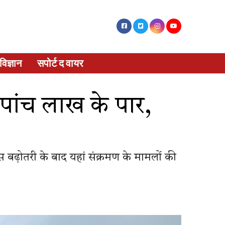
विज्ञान
सपोर्ट द वायर
 पांच लाख के पार,
 बढ़ोतरी के बाद यहां संक्रमण के मामलों की