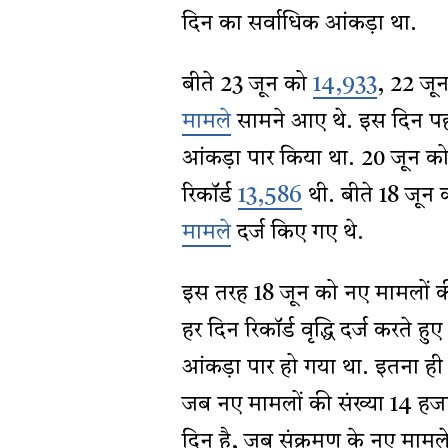
दिन का सर्वाधिक आंकड़ा था.
बीते 23 जून को
14,933
, 22 जू
मामले
सामने आए थे. इस दिन पहल
आंकड़ा पार किया था. 20 जून क
रिकॉर्ड
13,586
थी. बीते 18 जून क
मामले
दर्ज किए गए थे.
इस तरह 18 जून को नए मामलों की
हर दिन रिकॉर्ड वृद्धि दर्ज करते ह
आंकड़ा पार हो गया था. इतना ही 
जब नए मामलों की संख्या 14 हज
दिन है, जब संक्रमण के नए मामले