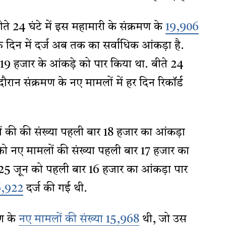
 24 घंटे में इस महामारी के संक्रमण के
19,906
दिन में दर्ज अब तक का सर्वाधिक आंकड़ा है.
19 हजार के आंकड़े को पार किया था. बीते 24
दौरान संक्रमण के नए मामलों में हर दिन रिकॉर्ड
ं की की संख्या पहली बार 18 हजार का आंकड़ा
ो नए मामलों की संख्या पहली बार 17 हजार का
 25 जून को पहली बार 16 हजार का आंकड़ा पार
6,922
दर्ज की गई थी.
मण के
नए मामलों की संख्या 15,968
थी, जो उस