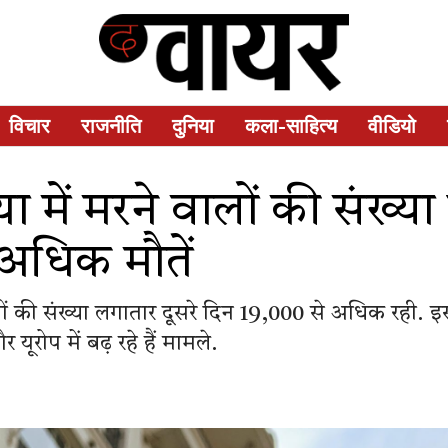
विचार
राजनीति
दुनिया
कला-साहित्य
वीडियो
 में मरने वालों की संख्या
 अधिक मौतें
ं की संख्या लगातार दूसरे दिन 19,000 से अधिक रही. इस
ूरोप में बढ़ रहे हैं मामले.