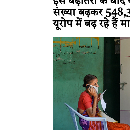
इस बढ़ोतरी के बाद 
संख्या बढ़कर 548,
यूरोप में बढ़ रहे हैं म