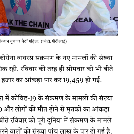
कलेक्शन बूथ पर बैठीं महिला. (फोटो: पीटीआई)
कोरोना वायरस संक्रमण के नए मामलों की संख्या
िक रही. रविवार की तरह ही सोमवार को भी बीते
19 हजार का आंकड़ा पार कर 19,459 हो गई.
श में कोविड-19 के संक्रमण के मामलों की संख्या
 और लोगों की मौत होने से मृतकों का आंकड़ा
े रविवार को पूरी दुनिया में संक्रमण के मामले
े वालों की संख्या पांच लाख के पार हो गई है.