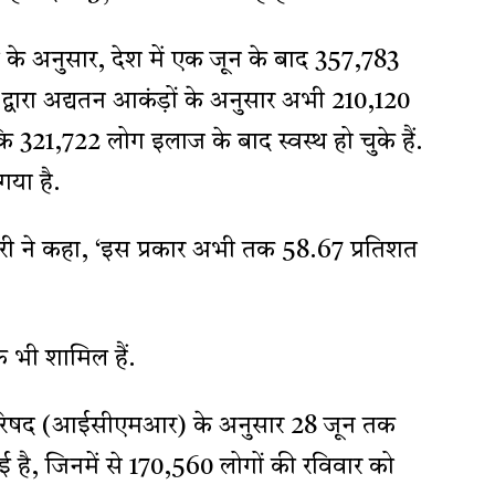
कड़ों के अनुसार, देश में एक जून के बाद 357,783
य द्वारा अद्यतन आकंड़ों के अनुसार अभी 210,120
 321,722 लोग इलाज के बाद स्वस्थ हो चुके हैं.
गया है.
री ने कहा, ‘इस प्रकार अभी तक 58.67 प्रतिशत
िक भी शामिल हैं.
न परिषद (आईसीएमआर) के अनुसार 28 जून तक
 है, जिनमें से 170,560 लोगों की रविवार को