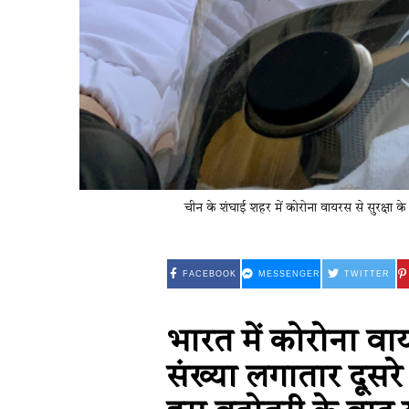
चीन के शंघाई शहर में कोरोना वायरस से सुरक्षा के
FACEBOOK
MESSENGER
TWITTER
भारत में कोरोना वा
संख्या लगातार दूसर