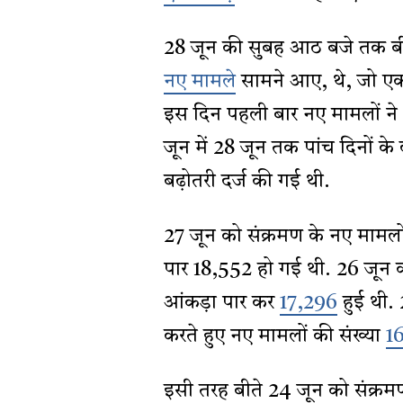
28 जून की सुबह आठ बजे तक बीते
नए मामले
सामने आए, थे, जो एक 
इस दिन पहली बार नए मामलों ने 
जून में 28 जून तक पांच दिनों के 
बढ़ोतरी दर्ज की गई थी.
27 जून को संक्रमण के नए मामलो
पार 18,552 हो गई थी. 26 जून क
आंकड़ा पार कर
17,296
हुई थी.
करते हुए नए मामलों की संख्या
1
इसी तरह बीते 24 जून को संक्र