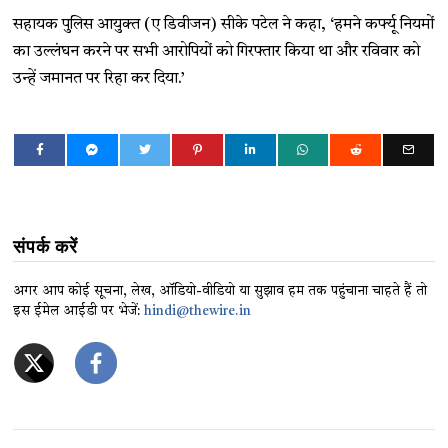
सहायक पुलिस आयुक्त (ए डिवीजन) सीके पटेल ने कहा, ‘हमने कर्फ्यू नियमों
का उल्लंघन करने पर सभी आरोपियों को गिरफ्तार किया था और रविवार को
उन्हें जमानत पर रिहा कर दिया.’
संपर्क करें
अगर आप कोई सूचना, लेख, ऑडियो-वीडियो या सुझाव हम तक पहुंचाना चाहते हैं तो
इस ईमेल आईडी पर भेजें:
hindi@thewire.in