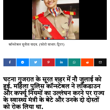
कॉन्स्टेबल सुनीता यादव. (फोटो साभार: ट्विटर)
घटना गुजरात के सूरत शहर में नौ जुलाई को
हुई. महिला पुलिस कॉन्स्टेबल ने लॉकडाउन
और कर्फ्यू नियमों का उल्लंघन करने पर राज्य
के स्वास्थ्य मंत्री के बेटे और उनके दो दोस्तों
को रोक लिया था.