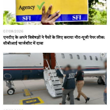
07/08/2026
एनटीए के अपने विशेषज्ञों ने पैसों के लिए कराया नीट-यूजी पेपर लीक:
सीबीआई चार्जशीट में दावा