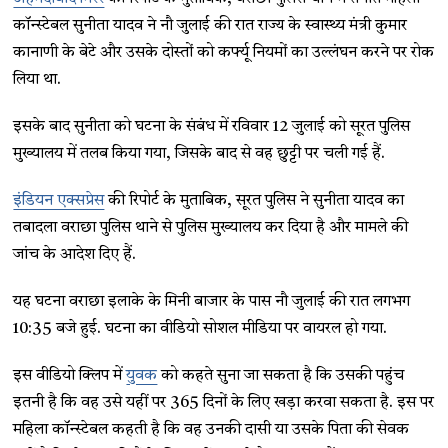
कॉन्स्टेबल सुनीता यादव ने नौ जुलाई की रात राज्य के स्वास्थ्य मंत्री कुमार
कानाणी के बेटे और उसके दोस्तों को कर्फ्यू नियमों का उल्लंघन करने पर रोक
लिया था.
इसके बाद सुनीता को घटना के संबंध में रविवार 12 जुलाई को सूरत पुलिस
मुख्यालय में तलब किया गया, जिसके बाद से वह छुट्टी पर चली गई हैं.
इंडियन एक्सप्रेस
की रिपोर्ट के मुताबिक, सूरत पुलिस ने सुनीता यादव का
तबादला वराछा पुलिस थाने से पुलिस मुख्यालय कर दिया है और मामले की
जांच के आदेश दिए हैं.
यह घटना वराछा इलाके के मिनी बाजार के पास नौ जुलाई की रात लगभग
10:35 बजे हुई. घटना का वीडियो सोशल मीडिया पर वायरल हो गया.
इस वीडियो क्लिप में
युवक
को कहते सुना जा सकता है कि उसकी पहुंच
इतनी है कि वह उसे यहीं पर 365 दिनों के लिए खड़ा करवा सकता है. इस पर
महिला कॉन्स्टेबल कहती है कि वह उनकी दासी या उसके पिता की सेवक