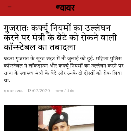
गुजरातः कर्फ्यू नियमों का उल्लंघन
करने पर मंत्री के बेटे को रोकने वाली
कॉन्स्टेबल का तबादला
घटना गुजरात के सूरत शहर में नौ जुलाई को हुई. महिला पुलिस
कॉन्स्टेबल ने लॉकडाउन और कर्फ्यू नियमों का उल्लंघन करने पर
राज्य के स्वास्थ्य मंत्री के बेटे और उनके दो दोस्तों को रोक लिया
था.
द वायर स्टाफ
13/07/2020
भारत
/
विशेष