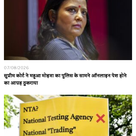
07/08/2026
सुप्रीम कोर्ट ने महुआ मोइत्रा का पुलिस के सामने ऑनलाइन पेश होने
का आग्रह ठुकराया