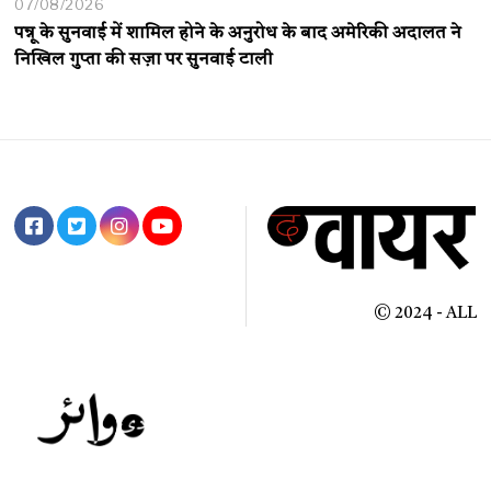
07/08/2026
पन्नू के सुनवाई में शामिल होने के अनुरोध के बाद अमेरिकी अदालत ने
निखिल गुप्ता की सज़ा पर सुनवाई टाली
© 2024 - ALL