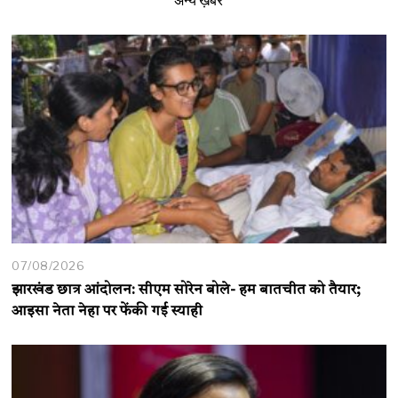
अन्य ख़बरें
07/08/2026
झारखंड छात्र आंदोलन: सीएम सोरेन बोले- हम बातचीत को तैयार;
आइसा नेता नेहा पर फेंकी गई स्याही