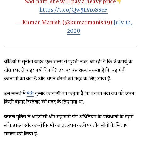
Sad part, she will pay a heavy price
https://t.co/Qw5DAoSScF
— Kumar Manish (@kumarmanish9)
July 12,
2020
वीडियो में सुनीता यादव एक शख्स से पूछती नजर आ रही है कि वे कर्फ्यू के
दौरान घर से बाहर क्यों निकले? इस पर वह शख्स कहता है कि वह मंत्री
कानाणी का बेटा है और अपने दोस्तों की मदद के लिए आया है.
इस मामले में
मंत्री
कुमार कानाणी का कहना है कि उनका बेटा रात को अपने
किसी बीमार रिश्तेदार की मदद के लिए गया था.
वराछा पुलिस ने आईपीसी और महामारी रोग अधिनियम के प्रावधानों के तहत
लॉकडाउन और कर्फ्यू नियमों का उल्लंघन करने पर तीन लोगों के खिलाफ
मामला दर्ज किया है.