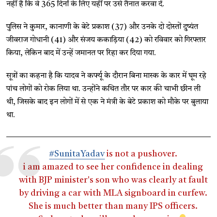
नहीं है कि वे 365 दिनों के लिए यहीं पर उसे तैनात करवा दें.
पुलिस ने कुमार, कानाणी के बेटे प्रकाश (37) और उनके दो दोस्तों दुष्यंत
जीवराज गोधानी (41) और संजय ककाड़िया (42) को रविवार को गिरफ्तार
किया, लेकिन बाद में उन्हें जमानत पर रिहा कर दिया गया.
सूत्रों का कहना है कि यादव ने कर्फ्यू के दौरान बिना मास्क के कार में घूम रहे
पांच लोगों को रोक लिया था. उन्होंने कथित तौर पर कार की चाभी छीन ली
थी, जिसके बाद इन लोगों में से एक ने मंत्री के बेटे प्रकाश को मौके पर बुलाया
था.
#SunitaYadav
is not a pushover.
i am amazed to see her confidence in dealing
with BJP minister's son who was clearly at fault
by driving a car with MLA signboard in curfew.
She is much better than many IPS officers.