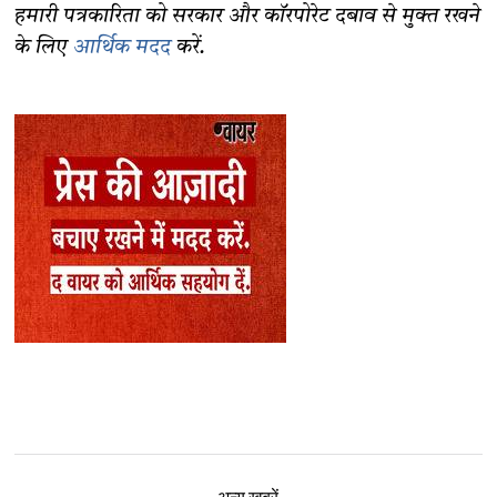
हमारी पत्रकारिता को सरकार और कॉरपोरेट दबाव से मुक्त रखने
के लिए
आर्थिक मदद
करें.