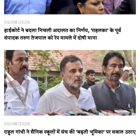
06/08/2026
हाईकोर्ट ने बदला निचली अदालत का निर्णय, ‘तहलका’ के पूर्व
संपादक तरुण तेजपाल को रेप मामले में दोषी माना
06/08/2026
राहुल गांधी ने सैनिक स्कूलों में संघ की ‘बढ़ती भूमिका’ पर सवाल उठाए