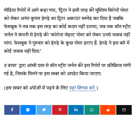
मीडिया रिपोर्ट में आगे कहा गया, ‘ट्विटर ने इसी तरह की मुस्लिम विरोधी पोस्ट
को लेकर अनंत कुमार हेगड़े का ट्विटर अकाउंट सस्पेंड कर दिया है जबकि
फेसबुक ने तब तक इस तरह का कोई कदम नहीं उठाया, जब तक वॉल स्ट्रीट
जर्नल ने कंपनी से हेगड़े की ‘कोरोना जेहाद’ पोस्ट को लेकर उनसे जवाब नहीं
मांगा. फेसबुक ने गुरुवार को हेगड़े के कुछ पोस्ट हटाए हैं. हेगड़े ने इस बारे में
कोई जवाब नहीं दिया.’
द वायर
द्वारा आंखी दास से वॉल स्ट्रीट जर्नल की इस रिपोर्ट पर प्रतिक्रिया मांगी
गई है, जिसके मिलने पर इस खबर को अपडेट किया जाएगा.
(इस ख़बर को अंग्रेज़ी में पढ़ने के लिए
यहां क्लिक करें.
)