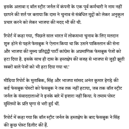
इसके अलावा द वॉल स्ट्रीट जर्नल में कंपनी के एक पूर्व कर्मचारी ने नाम नहीं
छापने की शर्त पर बताया कि दास ने चुनाव से संबंधित मुद्दों को लेकर अनुकूल
प्रचार करने को लेकर भाजपा की मदद भी की थी.
रिपोर्ट में कहा गया, ‘पिछले साल भारत में लोकसभा चुनाव के लिए मतदान
शुरू होने से पहले फेसबुक ने ऐलान किया था कि उसने पाकिस्तान की सेना
और भाजपा की मुख्य प्रतिद्वंद्वी पार्टी कांग्रेस के अप्रमाणिक फेसबुक पेजों को
हटा दिया है. इसके साथ ही दास के हस्तक्षेप की वजह से भाजपा से जुड़ी झूठी
खबरों वाले पेजों को भी हटा दिया गया था.’
मीडिया रिपोर्ट के मुताबिक, सिंह और भाजपा सांसद अनंत कुमार हेगड़े की
कई फेसबुक पोस्टों को फेसबुक ने तब तक नहीं हटाया, जब तक वॉल स्ट्रीट
जर्नल के संवाददाताओं ने इनके बारे में इशारा नहीं किया. ये तमाम पोस्ट
मुस्लिमों के प्रति घृणा से भरी हुई थीं.
रिपोर्ट में कहा गया कि वॉल स्ट्रीट जर्नल के हस्तक्षेप के बाद फेसबुक ने सिंह
की कुछ पोस्ट डिलीट की हैं.