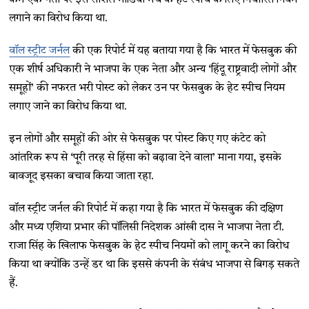
लगाने का विरोध किया था.
वॉल स्ट्रीट जर्नल
की एक रिपोर्ट में यह बताया गया है कि भारत में फेसबुक की
एक शीर्ष अधिकारी ने भाजपा के एक नेता और अन्य ‘हिंदू राष्ट्रवादी लोगों और
समूहों’ की नफरत भरी पोस्ट को लेकर उन पर फेसबुक के हेट स्पीच नियम
लगाए जाने का विरोध किया था.
इन लोगों और समूहों की ओर से फेसबुक पर पोस्ट किए गए कंटेट को
आंतरिक रूप से ‘पूरी तरह से हिंसा को बढ़ावा देने वाला’ माना गया, इसके
बावजूद इसका बचाव किया जाता रहा.
वॉल स्ट्रीट जर्नल की रिपोर्ट में कहा गया है कि भारत में फेसबुक की दक्षिण
और मध्य एशिया प्रभार की पॉलिसी निदेशक आंखी दास ने भाजपा नेता टी.
राजा सिंह के खिलाफ फेसबुक के हेट स्पीच नियमों को लागू करने का विरोध
किया था क्योंकि उन्हें डर था कि इससे कंपनी के संबंध भाजपा से बिगड़ सकते
हैं.