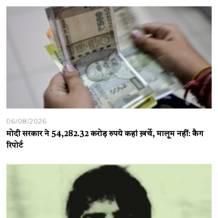
06/08/2026
मोदी सरकार ने 54,282.32 करोड़ रुपये कहां ख़र्चे, मालूम नहीं: कैग
रिपोर्ट