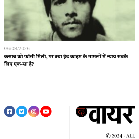
06/08/2026
कसाब को फांसी मिली, पर क्या हेट क्राइम के मामलों में न्याय सबके
लिए एक-सा है?
© 2024 - ALL