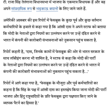
टी. राजा सिंह तेलंगाना विधानसभा में भाजपा के एकमात्र विधायक हैं और वह
अपने
सांप्रदायिक रूप
से
भड़काऊ बयानों
के लिए जाने जाते हैं.
अमेरिकी अख़बार की इस रिपोर्ट में फेसबुक के कुछ पूर्व और कुछ वर्तमान
कर्मचारियों के हवाले से कहा गया है कि आंखी दास ने अपने स्टाफ को बताया
कि मोदी के नेताओं द्वारा नियमों का उल्लंघन करने पर उन्हें दंडित करने से
भारत में कंपनी की कारोबारी संभावनाओं को नुकसान पहुंच सकता है.
रिपोर्ट कहती है, ‘दास, जिनके कामों में फेसबुक की ओर से भारत सरकार के
साथ लॉबीइंग करना भी शामिल है, ने स्टाफ से कहा कि मोदी की पार्टी
के नेताओं द्वारा नियमों का उल्लंघन करने पर उन्हें दंडित करने से भारत में
कंपनी की कारोबारी संभावनाओं को नुकसान पहुंच सकता है…’
रिपोर्ट में आगे कहा गया है, ‘फेसबुक के मौजूदा और पूर्व कर्मचारियों का
कहना है कि सिंह के पक्ष में आंखी दास का हस्तक्षेप किया जाना मोदी की पार्टी
भाजपा और हिंदू राष्ट्रवादियों के प्रति फेसबुक द्वारा पक्षपात किए जाने के
व्यापक पैटर्न का हिस्सा है.’