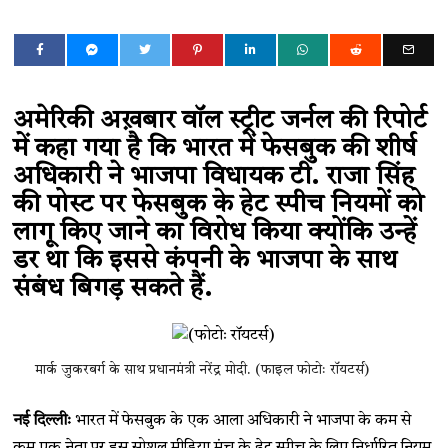
अमेरिकी अख़बार वॉल स्ट्रीट जर्नल की रिपोर्ट
में कहा गया है कि भारत में फेसबुक की शीर्ष
अधिकारी ने भाजपा विधायक टी. राजा सिंह
की पोस्ट पर फेसबुक के हेट स्पीच नियमों को
लागू किए जाने का विरोध किया क्योंकि उन्हें
डर था कि इससे कंपनी के भाजपा के साथ
संबंध बिगड़ सकते हैं.
मार्क जुकरबर्ग के साथ प्रधानमंत्री नरेंद्र मोदी. (फाइल फोटोः रॉयटर्स)
नई दिल्लीः
भारत में फेसबुक के एक आला अधिकारी ने भाजपा के कम से
कम एक नेता पर इस सोशल मीडिया मंच के हेट स्पीच के लिए निर्धारित नियम