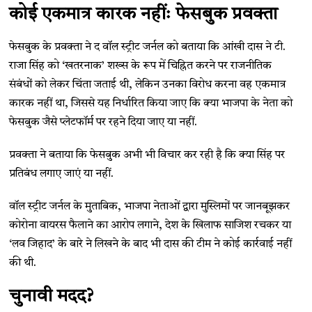
कोई एकमात्र कारक नहींः फेसबुक प्रवक्ता
फेसबुक के प्रवक्ता ने द वॉल स्ट्रीट जर्नल को बताया कि आंखी दास ने टी.
राजा सिंह को ‘खतरनाक’ शख्स के रूप में चिह्नित करने पर राजनीतिक
संबंधों को लेकर चिंता जताई थी, लेकिन उनका विरोध करना वह एकमात्र
कारक नहीं था, जिससे यह निर्धारित किया जाए कि क्या भाजपा के नेता को
फेसबुक जैसे प्लेटफॉर्म पर रहने दिया जाए या नहीं.
प्रवक्ता ने बताया कि फेसबुक अभी भी विचार कर रही है कि क्या सिंह पर
प्रतिबंध लगाए जाएं या नहीं.
वॉल स्ट्रीट जर्नल के मुताबिक, भाजपा नेताओं द्वारा मुस्लिमों पर जानबूझकर
कोरोना वायरस फैलाने का आरोप लगाने, देश के खिलाफ साजिश रचकर या
‘लव जिहाद’ के बारे ने लिखने के बाद भी दास की टीम ने कोई कार्रवाई नहीं
की थी.
चुनावी मदद?