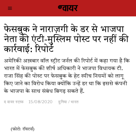
फेसबुक ने नाराज़गी के डर से भाजपा
नेता की एंटी-मुस्लिम पोस्ट पर नहीं की
कार्रवाई: रिपोर्ट
अमेरिकी अख़बार वॉल स्ट्रीट जर्नल की रिपोर्ट में कहा गया है कि
भारत में फेसबुक की शीर्ष अधिकारी ने भाजपा विधायक टी.
राजा सिंह की पोस्ट पर फेसबुक के हेट स्पीच नियमों को लागू
किए जाने का विरोध किया क्योंकि उन्हें डर था कि इससे कंपनी
के भाजपा के साथ संबंध बिगड़ सकते हैं.
द वायर स्टाफ
15/08/2020
दुनिया
/
भारत
(फोटोः रॉयटर्स)