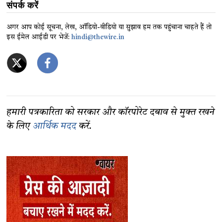
संपर्क करें
अगर आप कोई सूचना, लेख, ऑडियो-वीडियो या सुझाव हम तक पहुंचाना चाहते हैं तो
इस ईमेल आईडी पर भेजें:
hindi@thewire.in
हमारी पत्रकारिता को सरकार और कॉरपोरेट दबाव से मुक्त रखने
के लिए
आर्थिक मदद
करें.