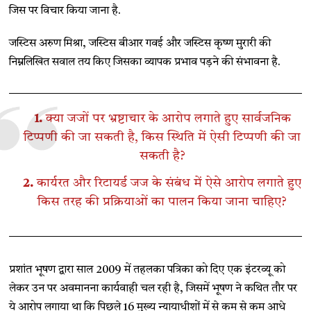
जिस पर विचार किया जाना है.
जस्टिस अरुण मिश्रा, जस्टिस बीआर गवई और जस्टिस कृष्ण मुरारी की
निम्नलिखित सवाल तय किए जिसका व्यापक प्रभाव पड़ने की संभावना है.
1.
क्या जजों पर भ्रष्टाचार के आरोप लगाते हुए सार्वजनिक
टिप्पणी की जा सकती है, किस स्थिति में ऐसी टिप्पणी की जा
सकती है?
2.
कार्यरत और रिटायर्ड जज के संबंध में ऐसे आरोप लगाते हुए
किस तरह की प्रक्रियाओं का पालन किया जाना चाहिए?
प्रशांत भूषण द्वारा साल 2009 में तहलका पत्रिका को दिए एक इंटरव्यू को
लेकर उन पर अवमानना कार्यवाही चल रही है, जिसमें भूषण ने कथित तौर पर
ये आरोप लगाया था कि पिछले 16 मुख्य न्यायाधीशों में से कम से कम आधे