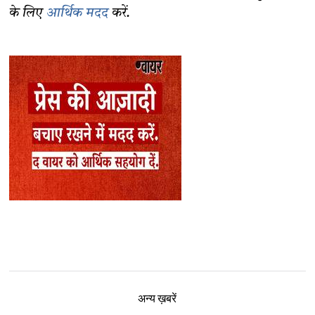
के लिए
आर्थिक मदद
करें.
अन्य ख़बरें