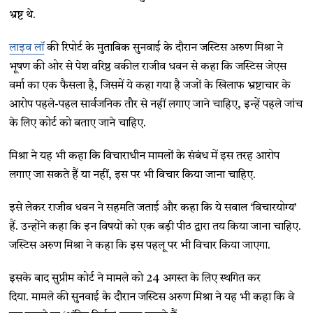
भ्रष्ट थे.
लाइव लॉ
की रिपोर्ट के मुताबिक सुनवाई के दौरान जस्टिस अरुण मिश्रा ने
भूषण की ओर से पेश वरिष्ठ वकील राजीव धवन से कहा कि जस्टिस जेएस
वर्मा का एक फैसला है, जिसमें ये कहा गया है जजों के खिलाफ भ्रष्टाचार के
आरोप पहले-पहल सार्वजनिक तौर से नहीं लगाए जाने चाहिए, इन्हें पहले जांच
के लिए कोर्ट को बताए जाने चाहिए.
मिश्रा ने यह भी कहा कि विचाराधीन मामलों के संबंध में इस तरह आरोप
लगाए जा सकते हैं या नहीं, इस पर भी विचार किया जाना चाहिए.
इसे लेकर राजीव धवन ने सहमति जताई और कहा कि ये सवाल ‘विचारयोग्य’
हैं. उन्होंने कहा कि इन विषयों को एक बड़ी पीठ द्वारा तय किया जाना चाहिए.
जस्टिस अरुण मिश्रा ने कहा कि इस पहलू पर भी विचार किया जाएगा.
इसके बाद सुप्रीम कोर्ट ने मामले को 24 अगस्त के लिए स्थगित कर
दिया.
मामले की सुनवाई के दौरान जस्टिस अरुण मिश्रा ने यह भी कहा कि वे