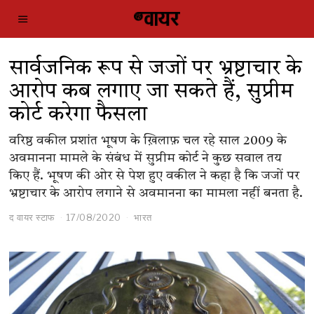
सार्वजनिक रूप से जजों पर भ्रष्टाचार के
आरोप कब लगाए जा सकते हैं, सुप्रीम
कोर्ट करेगा फैसला
वरिष्ठ वकील प्रशांत भूषण के ख़िलाफ़ चल रहे साल 2009 के
अवमानना मामले के संबंध में सुप्रीम कोर्ट ने कुछ सवाल तय
किए हैं. भूषण की ओर से पेश हुए वकील ने कहा है कि जजों पर
भ्रष्टाचार के आरोप लगाने से अवमानना का मामला नहीं बनता है.
द वायर स्टाफ
17/08/2020
भारत