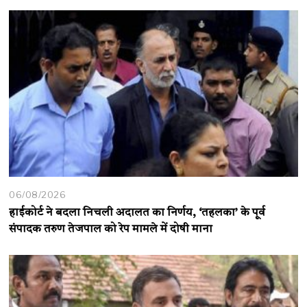
06/08/2026
हाईकोर्ट ने बदला निचली अदालत का निर्णय, ‘तहलका’ के पूर्व
संपादक तरुण तेजपाल को रेप मामले में दोषी माना