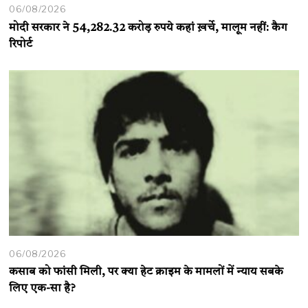
06/08/2026
मोदी सरकार ने 54,282.32 करोड़ रुपये कहां ख़र्चे, मालूम नहीं: कैग
रिपोर्ट
06/08/2026
कसाब को फांसी मिली, पर क्या हेट क्राइम के मामलों में न्याय सबके
लिए एक-सा है?