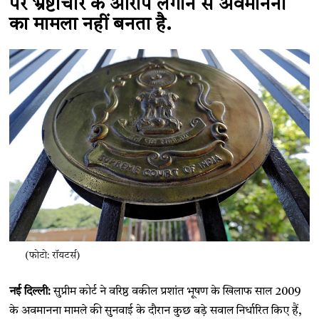
पर भ्रष्टाचार के आरोप लगाने से अवमानना
का मामला नहीं बनता है.
(फोटो: रॉयटर्स)
नई दिल्ली:
सुप्रीम कोर्ट ने वरिष्ठ वकील प्रशांत भूषण के खिलाफ साल 2009
के अवमानना मामले की सुनवाई के दौरान कुछ बड़े सवाल निर्धारित किए हैं,