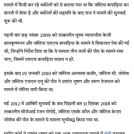
मामले में पैरवी कर रहे वकीलों को ये बताया गया था कि जस्टिस कपाड़िया का
कंपनी में शेयर है और वकीलों की सहमति के बाद जज ने मामले की सुनवाई
शुरू की थी.
पहली बार छह नवंबर 2009 को तत्कालीन मुख्य न्यायाधीश केजी
बालकृष्णनन और जस्टिस एसएच कपाड़िया के सामने ये शिकायत पेश की गई
थी, जिन्होंने निर्देश दिया था कि ये मामला तीन जजों की पीठ के सामने रखा
जाए, जिसमें एसएच कपाड़िया सदस्य न हों.
इसके बाद 19 जनवरी 2010 को जस्टिस अल्तमस कबीर, जस्टिस सी. जोसेफ
और जस्टिस एचएल दत्तू की पीठ ने प्रशांत भूषण और तरुण तेजपाल को
मामले में नोटिस जारी किया था.
मई 2012 में आखिरी सुनवाई के बाद पिछली बार 11 दिसंबर 2018 को
तत्कालीन सीजेआई रंजन गोगोई, जस्टिस एसके कौल और जस्टिस केएम
जोसेफ की पीठ के सामने ये मामला सूचीबद्ध किया गया था.