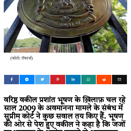
(फोटो: रॉयटर्स)
वरिष्ठ वकील प्रशांत भूषण के ख़िलाफ़ चल रहे
साल 2009 के अवमानना मामले के संबंध में
सुप्रीम कोर्ट ने कुछ सवाल तय किए हैं. भूषण
की ओर से पेश हुए वकील ने कहा है कि जजों