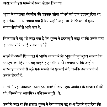
अदालत ने इस मामले में स्वत: संज्ञान लिया था.
भूषण ने तहलका मैगजीन की पत्रकार शोमा चौधरी को एक इंटरव्यू दिया था.
इसे लेकर आरोप लगाया गया है कि उन्होंने कहा था कि पिछले 16 मुख्य
न्यायाधीशों में से आधे भ्रष्ट थे.
शिकायत में यह भी कहा गया है कि भूषण ने इंटरव्यू में कहा था कि उनके पास
इन आरोपों के कोई प्रमाण नहीं हैं.
साल्वे ने अपनी शिकायत में आरोप लगाया है कि भूषण ने पूर्व मुख्य न्यायाधीश
एसएच कपाड़िया पर यह कहते हुए गंभीर आरोप लगाया था कि उन्होंने
स्टरलाइट कंपनी से जुड़े एक मामले की सुनवाई की, जबकि इस कंपनी में
उनके शेयर्स हैं.
साल्वे ने यह शिकायत स्टरलाइट मामले में दायर एक आवेदन के माध्यम से की
थी, जिसमें वह न्यायमित्र (एमिकस क्यूरी) थे.
उन्होंने कहा था कि प्रशांत भूषण ने ऐसा बयान यह तथ्य छिपाते हुए दिया कि