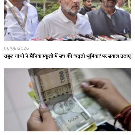
06/08/2026
राहुल गांधी ने सैनिक स्कूलों में संघ की ‘बढ़ती भूमिका’ पर सवाल उठाए