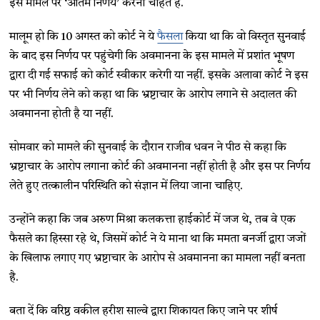
इस मामले पर ‘अंतिम निर्णय’ करना चाहते हैं.
मालूम हो कि 10 अगस्त को कोर्ट ने ये
फैसला
किया था कि वो विस्तृत सुनवाई
के बाद इस निर्णय पर पहुंचेगी कि अवमानना के इस मामले में प्रशांत भूषण
द्वारा दी गई सफाई को कोर्ट स्वीकार करेगी या नहीं. इसके अलावा कोर्ट ने इस
पर भी निर्णय लेने को कहा था कि भ्रष्टाचार के आरोप लगाने से अदालत की
अवमानना होती है या नहीं.
सोमवार को मामले की सुनवाई के दौरान राजीव धवन ने पीठ से कहा कि
भ्रष्टाचार के आरोप लगाना कोर्ट की अवमानना नहीं होती है और इस पर निर्णय
लेते हुए तत्कालीन परिस्थिति को संज्ञान में लिया जाना चाहिए.
उन्होंने कहा कि जब अरुण मिश्रा कलकत्ता हाईकोर्ट में जज थे, तब वे एक
फैसले का हिस्सा रहे थे, जिसमें कोर्ट ने ये माना था कि ममता बनर्जी द्वारा जजों
के खिलाफ लगाए गए भ्रष्टाचार के आरोप से अवमानना का मामला नहीं बनता
है.
बता दें कि वरिष्ठ वकील हरीश साल्वे द्वारा शिकायत किए जाने पर शीर्ष