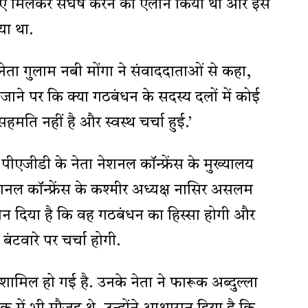
लिए मिलकर संघर्ष करने का ऐलान किया था और इस
या था.
 नेता गुलाम नबी मोंगा ने संवाददाताओं से कहा,
 जाने पर कि क्या गठबंधन के सदस्य दलों में कोई
हमति नहीं है और स्वस्थ चर्चा हुई.’
 पीएजीडी के नेता नेशनल कॉन्फ्रेंस के मुख्यालय
शनल कॉन्फ्रेंस के कश्मीर अध्यक्ष नासिर असलम
वासन दिया है कि वह गठबंधन का हिस्सा होगी और
बंटवारे पर चर्चा होगी.
ं शामिल हो गई है. उनके नेता ने फारूक अब्दुल्ला