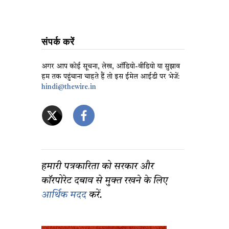
संपर्क करें
अगर आप कोई सूचना, लेख, ऑडियो-वीडियो या सुझाव
हम तक पहुंचाना चाहते हैं तो इस ईमेल आईडी पर भेजें:
hindi@thewire.in
हमारी पत्रकारिता को सरकार और
कॉरपोरेट दबाव से मुक्त रखने के लिए
आर्थिक मदद
करें.