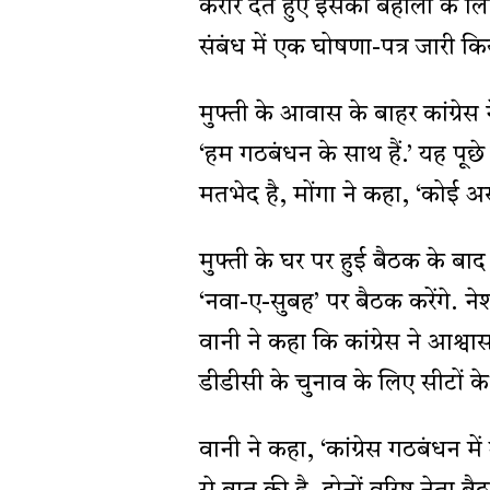
करार देते हुए इसकी बहाली के 
संबंध में एक घोषणा-पत्र जारी कि
मुफ्ती के आवास के बाहर कांग्रेस
‘हम गठबंधन के साथ हैं.’ यह पूछे
मतभेद है, मोंगा ने कहा, ‘कोई अस
मुफ्ती के घर पर हुई बैठक के बाद
‘नवा-ए-सुबह’ पर बैठक करेंगे. ने
वानी ने कहा कि कांग्रेस ने आश्
डीडीसी के चुनाव के लिए सीटों के 
वानी ने कहा, ‘कांग्रेस गठबंधन मे