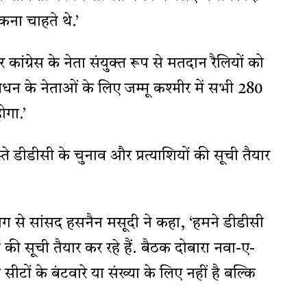
ना चाहते थे.’
ंग्रेस के नेता संयुक्त रूप से मतदान रैलियों को
बंधन के नेताओं के लिए जम्मू कश्मीर में सभी 280
ोगा.’
े डीडीसी के चुनाव और प्रत्याशियों की सूची तैयार
ाग से सांसद हसनैन मसूदी ने कहा, ‘हमने डीडीसी
ं की सूची तैयार कर रहे हैं. बैठक दोबारा नवा-ए-
टों के बंटवारे या संख्या के लिए नहीं है बल्कि