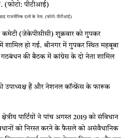
े छह राजनीतिक दलों के नेता. (फोटो: पीटीआई)
रेस कमेटी (जेकेपीसीसी) शुक्रवार को गुपकर
ं शामिल हो गई. श्रीनगर में गुपकर स्थित महबूबा
 गठबंधन की बैठक में कांग्रेस के दो नेता शामिल
 उपाध्यक्ष हैं और नेशनल कॉन्फ्रेंस के फारूक
्षेत्रीय पार्टियों ने पांच अगस्त 2019 को संविधान
वधानों को निरस्त करने के फैसले को असंवैधानिक