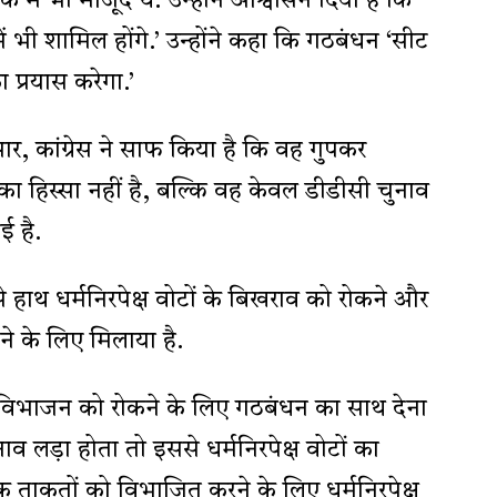
ैठक में भी मौजूद थे. उन्होंने आश्वासन दिया है कि
भी शामिल होंगे.’ उन्होंने कहा कि गठबंधन ‘सीट
 प्रयास करेगा.’
ार, कांग्रेस ने साफ किया है कि वह गुपकर
ा हिस्सा नहीं है, बल्कि वह केवल डीडीसी चुनाव
ई है.
से हाथ धर्मनिरपेक्ष वोटों के बिखराव को रोकने और
ने के लिए मिलाया है.
ं के विभाजन को रोकने के लिए गठबंधन का साथ देना
लड़ा होता तो इससे धर्मनिरपेक्ष वोटों का
 ताकतों को विभाजित करने के लिए धर्मनिरपेक्ष