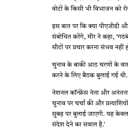
वोटों के किसी भी विभाजन को रोक
इस बात पर कि क्या पीएजीडी और का
संबोधित करेंगे, मीर ने कहा, ‘गठ
सीटों पर प्रचार करना संभव नहीं ह
चुनाव के बाकी आठ चरणों के वास्त
करने के लिए बैठक बुलाई गई थी.
नेशनल कॉन्फ्रेंस नेता और अनंतन
चुनाव पर चर्चा की और प्रत्याशियो
सुबह पर बुलाई जाएगी. यह केवल सी
संदेश देने का सवाल है.’