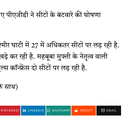
िए पीएजीडी ने सीटों के बंटवारे की घोषणा
्मीर घाटी में 27 में अधिकतर सीटों पर लड़ रही है.
़े कर रही है. महबूबा मुफ्ती के नेतृत्व वाली
स कॉन्फ्रेंस दो सीटों पर लड़ रही है.
के साथ)
PINTEREST
LINKEDIN
WHATSAPP
REDDIT
EMAIL