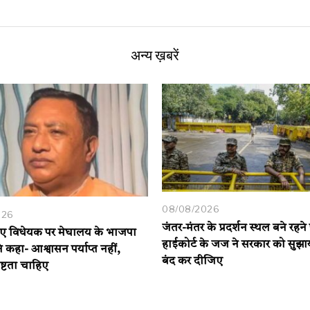
अन्य ख़बरें
08/08/2026
026
जंतर-मंतर के प्रदर्शन स्थल बने रहने
विधेयक पर मेघालय के भाजपा
हाईकोर्ट के जज ने सरकार को सुझा
 कहा- आश्वासन पर्याप्त नहीं,
बंद कर दीजिए
ष्टता चाहिए