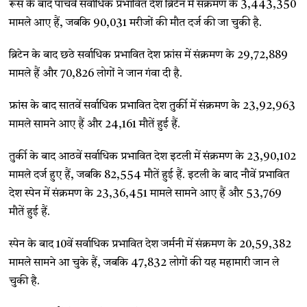
रूस के बाद पांचवें सर्वाधिक प्रभावित देश ब्रिटेन में संक्रमण के 3,443,350
मामले आए हैं, जबकि 90,031 मरीजों की मौत दर्ज की जा चुकी है.
ब्रिटेन के बाद छठे सर्वाधिक प्रभावित देश फ्रांस में संक्रमण के 29,72,889
मामले हैं और 70,826 लोगों ने जान गंवा दी है.
फ्रांस के बाद सातवें सर्वाधिक प्रभावित देश तुर्की में संक्रमण के 23,92,963
मामले सामने आए हैं और 24,161 मौतें हुई हैं.
तुर्की के बाद आठवें सर्वाधिक प्रभावित देश इटली में संक्रमण के 23,90,102
मामले दर्ज हुए हैं, जबकि 82,554 मौतें हुई हैं. इटली के बाद नौवें प्रभावित
देश स्पेन में संक्रमण के 23,36,451 मामले सामने आए हैं और 53,769
मौतें हुई हैं.
स्पेन के बाद 10वें सर्वाधिक प्रभावित देश जर्मनी में संक्रमण के 20,59,382
मामले सामने आ चुके हैं, जबकि 47,832 लोगों की यह महामारी जान ले
चुकी है.