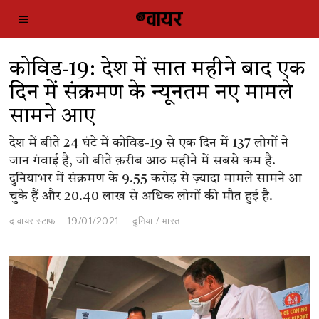
कोविड-19: देश में सात महीने बाद एक
दिन में संक्रमण के न्यूनतम नए मामले
सामने आए
देश में बीते 24 घंटे में कोविड-19 से एक दिन में 137 लोगों ने
जान गंवाई है, जो बीते क़रीब आठ महीने में सबसे कम है.
दुनियाभर में संक्रमण के 9.55 करोड़ से ज़्यादा मामले सामने आ
चुके हैं और 20.40 लाख से अधिक लोगों की मौत हुई है.
द वायर स्टाफ
19/01/2021
दुनिया
/
भारत