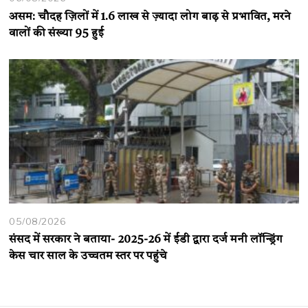
असम: चौदह ज़िलों में 1.6 लाख से ज़्यादा लोग बाढ़ से प्रभावित, मरने
वालों की संख्या 95 हुई
05/08/2026
संसद में सरकार ने बताया- 2025-26 में ईडी द्वारा दर्ज मनी लॉन्ड्रिंग
केस चार साल के उच्चतम स्तर पर पहुंचे