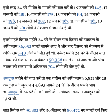
इसी तरह 24 घंटे में मौत के मामलों की बात करें तो 18 जनवरी को
145
, 17
जनवरी को
181
, 16 जनवरी को
175
, 15 जनवरी को
191
, 14 जनवरी
को
198
, 13 जनवरी को
202
, 12 जनवरी
167
, 11 जनवरी को
161
, 10
जनवरी को
201
लोगों ने संक्रमण से जान गंवाई थी.
इससे पहले दिसंबर महीने 24 घंटे के दौरान पांच दिसंबर को संक्रमण के
अधिकतम
36,652
मामले सामने आए थे और चार दिसंबर को संक्रमण से
अधिकतम
540
लोगों की मौत हुई थी. नवंबर महीने 24 घंटे के दौरान सात
नवंबर को संक्रमण के अधिकतम
50,356
मामले सामने आए थे और पांच
नवंबर को संक्रमण से अधिकतम
704
लोगों की मौत हुई थी.
अक्टूबर
महीने की बात करें तो एक तारीख को अधिकतम 86,821 और 28
अक्टूबर को न्यूनतम 43,893 मामले 24 घंटे के दौरान सामने आए
थे.
अक्टूबर
में 24 घंटे में मरने वालों की अधिकतम संख्या 1 अक्टूबर को
1,181 थी.
सात सितंबर को
90,802
और 30 सितंबर को
80,472
नए मामले दर्ज किए