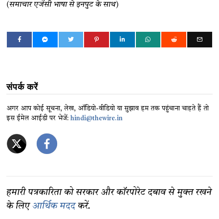
(समाचार एजेंसी भाषा से इनपुट के साथ)
संपर्क करें
अगर आप कोई सूचना, लेख, ऑडियो-वीडियो या सुझाव हम तक पहुंचाना चाहते हैं तो
इस ईमेल आईडी पर भेजें:
hindi@thewire.in
हमारी पत्रकारिता को सरकार और कॉरपोरेट दबाव से मुक्त रखने
के लिए
आर्थिक मदद
करें.