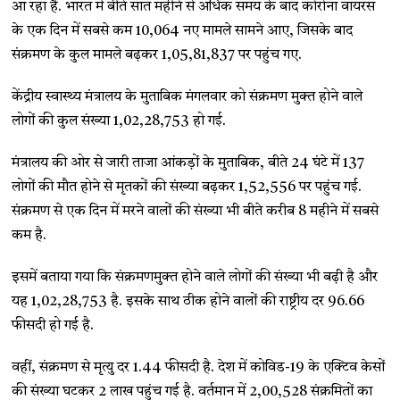
आ रहा है. भारत में बीते सात महीने से अधिक समय के बाद कोरोना वायरस
के एक दिन में सबसे कम 10,064 नए मामले सामने आए, जिसके बाद
संक्रमण के कुल मामले बढ़कर 1,05,81,837 पर पहुंच गए.
केंद्रीय स्वास्थ्य मंत्रालय के मुताबिक मंगलवार को संक्रमण मुक्त होने वाले
लोगों की कुल संख्या 1,02,28,753 हो गई.
मंत्रालय की ओर से जारी ताजा आंकड़ों के मुताबिक, बीते 24 घंटे में 137
लोगों की मौत होने से मृतकों की संख्या बढ़कर 1,52,556 पर पहुंच गई.
संक्रमण से एक दिन में मरने वालों की संख्या भी बीते करीब 8 महीने में सबसे
कम है.
इसमें बताया गया कि संक्रमणमुक्त होने वाले लोगों की संख्या भी बढ़ी है और
यह 1,02,28,753 है. इसके साथ ठीक होने वालों की राष्ट्रीय दर 96.66
फीसदी हो गई है.
वहीं, संक्रमण से मृत्यु दर 1.44 फीसदी है. देश में कोविड-19 के एक्टिव केसों
की संख्या घटकर 2 लाख पहुंच गई है. वर्तमान में 2,00,528 संक्रमितों का