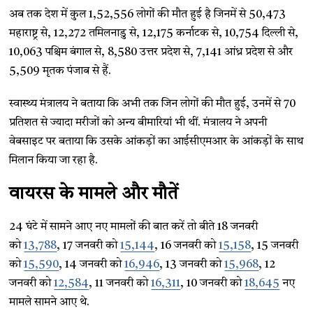
अब तक देश में कुल 1,52,556 लोगों की मौत हुई है जिनमें से 50,473
महाराष्ट्र से, 12,272 तमिलनाडु से, 12,175 कर्नाटक से, 10,754 दिल्ली से,
10,063 पश्चिम बंगाल से, 8,580 उत्तर प्रदेश से, 7,141 आंध्र प्रदेश से और
5,509 मृतक पंजाब से हैं.
स्वास्थ्य मंत्रालय ने बताया कि अभी तक जिन लोगों की मौत हुई, उनमें से 70
प्रतिशत से ज्यादा मरीजों को अन्य बीमारियां भी थीं. मंत्रालय ने अपनी
वेबसाइट पर बताया कि उसके आंकड़ों का आईसीएमआर के आंकड़ों के साथ
मिलान किया जा रहा है.
वायरस के मामले और मौतें
24 घंटे में सामने आए नए मामलों की बात करें तो बीते 18 जनवरी
को
13,788
, 17 जनवरी को
15,144
, 16 जनवरी को
15,158
, 15 जनवरी
को
15,590
, 14 जनवरी को
16,946
, 13 जनवरी को
15,968
, 12
जनवरी को
12,584
, 11 जनवरी को
16,311
, 10 जनवरी को
18,645
नए
मामले सामने आए थे.