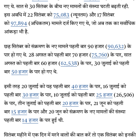
गए थे. सात से 30 सितंबर के बीच नए मामलों की संख्या घटती बढ़ती रही.
इस अवधि में 22 सितंबर को
75,083
(न्यूनतम) और 17 सितंबर
को
97,894
(अधिकतम) मामले दर्ज किए गए थे, जो अब तक का सर्वाधिक
आंकड़ा भी है.
छह सितंबर को संक्रमण के नए मामले पहली बार 90 हजार (
90,632
) के
पार हो गए थे. 28 अगस्त को पहली बार 70 हजार (
75,760
) के पार, सात
अगस्त को पहली बार 60 हजार (
62,538
) के पार, 30 जुलाई को पहली
बार
50 हजार
के पार हो गए थे.
इसी तरह 20 जुलाई को यह पहली बार
40 हजार
के पार, 16 जुलाई को
पहली बार
30 हजार
के पार, 10 जुलाई को पहली बार
25 हजार
(26,506)
के पार, तीन जुलाई को पहली बार
20 हजार
के पार, 21 जून को पहली
बार
15 हजार
के पार और 20 जून को संक्रमण के नए मामलों की संख्या
पहली बार
14 हजार
के पार हुई थी.
सितंबर महीने में एक दिन में मरने वालों की बात करें तो एक सितंबर को इनकी