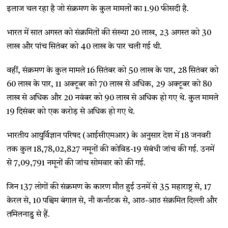
इलाज चल रहा है जो संक्रमण के कुल मामलों का 1.90 फीसदी है.
भारत में सात अगस्त को संक्रमितों की संख्या 20 लाख, 23 अगस्त को 30
लाख और पांच सितंबर को 40 लाख के पार चली गई थी.
वहीं, संक्रमण के कुल मामले 16 सितंबर को 50 लाख के पार, 28 सितंबर को
60 लाख के पार, 11 अक्टूबर को 70 लाख से अधिक, 29 अक्टूबर को 80
लाख से अधिक और 20 नवंबर को 90 लाख से अधिक हो गए थे. कुल मामले
19 दिसंबर को एक करोड़ से अधिक हो गए थे.
भारतीय आयुर्विज्ञान परिषद (आईसीएमआर) के अनुसार देश में 18 जनवरी
तक कुल 18,78,02,827 नमूनों की कोविड-19 संबंधी जांच की गई. उनमें
से 7,09,791 नमूनों की जांच सोमवार को की गई.
जिन 137 लोगों की संक्रमण के कारण मौत हुई उनमें से 35 महाराष्ट्र से, 17
केरल से, 10 पश्चिम बंगाल से, नौ कर्नाटक से, आठ-आठ संक्रमित दिल्ली और
तमिलनाडु से हैं.