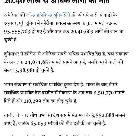
20.40 लाख से अधिक लोगों की मौत
अमेरिका की
जॉन्स हॉपकिन्स यूनिवर्सिटी
की ओर से जारी आंकड़ों के
अनुसार, पूरी दुनिया में कोरोना वायरस संक्रमण के कुल मामले बढ़कर
95,555,763 हो गए हैं और अब तक 20,40,669 लोगों की जान जा
चुकी है.
दुनियाभर में कोरोना से अमेरिका सबसे अधिक प्रभावित देश है. यहां संक्रमण
के अब तक 24,074,657 मामले सामने आए हैं, जबकि मरने वालों की
संख्या 3,98,981 हो चुकी है.
भारत संक्रमण से सर्वाधिक प्रभावित दूसरा देश है. भारत के बाद तीसरे
सर्वाधिक प्रभावित देश ब्राजील में संक्रमण के अब तक 8,511,770 मामले
मिले हैं और 210,299 लोग दम तोड़ चुके हैं.
ब्राजील के बाद चौथे प्रभावित देश रूस में संक्रमण के 3,552,888 मामले
आए हैं, जबकि 65,059 मरीजों की मौत दर्ज की जा चुकी है.