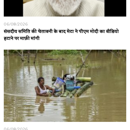
06/08/2026
संसदीय समिति की चेतावनी के बाद मेटा ने पीएम मोदी का वीडियो
हटाने पर माफ़ी मांगी
06/08/2026