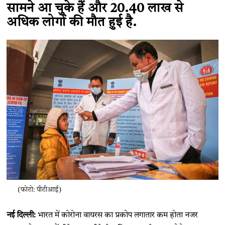
सामने आ चुके हैं और 20.40 लाख से
अधिक लोगों की मौत हुई है.
(फोटो: पीटीआई)
नई दिल्ली:
भारत में कोरोना वायरस का प्रकोप लगातार कम होता नजर