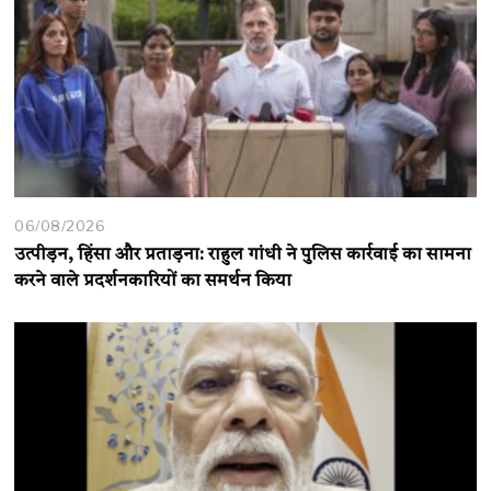
06/08/2026
उत्पीड़न, हिंसा और प्रताड़ना: राहुल गांधी ने पुलिस कार्रवाई का सामना
करने वाले प्रदर्शनकारियों का समर्थन किया