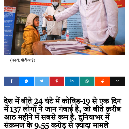
(फोटो: पीटीआई)
देश में बीते 24 घंटे में कोविड-19 से एक दिन
में 137 लोगों ने जान गंवाई है, जो बीते क़रीब
आठ महीने में सबसे कम है. दुनियाभर में
संक्रमण के 9.55 करोड़ से ज़्यादा मामले