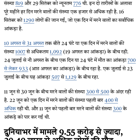
संख्या
819
और 29 सितंबर को न्यूनतम
776
थी. इन दो तारीखों के अलावा
पूरे महीने हर दिन मरने वालों की संख्या एक हजार से अधिक रही है. 16
सितंबर को
1290
लोगों की जान गई, जो एक दिन में मरने वालों का सर्वाधिक
आंकड़ा है.
10 अगस्त से 31 अगस्त
तक बीते 24 घंटे या एक दिन में मरने वालों की
संख्या
1007
से अधिकतम
1,092
(19 अगस्त का आंकड़ा) के बीच रही.
24 जुलाई से नौ अगस्त के बीच एक दिन या 24 घंटे में मौत का आंकड़ा
700
से लेकर 933
(आठ अगस्त का आंकड़ा) के बीच रहा है. एक जुलाई से 23
जुलाई के बीच यह आंकड़ा
507
से
1,129
के बीच रहा.
11 जून से 30 जून के बीच मरने वालों की संख्या
300 से 500
के अंदर रही
है. 22 जून को एक दिन में मरने वालों की संख्या पहली बार
400 से
अधिक
रही थी. और 11 जून को पहली बार मरने वालों की संख्या
300
के
आंकड़े को पार कर गई थी.
दुनियाभर में मामले 9.55 करोड़ से ज़्यादा,