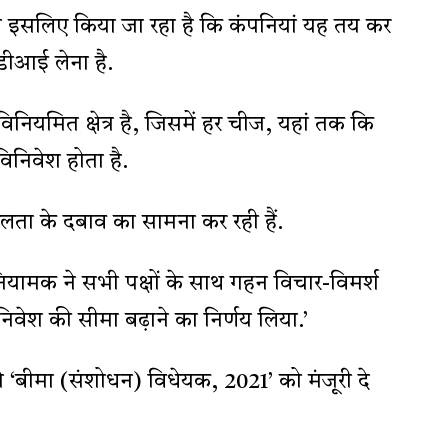
 इसलिए किया जा रहा है कि कंपनियां यह तय कर
डीआई लेना है.
त विनियमित क्षेत्र है, जिसमें हर चीज, यहां तक कि
विनिवेश होता है.
तरलता के दबाव का सामना कर रही हैं.
र के नियामक ने सभी पक्षों के साथ गहन विचार-विमर्श
ेशी निवेश की सीमा बढ़ाने का निर्णय लिया.’
े ‘बीमा (संशोधन) विधेयक, 2021’ को मंजूरी दे