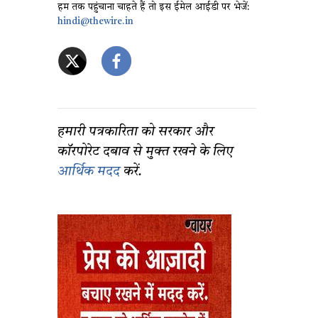
हम तक पहुंचाना चाहते हैं तो इस ईमेल आईडी पर भेजें:
hindi@thewire.in
हमारी पत्रकारिता को सरकार और
कॉरपोरेट दबाव से मुक्त रखने के लिए
आर्थिक मदद
करें.