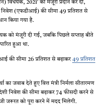
न) विधेयक, 2021’ को मंजूरी प्रदान कर दी,
ष विदेशी निवेश (एफडीआई) की सीमा 49 प्रतिशत से
धान किया गया है.
यक को मंजूरी दी गई, जबकि पिछले सप्ताह बीते
 पारित हुआ था.
एफडीआई की सीमा 26 प्रतिशत से बढ़ाकर
49 प्रतिशत
ा का जवाब देते हुए वित्त मंत्री निर्मला सीतारमण
क्ष विदेशी निवेश की सीमा बढ़ाकर 74 फीसदी करने से
ूंजी जरूरत को पूरा करने में मदद मिलेगी.