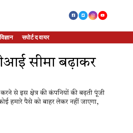
विज्ञान
सपोर्ट द वायर
़डीआई सीमा बढ़ाकर
 करने से इस क्षेत्र की कंपनियों की बढ़ती पूंजी
 कोई हमारे पैसे को बाहर लेकर नहीं जाएगा,