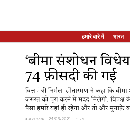
हमारे बारे में
भारत
‘बीमा संशोधन विधेय
74 फ़ीसदी की गई
वित्त मंत्री निर्मला सीतारमण ने कहा कि बीमा क्
ज़रूरत को पूरा करने में मदद मिलेगी. विपक्ष 
पैसा हमारे यहां ही रहेगा और तो और मुनाफ़े क
द वायर स्टाफ
24/03/2021
भारत