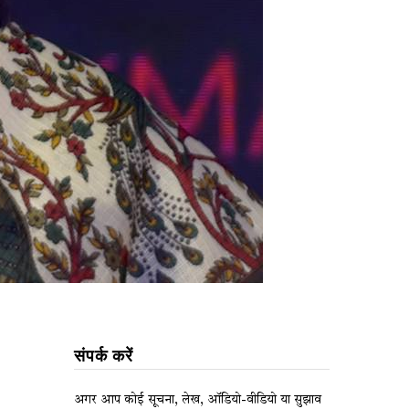
संपर्क करें
अगर आप कोई सूचना, लेख, ऑडियो-वीडियो या सुझाव