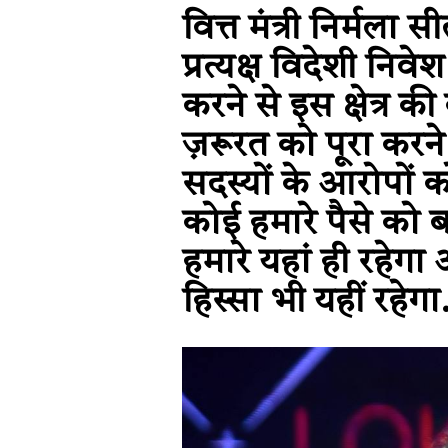
वित्त मंत्री निर्मला स
प्रत्यक्ष विदेशी नि
करने से इस क्षेत्र की
ज़रूरत को पूरा करने
सदस्यों के आरोपों क
कोई हमारे पैसे को 
हमारे यहां ही रहेग
हिस्सा भी यहीं रहेगा