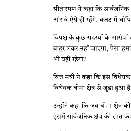
सीतारमण ने कहा कि सार्वजनिक क्षे
ओर वे ऐसे ही रहेंगे. बजट में घोषि
विपक्ष के कुछ सदस्यों के आरोपों 
बाहर लेकर नहीं जाएगा, पैसा हमा
भी यहीं रहेगा.’
वित्त मंत्री ने कहा कि इस विधे
विधेयक बीमा क्षेत्र से जुड़ा हुआ है
उन्होंने कहा कि जब बीमा क्षेत्र 
इसमें सार्वजनिक क्षेत्र की सात कंप