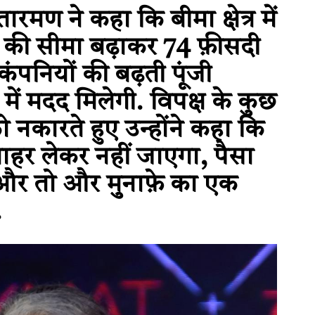
ीतारमण ने कहा कि बीमा क्षेत्र में
वेश की सीमा बढ़ाकर 74 फ़ीसदी
 कंपनियों की बढ़ती पूंजी
 में मदद मिलेगी. विपक्ष के कुछ
ो नकारते हुए उन्होंने कहा कि
बाहर लेकर नहीं जाएगा, पैसा
ा और तो और मुनाफ़े का एक
.