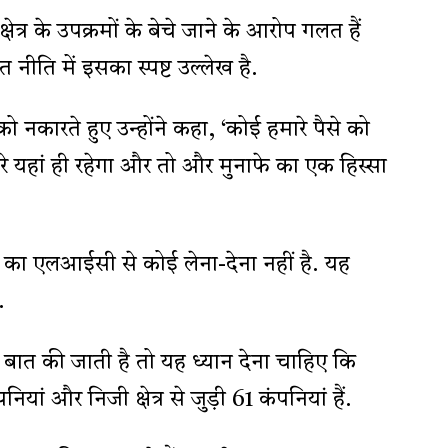
त्र के उपक्रमों के बेचे जाने के आरोप गलत हैं
त नीति में इसका स्पष्ट उल्लेख है.
को नकारते हुए उन्होंने कहा, ‘कोई हमारे पैसे को
रे यहां ही रहेगा और तो और मुनाफे का एक हिस्सा
यक का एलआईसी से कोई लेना-देना नहीं है. यह
.
की बात की जाती है तो यह ध्यान देना चाहिए कि
नियां और निजी क्षेत्र से जुड़ी 61 कंपनियां हैं.