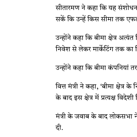
सीतारमण ने कहा कि यह संशोधन
सकें कि उन्हें किस सीमा तक एफ
उन्होंने कहा कि बीमा क्षेत्र अत्यं
निवेश से लेकर मार्केटिंग तक का 
उन्होंने कहा कि बीमा कंपनियां 
वित्त मंत्री ने कहा, ‘बीमा क्षेत्
के बाद इस क्षेत्र में प्रत्यक्ष विद
मंत्री के जवाब के बाद लोकसभा न
दी.