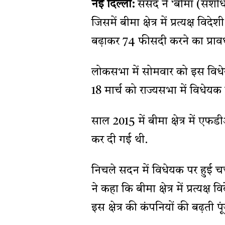
नई दिल्ली:
संसद ने ‘बीमा (संशोध
जिसमें बीमा क्षेत्र में प्रत्यक्
बढ़ाकर 74 फीसदी करने का प्राव
लोकसभा में सोमवार को इस विधे
18 मार्च को राज्यसभा में विधेयक
साल 2015 में बीमा क्षेत्र में 
कर दी गई थी.
निचले सदन में विधेयक पर हुई चर्च
ने कहा कि बीमा क्षेत्र में प्रत्य
इस क्षेत्र की कंपनियों की बढ़ती प