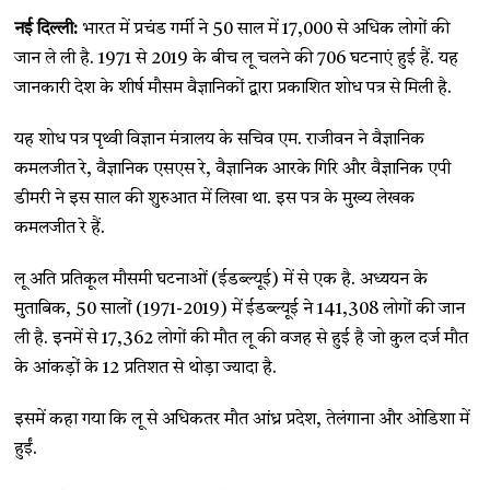
नई दिल्ली:
भारत में प्रचंड गर्मी ने 50 साल में 17,000 से अधिक लोगों की
जान ले ली है. 1971 से 2019 के बीच लू चलने की 706 घटनाएं हुई हैं. यह
जानकारी देश के शीर्ष मौसम वैज्ञानिकों द्वारा प्रकाशित शोध पत्र से मिली है.
यह शोध पत्र पृथ्वी विज्ञान मंत्रालय के सचिव एम. राजीवन ने वैज्ञानिक
कमलजीत रे, वैज्ञानिक एसएस रे, वैज्ञानिक आरके गिरि और वैज्ञानिक एपी
डीमरी ने इस साल की शुरुआत में लिखा था. इस पत्र के मुख्य लेखक
कमलजीत रे हैं.
लू अति प्रतिकूल मौसमी घटनाओं (ईडब्ल्यूई) में से एक है. अध्ययन के
मुताबिक, 50 सालों (1971-2019) में ईडब्ल्यूई ने 141,308 लोगों की जान
ली है. इनमें से 17,362 लोगों की मौत लू की वजह से हुई है जो कुल दर्ज मौत
के आंकड़ों के 12 प्रतिशत से थोड़ा ज्यादा है.
इसमें कहा गया कि लू से अधिकतर मौत आंध्र प्रदेश, तेलंगाना और ओडिशा में
हुईं.