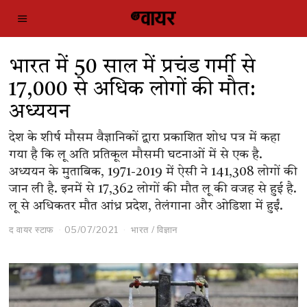
भारत में 50 साल में प्रचंड गर्मी से
17,000 से अधिक लोगों की मौत:
अध्ययन
देश के शीर्ष मौसम वैज्ञानिकों द्वारा प्रकाशित शोध पत्र में कहा
गया है कि लू अति प्रतिकूल मौसमी घटनाओं में से एक है.
अध्ययन के मुताबिक, 1971-2019 में ऐसी ने 141,308 लोगों की
जान ली है. इनमें से 17,362 लोगों की मौत लू की वजह से हुई है.
लू से अधिकतर मौत आंध्र प्रदेश, तेलंगाना और ओडिशा में हुईं.
द वायर स्टाफ
05/07/2021
भारत
/
विज्ञान