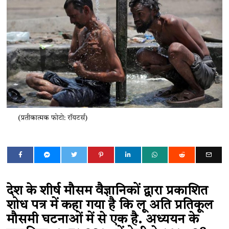
(प्रतीकात्मक फोटो: रॉयटर्स)
देश के शीर्ष मौसम वैज्ञानिकों द्वारा प्रकाशित
शोध पत्र में कहा गया है कि लू अति प्रतिकूल
मौसमी घटनाओं में से एक है. अध्ययन के