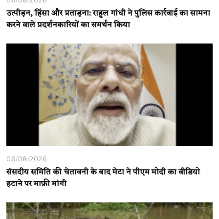
06/08/2026
उत्पीड़न, हिंसा और प्रताड़ना: राहुल गांधी ने पुलिस कार्रवाई का सामना
करने वाले प्रदर्शनकारियों का समर्थन किया
06/08/2026
संसदीय समिति की चेतावनी के बाद मेटा ने पीएम मोदी का वीडियो
हटाने पर माफ़ी मांगी