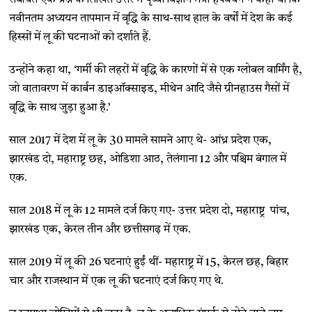
संबंधित एक प्रश्न के लिखित उत्तर में पृथ्वी विज्ञान मंत्री हर्षवर्धन ने कहा था कि
नवीनतम अध्ययन तापमान में वृद्धि के साथ-साथ हाल के वर्षों में देश के कई
हिस्सों में लू की घटनाओं को दर्शाते हैं.
उन्होंने कहा था, ‘गर्मी की लहरों में वृद्धि के कारणों में से एक ग्लोबल वार्मिंग है,
जो वातावरण में कार्बन डाइऑक्साइड, मीथेन आदि जैसे ग्रीनहाउस गैसों में
वृद्धि के साथ जुड़ा हुआ है.’
साल 2017 में देश में लू के 30 मामले सामने आए थे- आंध्र प्रदेश एक,
झारखंड दो, महाराष्ट्र छह, ओडिशा आठ, तेलंगाना 12 और पश्चिम बंगाल में
एक.
साल 2018 में लू के 12 मामले दर्ज किए गए- उत्तर प्रदेश दो, महाराष्ट्र पांच,
झारखंड एक, केरल तीन और छत्तीसगढ़ में एक.
साल 2019 में लू की 26 घटनाएं हुईं थीं- महाराष्ट्र में 15, केरल छह, बिहार
चार और राजस्थान में एक लू की घटनाएं दर्ज किए गए थे.