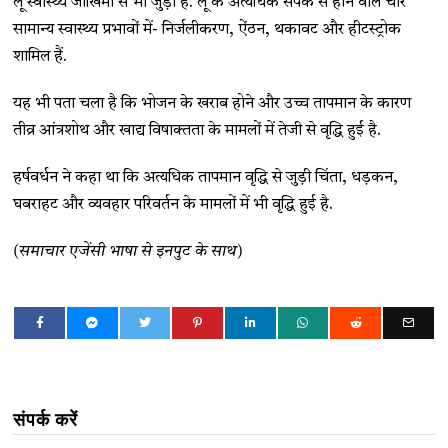
लू स्वास्थ्य जोखिमों से भी जुड़ा है. लू के अत्यधिक संपर्क से होने वाले चार
सामान्य स्वास्थ्य प्रभावों में- निर्जलीकरण, ऐंठन, थकावट और हीटस्ट्रोक
शामिल हैं.
यह भी पता चला है कि भोजन के खराब होने और उच्च तापमान के कारण
तीव्र आंत्रशोथ और खाद्य विषाक्तता के मामलों में तेजी से वृद्धि हुई है.
हर्षवर्धन ने कहा था कि अत्यधिक तापमान वृद्धि से जुड़ी चिंता, धड़कन,
घबराहट और व्यवहार परिवर्तन के मामलों में भी वृद्धि हुई है.
(समाचार एजेंसी भाषा से इनपुट के साथ)
संपर्क करें