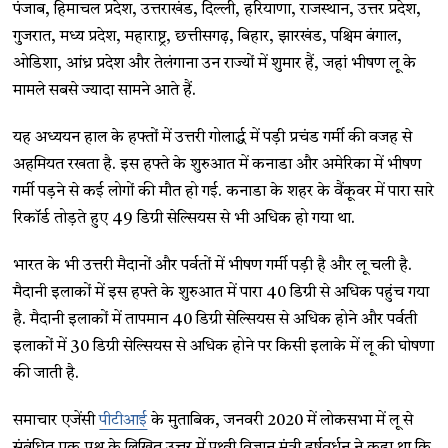
पंजाब, हिमाचल प्रदेश, उत्तराखंड, दिल्ली, हरियाणा, राजस्थान, उत्तर प्रदेश,
गुजरात, मध्य प्रदेश, महाराष्ट्र, छत्तीसगढ़, बिहार, झारखंड, पश्चिम बंगाल,
ओडिशा, आंध्र प्रदेश और तेलंगाना उन राज्यों में शुमार हैं, जहां भीषण लू के
मामले सबसे ज्यादा सामने आते हैं.
यह अध्ययन हाल के हफ्तों में उत्तरी गोलार्द्ध में पड़ी प्रचंड गर्मी की वजह से
अहमियत रखता है. इस हफ्ते के शुरुआत में कनाडा और अमेरिका में भीषण
गर्मी पड़ने से कई लोगों की मौत हो गई. कनाडा के शहर के वैंकूवर में पारा सारे
रिकॉर्ड तोड़ते हुए 49 डिग्री सेल्सियस से भी अधिक हो गया था.
भारत के भी उत्तरी मैदानों और पर्वतों में भीषण गर्मी पड़ी है और लू चली है.
मैदानी इलाकों में इस हफ्ते के शुरुआत में पारा 40 डिग्री से अधिक पहुंच गया
है. मैदानी इलाकों में तापमान 40 डिग्री सेल्सियस से अधिक होने और पर्वती
इलाकों में 30 डिग्री सेल्सियस से अधिक होने पर किसी इलाके में लू की घोषणा
की जाती है.
समाचार एजेंसी
पीटीआई
के मुताबिक, जनवरी 2020 में लोकसभा में लू से