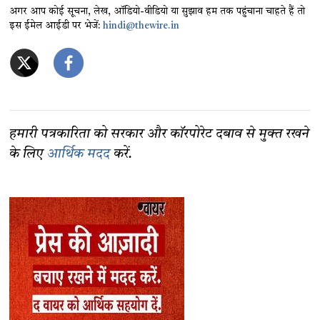
अगर आप कोई सूचना, लेख, ऑडियो-वीडियो या सुझाव हम तक पहुंचाना चाहते हैं तो
इस ईमेल आईडी पर भेजें:
hindi@thewire.in
हमारी पत्रकारिता को सरकार और कॉरपोरेट दबाव से मुक्त रखने
के लिए
आर्थिक मदद
करें.