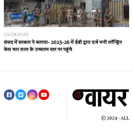
05/08/2026
संसद में सरकार ने बताया- 2025-26 में ईडी द्वारा दर्ज मनी लॉन्ड्रिंग
केस चार साल के उच्चतम स्तर पर पहुंचे
© 2024 - ALL