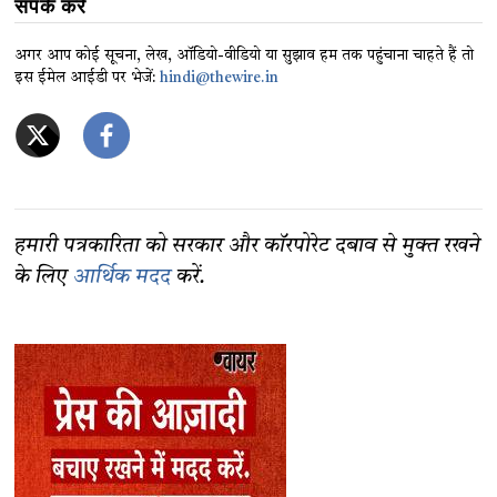
संपर्क करें
अगर आप कोई सूचना, लेख, ऑडियो-वीडियो या सुझाव हम तक पहुंचाना चाहते हैं तो
इस ईमेल आईडी पर भेजें:
hindi@thewire.in
हमारी पत्रकारिता को सरकार और कॉरपोरेट दबाव से मुक्त रखने
के लिए
आर्थिक मदद
करें.