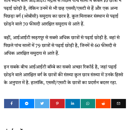
शीर्ष स्थान वाले आईआईटी मद्रास से पिछले पांच सालों में केवल 10 छात्रों ने
पढ़ाई छोड़ी है, लेकिन उनमें से भी छह एससी/एसटी से हैं और एक अन्य
पिछड़ा वर्ग (ओबीसी) समुदाय का छात्र है. कुल मिलाकर संस्थान से पढ़ाई
छोड़ने वाले 70 फीसदी आरक्षित समुदाय से आते हैं.
वहीं, आईआईटी खड़गपुर से सबसे अधिक छात्रों से पढ़ाई छोड़ी है. वहां से
पिछले पांच सालों में 79 छात्रों से पढ़ाई छोड़ी है, जिनमें से 60 फीसदी से
अधिक आरक्षित समुदाय से आते हैं.
इन सबके बीच आईआईटी बॉम्बे का सबसे अच्छा रिकॉर्ड है, जहां पढ़ाई
छोड़ने वाले आरक्षित वर्ग के छात्रों की संख्या कुल छात्र संख्या में उनके हिस्से
के अनुपात में है. हालांकि, एससी/एसटी के छात्रों का प्रदर्शन बदतर रहा.