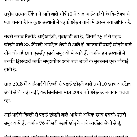
राष्ट्रीय संस्थान रैंकिंग में आने वाले शीर्ष 10 में सात आईआईटी के विश्लेषण से
पता चलता है कि कुछ संस्थानों में पढ़ाई छोड़ने वालों में असमानता अधिक है.
सबसे खराब रिकॉर्ड आईआईटी, गुवाहाटी का है, जिसमें 25 में से पढ़ाई
छोड़ने वाले 88 फीसदी आरक्षित श्रेणी से आते हैं. वास्तव में पढ़ाई छोड़ने वाले
तीन चौथाई छात्र एससी/एसटी समुदायों से आते हैं, जबकि इन संस्थानों में
उनकी हिस्सेदारी बाकी समुदायों से आने वाले छात्रों के मुकाबले एक चौथाई
होती है.
साल 2018 में आईआईटी दिल्ली से पढ़ाई छोड़ने वाले सभी 10 छात्र आरक्षित
श्रेणी से थे. यही नहीं, यह सिलसिला साल 2019 को छोड़कर लगातार चलता
रहा.
आईआईटी दिल्ली से पढ़ाई छोड़ने वाले आधे से अधिक छात्र एससी/एसटी
समुदाय से हैं, जबकि 76 फीसदी पढ़ाई छोड़ने वाले आरक्षित श्रेणी से हैं,