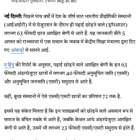
आईआईटी गुवाहाटी. (फोटो: iitg.ac.in)
नई दिल्ली:
पिछले पांच वर्षों में देश के शीर्ष सात भारतीय प्रौद्योगिकी संस्थानों
(आईआईटी) में से ग्रेजुएशन के दौरान ही पढ़ाई छोड़ने वाले (ड्रॉपआउट)
लगभग 63 फीसदी छात्र आरक्षित श्रेणी से आते हैं. यह जानकारी बीते 5
अगस्त को राज्यसभा में एक सवाल के जवाब में केंद्रीय शिक्षा मंत्रालय द्वारा दिए
गए
आंकड़ों
से सामने आई.
द हिंदू
की रिपोर्ट के अनुसार, पढ़ाई छोड़ने वाले आरक्षित श्रेणी के इन 63
फीसदी अंडरग्रेजुएट छात्रों में लगभग 40 फीसदी अनुसूचित जाति (एससी)
और अनुसूचित जनजाति (एसटी) समुदाय से आते हैं.
वहीं, कुछ संस्थानों में ऐसे एससी/एसटी छात्रों का प्रतिशत 72 तक है.
इससे यह संकेत मिलता है कि इन पाठ्यक्रमों को छोड़ने वाले असमान रूप से
समाज के वंचित तबके से आते हैं, जबकि केवल आधे अंडरग्रेजुएट आरक्षित
श्रेणी से आते हैं, उसमें भी लगभग 23 फीसदी एससी/एसटी समुदाय से होते हैं.