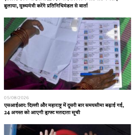
बुलाया, मुख्यमंत्री करेंगे प्रतिनिधिमंडल से वार्ता
05/08/2026
एसआईआर: दिल्ली और महाराष्ट्र में दूसरी बार समयसीमा बढ़ाई गई,
24 अगस्त को आएगी ड्राफ्ट मतदाता सूची