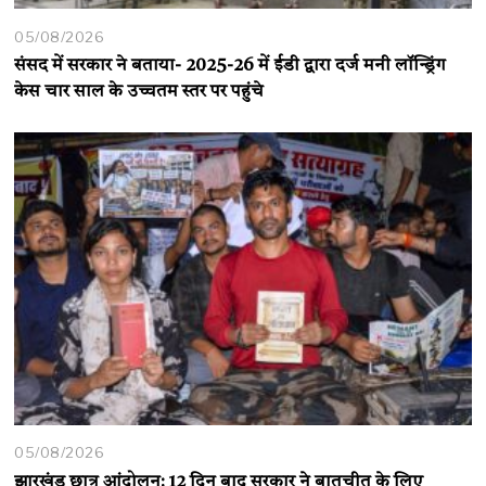
05/08/2026
संसद में सरकार ने बताया- 2025-26 में ईडी द्वारा दर्ज मनी लॉन्ड्रिंग
केस चार साल के उच्चतम स्तर पर पहुंचे
05/08/2026
झारखंड छात्र आंदोलन: 12 दिन बाद सरकार ने बातचीत के लिए