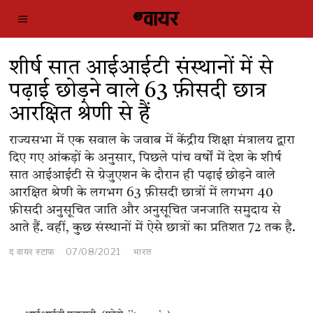
शीर्ष सात आईआईटी संस्थानों में से
पढ़ाई छोड़ने वाले 63 फ़ीसदी छात्र
आरक्षित श्रेणी से हैं
राज्यसभा में एक सवाल के जवाब में केंद्रीय शिक्षा मंत्रालय द्वारा
दिए गए आंकड़ों के अनुसार, पिछले पांच वर्षों में देश के शीर्ष
सात आईआईटी से ग्रेजुएशन के दौरान ही पढ़ाई छोड़ने वाले
आरक्षित श्रेणी के लगभग 63 फ़ीसदी छात्रों में लगभग 40
फ़ीसदी अनुसूचित जाति और अनुसूचित जनजाति समुदाय से
आते हैं. वहीं, कुछ संस्थानों में ऐसे छात्रों का प्रतिशत 72 तक है.
द वायर स्टाफ
07/08/2021
भारत