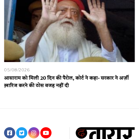
05/08/2026
आसाराम को मिली 20 दिन की पैरोल, कोर्ट ने कहा- सरकार ने अर्ज़ी
ख़ारिज करने की ठोस वजह नहीं दी