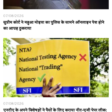
07/08/2026
सुप्रीम कोर्ट ने महुआ मोइत्रा का पुलिस के सामने ऑनलाइन पेश होने
का आग्रह ठुकराया
07/08/2026
एनटीए के अपने विशेषज्ञों ने पैसों के लिए कराया नीट-यूजी पेपर लीक: