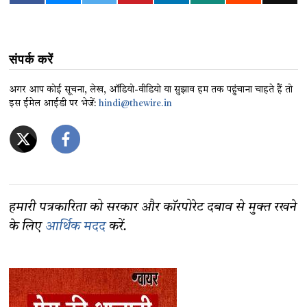
संपर्क करें
अगर आप कोई सूचना, लेख, ऑडियो-वीडियो या सुझाव हम तक पहुंचाना चाहते हैं तो
इस ईमेल आईडी पर भेजें:
hindi@thewire.in
हमारी पत्रकारिता को सरकार और कॉरपोरेट दबाव से मुक्त रखने
के लिए
आर्थिक मदद
करें.