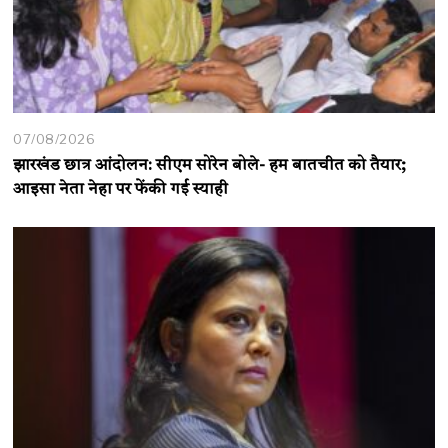
07/08/2026
झारखंड छात्र आंदोलन: सीएम सोरेन बोले- हम बातचीत को तैयार;
आइसा नेता नेहा पर फेंकी गई स्याही