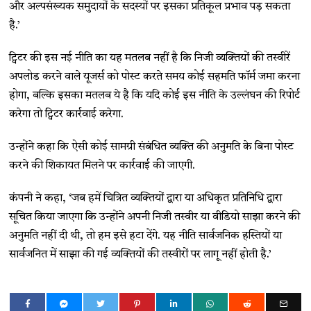
और अल्पसंख्यक समुदायों के सदस्यों पर इसका प्रतिकूल प्रभाव पड़ सकता
है.’
ट्विटर की इस नई नीति का यह मतलब नहीं है कि निजी व्यक्तियों की तस्वीरें
अपलोड करने वाले यूजर्स को पोस्ट करते समय कोई सहमति फॉर्म जमा करना
होगा, बल्कि इसका मतलब ये है कि यदि कोई इस नीति के उल्लंघन की रिपोर्ट
करेगा तो ट्विटर कार्रवाई करेगा.
उन्होंने कहा कि ऐसी कोई सामग्री संबंधित व्यक्ति की अनुमति के बिना पोस्ट
करने की शिकायत मिलने पर कार्रवाई की जाएगी.
कंपनी ने कहा, ‘जब हमें चित्रित व्यक्तियों द्वारा या अधिकृत प्रतिनिधि द्वारा
सूचित किया जाएगा कि उन्होंने अपनी निजी तस्वीर या वीडियो साझा करने की
अनुमति नहीं दी थी, तो हम इसे हटा देंगे. यह नीति सार्वजनिक हस्तियों या
सार्वजनित में साझा की गई व्यक्तियों की तस्वीरों पर लागू नहीं होती है.’