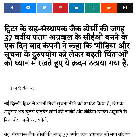
ट्विटर के सह-संस्थापक जैक डोर्सी की जगह
37 वर्षीय पराग अग्रवाल के सीईओ बनने के
एक दिन बाद कंपनी ने कहा कि ‘मीडिया और
सूचना के दुरुपयोग को लेकर बढ़ती चिंताओं’
को ध्यान में रखते हुए ये क़दम उठाया गया है.
(फोटो: रॉयटर्स)
नई दिल्ली:
ट्विटर ने अपनी निजी सूचना नीति को अपडेट किया है, जिसके
अनुसार अब यूजर्स प्राइवेट लोगों की तस्वीरें और वीडियो उनकी अनुमति के
बिना पोस्ट नहीं कर सकेंगे.
सह-संस्थापक जैक डोर्सी की जगह 37 वर्षीय पराग अग्रवाल को नया सीईओ