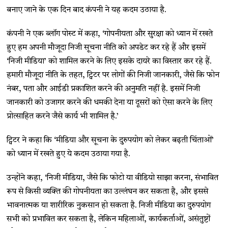
बनाए जाने के एक दिन बाद कंपनी ने यह कदम उठाया है.
कंपनी ने एक ब्लॉग पोस्ट में कहा, ‘गोपनीयता और सुरक्षा को ध्यान में रखते
हुए हम अपनी मौजूदा निजी सूचना नीति को अपडेट कर रहे हैं और इसमें
‘निजी मीडिया’ को शामिल करने के लिए इसके दायरे का विस्तार कर रहे हैं.
हमारी मौजूदा नीति के तहत, ट्विटर पर लोगों की निजी जानकारी, जैसे कि फोन
नंबर, पता और आईडी प्रकाशित करने की अनुमति नहीं है. इसमें निजी
जानकारी को उजागर करने की धमकी देना या दूसरों को ऐसा करने के लिए
प्रोत्साहित करने जैसे कार्य भी शामिल है.’
ट्विटर ने कहा कि ‘मीडिया और सूचना के दुरुपयोग को लेकर बढ़ती चिंताओं’
को ध्यान में रखते हुए ये कदम उठाया गया है.
उन्होंने कहा, ‘निजी मीडिया, जैसे कि फोटो या वीडियो साझा करना, संभावित
रूप से किसी व्यक्ति की गोपनीयता का उल्लंघन कर सकता है, और इससे
भावनात्मक या शारीरिक नुकसान हो सकता है. निजी मीडिया का दुरुपयोग
सभी को प्रभावित कर सकता है, लेकिन महिलाओं, कार्यकर्ताओं, असंतुष्टों