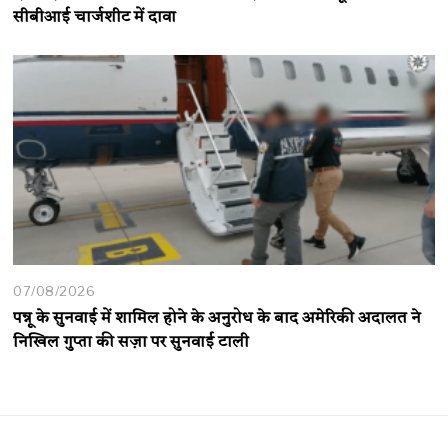
सीबीआई चार्जशीट में दावा
07/08/2026
पन्नू के सुनवाई में शामिल होने के अनुरोध के बाद अमेरिकी अदालत ने
निखिल गुप्ता की सज़ा पर सुनवाई टाली