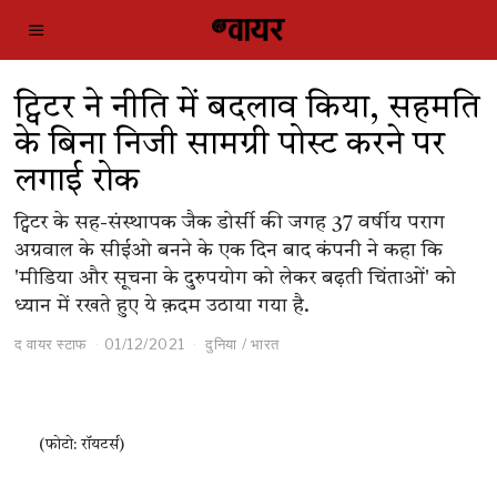
ट्विटर ने नीति में बदलाव किया, सहमति
के बिना निजी सामग्री पोस्ट करने पर
लगाई रोक
ट्विटर के सह-संस्थापक जैक डोर्सी की जगह 37 वर्षीय पराग
अग्रवाल के सीईओ बनने के एक दिन बाद कंपनी ने कहा कि
'मीडिया और सूचना के दुरुपयोग को लेकर बढ़ती चिंताओं' को
ध्यान में रखते हुए ये क़दम उठाया गया है.
द वायर स्टाफ
01/12/2021
दुनिया
/
भारत
(फोटो: रॉयटर्स)