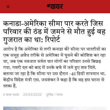
कनाडा-अमेरिका सीमा पार करते जिस
परिवार की ठंड में जमने से मौत हुई वह
गुजरात का था: रिपोर्ट
आरोप है कि अमेरिका से लगी कनाडा की सीमा पर भारतीयों का
एक समूह अवैध तरीके से अमेरिका में घुसने की कोशिश कर रहा
था, जब एक नवजात समेत चार लोगों का परिवार उनसे बिछड़
गया. गश्ती दल को बाद में उनके बर्फ में जमे हुए शव मिले.
बताया जा रहा है कि सीमा पर उस दौरान -41 डिग्री तापमान था.
केंद्रीय विदेश मंत्री एस. जयशंकर ने कहा है कि वह इस घटना से
स्तब्ध हैं.
द वायर स्टाफ
23/01/2022
दुनिया
/
भारत