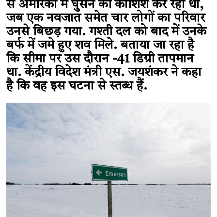
से अमेरिका में घुसने की कोशिश कर रहा था,
जब एक नवजात समेत चार लोगों का परिवार
उनसे बिछड़ गया. गश्ती दल को बाद में उनके
बर्फ में जमे हुए शव मिले. बताया जा रहा है
कि सीमा पर उस दौरान -41 डिग्री तापमान
था. केंद्रीय विदेश मंत्री एस. जयशंकर ने कहा
है कि वह इस घटना से स्तब्ध हैं.