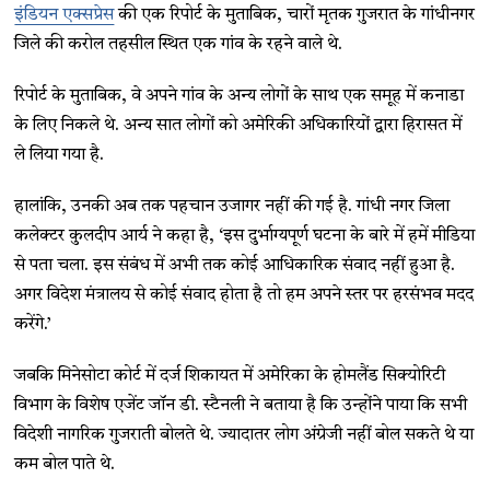
इंडियन एक्सप्रेस
की एक रिपोर्ट के मुताबिक, चारों मृतक गुजरात के गांधीनगर
जिले की करोल तहसील स्थित एक गांव के रहने वाले थे.
रिपोर्ट के मुताबिक, वे अपने गांव के अन्य लोगों के साथ एक समूह में कनाडा
के लिए निकले थे. अन्य सात लोगों को अमेरिकी अधिकारियों द्वारा हिरासत में
ले लिया गया है.
हालांकि, उनकी अब तक पहचान उजागर नहीं की गई है. गांधी नगर जिला
कलेक्टर कुलदीप आर्य ने कहा है, ‘इस दुर्भाग्यपूर्ण घटना के बारे में हमें मीडिया
से पता चला. इस संबंध में अभी तक कोई आधिकारिक संवाद नहीं हुआ है.
अगर विदेश मंत्रालय से कोई संवाद होता है तो हम अपने स्तर पर हरसंभव मदद
करेंगे.’
जबकि मिनेसोटा कोर्ट में दर्ज शिकायत में अमेरिका के होमलैंड सिक्योरिटी
विभाग के विशेष एजेंट जॉन डी. स्टैनली ने बताया है कि उन्होंने पाया कि सभी
विदेशी नागरिक गुजराती बोलते थे. ज्यादातर लोग अंग्रेजी नहीं बोल सकते थे या
कम बोल पाते थे.