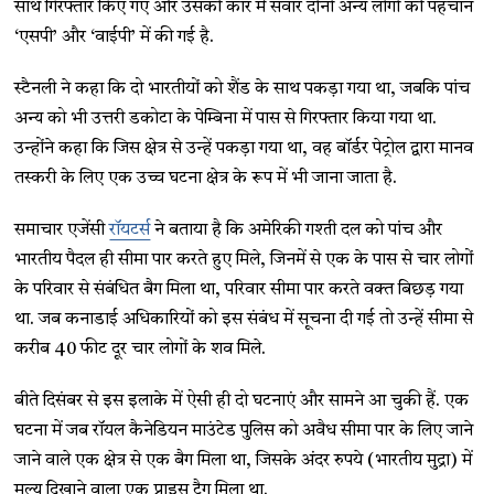
साथ गिरफ्तार किए गए और उसकी कार में सवार दोनों अन्य लोगों की पहचान
‘एसपी’ और ‘वाईपी’ में की गई है.
स्टैनली ने कहा कि दो भारतीयों को शैंड के साथ पकड़ा गया था, जबकि पांच
अन्य को भी उत्तरी डकोटा के पेम्बिना में पास से गिरफ्तार किया गया था.
उन्होंने कहा कि जिस क्षेत्र से उन्हें पकड़ा गया था, वह बॉर्डर पेट्रोल द्वारा मानव
तस्करी के लिए एक उच्च घटना क्षेत्र के रूप में भी जाना जाता है.
समाचार एजेंसी
रॉयटर्स
ने बताया है कि अमेरिकी गश्ती दल को पांच और
भारतीय पैदल ही सीमा पार करते हुए मिले, जिनमें से एक के पास से चार लोगों
के परिवार से संबंधित बैग मिला था, परिवार सीमा पार करते वक्त बिछड़ गया
था. जब कनाडाई अधिकारियों को इस संबंध में सूचना दी गई तो उन्हें सीमा से
करीब 40 फीट दूर चार लोगों के शव मिले.
बीते दिसंबर से इस इलाके में ऐसी ही दो घटनाएं और सामने आ चुकी हैं. एक
घटना में जब रॉयल कैनेडियन माउंटेड पुलिस को अवैध सीमा पार के लिए जाने
जाने वाले एक क्षेत्र से एक बैग मिला था, जिसके अंदर रुपये (भारतीय मुद्रा) में
मूल्य दिखाने वाला एक प्राइस टैग मिला था.