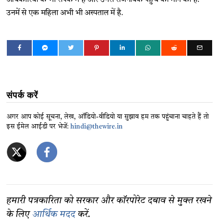
उनमें से एक महिला अभी भी अस्पताल में है.
संपर्क करें
अगर आप कोई सूचना, लेख, ऑडियो-वीडियो या सुझाव हम तक पहुंचाना चाहते हैं तो
इस ईमेल आईडी पर भेजें:
hindi@thewire.in
हमारी पत्रकारिता को सरकार और कॉरपोरेट दबाव से मुक्त रखने
के लिए
आर्थिक मदद
करें.