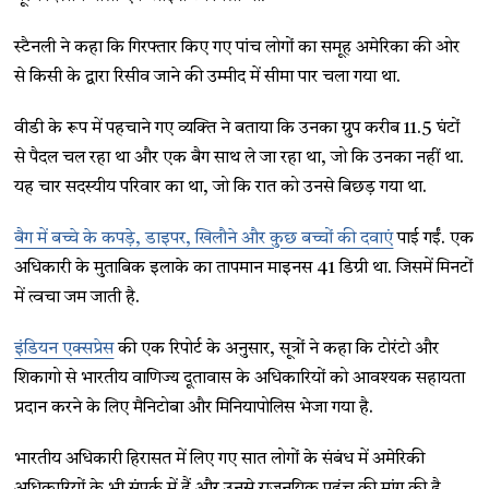
स्टैनली ने कहा कि गिरफ्तार किए गए पांच लोगों का समूह अमेरिका की ओर
से किसी के द्वारा रिसीव जाने की उम्मीद में सीमा पार चला गया था.
वीडी के रूप में पहचाने गए व्यक्ति ने बताया कि उनका ग्रुप करीब 11.5 घंटों
से पैदल चल रहा था और एक बैग साथ ले जा रहा था, जो कि उनका नहीं था.
यह चार सदस्यीय परिवार का था, जो कि रात को उनसे बिछड़ गया था.
बैग में बच्चे के कपड़े, डाइपर, खिलौने और कुछ बच्चों की दवाएं
पाई गईं. एक
अधिकारी के मुताबिक इलाके का तापमान माइनस 41 डिग्री था. जिसमें मिनटों
में त्वचा जम जाती है.
इंडियन एक्सप्रेस
की एक रिपोर्ट के अनुसार, सूत्रों ने कहा कि टोरंटो और
शिकागो से भारतीय वाणिज्य दूतावास के अधिकारियों को आवश्यक सहायता
प्रदान करने के लिए मैनिटोबा और मिनियापोलिस भेजा गया है.
भारतीय अधिकारी हिरासत में लिए गए सात लोगों के संबंध में अमेरिकी
अधिकारियों के भी संपर्क में हैं और उनसे राजनयिक पहुंच की मांग की है.