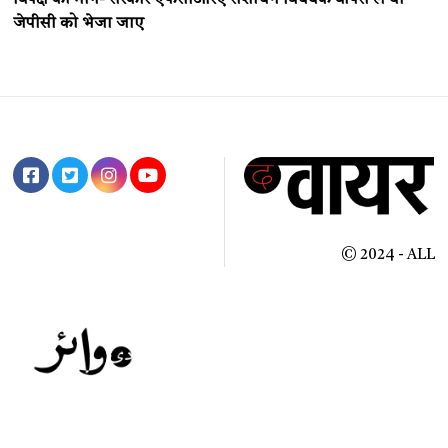
जेपीसी को भेजा जाए
© 2024 - ALL