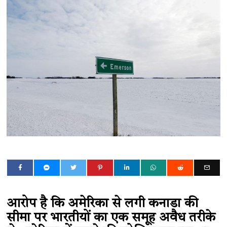
आरोप है कि अमेरिका से लगी कनाडा की
सीमा पर भारतीयों का एक समूह अवैध तरीके