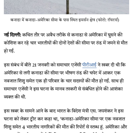
कनाडा में कनाडा-अमेरिका सीमा के पास स्थित इमर्सन क्षेत्र (फोटो: रॉयटर्स)
नई दिल्ली:
क​थित तौर पर अवैध तरीके से कनाडा से अमेरिका में घुसने की
कोशिश कर रहे चार भारतीयों की दोनों देशों की सीमा पर ठंड में जमने से मौत
हो गई.
इस संबंध में बीते 21 जनवरी को समाचार एजेंसी
पीटीआई
ने खबर दी थी कि
अमेरिका से लगी कनाडा की सीमा पर भीषण ठंड की चपेट में आकर एक
नवजात शिशु समेत एक ही परिवार के चार सदस्यों की मौत हो गई. साथ ही
समाचार एजेंसी ने इस घटना के मानव तस्करी से संबंधित होने की आशंका
व्यक्त की थी.
इस खबर के सामने आने के बाद भारत के विदेश मंत्री एस. जयशंकर ने इस
घटना को लेकर ट्वीट कर ​कहा था, ‘कनाडा-अमेरिका सीमा पर एक नवजात
शिशु समेत 4 भारतीय नागरिकों की मौत की रिपोर्ट से स्तब्ध हूं. अमेरिका और