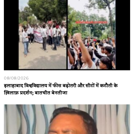
08/08/2026
इलाहाबाद विश्वविद्यालय में फीस बढ़ोतरी और सीटों में कटौती के
ख़िलाफ़ प्रदर्शन; बातचीत बेनतीजा