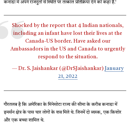
कनाडा में अपने राजदूतों से स्थिति पर तत्काल प्रतिक्रिया देने को कहा है.’
Shocked by the report that 4 Indian nationals,
including an infant have lost their lives at the
Canada-US border. Have asked our
Ambassadors in the US and Canada to urgently
respond to the situation.
— Dr. S. Jaishankar (@DrSJaishankar)
January
21, 2022
गौरतलब है कि अमेरिका के मिनेसोटा राज्य की सीमा के करीब कनाडा में
इमर्सन क्षेत्र के पास चार लोगों के शव मिले थे. जिनमें दो व्यस्क, एक किशोर
और एक बच्चा शामिल थे.