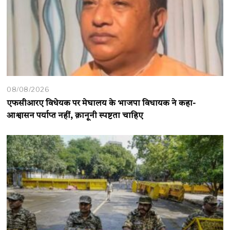
08/08/2026
एफसीआरए विधेयक पर मेघालय के भाजपा विधायक ने कहा-
आश्वासन पर्याप्त नहीं, क़ानूनी स्पष्टता चाहिए