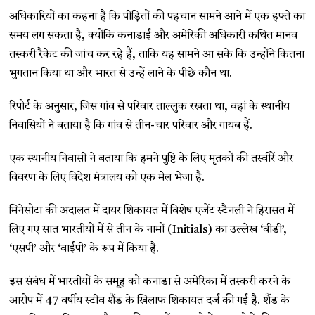
अधिकारियों का कहना है कि पीड़ितों की पहचान सामने आने में एक हफ्ते का
समय लग सकता है, क्योंकि कनाडाई और अमेरिकी अधिकारी कथित मानव
तस्करी रैकेट की जांच कर रहे हैं, ताकि यह सामने आ सके कि उन्होंने कितना
भुगतान किया था और भारत से उन्हें लाने के पीछे कौन था.
रिपोर्ट के अनुसार, जिस गांव से परिवार ताल्लुक रखता था, वहां के स्थानीय
निवासियों ने बताया है कि गांव से तीन-चार परिवार और गायब हैं.
एक स्थानीय निवासी ने बताया कि हमने पुष्टि के लिए मृतकों की तस्वीरें और
विवरण के लिए विदेश मंत्रालय को एक मेल भेजा है.
मिनेसोटा की अदालत में दायर शिकायत में विशेष एजेंट स्टैनली ने हिरासत में
लिए गए सात भारतीयों में से तीन के नामों (Initials) का उल्लेख ‘वीडी’,
‘एसपी’ और ‘वाईपी’ के रूप में किया है.
इस संबंध में भारतीयों के समूह को कनाडा से अमेरिका में तस्करी करने के
आरोप में 47 वर्षीय स्टीव शैंड के खिलाफ शिकायत दर्ज की गई है. शैंड के