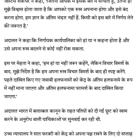
जस्टिस शकधर ने कहा, ‘जितना अधिक मैं इसके बारे में सोचता हूं, उतना ही
मुझे विश्वास होता जाता है कि आपको एक रुख अपनाना होगा और इसे बंद
करना होगा. हम ज्ञान के अंतिम भंडार नहीं हैं. किसी को इस बारे में निर्णय लेने
की जरूरत है.’
अदालत ने कहा कि निर्णायक कार्यपालिका को हां या न कहना होता है और
उसे अपना रुख बदलने से कोई नहीं रोक सकता.
इस पर मेहता ने कहा, ‘हम हां या नहीं जरूर कहेंगे, लेकिन विचार विमर्श के
बाद. मुझे निर्देश है कि हम अपना रुख विचार विमर्श के बाद ही स्पष्ट करेंगे.
पहले दाखिल किए गए जवाबी हलफनामों को केंद्र के अंतिम हलफनामे के रूप
में नहीं माना जाएगा और अंतिम हलफनामा परामर्श के बाद दाखिल किया
जाएगा.’
अदालत भारत में बलात्कार कानून के तहत पतियों को दी गई छूट को खत्म
करने के अनुरोध वाली याचिकाओं पर सुनवाई कर रही थी.
उच्च न्यायालय ने सात फरवरी को केंद्र को अपना पक्ष रखने के लिए दो सप्ताह