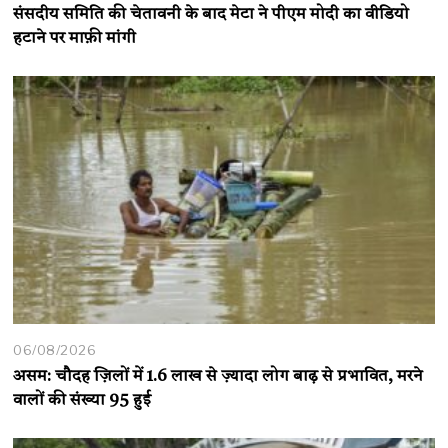
संसदीय समिति की चेतावनी के बाद मेटा ने पीएम मोदी का वीडियो
हटाने पर माफ़ी मांगी
06/08/2026
असम: चौदह ज़िलों में 1.6 लाख से ज़्यादा लोग बाढ़ से प्रभावित, मरने
वालों की संख्या 95 हुई