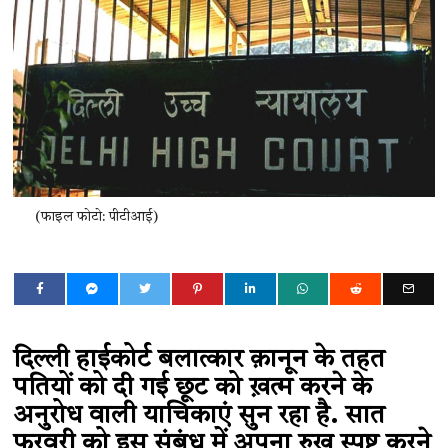
(फाइल फोटो: पीटीआई)
दिल्ली हाईकोर्ट बलात्कार क़ानून के तहत
पतियों को दी गई छूट को ख़त्म करने के
अनुरोध वाली याचिकाएं सुन रहा है. सात
फरवरी को इस संबंध में अपना रुख़ स्पष्ट करने