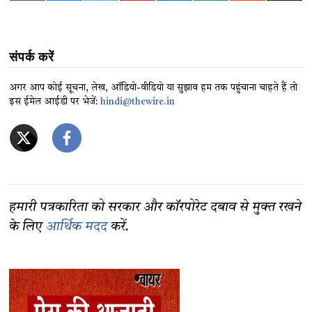
संपर्क करें
अगर आप कोई सूचना, लेख, ऑडियो-वीडियो या सुझाव हम तक पहुंचाना चाहते हैं तो
इस ईमेल आईडी पर भेजें:
hindi@thewire.in
हमारी पत्रकारिता को सरकार और कॉरपोरेट दबाव से मुक्त रखने
के लिए
आर्थिक मदद
करें.