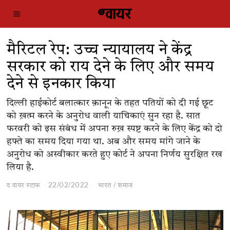
मैरिटल रेप: उच्च न्यायालय ने केंद्र
सरकार को राय देने के लिए और समय
देने से इनकार किया
दिल्ली हाईकोर्ट बलात्कार क़ानून के तहत पतियों को दी गई छूट
को ख़त्म करने के अनुरोध वाली याचिकाएं सुन रहा है. सात
फरवरी को इस संबंध में अपना रुख़ स्पष्ट करने के लिए केंद्र को दो
हफ्ते का समय दिया गया था. अब और समय मांगे जाने के
अनुरोध को अस्वीकार करते हुए कोर्ट ने अपना निर्णय सुरक्षित रख
लिया है.
द वायर स्टाफ
22/02/2022
भारत
/
समाज