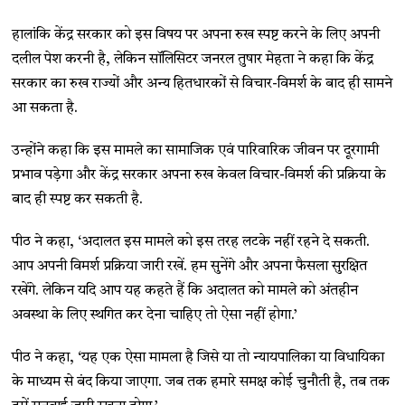
हालांकि केंद्र सरकार को इस विषय पर अपना रुख स्पष्ट करने के लिए अपनी
दलील पेश करनी है, लेकिन सॉलिसिटर जनरल तुषार मेहता ने कहा कि केंद्र
सरकार का रुख राज्यों और अन्य हितधारकों से विचार-विमर्श के बाद ही सामने
आ सकता है.
उन्होंने कहा कि इस मामले का सामाजिक एवं पारिवारिक जीवन पर दूरगामी
प्रभाव पड़ेगा और केंद्र सरकार अपना रुख केवल विचार-विमर्श की प्रक्रिया के
बाद ही स्पष्ट कर सकती है.
पीठ ने कहा, ‘अदालत इस मामले को इस तरह लटके नहीं रहने दे सकती.
आप अपनी विमर्श प्रक्रिया जारी रखें. हम सुनेंगे और अपना फैसला सुरक्षित
रखेंगे. लेकिन यदि आप यह कहते हैं कि अदालत को मामले को अंतहीन
अवस्था के लिए स्थगित कर देना चाहिए तो ऐसा नहीं होगा.’
पीठ ने कहा, ‘यह एक ऐसा मामला है जिसे या तो न्यायपालिका या विधायिका
के माध्यम से बंद किया जाएगा. जब तक हमारे समक्ष कोई चुनौती है, तब तक