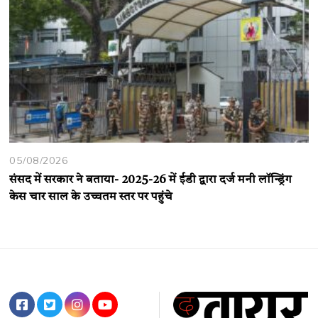
05/08/2026
संसद में सरकार ने बताया- 2025-26 में ईडी द्वारा दर्ज मनी लॉन्ड्रिंग
केस चार साल के उच्चतम स्तर पर पहुंचे