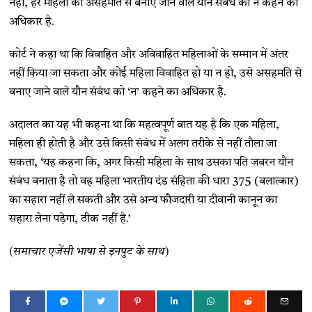
नहीं, हर महिला को असहमति से बनाए जाने वाले यौन संबंध को न कहने का
अधिकार है.
कोर्ट ने कहा था कि विवाहित और अविवाहित महिलाओं के सम्मान में अंतर
नहीं किया जा सकता और कोई महिला विवाहित हो या न हो, उसे असहमति से
बनाए जाने वाले यौन संबंध को ‘न’ कहने का अधिकार है.
अदालत का यह भी कहना था कि महत्वपूर्ण बात यह है कि एक महिला,
महिला ही होती है और उसे किसी संबंध में अलग तरीके से नहीं तौला जा
सकता, ‘यह कहना कि, अगर किसी महिला के साथ उसका पति जबरन यौन
संबंध बनाता है तो वह महिला भारतीय दंड संहिता की धारा 375 (बलात्कार)
का सहारा नहीं ले सकती और उसे अन्य फौजदारी या दीवानी कानून का
सहारा लेना पड़ेगा, ठीक नहीं है.’
(समाचार एजेंसी भाषा से इनपुट के साथ)