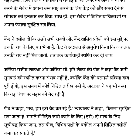
नई दिल्ली:
दिल्ली उच्च न्यायालय ने वैवाहिक बलात्कार को अपराध घोषित
करने के संबंध में अपना रुख स्पष्ट करने के लिए केंद्र को और समय देने से
सोमवार को इनकार कर दिया. साथ ही, इस संबंध में विभिन्न याचिकाओं पर
अपना फैसला सुरक्षित रख लिया.
केंद्र ने दलील दी कि उसने सभी राज्यों और केंद्रशासित प्रदेशों को इस मुद्दे पर
उनकी राय के लिए पत्र भेजा है. केंद्र ने अदालत से अनुरोध किया कि जब तक
उनकी राय नहीं मिल जाती, तब तक कार्यवाही स्थगित कर दी जाए.
जस्टिस राजीव शकधर और जस्टिस सी. हरि शंकर की पीठ ने कहा कि जारी
सुनवाई को स्थगित करना संभव नहीं है, क्योंकि केंद्र की परामर्श प्रक्रिया कब
पूरी होगी, इस संबंध में कोई निश्चित तारीख नहीं है. अदालत ने यह भी कहा
कि वह विषय पर बहस को बंद रही है.
पीठ ने कहा, ‘तब, हम इसे बंद कर रहे हैं.’ न्यायालय ने कहा, ‘फैसला सुरक्षित
रखा जाता है. मामले में निर्देश जारी करने के लिए (इसे) दो मार्च के लिए
सूचीबद्ध किया जाए. इस बीच, विभिन्न पक्षों के वकील अपनी लिखित दलीलें
जमा कर सकते हैं.’