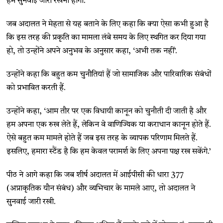
हमें सुनवाई जारी रखना होगा.’
जब अदालत ने मेहता से यह बताने के लिए कहा कि क्या ऐसा कभी हुआ है
कि इस तरह की प्रकृति का मामला लंबे समय के लिए स्थगित कर दिया गया
हो, तो उन्होंने अपने अनुभव के अनुसार कहा, ‘अभी तक नहीं’.
उन्होंने कहा कि बहुत कम चुनौतियां हैं जो सामाजिक और पारिवारिक संबंधों
को प्रभावित करती हैं.
उन्होंने कहा, ‘आम तौर पर एक विधायी कानून को चुनौती दी जाती है और
हम अपना एक रुख लेते हैं, लेकिन वे वाणिज्यिक या कराधान कानून होते हैं.
ऐसे बहुत कम मामले होते हैं जब इस तरह के व्यापक परिणाम मिलते हैं.
इसलिए, हमारा स्टैंड है कि हम केवल परामर्श के लिए अपना पक्ष रख सकेंगे.’
पीठ ने आगे कहा कि जब शीर्ष अदालत में आईपीसी की धारा 377
(अप्राकृतिक यौन संबंध) और व्यभिचार के मामले आए, तो अदालत ने
सुनवाई जारी रखी.