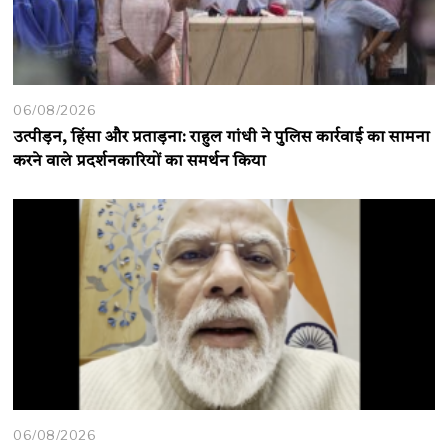
06/08/2026
उत्पीड़न, हिंसा और प्रताड़ना: राहुल गांधी ने पुलिस कार्रवाई का सामना
करने वाले प्रदर्शनकारियों का समर्थन किया
06/08/2026