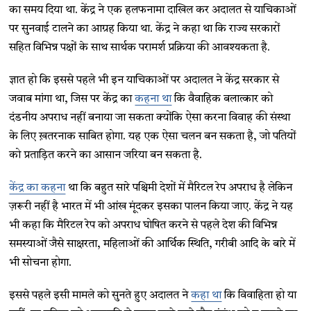
का समय दिया था. केंद्र ने एक हलफनामा दाखिल कर अदालत से याचिकाओं
पर सुनवाई टालने का आग्रह किया था. केंद्र ने कहा था कि राज्य सरकारों
सहित विभिन्न पक्षों के साथ सार्थक परामर्श प्रक्रिया की आवश्यकता है.
ज्ञात हो कि इससे पहले भी इन याचिकाओं पर अदालत ने केंद्र सरकार से
जवाब मांगा था, जिस पर केंद्र का
कहना था
कि वैवाहिक बलात्कार को
दंडनीय अपराध नहीं बनाया जा सकता क्योंकि ऐसा करना विवाह की संस्था
के लिए ख़तरनाक साबित होगा. यह एक ऐसा चलन बन सकता है, जो पतियों
को प्रताड़ित करने का आसान जरिया बन सकता है.
केंद्र का कहना
था कि बहुत सारे पश्चिमी देशों में मैरिटल रेप अपराध है लेकिन
ज़रूरी नहीं है भारत में भी आंख मूंदकर इसका पालन किया जाए. केंद्र ने यह
भी कहा कि मैरिटल रेप को अपराध घोषित करने से पहले देश की विभिन्न
समस्याओं जैसे साक्षरता, महिलाओं की आर्थिक स्थिति, गरीबी आदि के बारे में
भी सोचना होगा.
इससे पहले इसी मामले को सुनते हुए अदालत ने
कहा था
कि विवाहिता हो या